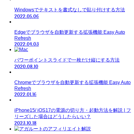
Windowsでテキストを書式なしで貼り付けする方法
2022.05.06
Edgeでブラウザを自動更新する拡張機能 Easy Auto
Refresh
2022.04.03
パワーポイントスライドで一枚だけ縦にする方法
2020.08.10
Chromeでブラウザを自動更新する拡張機能 Easy Auto
Refresh
2022.01.16
iPhone15/ iOS17の電源の切り方・起動方法を解説 | フ
リーズした場合はどうしたらいい？
2023.10.18