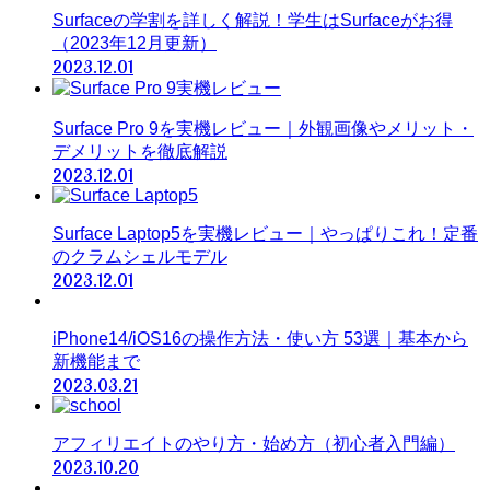
Surfaceの学割を詳しく解説！学生はSurfaceがお得
（2023年12月更新）
2023.12.01
Surface Pro 9を実機レビュー｜外観画像やメリット・
デメリットを徹底解説
2023.12.01
Surface Laptop5を実機レビュー｜やっぱりこれ！定番
のクラムシェルモデル
2023.12.01
iPhone14/iOS16の操作方法・使い方 53選｜基本から
新機能まで
2023.03.21
アフィリエイトのやり方・始め方（初心者入門編）
2023.10.20