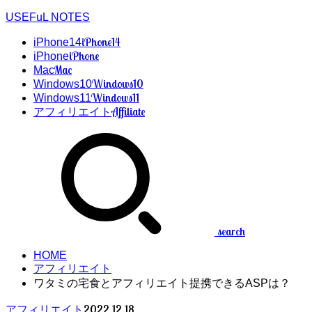
USEFuL NOTES
iPhone14
iPhone14
iPhone
iPhone
Mac
Mac
Windows10
Windows10
Windows11
Windows11
Affiliate
アフィリエイト
search
HOME
アフィリエイト
ワタミの宅食とアフィリエイト提携できるASPは？
2022.12.18
アフィリエイト