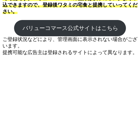
込できますので、登録後ワタミの宅食と提携していってくだ
さい。
バリューコマース公式サイトはこちら
ご登録状況などにより、管理画面に表示されない場合がござ
います。
提携可能な広告主は登録されるサイトによって異なります。