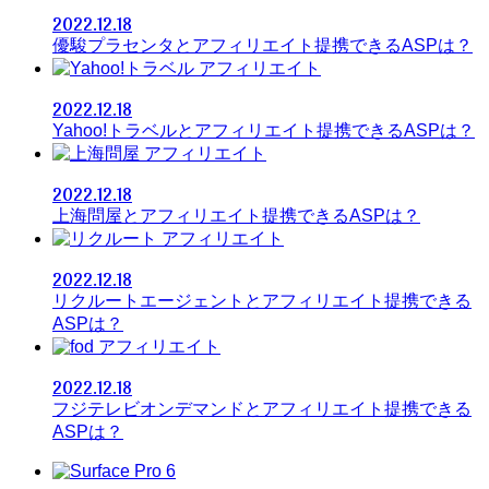
2022.12.18
優駿プラセンタとアフィリエイト提携できるASPは？
アフィリエイト
2022.12.18
Yahoo!トラベルとアフィリエイト提携できるASPは？
アフィリエイト
2022.12.18
上海問屋とアフィリエイト提携できるASPは？
アフィリエイト
2022.12.18
リクルートエージェントとアフィリエイト提携できる
ASPは？
アフィリエイト
2022.12.18
フジテレビオンデマンドとアフィリエイト提携できる
ASPは？