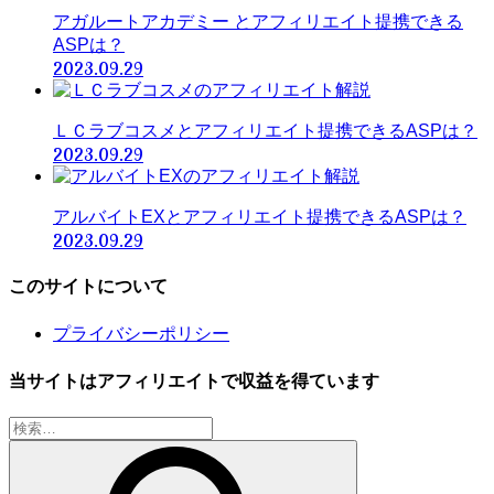
アガルートアカデミー とアフィリエイト提携できる
ASPは？
2023.09.29
ＬＣラブコスメとアフィリエイト提携できるASPは？
2023.09.29
アルバイトEXとアフィリエイト提携できるASPは？
2023.09.29
このサイトについて
プライバシーポリシー
当サイトはアフィリエイトで収益を得ています
検
索: