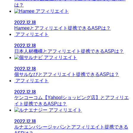
は？
アフィリエイト
2022.12.18
Hameeとアフィリエイト提携できるASPは？
アフィリエイト
2022.12.18
日本人材機構とアフィリエイト提携できるASPは？
アフィリエイト
2022.12.18
個サルなびとアフィリエイト提携できるASPは？
アフィリエイト
2022.12.18
ケンコーコム【Yahoo!ショッピング店】とアフィリエ
イト提携できるASPは？
アフィリエイト
2022.12.18
ルナエンバシージャパンとアフィリエイト提携できる