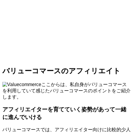
バリューコマースのアフィリエイト
ここからは、私自身がバリューコマース
を利用していて感じたバリューコマースのポイントをご紹介
します。
アフィリエイターを育てていく姿勢があって一緒
に進んでいける
バリューコマースでは、アフィリエイター向けに比較的少人