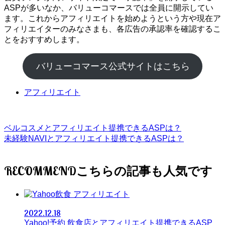
ASPが多いなか、バリューコマースでは全員に開示してい
ます。これからアフィリエイトを始めようという方や現在ア
フィリエイターのみなさまも、各広告の承認率を確認するこ
とをおすすめします。
バリューコマース公式サイトはこちら
アフィリエイト
ベルコスメとアフィリエイト提携できるASPは？
未経験NAVIとアフィリエイト提携できるASPは？
RECOMMEND
アフィリエイト
2022.12.18
Yahoo!予約 飲食店とアフィリエイト提携できるASP