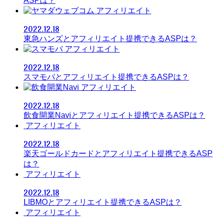
ASPは？
アフィリエイト
2022.12.18
東急ハンズとアフィリエイト提携できるASPは？
アフィリエイト
2022.12.18
スマモバとアフィリエイト提携できるASPは？
アフィリエイト
2022.12.18
飲食開業Naviとアフィリエイト提携できるASPは？
アフィリエイト
2022.12.18
楽天ゴールドカードとアフィリエイト提携できるASP
は？
アフィリエイト
2022.12.18
LIBMOとアフィリエイト提携できるASPは？
アフィリエイト