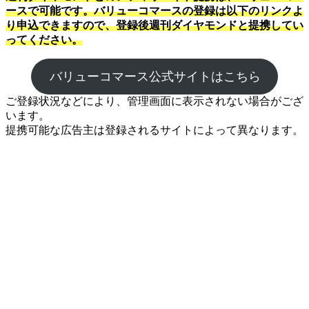
ースで可能です。バリューコマースの登録は以下のリンクよ
り申込できますので、登録後週刊ダイヤモンドと提携してい
ってください。
バリューコマース公式サイトはこちら
ご登録状況などにより、管理画面に表示されない場合がござ
います。
提携可能な広告主は登録されるサイトによって異なります。