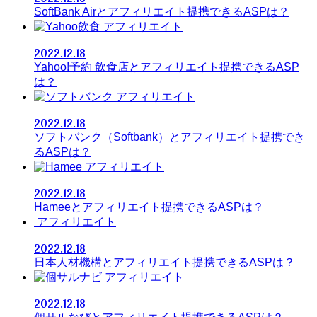
SoftBank Airとアフィリエイト提携できるASPは？
アフィリエイト
2022.12.18
Yahoo!予約 飲食店とアフィリエイト提携できるASP
は？
アフィリエイト
2022.12.18
ソフトバンク（Softbank）とアフィリエイト提携でき
るASPは？
アフィリエイト
2022.12.18
Hameeとアフィリエイト提携できるASPは？
アフィリエイト
2022.12.18
日本人材機構とアフィリエイト提携できるASPは？
アフィリエイト
2022.12.18