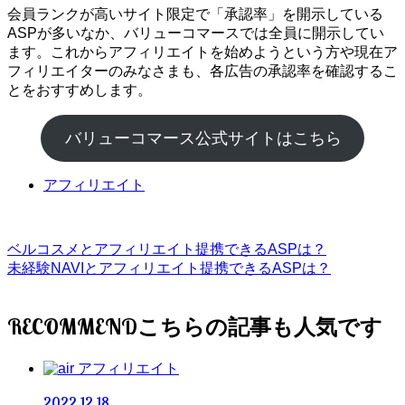
会員ランクが高いサイト限定で「承認率」を開示している
ASPが多いなか、バリューコマースでは全員に開示してい
ます。これからアフィリエイトを始めようという方や現在ア
フィリエイターのみなさまも、各広告の承認率を確認するこ
とをおすすめします。
バリューコマース公式サイトはこちら
アフィリエイト
ベルコスメとアフィリエイト提携できるASPは？
未経験NAVIとアフィリエイト提携できるASPは？
RECOMMEND
アフィリエイト
2022.12.18