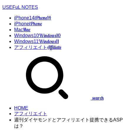
USEFuL NOTES
iPhone14
iPhone14
iPhone
iPhone
Mac
Mac
Windows10
Windows10
Windows11
Windows11
Affiliate
アフィリエイト
search
HOME
アフィリエイト
週刊ダイヤモンドとアフィリエイト提携できるASP
は？