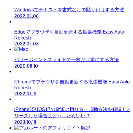
Windowsでテキストを書式なしで貼り付けする方法
2022.05.06
Edgeでブラウザを自動更新する拡張機能 Easy Auto
Refresh
2022.04.03
パワーポイントスライドで一枚だけ縦にする方法
2020.08.10
Chromeでブラウザを自動更新する拡張機能 Easy Auto
Refresh
2022.01.16
iPhone15/ iOS17の電源の切り方・起動方法を解説 | フ
リーズした場合はどうしたらいい？
2023.10.18