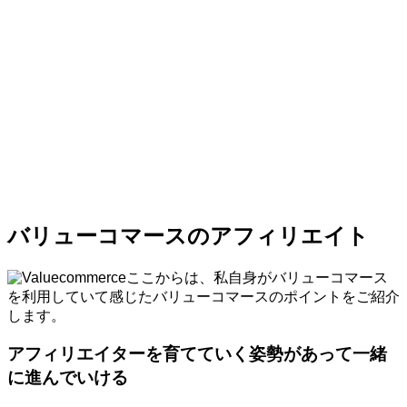
バリューコマースのアフィリエイト
ここからは、私自身がバリューコマース
を利用していて感じたバリューコマースのポイントをご紹介
します。
アフィリエイターを育てていく姿勢があって一緒
に進んでいける