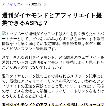
2022.12.18
アフィリエイト
週刊ダイヤモンドとアフィリエイト提
携できるASPは？
週刊ダイヤモンドは人生を賢く歩くためのパ
ートナーとして、ビジネスのみならず生活も豊かにする厳選
情報をいち早く届けている定期誌。最多読者層は40代～60
代のビジネスマン・管理職です。
さて、そんな週刊ダイヤモンド。経済関連のウェブサイトを
運営している方は週刊ダイヤモンドと提携しようと思われた
ことがあるのではないでしょうか？
週刊ダイヤモンドを読むことで得られるメリットを記事にし
て、最後にアフィリエイトリンクを挿入する、いわゆるアフ
ィリエイトの王道を実践できると思います。そのほか、同様
のサービスを比較して最後にアフィリエイトリンクをもうけ
るやり方もあると思います。
週刊ダイヤモンドとのアフィリエイト提携は、バリューコマ