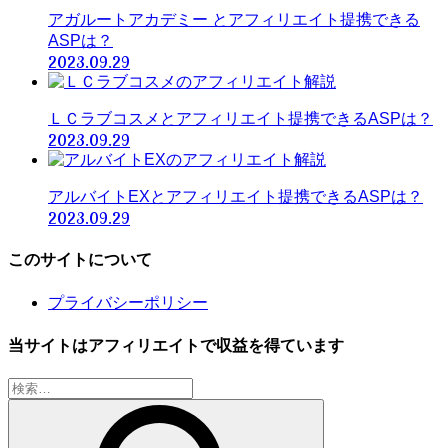
アガルートアカデミー とアフィリエイト提携できる
ASPは？
2023.09.29
ＬＣラブコスメとアフィリエイト提携できるASPは？
2023.09.29
アルバイトEXとアフィリエイト提携できるASPは？
2023.09.29
このサイトについて
プライバシーポリシー
当サイトはアフィリエイトで収益を得ています
検
索: