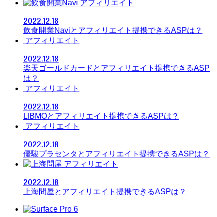
アフィリエイト
2022.12.18
飲食開業Naviとアフィリエイト提携できるASPは？
アフィリエイト
2022.12.18
楽天ゴールドカードとアフィリエイト提携できるASP
は？
アフィリエイト
2022.12.18
LIBMOとアフィリエイト提携できるASPは？
アフィリエイト
2022.12.18
優駿プラセンタとアフィリエイト提携できるASPは？
アフィリエイト
2022.12.18
上海問屋とアフィリエイト提携できるASPは？