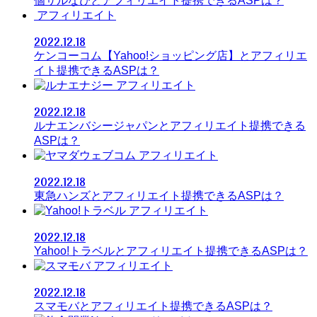
個サルなびとアフィリエイト提携できるASPは？
アフィリエイト
2022.12.18
ケンコーコム【Yahoo!ショッピング店】とアフィリエ
イト提携できるASPは？
アフィリエイト
2022.12.18
ルナエンバシージャパンとアフィリエイト提携できる
ASPは？
アフィリエイト
2022.12.18
東急ハンズとアフィリエイト提携できるASPは？
アフィリエイト
2022.12.18
Yahoo!トラベルとアフィリエイト提携できるASPは？
アフィリエイト
2022.12.18
スマモバとアフィリエイト提携できるASPは？