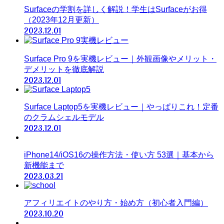
Surfaceの学割を詳しく解説！学生はSurfaceがお得
（2023年12月更新）
2023.12.01
Surface Pro 9を実機レビュー｜外観画像やメリット・
デメリットを徹底解説
2023.12.01
Surface Laptop5を実機レビュー｜やっぱりこれ！定番
のクラムシェルモデル
2023.12.01
iPhone14/iOS16の操作方法・使い方 53選｜基本から
新機能まで
2023.03.21
アフィリエイトのやり方・始め方（初心者入門編）
2023.10.20