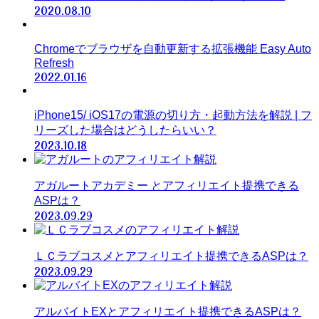
2020.08.10
Chromeでブラウザを自動更新する拡張機能 Easy Auto
Refresh
2022.01.16
iPhone15/ iOS17の電源の切り方・起動方法を解説 | フ
リーズした場合はどうしたらいい？
2023.10.18
アガルートアカデミー とアフィリエイト提携できる
ASPは？
2023.09.29
ＬＣラブコスメとアフィリエイト提携できるASPは？
2023.09.29
アルバイトEXとアフィリエイト提携できるASPは？