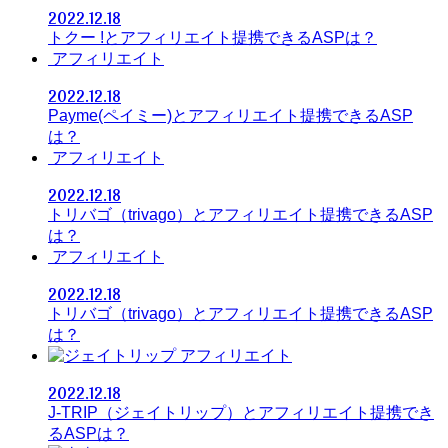
2022.12.18
トクー !とアフィリエイト提携できるASPは？
アフィリエイト
2022.12.18
Payme(ペイミー)とアフィリエイト提携できるASP
は？
アフィリエイト
2022.12.18
トリバゴ（trivago）とアフィリエイト提携できるASP
は？
アフィリエイト
2022.12.18
トリバゴ（trivago）とアフィリエイト提携できるASP
は？
アフィリエイト
2022.12.18
J-TRIP（ジェイトリップ）とアフィリエイト提携でき
るASPは？