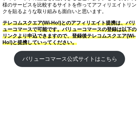
様のサービスを比較するサイトを作ってアフィリエイトリン
クを貼るような取り組みも面白いと思います。
テレコムスクエア(Wi-Ho!)とのアフィリエイト提携は、バリ
ューコマースで可能です。バリューコマースの登録は以下の
リンクより申込できますので、登録後テレコムスクエア(Wi-
Ho!)と提携していってください。
バリューコマース公式サイトはこちら