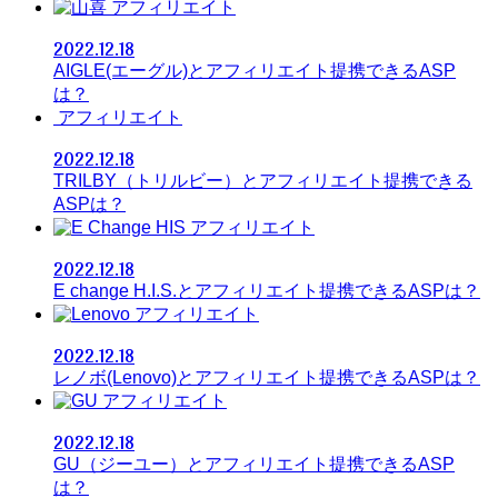
アフィリエイト
2022.12.18
AIGLE(エーグル)とアフィリエイト提携できるASP
は？
アフィリエイト
2022.12.18
TRILBY（トリルビー）とアフィリエイト提携できる
ASPは？
アフィリエイト
2022.12.18
E change H.I.S.とアフィリエイト提携できるASPは？
アフィリエイト
2022.12.18
レノボ(Lenovo)とアフィリエイト提携できるASPは？
アフィリエイト
2022.12.18
GU（ジーユー）とアフィリエイト提携できるASP
は？