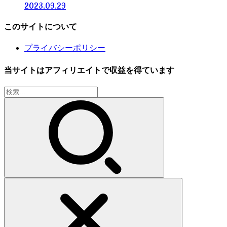
2023.09.29
このサイトについて
プライバシーポリシー
当サイトはアフィリエイトで収益を得ています
検
索: