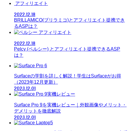
アフィリエイト
2022.12.18
BRILLAMICO(ブリラミコ)とアフィリエイト提携でき
るASPは？
アフィリエイト
2022.12.18
Pelcy (ペルシー) とアフィリエイト提携できるASP
は？
Surfaceの学割を詳しく解説！学生はSurfaceがお得
（2023年12月更新）
2023.12.01
Surface Pro 9を実機レビュー｜外観画像やメリット・
デメリットを徹底解説
2023.12.01