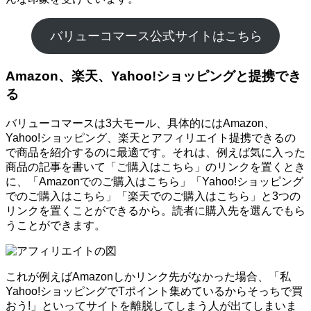
バリューコマース公式サイトはこちら
Amazon、楽天、Yahoo!ショッピングと提携でき
る
バリューコマースは3大モール、具体的にはAmazon、
Yahoo!ショッピング、楽天とアフィリエイト提携できるの
で商品を紹介するのに最適です。それは、例えば気に入った
商品の記事を書いて「ご購入はこちら」のリンクを置くとき
に、「Amazonでのご購入はこちら」「Yahoo!ショッピング
でのご購入はこちら」「楽天でのご購入はこちら」と3つの
リンクを置くことができるから。読者に購入先を選んでもら
うことができます。
これが例えばAmazonしかリンク先がなかった場合、「私
Yahoo!ショッピングでTポイント集めているからそっちで買
おう!」といってサイトを離脱してしまう人が出てしまいま