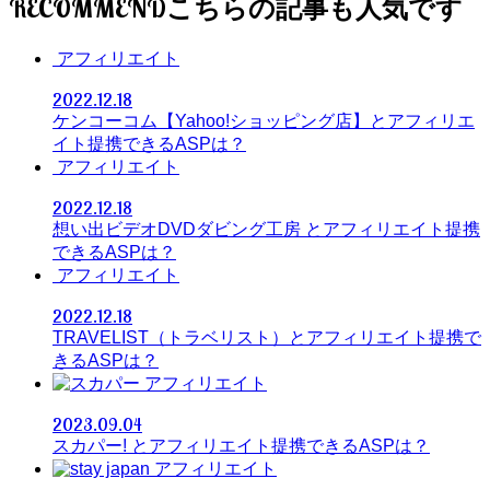
RECOMMEND
アフィリエイト
2022.12.18
ケンコーコム【Yahoo!ショッピング店】とアフィリエ
イト提携できるASPは？
アフィリエイト
2022.12.18
想い出ビデオDVDダビング工房 とアフィリエイト提携
できるASPは？
アフィリエイト
2022.12.18
TRAVELIST（トラベリスト）とアフィリエイト提携で
きるASPは？
アフィリエイト
2023.09.04
スカパー! とアフィリエイト提携できるASPは？
アフィリエイト