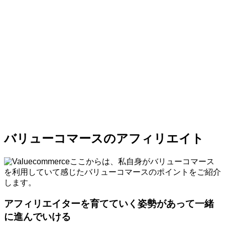
バリューコマースのアフィリエイト
ここからは、私自身がバリューコマース
を利用していて感じたバリューコマースのポイントをご紹介
します。
アフィリエイターを育てていく姿勢があって一緒
に進んでいける