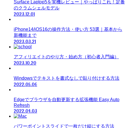
Surface Laptop5を実機レビュー｜やっぱりこれ！定番
のクラムシェルモデル
2023.12.01
iPhone14/iOS16の操作方法・使い方 53選｜基本から
新機能まで
2023.03.21
アフィリエイトのやり方・始め方（初心者入門編）
2023.10.20
Windowsでテキストを書式なしで貼り付けする方法
2022.05.06
Edgeでブラウザを自動更新する拡張機能 Easy Auto
Refresh
2022.04.03
パワーポイントスライドで一枚だけ縦にする方法