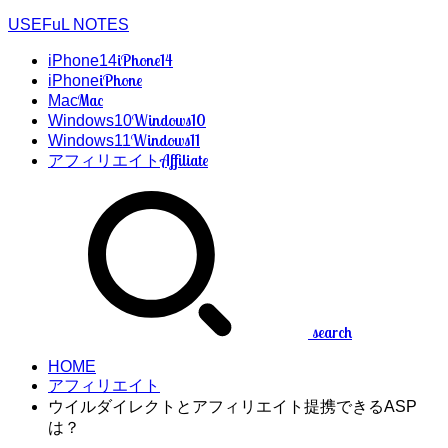
USEFuL NOTES
iPhone14
iPhone14
iPhone
iPhone
Mac
Mac
Windows10
Windows10
Windows11
Windows11
Affiliate
アフィリエイト
search
HOME
アフィリエイト
ウイルダイレクトとアフィリエイト提携できるASP
は？