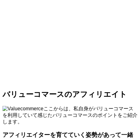
バリューコマースのアフィリエイト
ここからは、私自身がバリューコマース
を利用していて感じたバリューコマースのポイントをご紹介
します。
アフィリエイターを育てていく姿勢があって一緒