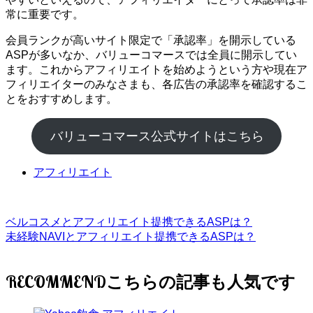
常に重要です。
会員ランクが高いサイト限定で「承認率」を開示している
ASPが多いなか、バリューコマースでは全員に開示してい
ます。これからアフィリエイトを始めようという方や現在ア
フィリエイターのみなさまも、各広告の承認率を確認するこ
とをおすすめします。
バリューコマース公式サイトはこちら
アフィリエイト
ベルコスメとアフィリエイト提携できるASPは？
未経験NAVIとアフィリエイト提携できるASPは？
RECOMMEND