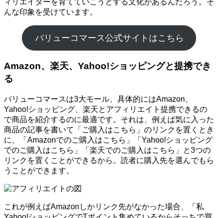
ィリエイターを育てていこうとする文化があるんだろう。そ
んな印象を受けています。
バリューコマース公式サイトはこちら
Amazon、楽天、Yahoo!ショッピングと提携でき
る
バリューコマースは3大モール、具体的にはAmazon、
Yahoo!ショッピング、楽天とアフィリエイト提携できるの
で商品を紹介するのに最適です。それは、例えば気に入った
商品の記事を書いて「ご購入はこちら」のリンクを置くとき
に、「Amazonでのご購入はこちら」「Yahoo!ショッピング
でのご購入はこちら」「楽天でのご購入はこちら」と3つの
リンクを置くことができるから。読者に購入先を選んでもら
うことができます。
これが例えばAmazonしかリンク先がなかった場合、「私
Yahoo!ショッピングでTポイント集めているからそっちで買