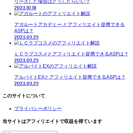
リーズした場合はどうしたらいい？
2023.10.18
アガルートアカデミー とアフィリエイト提携できる
ASPは？
2023.09.29
ＬＣラブコスメとアフィリエイト提携できるASPは？
2023.09.29
アルバイトEXとアフィリエイト提携できるASPは？
2023.09.29
このサイトについて
プライバシーポリシー
当サイトはアフィリエイトで収益を得ています