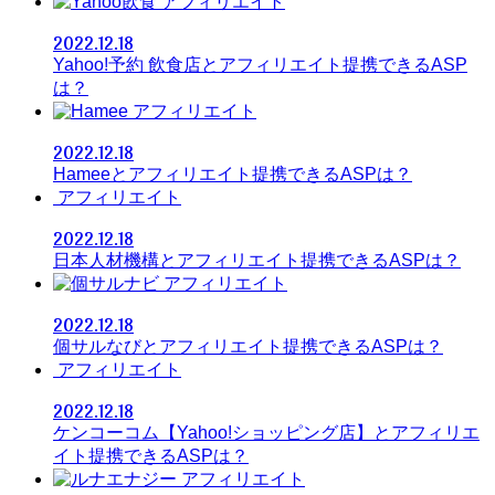
アフィリエイト
2022.12.18
Yahoo!予約 飲食店とアフィリエイト提携できるASP
は？
アフィリエイト
2022.12.18
Hameeとアフィリエイト提携できるASPは？
アフィリエイト
2022.12.18
日本人材機構とアフィリエイト提携できるASPは？
アフィリエイト
2022.12.18
個サルなびとアフィリエイト提携できるASPは？
アフィリエイト
2022.12.18
ケンコーコム【Yahoo!ショッピング店】とアフィリエ
イト提携できるASPは？
アフィリエイト