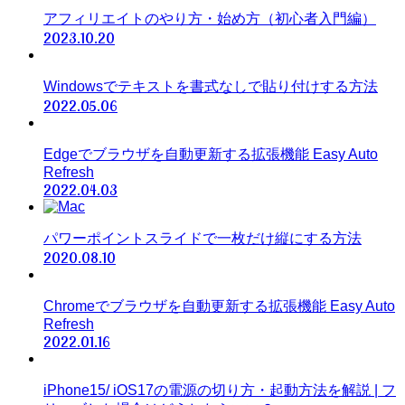
アフィリエイトのやり方・始め方（初心者入門編）
2023.10.20
Windowsでテキストを書式なしで貼り付けする方法
2022.05.06
Edgeでブラウザを自動更新する拡張機能 Easy Auto
Refresh
2022.04.03
パワーポイントスライドで一枚だけ縦にする方法
2020.08.10
Chromeでブラウザを自動更新する拡張機能 Easy Auto
Refresh
2022.01.16
iPhone15/ iOS17の電源の切り方・起動方法を解説 | フ