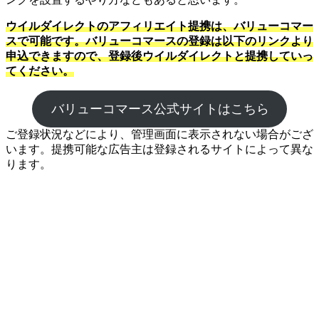
ウイルダイレクトのアフィリエイト提携は、バリューコマー
スで可能です。バリューコマースの登録は以下のリンクより
申込できますので、登録後ウイルダイレクトと提携していっ
てください。
バリューコマース公式サイトはこちら
ご登録状況などにより、管理画面に表示されない場合がござ
います。提携可能な広告主は登録されるサイトによって異な
ります。