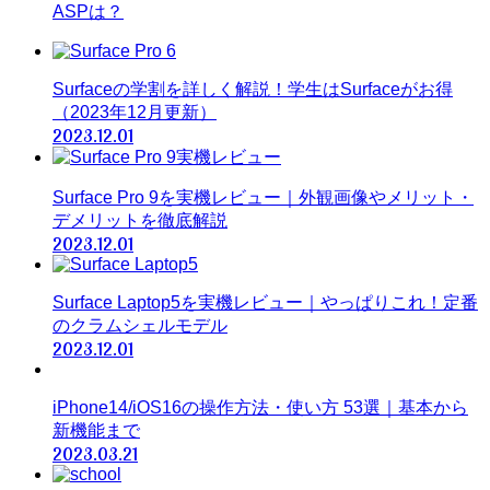
ASPは？
Surfaceの学割を詳しく解説！学生はSurfaceがお得
（2023年12月更新）
2023.12.01
Surface Pro 9を実機レビュー｜外観画像やメリット・
デメリットを徹底解説
2023.12.01
Surface Laptop5を実機レビュー｜やっぱりこれ！定番
のクラムシェルモデル
2023.12.01
iPhone14/iOS16の操作方法・使い方 53選｜基本から
新機能まで
2023.03.21