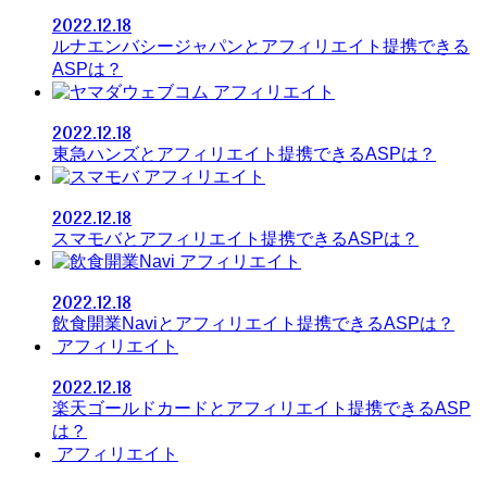
2022.12.18
ルナエンバシージャパンとアフィリエイト提携できる
ASPは？
アフィリエイト
2022.12.18
東急ハンズとアフィリエイト提携できるASPは？
アフィリエイト
2022.12.18
スマモバとアフィリエイト提携できるASPは？
アフィリエイト
2022.12.18
飲食開業Naviとアフィリエイト提携できるASPは？
アフィリエイト
2022.12.18
楽天ゴールドカードとアフィリエイト提携できるASP
は？
アフィリエイト