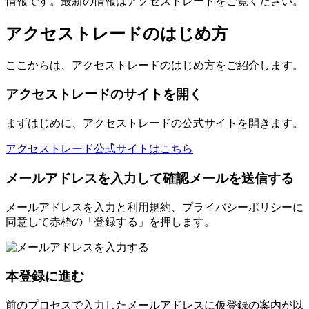
情報です。最新の情報はアクセストレードをご覧ください。
アクセストレードのはじめ方
ここからは、アクセストレードのはじめ方をご紹介します。
アクセストレードのサイトを開く
まずはじめに、アクセストレードの公式サイトを開きます。
アクセストレード公式サイトはこちら
メールアドレスを入力して確認メールを送信する
メールアドレスを入力と利用規約、プライバシーポリシーに
同意して赤枠の「登録する」を押します。
本登録に進む
前のプロセスで入力したメールアドレスに仮登録の案内が以