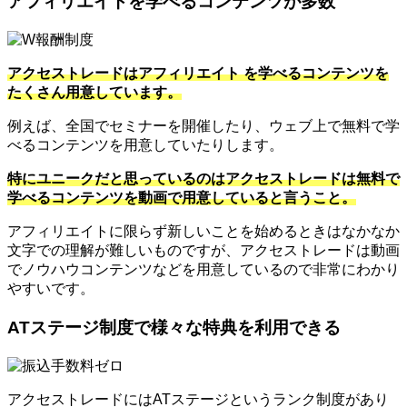
アフィリエイトを学べるコンテンツが多数
アクセストレードはアフィリエイト を学べるコンテンツを
たくさん用意しています。
例えば、全国でセミナーを開催したり、ウェブ上で無料で学
べるコンテンツを用意していたりします。
特にユニークだと思っているのはアクセストレードは無料で
学べるコンテンツを動画で用意していると言うこと。
アフィリエイトに限らず新しいことを始めるときはなかなか
文字での理解が難しいものですが、アクセストレードは動画
でノウハウコンテンツなどを用意しているので非常にわかり
やすいです。
ATステージ制度で様々な特典を利用できる
アクセストレードにはATステージというランク制度があり