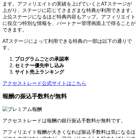
ます。アフィリエイトの実績を上げていくとATステージが
上がり、ステージに応じてさまざまな特典が利用できます。
上位ステージになるほど特典内容もアップ。アフィリエイト
に役立つ特別な情報を、パートナー管理画面上で得ることが
できます。
ATステージによって利用できる特典の一部は以下の通りで
す。
プログラムごとの承認率
セミナー優先申し込み
サイト売上ランキング
アクセストレード公式サイトはこちら
報酬の振込手数料が無料
アクセストレードは報酬の銀行振込手数料が無料です。
アフィリエイト報酬が大きくなれば振込手数料は気になるほ