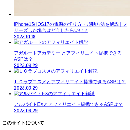
iPhone15/ iOS17の電源の切り方・起動方法を解説 | フ
リーズした場合はどうしたらいい？
2023.10.18
アガルートアカデミー とアフィリエイト提携できる
ASPは？
2023.09.29
ＬＣラブコスメとアフィリエイト提携できるASPは？
2023.09.29
アルバイトEXとアフィリエイト提携できるASPは？
2023.09.29
このサイトについて