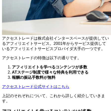
アクセストレードは株式会社インタースペースが提供してい
るアフィリエイトサービス。2001年からサービス提供して
いるアフィリエイトサービスプロバイダ大手の一つです。
アクセストレードの特徴は以下の通りです。
アフィリエイトを学べるコンテンツが多数
ATステージ制度で様々な特典を利用できる
報酬の振込手数料が無料
アクセストレード公式サイトはこちら
上記のそれぞれについて、これから詳しく紹介していきま
す。