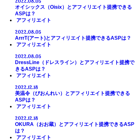
2022.08.05
オイシックス（Oisix）とアフィリエイト提携できる
ASPは？
アフィリエイト
2022.08.05
ArrrT(アート)とアフィリエイト提携できるASPは？
アフィリエイト
2022.08.05
DressLine（ドレスライン）とアフィリエイト提携で
きるASPは？
アフィリエイト
2022.12.18
美温令（びおんれい）とアフィリエイト提携できる
ASPは？
アフィリエイト
2022.12.18
OKURA（おお蔵）とアフィリエイト提携できるASP
は？
アフィリエイト