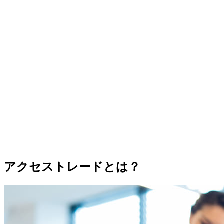
アクセストレードとは？