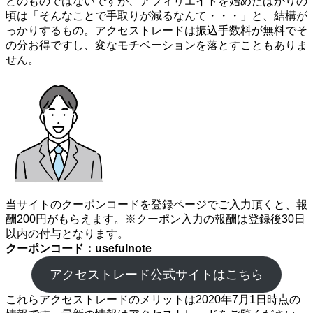
どのものではないですが、アフィリエイトを始めたばかりの
頃は「そんなことで手取りが減るなんて・・・」と、結構が
っかりするもの。アクセストレードは振込手数料が無料でそ
の分お得ですし、変なモチベーションを落とすこともありま
せん。
当サイトのクーポンコードを登録ページでご入力頂くと、報
酬200円がもらえます。※クーポン入力の報酬は登録後30日
以内の付与となります。
クーポンコード：usefulnote
アクセストレード公式サイトはこちら
これらアクセストレードのメリットは2020年7月1日時点の