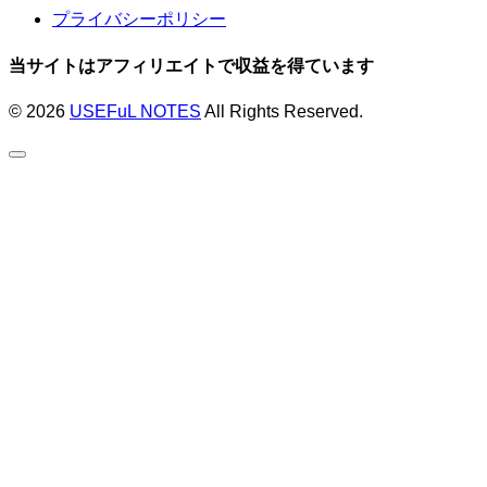
プライバシーポリシー
当サイトはアフィリエイトで収益を得ています
© 2026
USEFuL NOTES
All Rights Reserved.