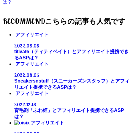
は？
RECOMMEND
アフィリエイト
2022.08.05
titivate（ティティベイト）とアフィリエイト提携でき
るASPは？
アフィリエイト
2022.08.05
Sneakersnstuff（スニーカーズンスタッフ）とアフィ
リエイト提携できるASPは？
アフィリエイト
2022.12.18
育毛剤「ふわ姫」とアフィリエイト提携できるASP
は？
アフィリエイト