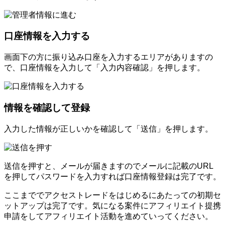
口座情報を入力する
画面下の方に振り込み口座を入力するエリアがありますの
で、口座情報を入力して「入力内容確認」を押します。
情報を確認して登録
入力した情報が正しいかを確認して「送信」を押します。
送信を押すと、メールが届きますのでメールに記載のURL
を押してパスワードを入力すれば口座情報登録は完了です。
ここまででアクセストレードをはじめるにあたっての初期セ
ットアップは完了です。気になる案件にアフィリエイト提携
申請をしてアフィリエイト活動を進めていってください。