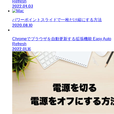
Refresh
2022.04.03
パワーポイントスライドで一枚だけ縦にする方法
2020.08.10
Chromeでブラウザを自動更新する拡張機能 Easy Auto
Refresh
2022.01.16