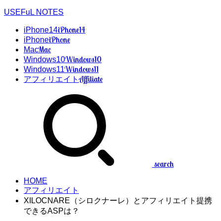
USEFuL NOTES
iPhone14
iPhone14
iPhone
iPhone
Mac
Mac
Windows10
Windows10
Windows11
Windows11
Affiliate
アフィリエイト
search
HOME
アフィリエイト
XILOCNARE（シロクナーレ）とアフィリエイト提携
できるASPは？