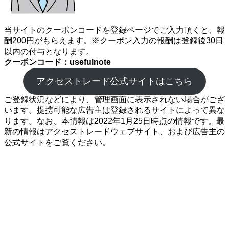
当サイトのクーポンコードを登録ページでご入力頂くと、報
酬200円がもらえます。※クーポン入力の報酬は登録後30日
以内の付与となります。
クーポンコード：usefulnote
アクセストレード公式サイトはこちら
ご登録状況などにより、管理画面に表示されない場合がござ
います。提携可能な広告主は登録されるサイトによって異な
ります。なお、本情報は2022年1月25日時点の情報です。最
新の情報はアクセストレードウェブサイト、および広告主の
公式サイトをご覧ください。