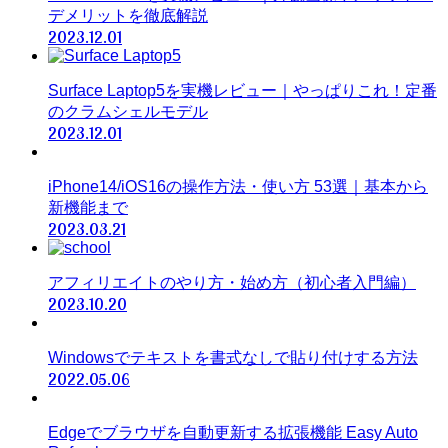
デメリットを徹底解説
2023.12.01
Surface Laptop5を実機レビュー｜やっぱりこれ！定番
のクラムシェルモデル
2023.12.01
iPhone14/iOS16の操作方法・使い方 53選｜基本から
新機能まで
2023.03.21
アフィリエイトのやり方・始め方（初心者入門編）
2023.10.20
Windowsでテキストを書式なしで貼り付けする方法
2022.05.06
Edgeでブラウザを自動更新する拡張機能 Easy Auto