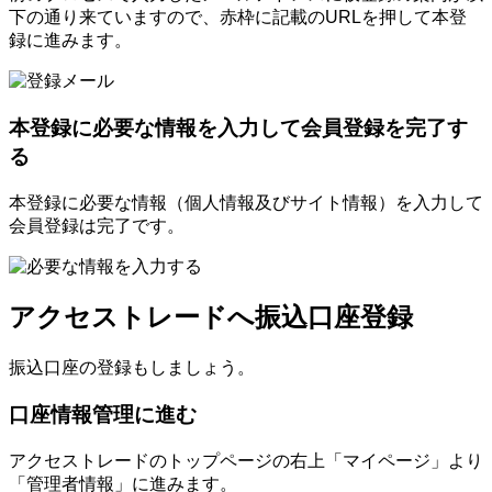
下の通り来ていますので、赤枠に記載のURLを押して本登
録に進みます。
本登録に必要な情報を入力して会員登録を完了す
る
本登録に必要な情報（個人情報及びサイト情報）を入力して
会員登録は完了です。
アクセストレードへ振込口座登録
振込口座の登録もしましょう。
口座情報管理に進む
アクセストレードのトップページの右上「マイページ」より
「管理者情報」に進みます。