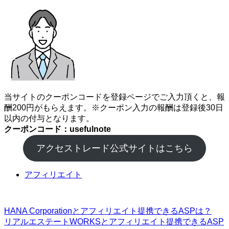
当サイトのクーポンコードを登録ページでご入力頂くと、報
酬200円がもらえます。※クーポン入力の報酬は登録後30日
以内の付与となります。
クーポンコード：usefulnote
アクセストレード公式サイトはこちら
アフィリエイト
HANA Corporationとアフィリエイト提携できるASPは？
リアルエステートWORKSとアフィリエイト提携できるASP