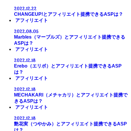
2022.12.22
CHANGEUP!とアフィリエイト提携できるASPは？
アフィリエイト
2022.08.05
Marbles（マーブルズ）とアフィリエイト提携できる
ASPは？
アフィリエイト
2022.12.18
Erebo（エリボ）とアフィリエイト提携できるASP
は？
アフィリエイト
2022.12.18
MECHAKARI（メチャカリ）とアフィリエイト提携で
きるASPは？
アフィリエイト
2022.12.18
艶花実（つやかみ）とアフィリエイト提携できるASP
は？