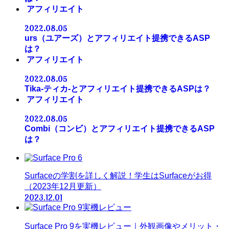
アフィリエイト
2022.08.05
urs（ユアーズ）とアフィリエイト提携できるASP
は？
アフィリエイト
2022.08.05
Tika-ティカ-とアフィリエイト提携できるASPは？
アフィリエイト
2022.08.05
Combi（コンビ）とアフィリエイト提携できるASP
は？
Surfaceの学割を詳しく解説！学生はSurfaceがお得
（2023年12月更新）
2023.12.01
Surface Pro 9を実機レビュー｜外観画像やメリット・