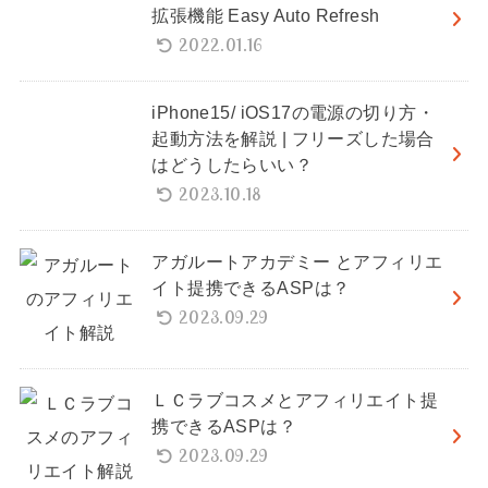
拡張機能 Easy Auto Refresh
2022.01.16
iPhone15/ iOS17の電源の切り方・
起動方法を解説 | フリーズした場合
はどうしたらいい？
2023.10.18
アガルートアカデミー とアフィリエ
イト提携できるASPは？
2023.09.29
ＬＣラブコスメとアフィリエイト提
携できるASPは？
2023.09.29