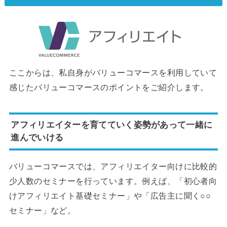
ここからは、私自身がバリューコマースを利用していて
感じたバリューコマースのポイントをご紹介します。
アフィリエイターを育てていく姿勢があって一緒に
進んでいける
バリューコマースでは、アフィリエイター向けに比較的
少人数のセミナーを行っています。例えば、「初心者向
けアフィリエイト基礎セミナー」や「広告主に聞く○○
セミナー」など。