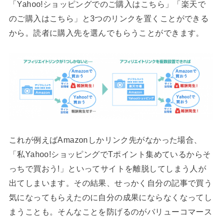
「Yahoo!ショッピングでのご購入はこちら」「楽天で
のご購入はこちら」と3つのリンクを置くことができる
から。読者に購入先を選んでもらうことができます。
これが例えばAmazonしかリンク先がなかった場合、
「私Yahoo!ショッピングでTポイント集めているからそ
っちで買おう!」といってサイトを離脱してしまう人が
出てしまいます。その結果、せっかく自分の記事で買う
気になってもらえたのに自分の成果にならなくなってし
まうことも。そんなことを防げるのがバリューコマース