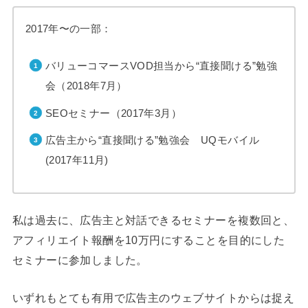
2017年〜の一部：
バリューコマースVOD担当から“直接聞ける”勉強
会（2018年7月）
SEOセミナー（2017年3月）
広告主から“直接聞ける”勉強会 UQモバイル
(2017年11月)
私は過去に、広告主と対話できるセミナーを複数回と、
アフィリエイト報酬を10万円にすることを目的にした
セミナーに参加しました。
いずれもとても有用で広告主のウェブサイトからは捉え