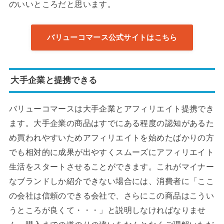
のいいところだと思います。
バリューコマース公式サイトはこちら
大手企業と提携できる
バリューコマースは大手企業とアフィリエイト提携でき
ます。大手企業の商品はすでにある程度の認知があるた
め買われやすいためアフィリエイトを始めたばかりの方
でも相対的に成果が出やすくスムーズにアフィリエイト
生活をスタートさせることができます。これがマイナー
なブランドしか紹介できない場合には、消費者に「ここ
の会社は信頼のできる会社で、さらにこの商品はこうい
うところが良くて・・・」と説明しなければなりませ