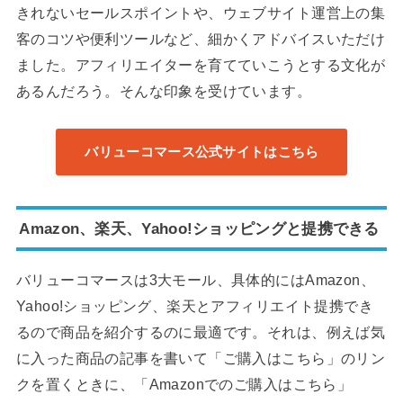
きれないセールスポイントや、ウェブサイト運営上の集
客のコツや便利ツールなど、細かくアドバイスいただけ
ました。アフィリエイターを育てていこうとする文化が
あるんだろう。そんな印象を受けています。
バリューコマース公式サイトはこちら
Amazon、楽天、Yahoo!ショッピングと提携できる
バリューコマースは3大モール、具体的にはAmazon、
Yahoo!ショッピング、楽天とアフィリエイト提携でき
るので商品を紹介するのに最適です。それは、例えば気
に入った商品の記事を書いて「ご購入はこちら」のリン
クを置くときに、「Amazonでのご購入はこちら」