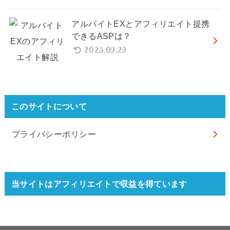
アルバイトEXとアフィリエイト提携
できるASPは？
2023.09.29
このサイトについて
プライバシーポリシー
当サイトはアフィリエイトで収益を得ています