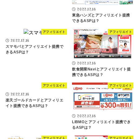
2022.12.18
東急ハンズとアフィリエイト提携
できるASPは？
アフィリエイト
アフィリエイト
2022.12.18
スマモバとアフィリエイト提携で
きるASPは？
2022.12.18
飲食開業Naviとアフィリエイト提
携できるASPは？
アフィリエイト
アフィリエイト
2022.12.18
楽天ゴールドカードとアフィリエ
イト提携できるASPは？
2022.12.18
LIBMOとアフィリエイト提携でき
るASPは？
アフィリエイト
アフィリエイト