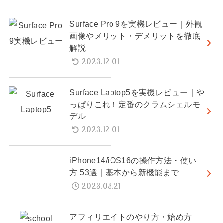
Surface Pro 9を実機レビュー｜外観
画像やメリット・デメリットを徹底
解説
2023.12.01
Surface Laptop5を実機レビュー｜や
っぱりこれ！定番のクラムシェルモ
デル
2023.12.01
iPhone14/iOS16の操作方法・使い
方 53選｜基本から新機能まで
2023.03.21
アフィリエイトのやり方・始め方