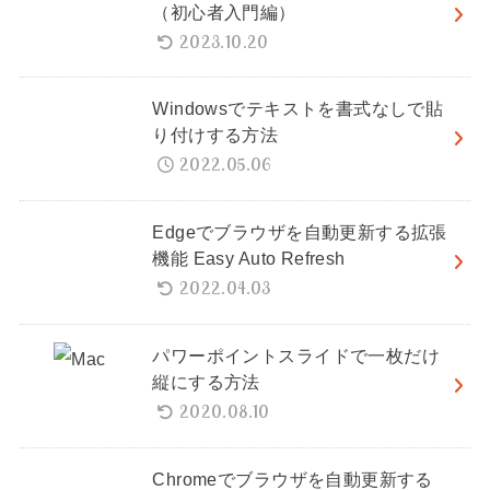
（初心者入門編）
2023.10.20
Windowsでテキストを書式なしで貼
り付けする方法
2022.05.06
Edgeでブラウザを自動更新する拡張
機能 Easy Auto Refresh
2022.04.03
パワーポイントスライドで一枚だけ
縦にする方法
2020.08.10
Chromeでブラウザを自動更新する