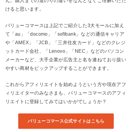
ん。購入までの道のりの違いをなんとなくご理解いただ
けると思います。
バリューコマースは上記でご紹介した3大モールに加え
て「au」「docomo」「softbank」などの通信キャリア
や「AMEX」「JCB」「三井住友カード」などのクレジ
ットカード会社、「Lenovo」「NEC」などのパソコン
メーカーなど、大手企業が広告主と名を連ねており扱い
やすい商材をピックアップすることができます。
これからアフィリエイトを始めようという方や現在アフ
ィリエイターのみなさまも、バリューコマースのアフィ
リエイトに登録してみてはいかがでしょうか？
バリューコマース公式サイトはこちら