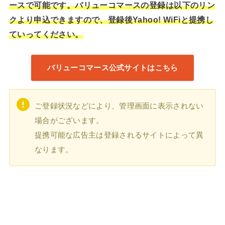
ースで可能です。バリューコマースの登録は以下のリン
クより申込できますので、登録後Yahoo! WiFiと提携し
ていってください。
バリューコマース公式サイトはこちら
ご登録状況などにより、管理画面に表示されない
場合がございます。
提携可能な広告主は登録されるサイトによって異
なります。