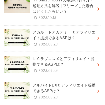
iPhone15/ iOS17の電源の切り方・
起動方法を解説 | フリーズした場合
はどうしたらいい？
2023.10.18
アガルートアカデミー とアフィリエ
イト提携できるASPは？
2023.09.29
ＬＣラブコスメとアフィリエイト提
携できるASPは？
2023.09.29
アルバイトEXとアフィリエイト提携
できるASPは？
2023.09.29