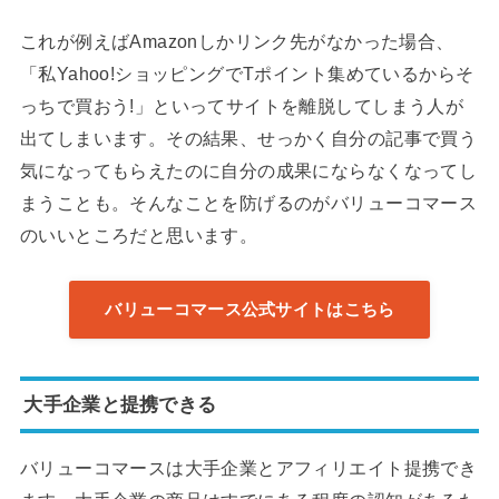
これが例えばAmazonしかリンク先がなかった場合、
「私Yahoo!ショッピングでTポイント集めているからそ
っちで買おう!」といってサイトを離脱してしまう人が
出てしまいます。その結果、せっかく自分の記事で買う
気になってもらえたのに自分の成果にならなくなってし
まうことも。そんなことを防げるのがバリューコマース
のいいところだと思います。
バリューコマース公式サイトはこちら
大手企業と提携できる
バリューコマースは大手企業とアフィリエイト提携でき