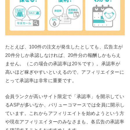
たとえば、100件の注文が発生したとしても、広告主が
20件分しか承認しなければ、20件分の報酬しかもらえ
ません。（この場合の承認率は20％です）。承認率が
高いほど稼ぎやすいといえるので、アフィリエイターに
とって承認率は非常に重要です。
会員ランクが高いサイト限定で「承認率」を開示してい
るASPが多いなか、バリューコマースでは全員に開示し
ています。これからアフィリエイトを始めようという方
や現在アフィリエイターのみなさまも、各広告の承認率