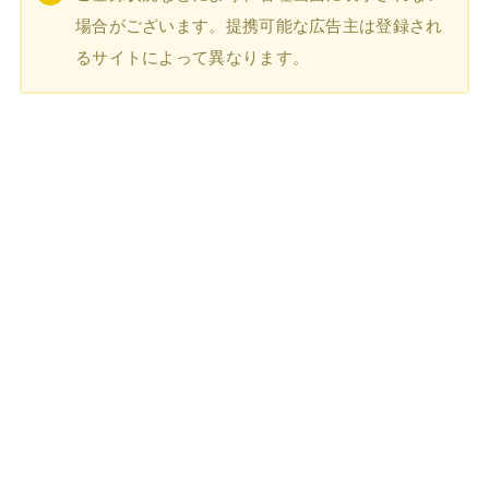
場合がございます。提携可能な広告主は登録され
るサイトによって異なります。