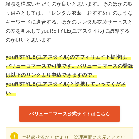
験談を構成いただくのが良いと思います。そのほかの取
り組みとしては、「レンタル衣装 おすすめ」のような
キーワードに適合する、ほかのレンタル衣装サービスと
の差を明示してyouRSTYLE(ユアスタイル)に誘導する
のが良いと思います。
youRSTYLE(ユアスタイル)のアフィリエイト提携は、
バリューコマースで可能です。バリューコマースの登録
は以下のリンクより申込できますので、
youRSTYLE(ユアスタイル)と提携していってくださ
い。
バリューコマース公式サイトはこちら
ご登録状況などにより、管理画面に表示されない