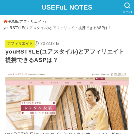
USEFuL NOTES
SEARCH
HOME
アフィリエイト
youRSTYLE(ユアスタイル)とアフィリエイト提携できるASPは？
2022.12.18
アフィリエイト
youRSTYLE(ユアスタイル)とアフィリエイト
提携できるASPは？