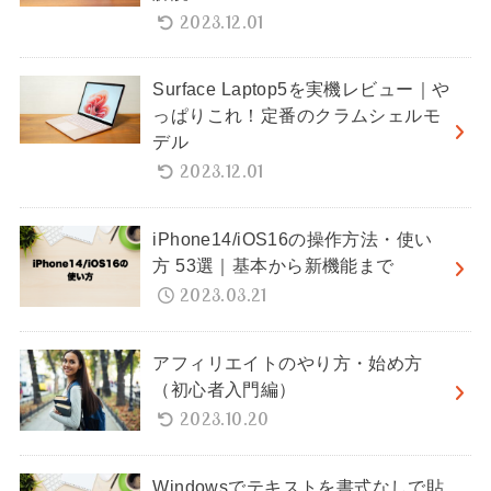
2023.12.01
Surface Laptop5を実機レビュー｜や
っぱりこれ！定番のクラムシェルモ
デル
2023.12.01
iPhone14/iOS16の操作方法・使い
方 53選｜基本から新機能まで
2023.03.21
アフィリエイトのやり方・始め方
（初心者入門編）
2023.10.20
Windowsでテキストを書式なしで貼