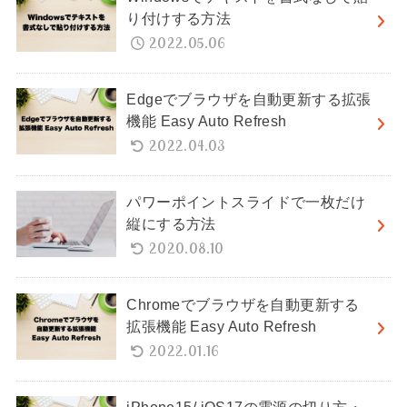
り付けする方法
2022.05.06
Edgeでブラウザを自動更新する拡張
機能 Easy Auto Refresh
2022.04.03
パワーポイントスライドで一枚だけ
縦にする方法
2020.08.10
Chromeでブラウザを自動更新する
拡張機能 Easy Auto Refresh
2022.01.16