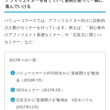
アフィリエイターを育てていく姿勢があって一緒に
進んでいける
バリューコマースでは、アフィリエイター向けに比較的
少人数のセミナーを行っています。例えば、「初心者向
けアフィリエイト基礎セミナー」や「広告主に聞く○○
セミナー」など。
2017年〜の一部：
バリューコマースVOD担当から“直接聞ける”勉強
会（2018年7月）
SEOセミナー（2017年3月）
広告主から“直接聞ける”勉強会 UQモバイル
(2017年11月)