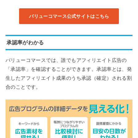
バリューコマース公式サイトはこちら
承認率がわかる
バリューコマースでは、誰でもアフィリエイト広告の
「承認率」を確認することができます。承認率とは、発
生したアフィリエイト成果のうち承認（確定）される割
合のことです。