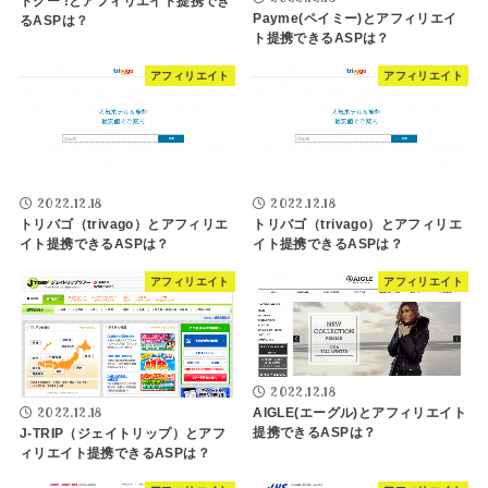
トクー !とアフィリエイト提携でき
Payme(ペイミー)とアフィリエイ
るASPは？
ト提携できるASPは？
アフィリエイト
アフィリエイト
2022.12.18
2022.12.18
トリバゴ（trivago）とアフィリエ
トリバゴ（trivago）とアフィリエ
イト提携できるASPは？
イト提携できるASPは？
アフィリエイト
アフィリエイト
2022.12.18
2022.12.18
AIGLE(エーグル)とアフィリエイト
提携できるASPは？
J-TRIP（ジェイトリップ）とアフ
ィリエイト提携できるASPは？