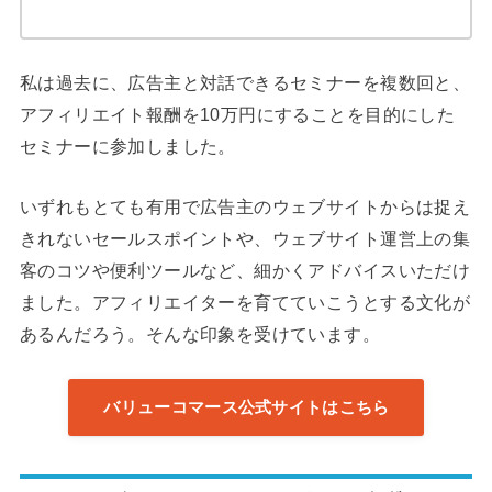
私は過去に、広告主と対話できるセミナーを複数回と、
アフィリエイト報酬を10万円にすることを目的にした
セミナーに参加しました。
いずれもとても有用で広告主のウェブサイトからは捉え
きれないセールスポイントや、ウェブサイト運営上の集
客のコツや便利ツールなど、細かくアドバイスいただけ
ました。アフィリエイターを育てていこうとする文化が
あるんだろう。そんな印象を受けています。
バリューコマース公式サイトはこちら