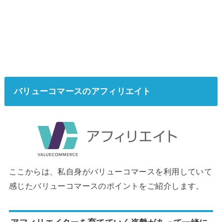
バリューコマースのアフィリエイト
ここからは、私自身がバリューコマースを利用していて
感じたバリューコマースのポイントをご紹介します。