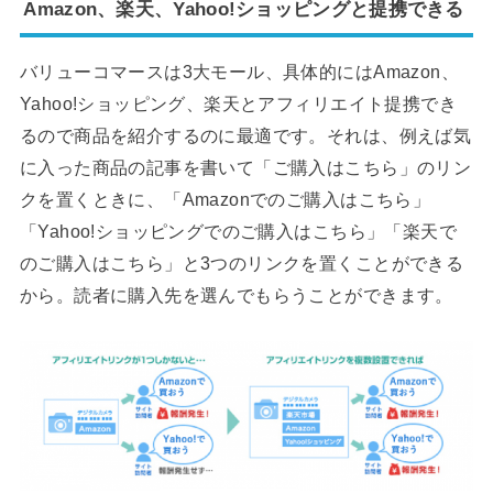
Amazon、楽天、Yahoo!ショッピングと提携できる
バリューコマースは3大モール、具体的にはAmazon、
Yahoo!ショッピング、楽天とアフィリエイト提携でき
るので商品を紹介するのに最適です。それは、例えば気
に入った商品の記事を書いて「ご購入はこちら」のリン
クを置くときに、「Amazonでのご購入はこちら」
「Yahoo!ショッピングでのご購入はこちら」「楽天で
のご購入はこちら」と3つのリンクを置くことができる
から。読者に購入先を選んでもらうことができます。