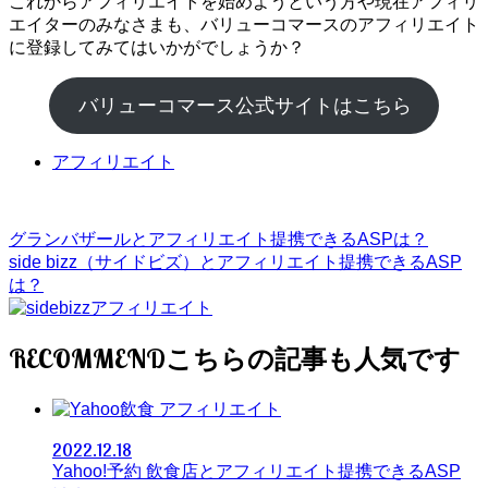
これからアフィリエイトを始めようという方や現在アフィリ
エイターのみなさまも、バリューコマースのアフィリエイト
に登録してみてはいかがでしょうか？
バリューコマース公式サイトはこちら
アフィリエイト
グランバザールとアフィリエイト提携できるASPは？
side bizz（サイドビズ）とアフィリエイト提携できるASP
は？
RECOMMEND
アフィリエイト
2022.12.18
Yahoo!予約 飲食店とアフィリエイト提携できるASP