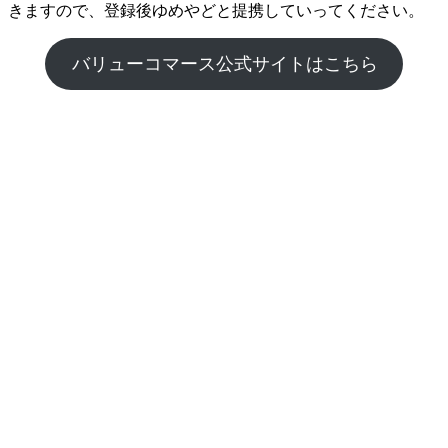
きますので、登録後ゆめやどと提携していってください。
バリューコマース公式サイトはこちら