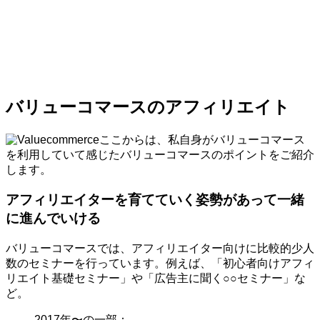
バリューコマースのアフィリエイト
ここからは、私自身がバリューコマース
を利用していて感じたバリューコマースのポイントをご紹介
します。
アフィリエイターを育てていく姿勢があって一緒
に進んでいける
バリューコマースでは、アフィリエイター向けに比較的少人
数のセミナーを行っています。例えば、「初心者向けアフィ
リエイト基礎セミナー」や「広告主に聞く○○セミナー」な
ど。
2017年〜の一部：