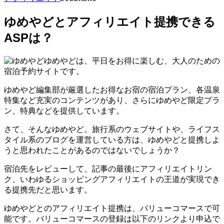
ゆめやどとアフィリエイト提携できる
ASPは？
ゆめやどは、平日をお得に楽しむ、大人のための
宿泊予約サイトです。
ゆめやど編集部が厳選したお得なお宿の宿泊プラン、各温泉
特集など充実のコンテンツがあり、さらにゆめやど限定プラ
ン、特典などを提供しています。
さて、そんなゆめやど。旅行系のウェブサイトや、ライフス
タイル系のブログを運営している方は、ゆめやどと提携しよ
うと思われたことがあるのではないでしょうか？
宿泊先をレビューして、記事の最後にアフィリエイトリン
ク、いわゆるショッピングアフィリエイトの王道が実現でき
る提携先だと思います。
ゆめやどとのアフィリエイト提携は、バリューコマースで可
能です。バリューコマースの登録は以下のリンクより申込で