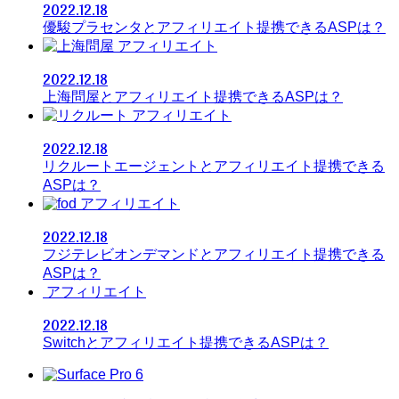
2022.12.18
優駿プラセンタとアフィリエイト提携できるASPは？
アフィリエイト
2022.12.18
上海問屋とアフィリエイト提携できるASPは？
アフィリエイト
2022.12.18
リクルートエージェントとアフィリエイト提携できる
ASPは？
アフィリエイト
2022.12.18
フジテレビオンデマンドとアフィリエイト提携できる
ASPは？
アフィリエイト
2022.12.18
Switchとアフィリエイト提携できるASPは？