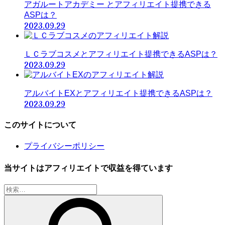
アガルートアカデミー とアフィリエイト提携できる
ASPは？
2023.09.29
ＬＣラブコスメとアフィリエイト提携できるASPは？
2023.09.29
アルバイトEXとアフィリエイト提携できるASPは？
2023.09.29
このサイトについて
プライバシーポリシー
当サイトはアフィリエイトで収益を得ています
検
索: