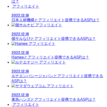
は？
アフィリエイト
2022.12.18
日本人材機構とアフィリエイト提携できるASPは？
アフィリエイト
2022.12.18
個サルなびとアフィリエイト提携できるASPは？
アフィリエイト
2022.12.18
Hameeとアフィリエイト提携できるASPは？
アフィリエイト
2022.12.18
ルナエンバシージャパンとアフィリエイト提携できる
ASPは？
アフィリエイト
2022.12.18
東急ハンズとアフィリエイト提携できるASPは？
アフィリエイト