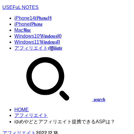
USEFuL NOTES
iPhone14
iPhone14
iPhone
iPhone
Mac
Mac
Windows10
Windows10
Windows11
Windows11
Affiliate
アフィリエイト
search
HOME
アフィリエイト
ゆめやどとアフィリエイト提携できるASPは？
2022.12.18
アフィリエイト