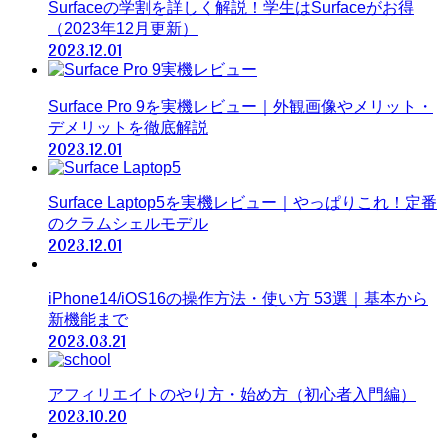
Surfaceの学割を詳しく解説！学生はSurfaceがお得
（2023年12月更新）
2023.12.01
Surface Pro 9を実機レビュー｜外観画像やメリット・
デメリットを徹底解説
2023.12.01
Surface Laptop5を実機レビュー｜やっぱりこれ！定番
のクラムシェルモデル
2023.12.01
iPhone14/iOS16の操作方法・使い方 53選｜基本から
新機能まで
2023.03.21
アフィリエイトのやり方・始め方（初心者入門編）
2023.10.20