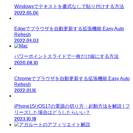
Windowsでテキストを書式なしで貼り付けする方法
2022.05.06
Edgeでブラウザを自動更新する拡張機能 Easy Auto
Refresh
2022.04.03
パワーポイントスライドで一枚だけ縦にする方法
2020.08.10
Chromeでブラウザを自動更新する拡張機能 Easy Auto
Refresh
2022.01.16
iPhone15/ iOS17の電源の切り方・起動方法を解説 | フ
リーズした場合はどうしたらいい？
2023.10.18