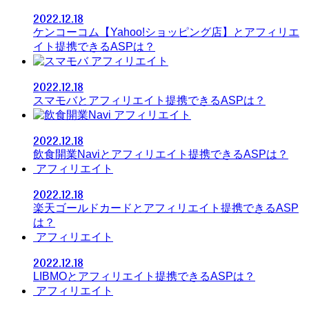
2022.12.18
ケンコーコム【Yahoo!ショッピング店】とアフィリエ
イト提携できるASPは？
アフィリエイト
2022.12.18
スマモバとアフィリエイト提携できるASPは？
アフィリエイト
2022.12.18
飲食開業Naviとアフィリエイト提携できるASPは？
アフィリエイト
2022.12.18
楽天ゴールドカードとアフィリエイト提携できるASP
は？
アフィリエイト
2022.12.18
LIBMOとアフィリエイト提携できるASPは？
アフィリエイト