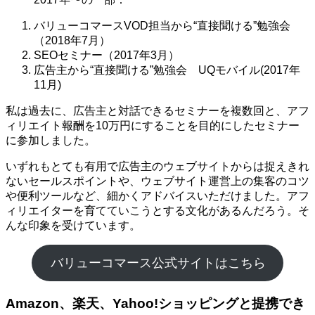
バリューコマースVOD担当から“直接聞ける”勉強会
（2018年7月）
SEOセミナー（2017年3月）
広告主から“直接聞ける”勉強会 UQモバイル(2017年
11月)
私は過去に、広告主と対話できるセミナーを複数回と、アフ
ィリエイト報酬を10万円にすることを目的にしたセミナー
に参加しました。
いずれもとても有用で広告主のウェブサイトからは捉えきれ
ないセールスポイントや、ウェブサイト運営上の集客のコツ
や便利ツールなど、細かくアドバイスいただけました。アフ
ィリエイターを育てていこうとする文化があるんだろう。そ
んな印象を受けています。
バリューコマース公式サイトはこちら
Amazon、楽天、Yahoo!ショッピングと提携でき