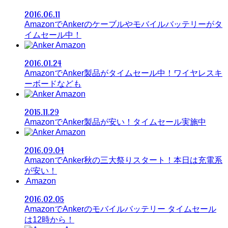
2016.06.11
AmazonでAnkerのケーブルやモバイルバッテリーがタ
イムセール中！
Amazon
2016.01.24
AmazonでAnker製品がタイムセール中！ワイヤレスキ
ーボードなども
Amazon
2015.11.29
AmazonでAnker製品が安い！タイムセール実施中
Amazon
2016.09.04
AmazonでAnker秋の三大祭りスタート！本日は充電系
が安い！
Amazon
2016.02.05
AmazonでAnkerのモバイルバッテリー タイムセール
は12時から！