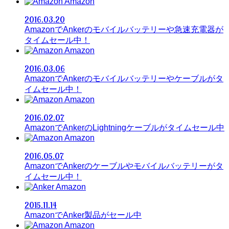
Amazon
2016.03.20
AmazonでAnkerのモバイルバッテリーや急速充電器が
タイムセール中！
Amazon
2016.03.06
AmazonでAnkerのモバイルバッテリーやケーブルがタ
イムセール中！
Amazon
2016.02.07
AmazonでAnkerのLightningケーブルがタイムセール中
Amazon
2016.05.07
AmazonでAnkerのケーブルやモバイルバッテリーがタ
イムセール中！
Amazon
2015.11.14
AmazonでAnker製品がセール中
Amazon