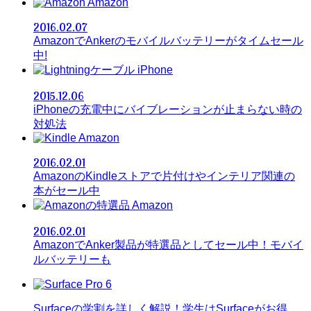
Amazon
2016.02.07
AmazonでAnkerのモバイルバッテリーがタイムセール
中!
iPhone
2015.12.06
iPhoneの充電中にバイブレーションが止まらない時の
対処法
Amazon
2016.02.01
AmazonのKindleストアで片付けやインテリア関連の
本がセール中
Amazon
2016.02.01
AmazonでAnker製品が特選品としてセール中！モバイ
ルバッテリーも
Surfaceの学割を詳しく解説！学生はSurfaceがお得