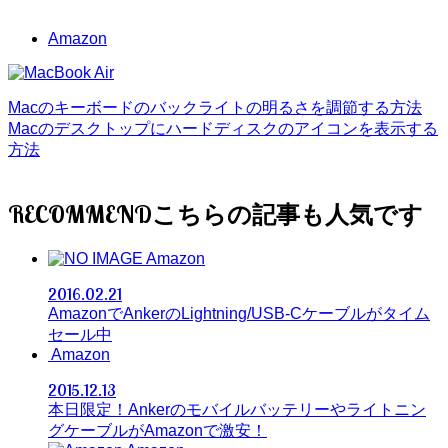
Amazon
Macのキーボードのバックライトの明るさを調節する方法
Macのデスクトップにハードディスクのアイコンを表示する
方法
RECOMMEND
Amazon
2016.02.21
AmazonでAnkerのLightning/USB-Cケーブルがタイム
セール中
Amazon
2015.12.13
本日限定！Ankerのモバイルバッテリーやライトニン
グケーブルがAmazonで激安！