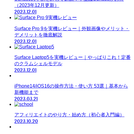
（2023年12月更新）
2023.12.01
Surface Pro 9を実機レビュー｜外観画像やメリット・
デメリットを徹底解説
2023.12.01
Surface Laptop5を実機レビュー｜やっぱりこれ！定番
のクラムシェルモデル
2023.12.01
iPhone14/iOS16の操作方法・使い方 53選｜基本から
新機能まで
2023.03.21
アフィリエイトのやり方・始め方（初心者入門編）
2023.10.20