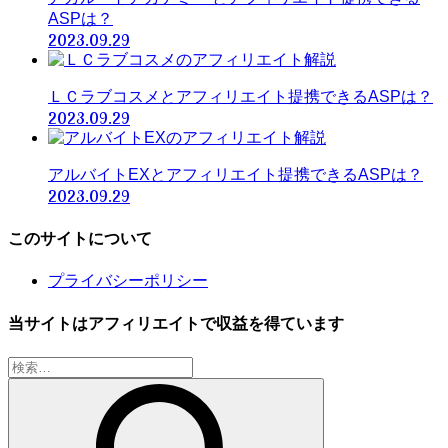
ASPは？
2023.09.29
ＬＣラブコスメとアフィリエイト提携できるASPは？
2023.09.29
アルバイトEXとアフィリエイト提携できるASPは？
2023.09.29
このサイトについて
プライバシーポリシー
当サイトはアフィリエイトで収益を得ています
検
索: