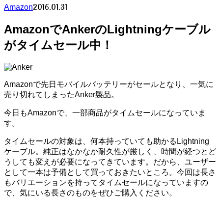
2016.01.31
Amazon
AmazonでAnkerのLightningケーブル
がタイムセール中！
Amazonで先日モバイルバッテリーがセールとなり、一気に
売り切れてしまったAnker製品。
今日もAmazonで、一部商品がタイムセールになっていま
す。
タイムセールの対象は、何本持っていても助かるLightning
ケーブル。純正はなかなか耐久性が厳しく、時間が経つとど
うしても変えが必要になってきています。だから、ユーザー
として一本は予備として買っておきたいところ。今回は長さ
もバリエーションを持ってタイムセールになっていますの
で、気にいる長さのものをぜひご購入ください。