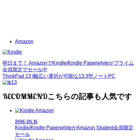
Amazon
明日まで！ AmazonでKindle/Kindle Paperwhiteがプライム
会員限定でセール中
ThinkPad 13 |幅広い選択が可能な13.3型ノートPC
RECOMMEND
Amazon
2016.05.15
Kindle/Kindle PaperwhiteがAmazon Student会員限定
セール