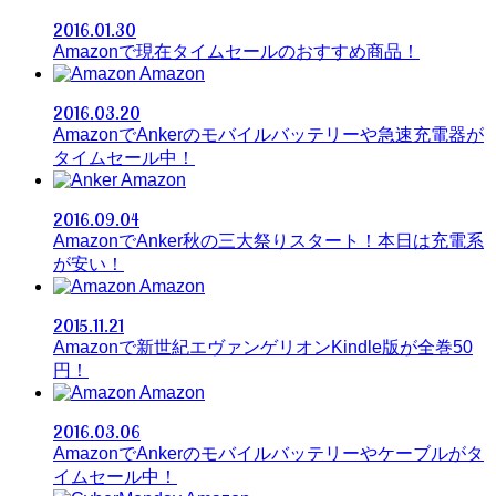
2016.01.30
Amazonで現在タイムセールのおすすめ商品！
Amazon
2016.03.20
AmazonでAnkerのモバイルバッテリーや急速充電器が
タイムセール中！
Amazon
2016.09.04
AmazonでAnker秋の三大祭りスタート！本日は充電系
が安い！
Amazon
2015.11.21
Amazonで新世紀エヴァンゲリオンKindle版が全巻50
円！
Amazon
2016.03.06
AmazonでAnkerのモバイルバッテリーやケーブルがタ
イムセール中！