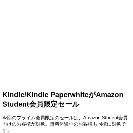
Kindle/Kindle PaperwhiteがAmazon
Student会員限定セール
今回のプライム会員限定のセールは、Amazon Student会員
向けのお客様が対象。無料体験中のお客様も同様に対象で
す。