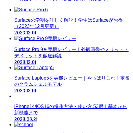
Surfaceの学割を詳しく解説！学生はSurfaceがお得
（2023年12月更新）
2023.12.01
Surface Pro 9を実機レビュー｜外観画像やメリット・
デメリットを徹底解説
2023.12.01
Surface Laptop5を実機レビュー｜やっぱりこれ！定番
のクラムシェルモデル
2023.12.01
iPhone14/iOS16の操作方法・使い方 53選｜基本から
新機能まで
2023.03.21