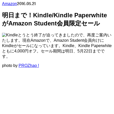
2016.05.21
Amazon
明日まで！Kindle/Kindle Paperwhite
がAmazon Student会員限定セール
とうとう終了が迫ってきましたので、再度ご案内い
たします。現在Amazonで、Amazon Student会員向けに
Kindleがセールになっています。Kindle、Kindle Paperwhite
ともに4,000円オフ。セール期間は明日、5月22日までで
す。
photo by
PROZhao !