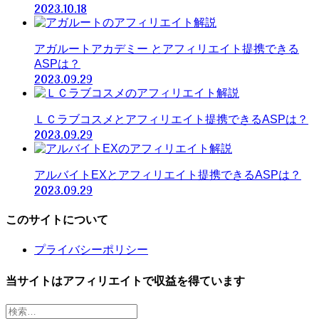
2023.10.18
アガルートアカデミー とアフィリエイト提携できる
ASPは？
2023.09.29
ＬＣラブコスメとアフィリエイト提携できるASPは？
2023.09.29
アルバイトEXとアフィリエイト提携できるASPは？
2023.09.29
このサイトについて
プライバシーポリシー
当サイトはアフィリエイトで収益を得ています
検