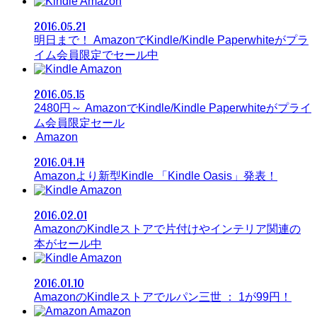
Amazon
2016.05.21
明日まで！ AmazonでKindle/Kindle Paperwhiteがプラ
イム会員限定でセール中
Amazon
2016.05.15
2480円～ AmazonでKindle/Kindle Paperwhiteがプライ
ム会員限定セール
Amazon
2016.04.14
Amazonより新型Kindle 「Kindle Oasis」発表！
Amazon
2016.02.01
AmazonのKindleストアで片付けやインテリア関連の
本がセール中
Amazon
2016.01.10
AmazonのKindleストアでルパン三世 ： 1が99円！
Amazon