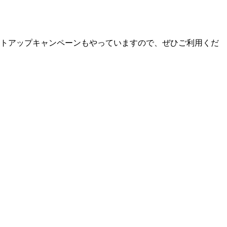
ポイントアップキャンペーンもやっていますので、ぜひご利用くだ