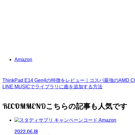
Amazon
ThinkPad E14 Gen4の特徴をレビュー｜コスパ最強のAMD
LINE MUSICでライブラリに曲を追加する方法
RECOMMEND
Amazon
2022.06.18