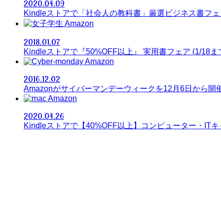
2020.04.09
Kindleストアで「社会人の教科書」厳選ビジネス書フ
Amazon
2018.01.07
Kindleストアで『50%OFF以上』 実用書フェア (1/18ま
Amazon
2016.12.02
Amazonがサイバーマンデーウィークを12月6日から開
Amazon
2020.04.26
Kindleストアで【40%OFF以上】コンピューター・I