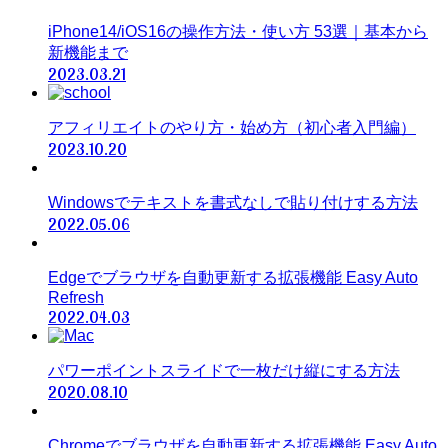
iPhone14/iOS16の操作方法・使い方 53選｜基本から
新機能まで
2023.03.21
アフィリエイトのやり方・始め方（初心者入門編）
2023.10.20
Windowsでテキストを書式なしで貼り付けする方法
2022.05.06
Edgeでブラウザを自動更新する拡張機能 Easy Auto
Refresh
2022.04.03
パワーポイントスライドで一枚だけ縦にする方法
2020.08.10
Chromeでブラウザを自動更新する拡張機能 Easy Auto