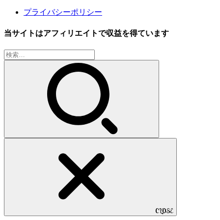
プライバシーポリシー
当サイトはアフィリエイトで収益を得ています
検
索:
CLOSE