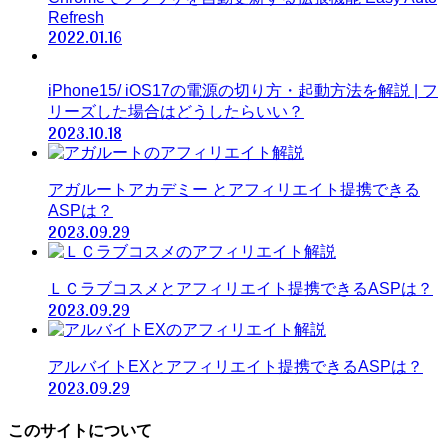
Refresh
2022.01.16
iPhone15/ iOS17の電源の切り方・起動方法を解説 | フ
リーズした場合はどうしたらいい？
2023.10.18
アガルートアカデミー とアフィリエイト提携できる
ASPは？
2023.09.29
ＬＣラブコスメとアフィリエイト提携できるASPは？
2023.09.29
アルバイトEXとアフィリエイト提携できるASPは？
2023.09.29
このサイトについて