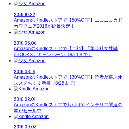
Amazon
2016.10.22
AmazonのKindleストアで【50%OFF】ニコニコカド
カワフェア2016が延長決定！
Amazon
2016.08.06
AmazonのKindleストアで【半額】「集英社女性誌
eBOOKS」キャンペーン（8/11まで）
Amazon
2016.08.16
AmazonのKindleストアで【30%OFF】読者が選ぶオ
ススメちくま新書（8/25まで）
Amazon
2016.02.01
AmazonのKindleストアで片付けやインテリア関連の
本がセール中
Amazon
2016.09.03