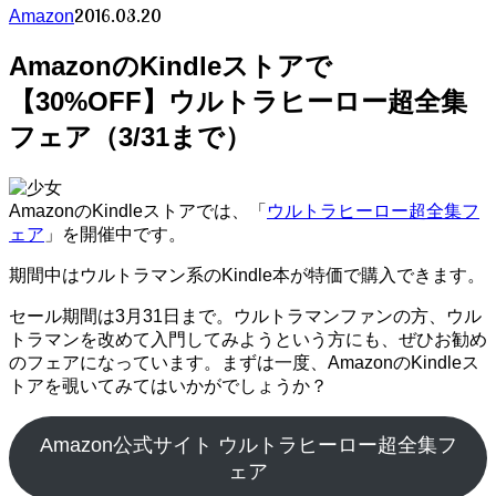
2016.03.20
Amazon
AmazonのKindleストアで
【30%OFF】ウルトラヒーロー超全集
フェア（3/31まで）
AmazonのKindleストアでは、「
ウルトラヒーロー超全集フ
ェア
」を開催中です。
期間中はウルトラマン系のKindle本が特価で購入できます。
セール期間は3月31日まで。ウルトラマンファンの方、ウル
トラマンを改めて入門してみようという方にも、ぜひお勧め
のフェアになっています。まずは一度、AmazonのKindleス
トアを覗いてみてはいかがでしょうか？
Amazon公式サイト ウルトラヒーロー超全集フ
ェア