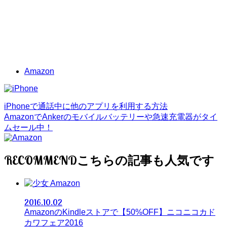
Amazon
iPhoneで通話中に他のアプリを利用する方法
AmazonでAnkerのモバイルバッテリーや急速充電器がタイ
ムセール中！
RECOMMEND
Amazon
2016.10.02
AmazonのKindleストアで【50%OFF】ニコニコカド
カワフェア2016