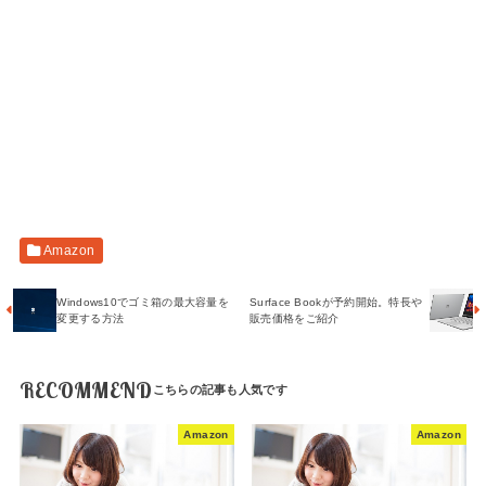
Amazon
Windows10でゴミ箱の最大容量を
Surface Bookが予約開始。特長や
変更する方法
販売価格をご紹介
RECOMMEND
Amazon
Amazon