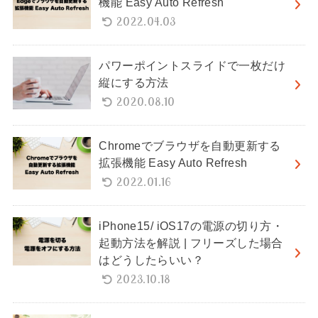
機能 Easy Auto Refresh
2022.04.03
パワーポイントスライドで一枚だけ
縦にする方法
2020.08.10
Chromeでブラウザを自動更新する
拡張機能 Easy Auto Refresh
2022.01.16
iPhone15/ iOS17の電源の切り方・
起動方法を解説 | フリーズした場合
はどうしたらいい？
2023.10.18