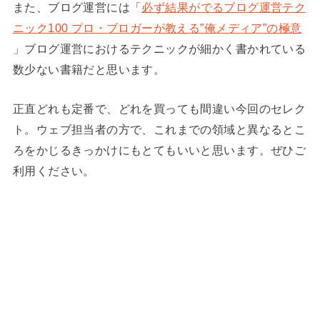
また、ブログ運営には「
必ず結果がでるブログ運営テク
ニック100 プロ・ブロガーが教える”俺メディア”の極意
」ブログ運営におけるテクニックが細かく書かれている
数少ない書籍だと思います。
正直どれも定番で、どれを買っても間違い今回のセレク
ト。ウェブ担当者の方で、これまでの領域と異なるとこ
ろをかじるきっかけにもとてもいいと思います。ぜひご
利用ください。