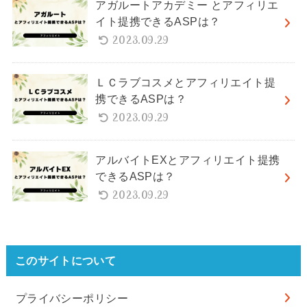
アガルートアカデミー とアフィリエ
イト提携できるASPは？
2023.09.29
ＬＣラブコスメとアフィリエイト提
携できるASPは？
2023.09.29
アルバイトEXとアフィリエイト提携
できるASPは？
2023.09.29
このサイトについて
プライバシーポリシー