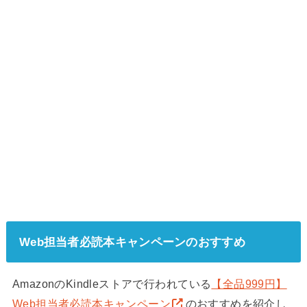
Web担当者必読本キャンペーンのおすすめ
AmazonのKindleストアで行われている
【全品999円】
Web担当者必読本キャンペーン
のおすすめを紹介し