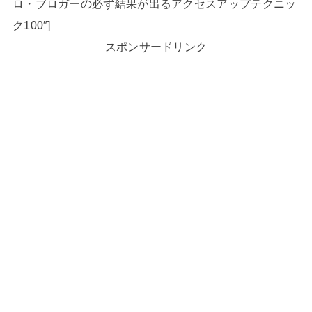
ロ・ブロガーの必ず結果が出るアクセスアップテクニッ
ク100″]
スポンサードリンク