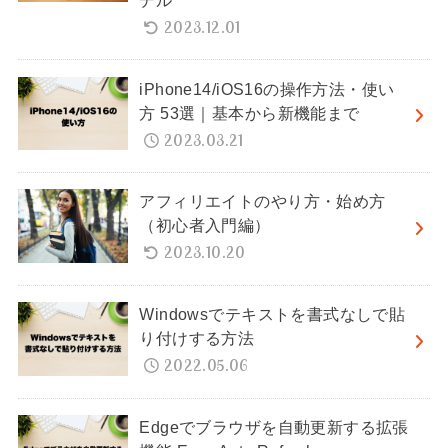
2023.12.01
iPhone14/iOS16の操作方法・使い
方 53選｜基本から新機能まで
2023.03.21
アフィリエイトのやり方・始め方
（初心者入門編）
2023.10.20
Windowsでテキストを書式なしで貼
り付けする方法
2022.05.06
Edgeでブラウザを自動更新する拡張