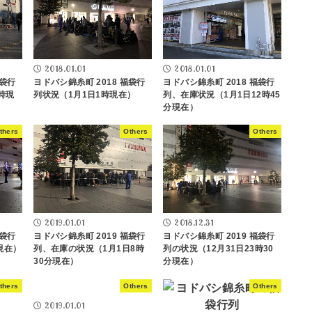
2018.01.01
2018.01.01
福袋行
ヨドバシ錦糸町 2018 福袋行
ヨドバシ錦糸町 2018 福袋行
時現
列状況（1月1日1時現在）
列、在庫状況（1月1日12時45
分現在）
thers
Others
Others
2019.01.01
2018.12.31
福袋行
ヨドバシ錦糸町 2019 福袋行
ヨドバシ錦糸町 2019 福袋行
現在）
列、在庫の状況（1月1日8時
列の状況（12月31日23時30
30分現在）
分現在）
thers
Others
Others
2019.01.01