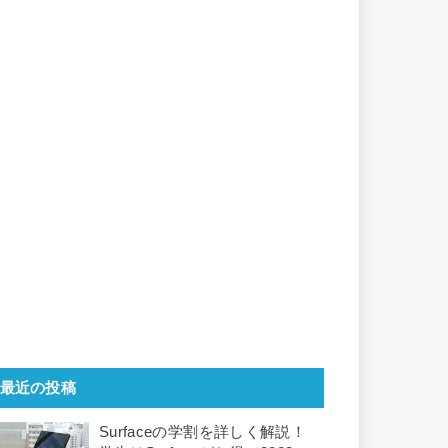
最近の投稿
Surfaceの学割を詳しく解説！