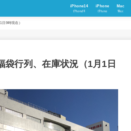
iPhone14
iPhone
Mac
iPhone14
iPhone
Mac
月1日9時現在）
 福袋行列、在庫状況（1月1日