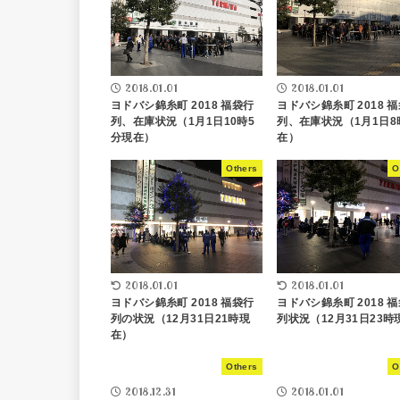
2018.01.01
2018.01.01
ヨドバシ錦糸町 2018 福袋行
ヨドバシ錦糸町 2018 
列、在庫状況（1月1日10時5
列、在庫状況（1月1日8
分現在）
在）
Others
O
2018.01.01
2018.01.01
ヨドバシ錦糸町 2018 福袋行
ヨドバシ錦糸町 2018 
列の状況（12月31日21時現
列状況（12月31日23時
在）
Others
O
2018.12.31
2018.01.01