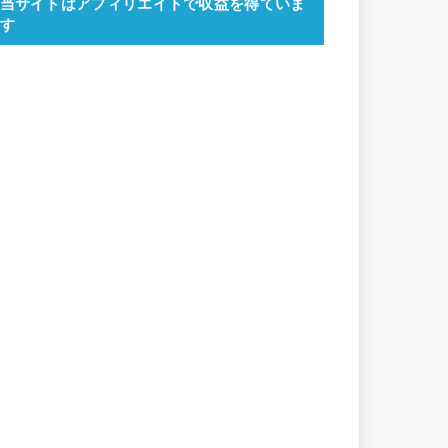
当サイトはアフィリエイトで収益を得ていま
す