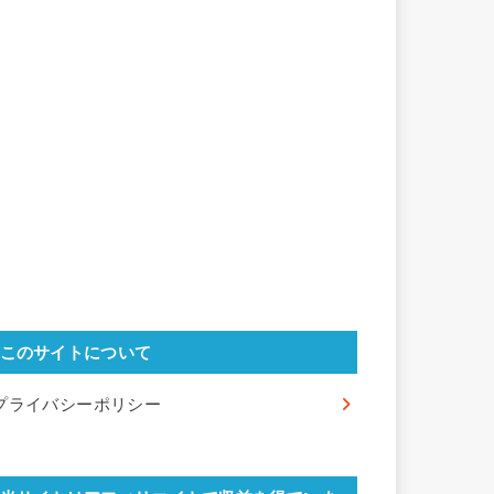
このサイトについて
プライバシーポリシー