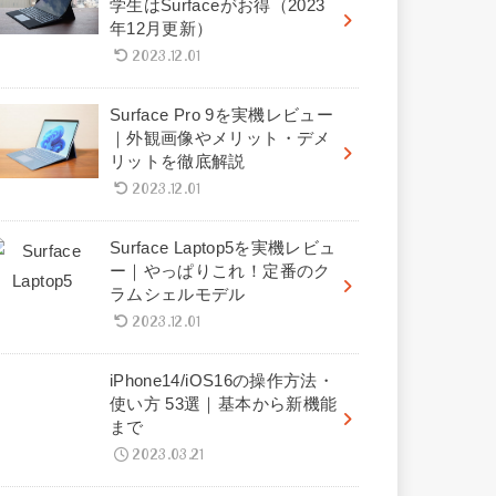
学生はSurfaceがお得（2023
年12月更新）
2023.12.01
Surface Pro 9を実機レビュー
｜外観画像やメリット・デメ
リットを徹底解説
2023.12.01
Surface Laptop5を実機レビュ
ー｜やっぱりこれ！定番のク
ラムシェルモデル
2023.12.01
iPhone14/iOS16の操作方法・
使い方 53選｜基本から新機能
まで
2023.03.21