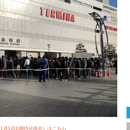
（1月1日10時5分現在）はこちら