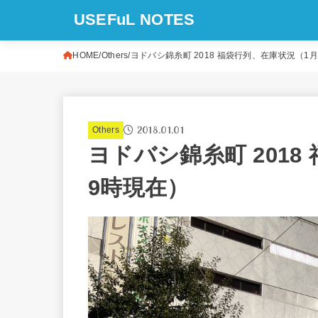
USEFuL NOTES
HOME
Others
ヨドバシ錦糸町 2018 福袋行列、在庫状況（1
2018.01.01
Others
ヨドバシ錦糸町 2018
9時現在）