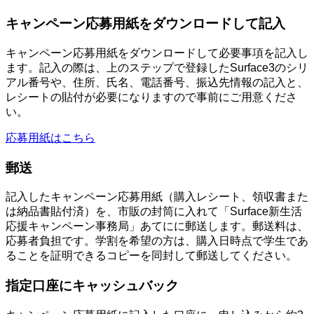
キャンペーン応募用紙をダウンロードして記入
キャンペーン応募用紙をダウンロードして必要事項を記入し
ます。記入の際は、上のステップで登録したSurface3のシリ
アル番号や、住所、氏名、電話番号、振込先情報の記入と、
レシートの貼付が必要になりますので事前にご用意くださ
い。
応募用紙はこちら
郵送
記入したキャンペーン応募用紙（購入レシート、領収書また
は納品書貼付済）を、市販の封筒に入れて「Surface新生活
応援キャンペーン事務局」あてにに郵送します。郵送料は、
応募者負担です。学割を希望の方は、購入日時点で学生であ
ることを証明できるコピーを同封して郵送してください。
指定口座にキャッシュバック