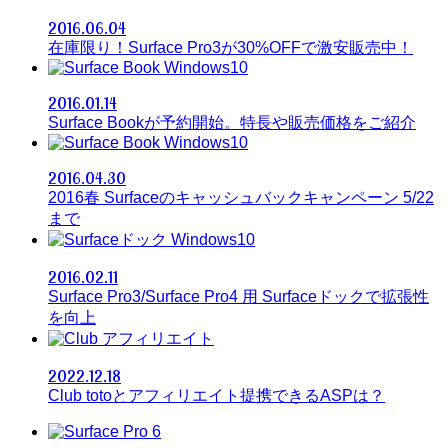
2016.06.04
在庫限り！Surface Pro3が30%OFFで激安販売中！
Windows10
2016.01.14
Surface Bookが予約開始。特長や販売価格をご紹介
Windows10
2016.04.30
2016春 Surfaceのキャッシュバックキャンペーン 5/22
まで
Windows10
2016.02.11
Surface Pro3/Surface Pro4 用 Surfaceドックで拡張性
を向上
アフィリエイト
2022.12.18
Club totoとアフィリエイト提携できるASPは？