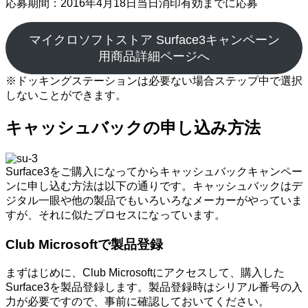
応募期間：2016年4月18日当日消印有効までに応募
マイクロソフトストア Surface3キャンペーン
用商品詳細ページへ
※ドッキングステーションは必要ない場合ステップ中で選択
しないことができます。
キャッシュバックの申し込み方法
Surface3をご購入になってからキャッシュバックキャンペー
ンに申し込む方法は以下の通りです。キャッシュバックはデ
ジタル一眼や他の製品でもいろいろなメーカーがやっていま
すが、それに似たプロセスになっています。
Club Microsoftで製品登録
まずはじめに、Club Microsoftにアクセスして、購入した
Surface3を製品登録します。製品登録時はシリアル番号の入
力が必要ですので、事前に確認しておいてください。