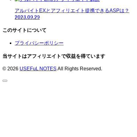
アルバイトEXとアフィリエイト提携できるASPは？
2023.09.29
このサイトについて
プライバシーポリシー
当サイトはアフィリエイトで収益を得ています
© 2026
USEFuL NOTES
All Rights Reserved.