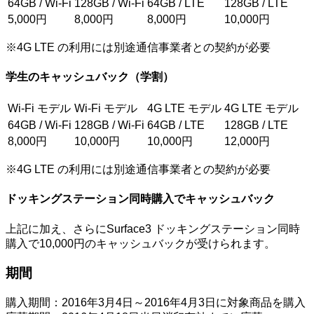
64GB / Wi-Fi
128GB / Wi-Fi
64GB / LTE
128GB / LTE
5,000円
8,000円
8,000円
10,000円
※4G LTE の利用には別途通信事業者との契約が必要
学生のキャッシュバック（学割）
Wi-Fi モデル
Wi-Fi モデル
4G LTE モデル
4G LTE モデル
64GB / Wi-Fi
128GB / Wi-Fi
64GB / LTE
128GB / LTE
8,000円
10,000円
10,000円
12,000円
※4G LTE の利用には別途通信事業者との契約が必要
ドッキングステーション同時購入でキャッシュバック
上記に加え、さらにSurface3 ドッキングステーション同時
購入で10,000円のキャッシュバックが受けられます。
期間
購入期間：2016年3月4日～2016年4月3日に対象商品を購入