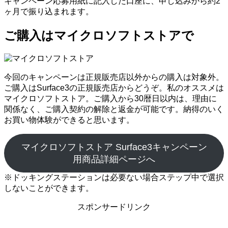
キャンペーン応募用紙に記入した口座に、申し込みから約2
ヶ月で振り込まれます。
ご購入はマイクロソフトストアで
今回のキャンペーンは正規販売店以外からの購入は対象外。
ご購入はSurface3の正規販売店からどうぞ。私のオススメは
マイクロソフトストア。ご購入から30暦日以内は、理由に
関係なく、ご購入契約の解除と返金が可能です。納得のいく
お買い物体験ができると思います。
マイクロソフトストア Surface3キャンペーン
用商品詳細ページへ
※ドッキングステーションは必要ない場合ステップ中で選択
しないことができます。
スポンサードリンク