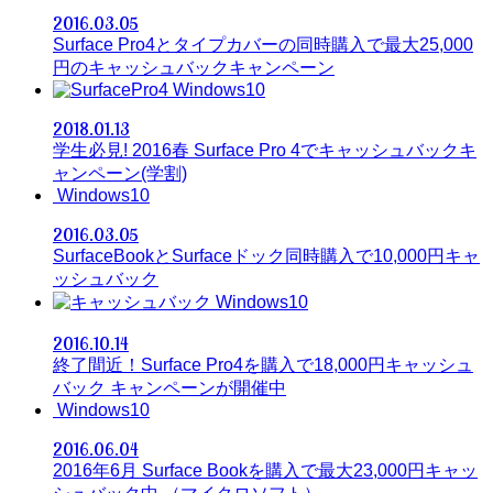
2016.03.05
Surface Pro4とタイプカバーの同時購入で最大25,000
円のキャッシュバックキャンペーン
Windows10
2018.01.13
学生必見! 2016春 Surface Pro 4でキャッシュバックキ
ャンペーン(学割)
Windows10
2016.03.05
SurfaceBookとSurfaceドック同時購入で10,000円キャ
ッシュバック
Windows10
2016.10.14
終了間近！Surface Pro4を購入で18,000円キャッシュ
バック キャンペーンが開催中
Windows10
2016.06.04
2016年6月 Surface Bookを購入で最大23,000円キャッ