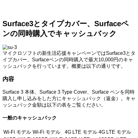
Surface3とタイプカバー、Surfaceペ
ンの同時購入でキャッシュバック
マイクロソフトの新生活応援キャンペーンではSurface3とタ
イプカバー、Surfaceペンの同時購入で最大10,000円のキャ
ッシュバックを行っています。概要は以下の通りです。
内容
Surface 3 本体、Surface 3 Type Cover、Surface ペンを同時
購入し申し込みをした方にキャッシュバック（返金）。キャ
ッシュバック金額は以下の表をご覧ください。
一般のキャッシュバック
Wi-Fi モデル
Wi-Fi モデル
4G LTE モデル
4G LTE モデル