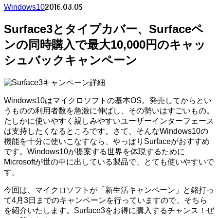
2016.03.05
Windows10
Surface3とタイプカバー、Surfaceペ
ンの同時購入で最大10,000円のキャッ
シュバックキャンペーン
Windows10はマイクロソフトの基本OS。発売してからとい
うものの利用者数を急激に伸ばし、その勢いはすごいもの。
たしかに使いやすく親しみやすいユーザーインターフェース
は支持したくなるところです。さて、そんなWindows10の
機能を十分に使いこなすなら、やっぱりSurfaceがおすすめ
です。Windows10が提案する世界を体現するために
Microsoftが世の中に出している製品で、とても使いやすいで
す。
今回は、マイクロソフトが「新生活キャンペーン」と銘打っ
て4月3日までのキャンペーンを行っていますので、そちら
を紹介いたします。Surface3をお得に購入するチャンス！ぜ