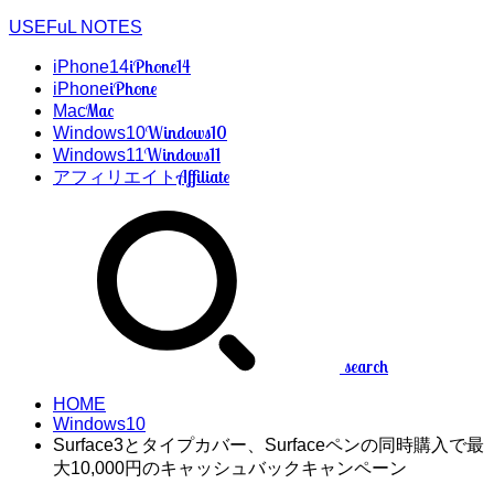
USEFuL NOTES
iPhone14
iPhone14
iPhone
iPhone
Mac
Mac
Windows10
Windows10
Windows11
Windows11
Affiliate
アフィリエイト
search
HOME
Windows10
Surface3とタイプカバー、Surfaceペンの同時購入で最
大10,000円のキャッシュバックキャンペーン