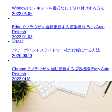
Windowsでテキストを書式なしで貼り付けする方法
2022.05.06
Edgeでブラウザを自動更新する拡張機能 Easy Auto
Refresh
2022.04.03
パワーポイントスライドで一枚だけ縦にする方法
2020.08.10
Chromeでブラウザを自動更新する拡張機能 Easy Auto
Refresh
2022.01.16