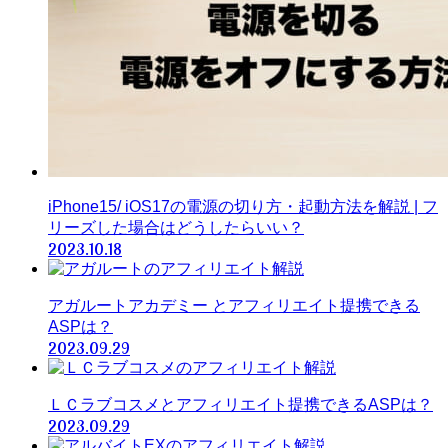
iPhone15/ iOS17の電源の切り方・起動方法を解説 | フ
リーズした場合はどうしたらいい？
2023.10.18
アガルートアカデミー とアフィリエイト提携できる
ASPは？
2023.09.29
ＬＣラブコスメとアフィリエイト提携できるASPは？
2023.09.29