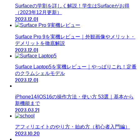
Surfaceの学割を詳しく解説！学生はSurfaceがお得
（2023年12月更新）
2023.12.01
Surface Pro 9を実機レビュー｜外観画像やメリット・
デメリットを徹底解説
2023.12.01
Surface Laptop5を実機レビュー｜やっぱりこれ！定番
のクラムシェルモデル
2023.12.01
iPhone14/iOS16の操作方法・使い方 53選｜基本から
新機能まで
2023.03.21
アフィリエイトのやり方・始め方（初心者入門編）
2023.10.20