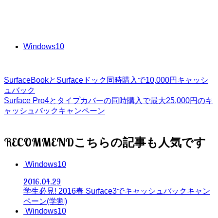
Windows10
SurfaceBookとSurfaceドック同時購入で10,000円キャッシ
ュバック
Surface Pro4とタイプカバーの同時購入で最大25,000円のキ
ャッシュバックキャンペーン
RECOMMEND
Windows10
2016.04.29
学生必見! 2016春 Surface3でキャッシュバックキャン
ペーン(学割)
Windows10