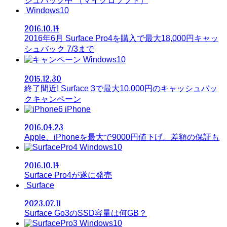
シュバック中 （マイクロソフト）
Windows10
2016.10.14
2016年6月 Surface Pro4を購入で最大18,000円キャッ
シュバック 7/3まで
Windows10
2015.12.30
終了間近! Surface 3で最大10,000円のキャッシュバッ
クキャンペーン
iPhone
2016.04.23
Apple、iPhoneを最大で9000円値下げ。差額の保証も
Windows10
2016.10.14
Surface Pro4が遂に発売
Surface
2023.07.11
Surface Go3のSSD容量は何GB？
Windows10