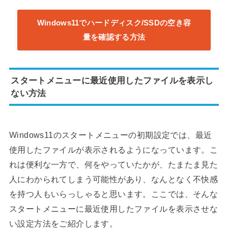
Windows11でハードディスク/SSDの空き容
量を確認する方法
スタートメニューに最近使用したファイルを表示し
ない方法
Windows11のスタートメニューの初期設定では、最近
使用したファイルが表示されるようになっています。こ
れは便利な一方で、何をやっていたかが、たまたま見た
人にわかられてしまう可能性があり、なんとなく不快感
を持つ人もいらっしゃると思います。ここでは、そんな
スタートメニューに最近使用したファイルを表示させな
い設定方法をご紹介します。