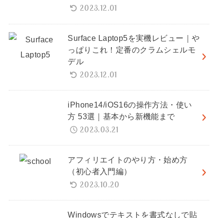
2023.12.01
Surface Laptop5を実機レビュー｜や
っぱりこれ！定番のクラムシェルモ
デル
2023.12.01
iPhone14/iOS16の操作方法・使い
方 53選｜基本から新機能まで
2023.03.21
アフィリエイトのやり方・始め方
（初心者入門編）
2023.10.20
Windowsでテキストを書式なしで貼