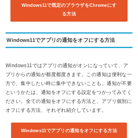
Windows11で既定のブラウザをChromeにす
る方法
Windows11でアプリの通知をオフにする方法
Windows11ではアプリの通知がオンになっていて、ア
プリからの通知が都度都度きます。この通知は便利な一
方で、集中したい時に集中できないことも。通知が不要
というかたは、通知をオフにする設定をつかってみてく
ださい。全ての通知をオフにする方法と、アプリ個別に
オフにする方法、それぞれ紹介しています。
Windows11でアプリの通知をオフにする方法