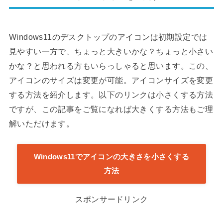
Windows11のデスクトップのアイコンは初期設定では
見やすい一方で、ちょっと大きいかな？ちょっと小さい
かな？と思われる方もいらっしゃると思います。この、
アイコンのサイズは変更が可能。アイコンサイズを変更
する方法を紹介します。以下のリンクは小さくする方法
ですが、この記事をご覧になれば大きくする方法もご理
解いただけます。
Windows11でアイコンの大きさを小さくする
方法
スポンサードリンク