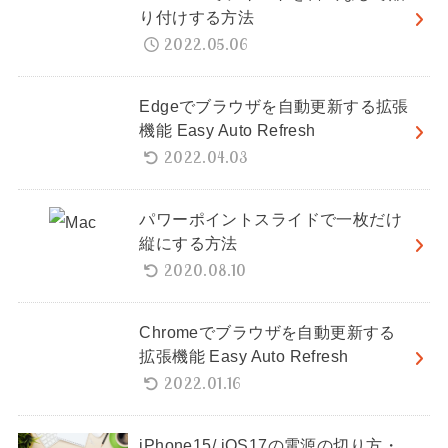
り付けする方法
2022.05.06
Edgeでブラウザを自動更新する拡張
機能 Easy Auto Refresh
2022.04.03
パワーポイントスライドで一枚だけ
縦にする方法
2020.08.10
Chromeでブラウザを自動更新する
拡張機能 Easy Auto Refresh
2022.01.16
iPhone15/ iOS17の電源の切り方・