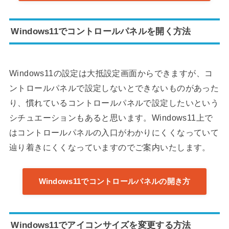
Windows11でコントロールパネルを開く方法
Windows11の設定は大抵設定画面からできますが、コ
ントロールパネルで設定しないとできないものがあった
り、慣れているコントロールパネルで設定したいという
シチュエーションもあると思います。Windows11上で
はコントロールパネルの入口がわかりにくくなっていて
辿り着きにくくなっていますのでご案内いたします。
Windows11でコントロールパネルの開き方
Windows11でアイコンサイズを変更する方法