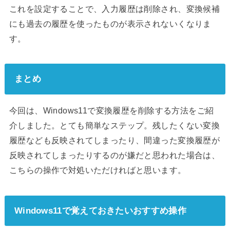
これを設定することで、入力履歴は削除され、変換候補
にも過去の履歴を使ったものが表示されないくなりま
す。
まとめ
今回は、Windows11で変換履歴を削除する方法をご紹
介しました。とても簡単なステップ。残したくない変換
履歴なども反映されてしまったり、間違った変換履歴が
反映されてしまったりするのが嫌だと思われた場合は、
こちらの操作で対処いただければと思います。
Windows11で覚えておきたいおすすめ操作