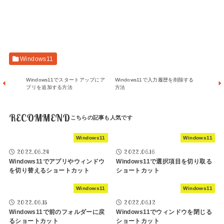
Windows11
Windows11でスタートアップにア
Windows11で入力履歴を削除する
プリを追加する方法
方法
RECOMMEND
Windows11
Windows11
2022.06.24
2022.06.16
Windows11でアプリやウィンドウ
Windows11で選択項目を切り取る
を切り替えるショートカット
ショートカット
Windows11
Windows11
2022.06.15
2022.06.12
Windows11で前のフォルダーに戻
Windows11でウィンドウを閉じる
るショートカット
ショートカット