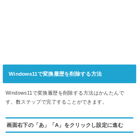
Windows11で変換履歴を削除する方法
Windows11で変換履歴を削除する方法はかんたんで
す。数ステップで完了することができます。
画面右下の「あ」「A」をクリックし設定に進む