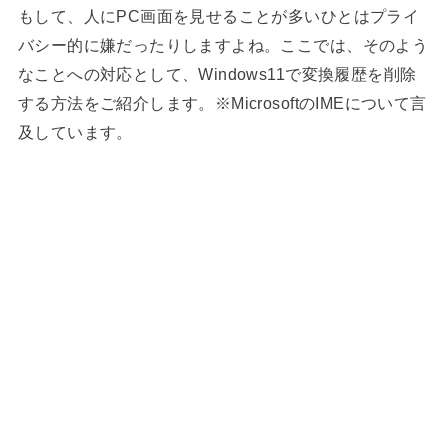
もして、人にPC画面を見せることが多いひとはプライ
バシー的に嫌だったりしますよね。ここでは、そのよう
なことへの対応として、Windows11で変換履歴を削除
する方法をご紹介します。※MicrosoftのIMEについて言
及しています。