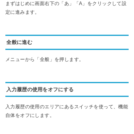
まずはじめに画面右下の「あ」「A」をクリックして設
定に進みます。
全般に進む
メニューから「全般」を押します。
入力履歴の使用をオフにする
入力履歴の使用のエリアにあるスイッチを使って、機能
自体をオフにします。