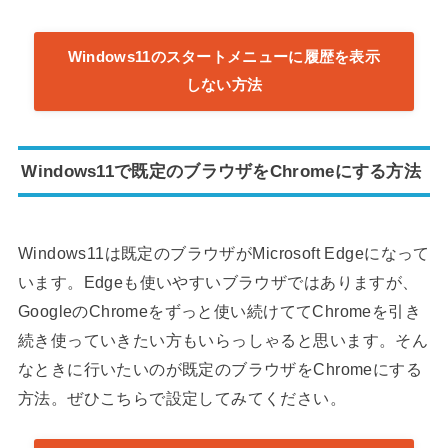
Windows11のスタートメニューに履歴を表示
しない方法
Windows11で既定のブラウザをChromeにする方法
Windows11は既定のブラウザがMicrosoft Edgeになって
います。Edgeも使いやすいブラウザではありますが、
GoogleのChromeをずっと使い続けててChromeを引き
続き使っていきたい方もいらっしゃると思います。そん
なときに行いたいのが既定のブラウザをChromeにする
方法。ぜひこちらで設定してみてください。