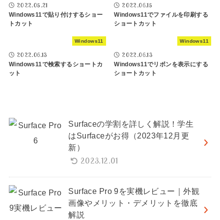
2022.05.21
2022.06.15
Windows11で貼り付けするショー
Windows11でファイルを印刷する
トカット
ショートカット
Windows11
Windows11
2022.06.13
2022.06.13
Windows11で検索するショートカ
Windows11でリボンを表示にする
ット
ショートカット
Surfaceの学割を詳しく解説！学生
はSurfaceがお得（2023年12月更
新）
2023.12.01
Surface Pro 9を実機レビュー｜外観
画像やメリット・デメリットを徹底
解説