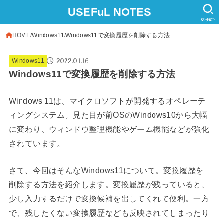
USEFuL NOTES
SEARCH
HOME
Windows11
Windows11で変換履歴を削除する方法
2022.01.16
Windows11
Windows11で変換履歴を削除する方法
Windows 11は、マイクロソフトが開発するオペレーテ
ィングシステム。見た目が前OSのWindows10から大幅
に変わり、ウィンドウ整理機能やゲーム機能などが強化
されています。
さて、今回はそんなWindows11について。変換履歴を
削除する方法を紹介します。変換履歴が残っていると、
少し入力するだけで変換候補を出してくれて便利。一方
で、残したくない変換履歴なども反映されてしまったり