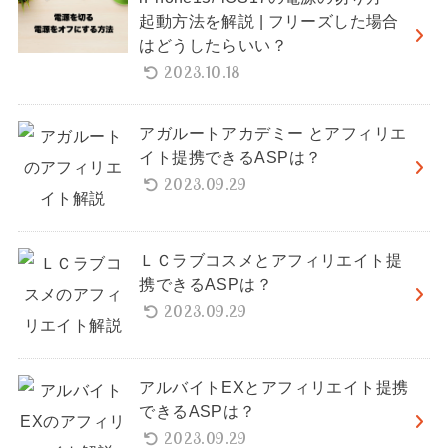
起動方法を解説 | フリーズした場合
はどうしたらいい？
2023.10.18
アガルートアカデミー とアフィリエ
イト提携できるASPは？
2023.09.29
ＬＣラブコスメとアフィリエイト提
携できるASPは？
2023.09.29
アルバイトEXとアフィリエイト提携
できるASPは？
2023.09.29