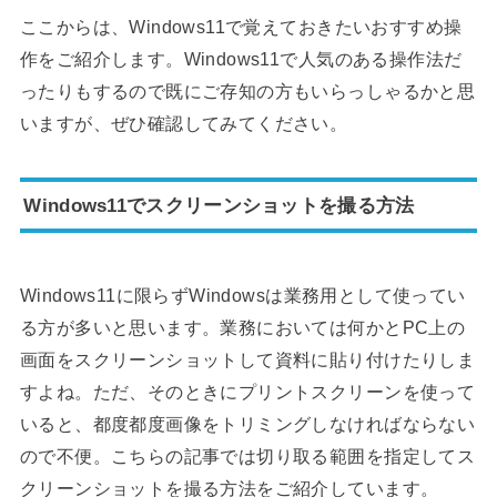
ここからは、Windows11で覚えておきたいおすすめ操
作をご紹介します。Windows11で人気のある操作法だ
ったりもするので既にご存知の方もいらっしゃるかと思
いますが、ぜひ確認してみてください。
Windows11でスクリーンショットを撮る方法
Windows11に限らずWindowsは業務用として使ってい
る方が多いと思います。業務においては何かとPC上の
画面をスクリーンショットして資料に貼り付けたりしま
すよね。ただ、そのときにプリントスクリーンを使って
いると、都度都度画像をトリミングしなければならない
ので不便。こちらの記事では切り取る範囲を指定してス
クリーンショットを撮る方法をご紹介しています。