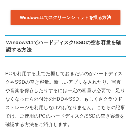
Windows11でスクリーンショットを撮る方法
Windows11でハードディスク/SSDの空き容量を確
認する方法
PCを利用する上で把握しておきたいのがハードディス
クやSSDの空き容量。新しいアプリを入れたり、写真
や音楽を保存したりするには一定の容量が必要で、足り
なくなったら外付けのHDDやSSD、もしくさクラウド
ストレージを利用しなければなりません。こちらの記事
では、ご使用のPCのハードディスク/SSDの空き容量を
確認する方法をご紹介します。