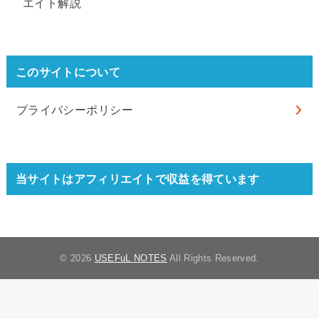
このサイトについて
プライバシーポリシー
当サイトはアフィリエイトで収益を得ています
© 2026
USEFuL NOTES
All Rights Reserved.