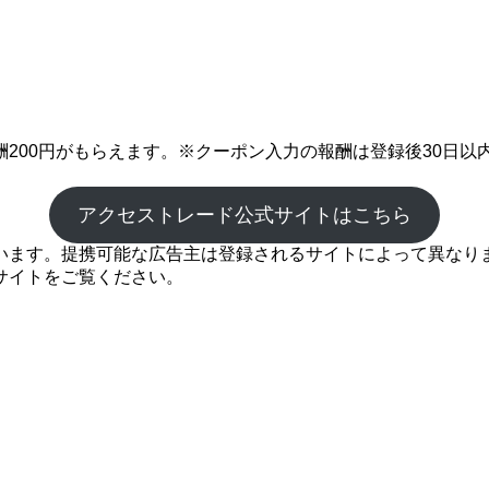
200円がもらえます。※クーポン入力の報酬は登録後30日以
アクセストレード公式サイトはこちら
ます。提携可能な広告主は登録されるサイトによって異なります
サイトをご覧ください。