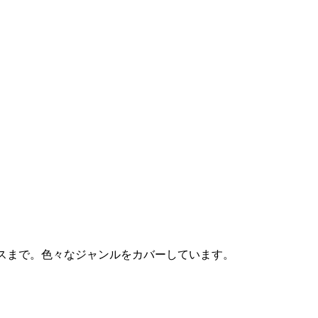
スまで。色々なジャンルをカバーしています。