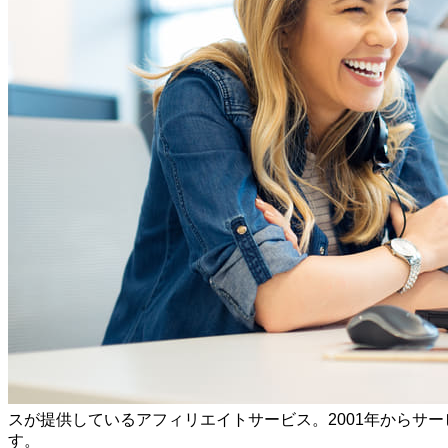
スが提供しているアフィリエイトサービス。2001年からサ
す。