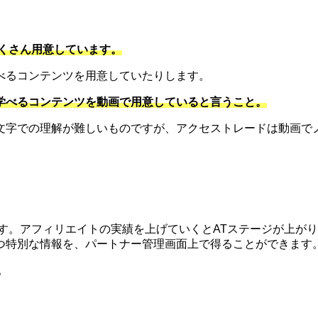
くさん用意しています。
べるコンテンツを用意していたりします。
学べるコンテンツを動画で用意していると言うこと。
文字での理解が難しいものですが、アクセストレードは動画で
す。アフィリエイトの実績を上げていくとATステージが上が
つ特別な情報を、パートナー管理画面上で得ることができます
。