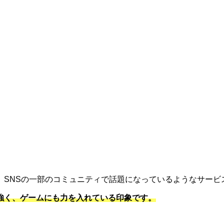
。
、SNSの一部のコミュニティで話題になっているようなサービ
強く、ゲームにも力を入れている印象です。