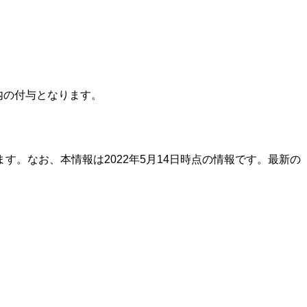
内の付与となります。
。なお、本情報は2022年5月14日時点の情報です。最新の