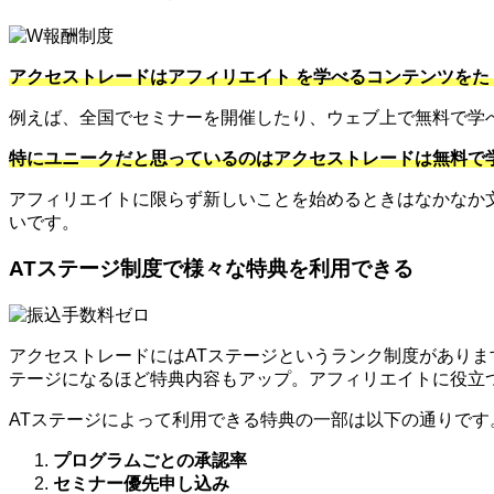
アクセストレードはアフィリエイト を学べるコンテンツをた
例えば、全国でセミナーを開催したり、ウェブ上で無料で学
特にユニークだと思っているのはアクセストレードは無料で
アフィリエイトに限らず新しいことを始めるときはなかなか
いです。
ATステージ制度で様々な特典を利用できる
アクセストレードにはATステージというランク制度がありま
テージになるほど特典内容もアップ。アフィリエイトに役立
ATステージによって利用できる特典の一部は以下の通りです
プログラムごとの承認率
セミナー優先申し込み