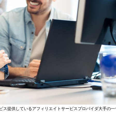
ービス提供しているアフィリエイトサービスプロバイダ大手の一