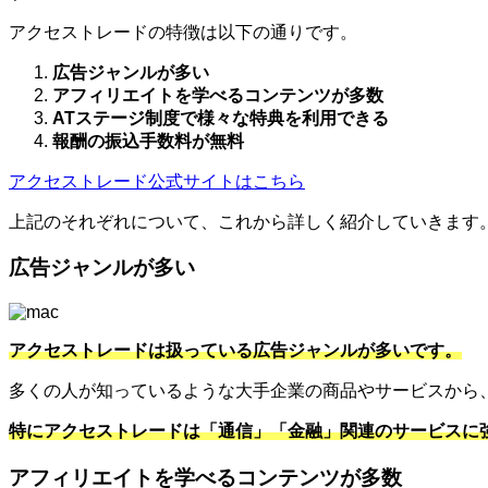
アクセストレードの特徴は以下の通りです。
広告ジャンルが多い
アフィリエイトを学べるコンテンツが多数
ATステージ制度で様々な特典を利用できる
報酬の振込手数料が無料
アクセストレード公式サイトはこちら
上記のそれぞれについて、これから詳しく紹介していきます
広告ジャンルが多い
アクセストレードは扱っている広告ジャンルが多いです。
多くの人が知っているような大手企業の商品やサービスから
特にアクセストレードは「通信」「金融」関連のサービスに
アフィリエイトを学べるコンテンツが多数