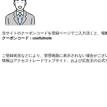
当サイトのクーポンコードを登録ページでご入力頂くと、報酬
クーポンコード：usefulnote
ご登録状況などにより、管理画面に表示されない場合がござい
情報はアクセストレードウェブサイト、および広告主の公式