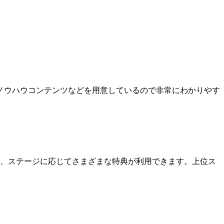
ノウハウコンテンツなどを用意しているので非常にわかりやす
り、ステージに応じてさまざまな特典が利用できます。上位ス
。