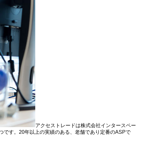
アクセストレードは株式会社インタースペー
つです。20年以上の実績のある、老舗であり定番のASPで