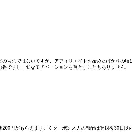
どのものではないですが、アフィリエイトを始めたばかりの頃
お得ですし、変なモチベーションを落とすこともありません。
200円がもらえます。※クーポン入力の報酬は登録後30日以