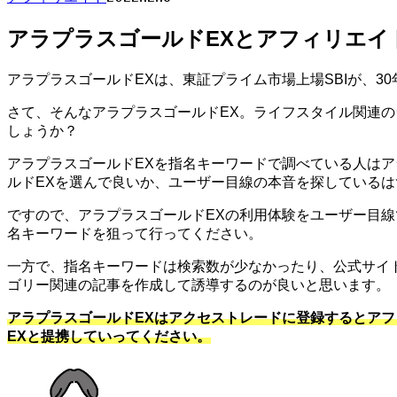
アラプラスゴールドEXとアフィリエイ
アラプラスゴールドEXは、東証プライム市場上場SBIが、30
さて、そんなアラプラスゴールドEX。ライフスタイル関連
しょうか？
アラプラスゴールドEXを指名キーワードで調べている人は
ルドEXを選んで良いか、ユーザー目線の本音を探しているは
ですので、アラプラスゴールドEXの利用体験をユーザー目線
名キーワードを狙って行ってください。
一方で、指名キーワードは検索数が少なかったり、公式サイ
ゴリー関連の記事を作成して誘導するのが良いと思います。
アラプラスゴールドEXはアクセストレードに登録するとア
EXと提携していってください。