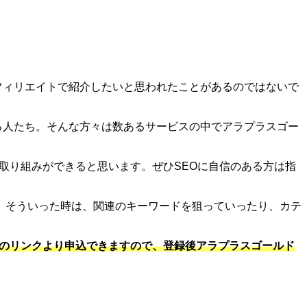
フィリエイトで紹介したいと思われたことがあるのではないで
る人たち。そんな方々は数あるサービスの中でアラプラスゴー
取り組みができると思います。ぜひSEOに自信のある方は指
。そういった時は、関連のキーワードを狙っていったり、カテ
下のリンクより申込できますので、登録後アラプラスゴールド