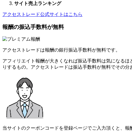
サイト売上ランキング
アクセストレード公式サイトはこちら
報酬の振込手数料が無料
アクセストレードは報酬の銀行振込手数料が無料です。
アフィリエイト報酬が大きくなれば振込手数料は気になるほ
りするもの。アクセストレードは振込手数料が無料でその分
当サイトのクーポンコードを登録ページでご入力頂くと、報酬