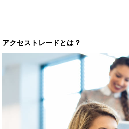
アクセストレードとは？