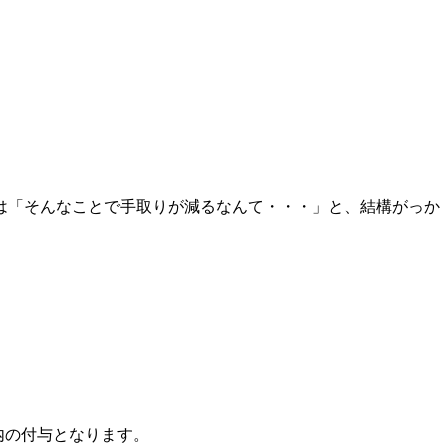
は「そんなことで手取りが減るなんて・・・」と、結構がっか
内の付与となります。