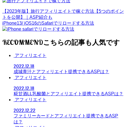
【2023年版】旅行アフィリエイトで稼ぐ方法【5つのポイン
トを公開】｜ASP紹介も
iPhone13/ iOS16のSafariでリロードする方法
RECOMMEND
アフィリエイト
2022.12.18
成城青汁とアフィリエイト提携できるASPは？
アフィリエイト
2022.12.18
糀甘酒LL乳酸菌とアフィリエイト提携できるASPは？
アフィリエイト
2022.12.22
ファミリーカードとアフィリエイト提携できるASP
は？