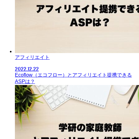
アフィリエイト
2022.12.22
Ecoflow（エコフロー）とアフィリエイト提携できる
ASPは？