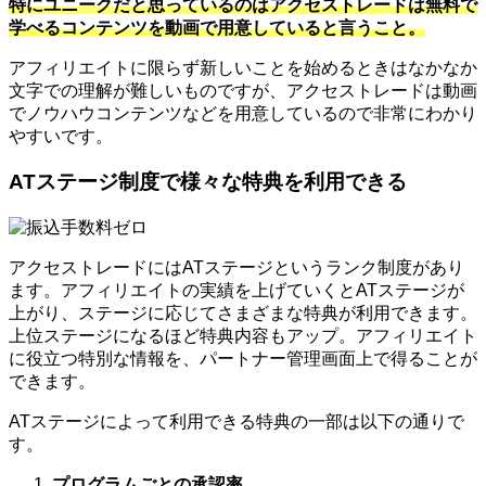
特にユニークだと思っているのはアクセストレードは無料で
学べるコンテンツを動画で用意していると言うこと。
アフィリエイトに限らず新しいことを始めるときはなかなか
文字での理解が難しいものですが、アクセストレードは動画
でノウハウコンテンツなどを用意しているので非常にわかり
やすいです。
ATステージ制度で様々な特典を利用できる
アクセストレードにはATステージというランク制度があり
ます。アフィリエイトの実績を上げていくとATステージが
上がり、ステージに応じてさまざまな特典が利用できます。
上位ステージになるほど特典内容もアップ。アフィリエイト
に役立つ特別な情報を、パートナー管理画面上で得ることが
できます。
ATステージによって利用できる特典の一部は以下の通りで
す。
プログラムごとの承認率