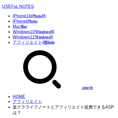
USEFuL NOTES
iPhone14
iPhone14
iPhone
iPhone
Mac
Mac
Windows10
Windows10
Windows11
Windows11
Affiliate
アフィリエイト
search
HOME
アフィリエイト
楽クラライフノートとアフィリエイト提携できるASP
は？