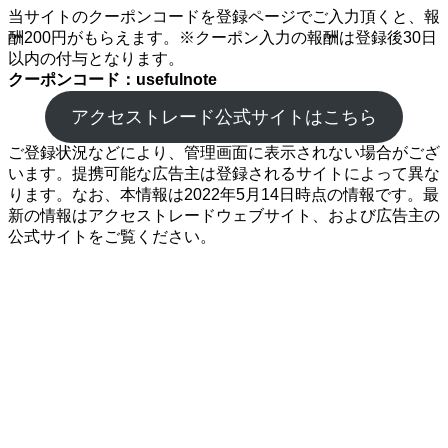
当サイトのクーポンコードを登録ページでご入力頂くと、報
酬200円がもらえます。※クーポン入力の報酬は登録後30日
以内の付与となります。
クーポンコード：usefulnote
アクセストレード公式サイトはこちら
ご登録状況などにより、管理画面に表示されない場合がござ
います。提携可能な広告主は登録されるサイトによって異な
ります。なお、本情報は2022年5月14日時点の情報です。最
新の情報はアクセストレードウェブサイト、および広告主の
公式サイトをご覧ください。