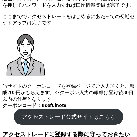
を押してパスワードを入力すれば口座情報登録は完了です。
ここまででアクセストレードをはじめるにあたっての初期セ
ットアップは完了です。
当サイトのクーポンコードを登録ページでご入力頂くと、報
酬200円がもらえます。※クーポン入力の報酬は登録後30日
以内の付与となります。
クーポンコード：usefulnote
アクセストレード公式サイトはこちら
アクセストレードに登録する際に守っておきたい