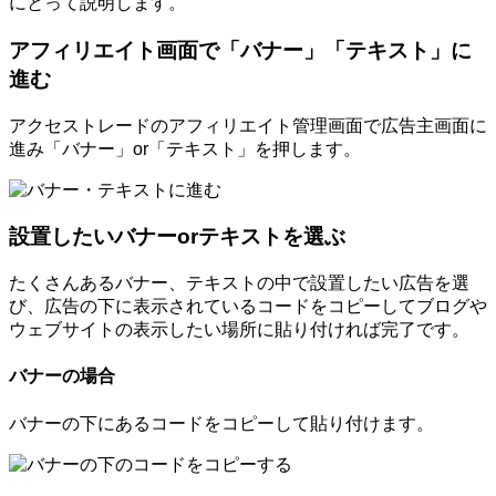
にとって説明します。
アフィリエイト画面で「バナー」「テキスト」に
進む
アクセストレードのアフィリエイト管理画面で広告主画面に
進み「バナー」or「テキスト」を押します。
設置したいバナーorテキストを選ぶ
たくさんあるバナー、テキストの中で設置したい広告を選
び、広告の下に表示されているコードをコピーしてブログや
ウェブサイトの表示したい場所に貼り付ければ完了です。
バナーの場合
バナーの下にあるコードをコピーして貼り付けます。