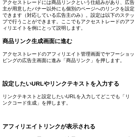
アクセストレードには商品リンクという仕組みがあり、広告
主が用意したバナー以外にも個別のページへのリンクを設定
できます（対応している広告主のみ）。設定は以下のステッ
プで行うことができます。ここでもアクセストレードのアフ
ィリエイトを例にとって説明します。
商品リンク生成画面に進む
アクセストレードのアフィリエイト管理画面でヤフーショッ
ピングの広告主画面に進み「商品リンク」を押します。
設定したいURLやリンクテキストを入力する
リンクテキストと設定したいURLを入力してどこでも「リ
ンクコード生成」を押します。
アフィリエイトリンクが表示される