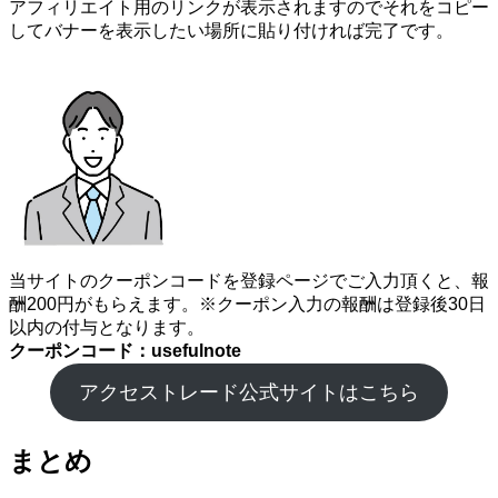
アフィリエイト用のリンクが表示されますのでそれをコピー
してバナーを表示したい場所に貼り付ければ完了です。
当サイトのクーポンコードを登録ページでご入力頂くと、報
酬200円がもらえます。※クーポン入力の報酬は登録後30日
以内の付与となります。
クーポンコード：usefulnote
アクセストレード公式サイトはこちら
まとめ