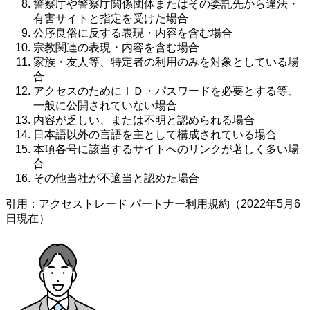
警察庁や警察庁関係団体またはその委託先から違法・
有害サイトと指定を受けた場合
公序良俗に反する表現・内容を含む場合
宗教関連の表現・内容を含む場合
家族・友人等、特定者の利用のみを対象としている場
合
アクセスのためにＩＤ・パスワードを必要とする等、
一般に公開されていない場合
内容が乏しい、または不明と認められる場合
日本語以外の言語を主として構成されている場合
本項各号に該当するサイトへのリンクが著しく多い場
合
その他当社が不適当と認めた場合
引用：アクセストレード パートナー利用規約（2022年5月6
日現在）