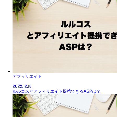
アフィリエイト
2022.12.18
ルルコスとアフィリエイト提携できるASPは？