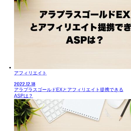
アフィリエイト
2022.12.18
アラプラスゴールドEXとアフィリエイト提携できる
ASPは？