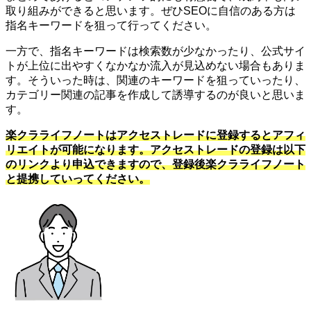
取り組みができると思います。ぜひSEOに自信のある方は
指名キーワードを狙って行ってください。
一方で、指名キーワードは検索数が少なかったり、公式サイ
トが上位に出やすくなかなか流入が見込めない場合もありま
す。そういった時は、関連のキーワードを狙っていったり、
カテゴリー関連の記事を作成して誘導するのが良いと思いま
す。
楽クラライフノートはアクセストレードに登録するとアフィ
リエイトが可能になります。アクセストレードの登録は以下
のリンクより申込できますので、登録後楽クラライフノート
と提携していってください。