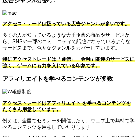
広告ジャンルが多い
アクセストレードは扱っている広告ジャンルが多いです。
多くの人が知っているような大手企業の商品やサービスか
ら、SNSの一部のコミュニティで話題になっているような
サービスまで。色々なジャンルをカバーしています。
特にアクセストレードは「通信」「金融」関連のサービスに
強く、ゲームにも力を入れている印象です。
アフィリエイトを学べるコンテンツが多数
アクセストレードはアフィリエイト を学べるコンテンツを
たくさん用意しています。
例えば、全国でセミナーを開催したり、ウェブ上で無料で学
べるコンテンツを用意していたりします。