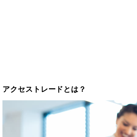
アクセストレードとは？