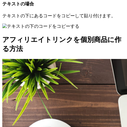
テキストの場合
テキストの下にあるコードをコピーして貼り付けます。
アフィリエイトリンクを個別商品に作
る方法