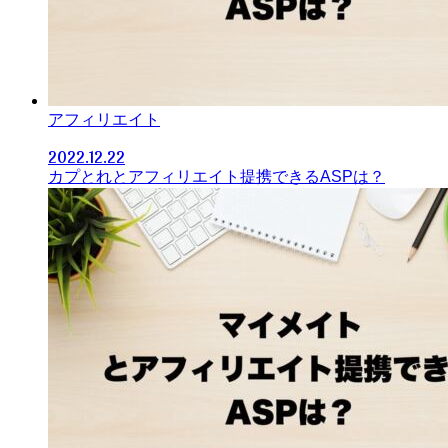
アフィリエイト
2022.12.22
カプとれとアフィリエイト提携できるASPは？