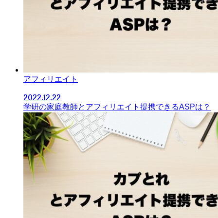
アフィリエイト
2022.12.22
学研の家庭教師とアフィリエイト提携できるASPは？