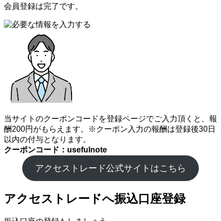
会員登録は完了です。
当サイトのクーポンコードを登録ページでご入力頂くと、報
酬200円がもらえます。※クーポン入力の報酬は登録後30日
以内の付与となります。
クーポンコード：usefulnote
アクセストレード公式サイトはこちら
アクセストレードへ振込口座登録