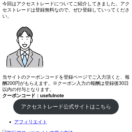
今回はアクセストレードについてご紹介してきました。アク
セストレードは登録無料なので、ぜひ登録していってくださ
い。
当サイトのクーポンコードを登録ページでご入力頂くと、報
酬200円がもらえます。※クーポン入力の報酬は登録後30日
以内の付与となります。
クーポンコード：usefulnote
アクセストレード公式サイトはこちら
アフィリエイト