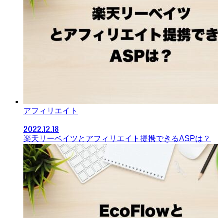
アフィリエイト
2022.12.18
楽天リーベイツとアフィリエイト提携できるASPは？