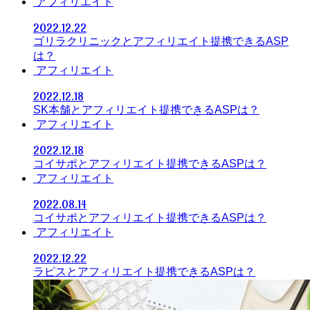
アフィリエイト
2022.12.22
ゴリラクリニックとアフィリエイト提携できるASP
は？
アフィリエイト
2022.12.18
SK本舗とアフィリエイト提携できるASPは？
アフィリエイト
2022.12.18
コイサポとアフィリエイト提携できるASPは？
アフィリエイト
2022.08.14
コイサポとアフィリエイト提携できるASPは？
アフィリエイト
2022.12.22
ラピスとアフィリエイト提携できるASPは？