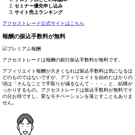
セミナー優先申し込み
サイト売上ランキング
アクセストレード公式サイトはこちら
報酬の振込手数料が無料
アクセストレードは報酬の銀行振込手数料が無料です。
アフィリエイト報酬が大きくなれば振込手数料は気になるほ
どのものではないですが、アフィリエイトを始めたばかりの
頃は「そんなことで手取りが減るなんて・・・」と、結構が
っかりするもの。アクセストレードは振込手数料が無料でそ
の分お得ですし、変なモチベーションを落とすこともありま
せん。