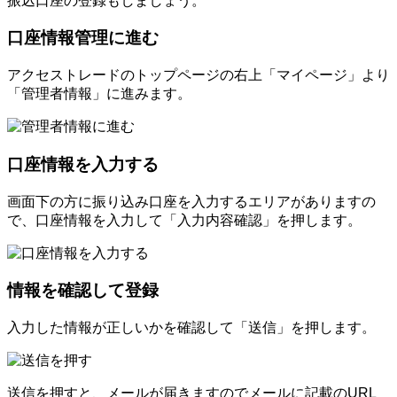
振込口座の登録もしましょう。
口座情報管理に進む
アクセストレードのトップページの右上「マイページ」より
「管理者情報」に進みます。
口座情報を入力する
画面下の方に振り込み口座を入力するエリアがありますの
で、口座情報を入力して「入力内容確認」を押します。
情報を確認して登録
入力した情報が正しいかを確認して「送信」を押します。
送信を押すと、メールが届きますのでメールに記載のURL