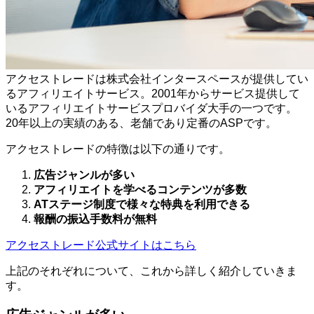
アクセストレードは株式会社インタースペースが提供してい
るアフィリエイトサービス。2001年からサービス提供して
いるアフィリエイトサービスプロバイダ大手の一つです。
20年以上の実績のある、老舗であり定番のASPです。
アクセストレードの特徴は以下の通りです。
広告ジャンルが多い
アフィリエイトを学べるコンテンツが多数
ATステージ制度で様々な特典を利用できる
報酬の振込手数料が無料
アクセストレード公式サイトはこちら
上記のそれぞれについて、これから詳しく紹介していきま
す。