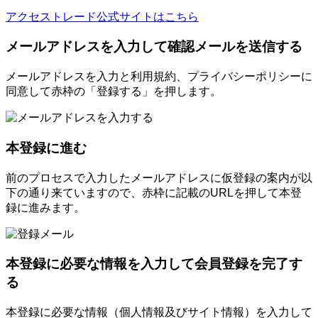
アクセストレード公式サイトはこちら
メールアドレスを入力して確認メールを送信する
メールアドレスを入力と利用規約、プライバシーポリシーに
同意して赤枠の「登録する」を押します。
本登録に進む
前のプロセスで入力したメールアドレスに仮登録の案内が以
下の通り来ていますので、赤枠に記載のURLを押して本登
録に進みます。
本登録に必要な情報を入力して会員登録を完了す
る
本登録に必要な情報（個人情報及びサイト情報）を入力して