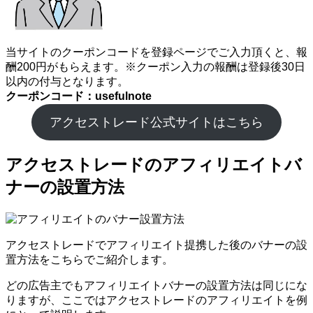
当サイトのクーポンコードを登録ページでご入力頂くと、報
酬200円がもらえます。※クーポン入力の報酬は登録後30日
以内の付与となります。
クーポンコード：usefulnote
アクセストレード公式サイトはこちら
アクセストレードのアフィリエイトバ
ナーの設置方法
アクセストレードでアフィリエイト提携した後のバナーの設
置方法をこちらでご紹介します。
どの広告主でもアフィリエイトバナーの設置方法は同じにな
りますが、ここではアクセストレードのアフィリエイトを例