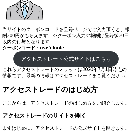
当サイトのクーポンコードを登録ページでご入力頂くと、報
酬200円がもらえます。※クーポン入力の報酬は登録後30日
以内の付与となります。
クーポンコード：usefulnote
アクセストレード公式サイトはこちら
これらアクセストレードのメリットは2020年7月1日時点の
情報です。最新の情報はアクセストレードをご覧ください。
アクセストレードのはじめ方
ここからは、アクセストレードのはじめ方をご紹介します。
アクセストレードのサイトを開く
まずはじめに、アクセストレードの公式サイトを開きます。