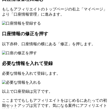
もしもアフィリエイトのトップページの右上「マイページ」
より「口座情報管理」に進みます。
口座情報の修正を押す
以下赤枠、口座情報の横にある「修正」を押します。
必要な情報を入れて登録
必要な情報を入れて登録します。
以上で口座登録は完了です。
ここまででもしもアフィリエイトをはじめるにあたっての初
期セットアップは完了です。気になる案件にアフィリエイト