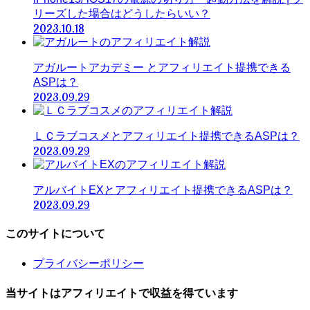
リーズした場合はどうしたらいい？
2023.10.18
アガルートアカデミー とアフィリエイト提携できる
ASPは？
2023.09.29
ＬＣラブコスメとアフィリエイト提携できるASPは？
2023.09.29
アルバイトEXとアフィリエイト提携できるASPは？
2023.09.29
このサイトについて
プライバシーポリシー
当サイトはアフィリエイトで収益を得ています