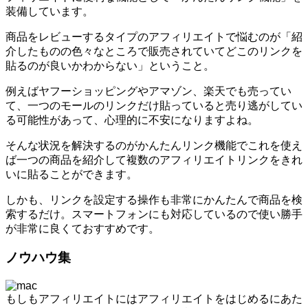
装備しています。
商品をレビューするタイプのアフィリエイトで悩むのが「紹
介したものの色々なところで販売されていてどこのリンクを
貼るのが良いかわからない」ということ。
例えばヤフーショッピングやアマゾン、楽天でも売ってい
て、一つのモールのリンクだけ貼っていると売り逃がしてい
る可能性があって、心理的に不安になりますよね。
そんな状況を解決するのがかんたんリンク機能でこれを使え
ば一つの商品を紹介して複数のアフィリエイトリンクをきれ
いに貼ることができます。
しかも、リンクを設定する操作も非常にかんたんで商品を検
索するだけ。スマートフォンにも対応しているので使い勝手
が非常に良くておすすめです。
ノウハウ集
もしもアフィリエイトにはアフィリエイトをはじめるにあた