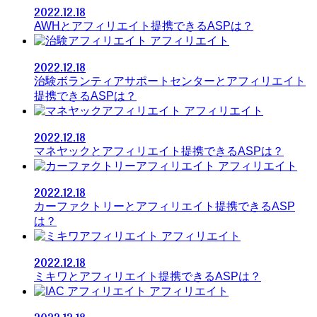
2022.12.18
AWHとアフィリエイト提携できるASPは？
アフィリエイト
2022.12.18
治験ボランティアサポートセンターとアフィリエイト
提携できるASPは？
アフィリエイト
2022.12.18
マネヤックとアフィリエイト提携できるASPは？
アフィリエイト
2022.12.18
カーファクトリーとアフィリエイト提携できるASP
は？
アフィリエイト
2022.12.18
ミキワとアフィリエイト提携できるASPは？
アフィリエイト