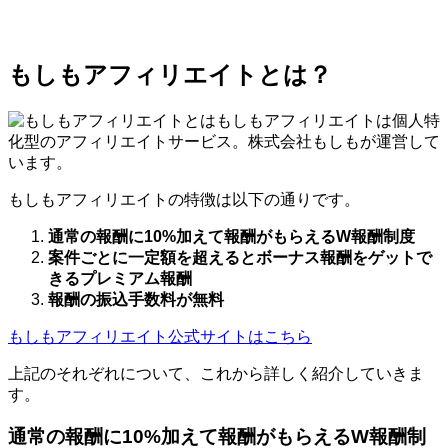
もしもアフィリエイトとは？
もしもアフィリエイトは個人特
化型のアフィリエイトサービス。株式会社もしもが運営して
います。
もしもアフィリエイトの特徴は以下の通りです。
通常の報酬に10%加えて報酬がもらえるW報酬制度
案件ごとに一定額を超えるとボーナス報酬をゲットで
きるプレミアム報酬
報酬の振込手数料が無料
もしもアフィリエイト公式サイトはこちら
上記のそれぞれについて、これから詳しく紹介していきま
す。
通常の報酬に10%加えて報酬がもらえるW報酬制