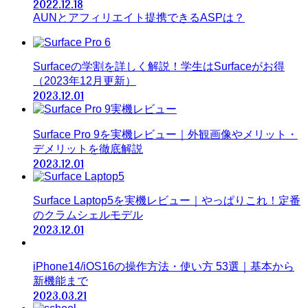
2022.12.18
AUNとアフィリエイト提携できるASPは？
Surfaceの学割を詳しく解説！学生はSurfaceがお得
（2023年12月更新）
2023.12.01
Surface Pro 9を実機レビュー｜外観画像やメリット・
デメリットを徹底解説
2023.12.01
Surface Laptop5を実機レビュー｜やっぱりこれ！定番
のクラムシェルモデル
2023.12.01
iPhone14/iOS16の操作方法・使い方 53選｜基本から
新機能まで
2023.03.21