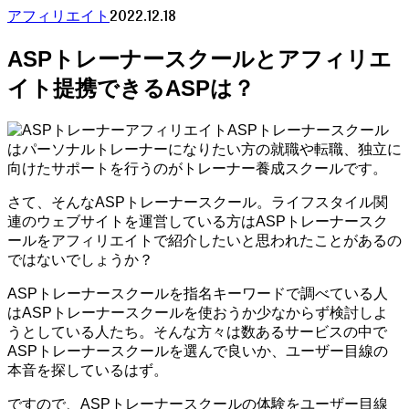
2022.12.18
アフィリエイト
ASPトレーナースクールとアフィリエ
イト提携できるASPは？
ASPトレーナースクール
はパーソナルトレーナーになりたい方の就職や転職、独立に
向けたサポートを行うのがトレーナー養成スクールです。
さて、そんなASPトレーナースクール。ライフスタイル関
連のウェブサイトを運営している方はASPトレーナースク
ールをアフィリエイトで紹介したいと思われたことがあるの
ではないでしょうか？
ASPトレーナースクールを指名キーワードで調べている人
はASPトレーナースクールを使おうか少なからず検討しよ
うとしている人たち。そんな方々は数あるサービスの中で
ASPトレーナースクールを選んで良いか、ユーザー目線の
本音を探しているはず。
ですので、ASPトレーナースクールの体験をユーザー目線