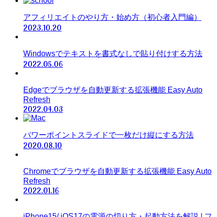
アフィリエイトのやり方・始め方（初心者入門編）
2023.10.20
Windowsでテキストを書式なしで貼り付けする方法
2022.05.06
Edgeでブラウザを自動更新する拡張機能 Easy Auto
Refresh
2022.04.03
パワーポイントスライドで一枚だけ縦にする方法
2020.08.10
Chromeでブラウザを自動更新する拡張機能 Easy Auto
Refresh
2022.01.16
iPhone15/ iOS17の電源の切り方・起動方法を解説 | フ