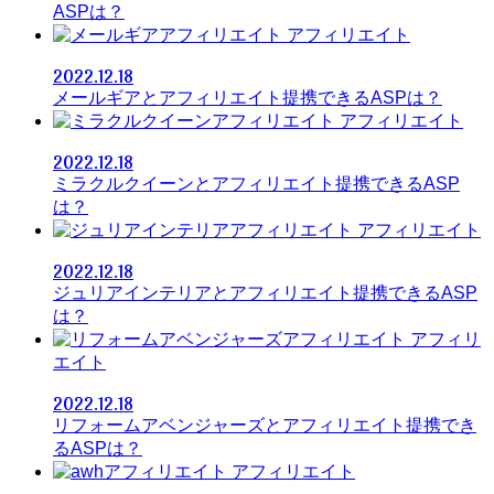
ASPは？
アフィリエイト
2022.12.18
メールギアとアフィリエイト提携できるASPは？
アフィリエイト
2022.12.18
ミラクルクイーンとアフィリエイト提携できるASP
は？
アフィリエイト
2022.12.18
ジュリアインテリアとアフィリエイト提携できるASP
は？
アフィリ
エイト
2022.12.18
リフォームアベンジャーズとアフィリエイト提携でき
るASPは？
アフィリエイト