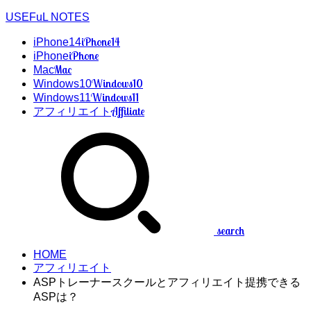
USEFuL NOTES
iPhone14
iPhone14
iPhone
iPhone
Mac
Mac
Windows10
Windows10
Windows11
Windows11
Affiliate
アフィリエイト
search
HOME
アフィリエイト
ASPトレーナースクールとアフィリエイト提携できる
ASPは？