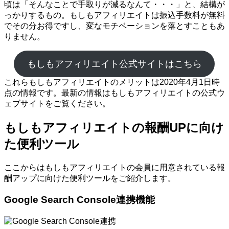
頃は「そんなことで手取りが減るなんて・・・」と、結構が
っかりするもの。もしもアフィリエイトは振込手数料が無料
でその分お得ですし、変なモチベーションを落とすこともあ
りません。
もしもアフィリエイト公式サイトはこちら
これらもしもアフィリエイトのメリットは2020年4月1日時
点の情報です。最新の情報はもしもアフィリエイトの公式ウ
ェブサイトをご覧ください。
もしもアフィリエイトの報酬UPに向け
た便利ツール
ここからはもしもアフィリエイトの会員に用意されている報
酬アップに向けた便利ツールをご紹介します。
Google Search Console連携機能