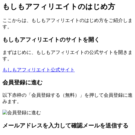
もしもアフィリエイトのはじめ方
ここからは、もしもアフィリエイトのはじめ方をご紹介しま
す。
もしもアフィリエイトのサイトを開く
まずはじめに、もしもアフィリエイトの公式サイトを開きま
す。
もしもアフィリエイト公式サイト
会員登録に進む
以下赤枠の「会員登録する（無料）」を押して会員登録に進
みます。
メールアドレスを入力して確認メールを送信する