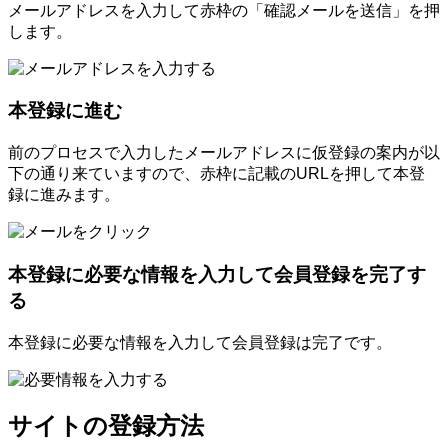
メールアドレスを入力して赤枠の「確認メールを送信」を押
します。
本登録に進む
前のプロセスで入力したメールアドレスに仮登録の案内が以
下の通り来ていますので、赤枠に記載のURLを押して本登
録に進みます。
本登録に必要な情報を入力して会員登録を完了す
る
本登録に必要な情報を入力して会員登録は完了です。
サイトの登録方法