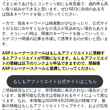
でまとめてあげるとコンテンツ的にも有意義で、成約率も高
い取り組みができると思います。ぜひSEOに自信のある方
は指名キーワードを狙って行ってください。
一方で、指名キーワードは検索数が少なかったり、公式サイ
トが上位に出やすくなかなか流入が見込めない場合もありま
す。そういった時は、関連のキーワードを狙っていったり、
カテゴリー関連の記事を作成して誘導するのが良いと思いま
す。
ASPトレーナースクールはもしもアフィリエイトに登録す
るとアフィリエイトが可能になります。もしもアフィリエイ
トの登録は以下のリンクより申込できますので、登録後
ASPトレーナースクールと提携していってください。
もしもアフィリエイト公式サイトはこちら
ご登録状況などにより、管理画面に表示されない場合がござ
います。提携可能な広告主は登録されるサイトによって異な
ります。なお、本情報は2020年4月2日時点の情報です。最
新の情報はもしもアフィリエイトウェブサイト、および広告