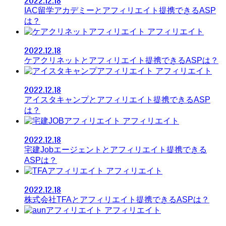
2022.12.18
IAC留学アカデミーとアフィリエイト提携できるASP
は？
アフィリエイト
2022.12.18
ケアクリネットとアフィリエイト提携できるASPは？
アフィリエイト
2022.12.18
アイスタキャンプとアフィリエイト提携できるASP
は？
アフィリエイト
2022.12.18
宅建Jobエージェントとアフィリエイト提携できる
ASPは？
アフィリエイト
2022.12.18
株式会社TFAとアフィリエイト提携できるASPは？
アフィリエイト