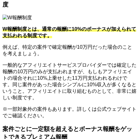
度
W報酬制度とは、通常の報酬に10%のボーナスが加えられて
支払われる制度です。
例えば、特定の案件で確定報酬が10万円だった場合のこと
を考えましょう。
一般的なアフィリエイトサービスプロバイダーでは確定した
報酬の10万円のみが支払われますが、もしもアフィリエイ
トの場合それに10%上乗せした11万円支払われるわけで
す。同じ案件があった場合シンプルに10%収入が多くなると
いうこと。アフィリエイトに取り組むものとして、非常に嬉
しい制度です。
※一部対象外の案件もあります。詳しくは公式ウェブサイト
でご確認ください。
案件ごとに一定額を超えるとボーナス報酬をゲッ
トできるプレミアム報酬