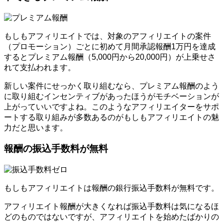
もしもアフィリエイトでは、対象のアフィリエイトの案件
（プロモーション）ごとに初めて月間承認報酬1万円を達成
するとプレミアム報酬（5,000円から20,000円）が上乗せさ
れて支払われます。
新しい案件にせっかく取り組むなら、プレミアム報酬のよう
に取り組むインセンティブがあったほうがモチベーションが
上がっていいですよね。このようなアフィリエイターをサポ
ートする取り組みが多数あるのがもしもアフィリエイトの魅
力だと思います。
報酬の振込手数料が無料
もしもアフィリエイトは報酬の銀行振込手数料が無料です。
アフィリエイト報酬が大きくなれば振込手数料は気になるほ
どのものではないですが、アフィリエイトを始めたばかりの