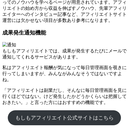
ってのノウハウを学べるページが用意されています。アフィ
リエイトの始め方から収益を伸ばすノウハウ、先輩アフィリ
エイターへのインタビュー記事など、アフィリエイトサイト
運営には欠かせない項目が多数あり参考になります。
成果発生通知機能
もしもアフィリエイトでは、成果が発生するたびにメールで
通知してくれるサービスがあります。
私はアフィリエイト報酬が気になって毎日管理画面を覗きに
行ってしまいますが、みんながみんなそうではないですよ
ね。
「アフィリエイトは副業だし、そんなに毎日管理画面を見に
行くほどではない。けど発生したかどうかくらいは把握して
おきたい。」と言った方にはおすすめの機能です。
もしもアフィリエイト公式サイトはこちら