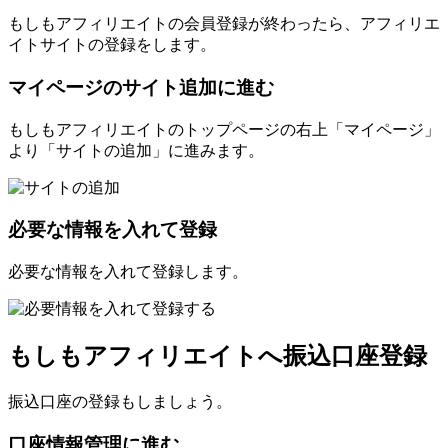
もしもアフィリエイトの会員登録が終わったら、アフィリエ
イトサイトの登録をします。
マイページのサイト追加に進む
もしもアフィリエイトのトップページの右上「マイページ」
より「サイトの追加」に進みます。
必要な情報を入れて登録
必要な情報を入れて登録します。
もしもアフィリエイトへ振込口座登録
振込口座の登録もしましょう。
口座情報管理に進む