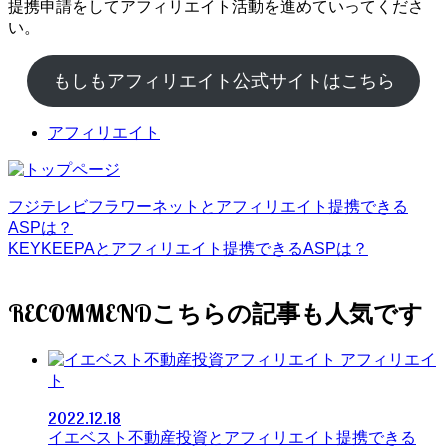
提携申請をしてアフィリエイト活動を進めていってくださ
い。
もしもアフィリエイト公式サイトはこちら
アフィリエイト
フジテレビフラワーネットとアフィリエイト提携できる
ASPは？
KEYKEEPAとアフィリエイト提携できるASPは？
RECOMMEND
アフィリエイ
ト
2022.12.18
イエベスト不動産投資とアフィリエイト提携できる