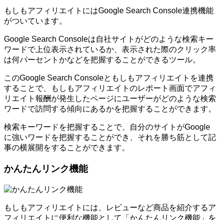
もしもアフィリエイトにはGoogle Search Console連携機能
がついています。
Google Search Consoleは自社サイトがどのような検索キー
ワードで上位表示されているか、表示された際のクリック率
は何パーセントかなどを把握することができるツール。
このGoogle Search Consoleともしもアフィリエイトを連携
することで、もしもアフィリエイトのレポート画面でアフィ
リエイト報酬が発生したページにユーザーがどのような検索
ワードで訪問する傾向にあるかを把握することができます。
検索キーワードを把握することで、自分のサイトがGoogle
に強いワードを把握することができ、それを勝ち筋として記
事の横展開をすることができます。
かんたんリンク機能
もしもアフィリエイトには、レビューなど商品を紹介するア
フィリエイトに便利な機能として「かんたんリンク機能」を