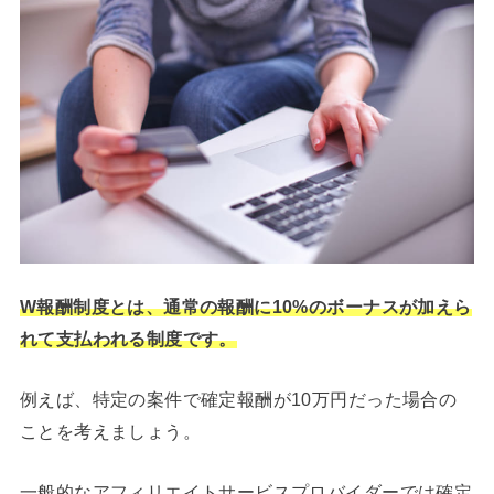
W報酬制度とは、通常の報酬に10%のボーナスが加えら
れて支払われる制度です。
例えば、特定の案件で確定報酬が10万円だった場合の
ことを考えましょう。
一般的なアフィリエイトサービスプロバイダーでは確定