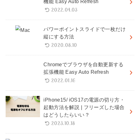
機能 Easy Auto Refresh
2022.04.03
パワーポイントスライドで一枚だけ
縦にする方法
2020.08.10
Chromeでブラウザを自動更新する
拡張機能 Easy Auto Refresh
2022.01.16
iPhone15/ iOS17の電源の切り方・
起動方法を解説 | フリーズした場合
はどうしたらいい？
2023.10.18