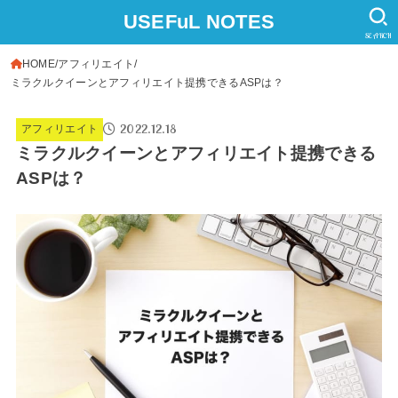
USEFuL NOTES
SEARCH
HOME
アフィリエイト
ミラクルクイーンとアフィリエイト提携できるASPは？
2022.12.18
アフィリエイト
ミラクルクイーンとアフィリエイト提携できる
ASPは？