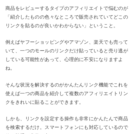
商品をレビューするタイプのアフィリエイトで悩むのが
「紹介したものの色々なところで販売されていてどこの
リンクを貼るのが良いかわからない」ということ。
例えばヤフーショッピングやアマゾン、楽天でも売って
いて、一つのモールのリンクだけ貼っていると売り逃が
している可能性があって、心理的に不安になりますよ
ね。
そんな状況を解決するのがかんたんリンク機能でこれを
使えば一つの商品を紹介して複数のアフィリエイトリン
クをきれいに貼ることができます。
しかも、リンクを設定する操作も非常にかんたんで商品
を検索するだけ。スマートフォンにも対応しているので