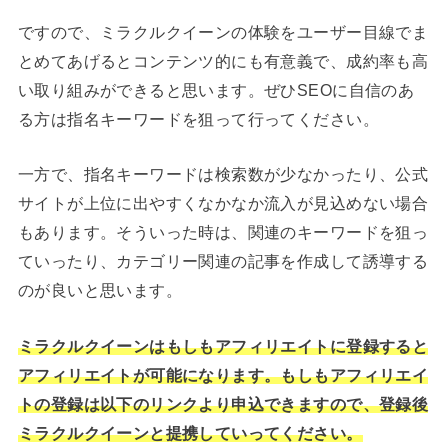
ですので、ミラクルクイーンの体験をユーザー目線でま
とめてあげるとコンテンツ的にも有意義で、成約率も高
い取り組みができると思います。ぜひSEOに自信のあ
る方は指名キーワードを狙って行ってください。
一方で、指名キーワードは検索数が少なかったり、公式
サイトが上位に出やすくなかなか流入が見込めない場合
もあります。そういった時は、関連のキーワードを狙っ
ていったり、カテゴリー関連の記事を作成して誘導する
のが良いと思います。
ミラクルクイーンはもしもアフィリエイトに登録すると
アフィリエイトが可能になります。もしもアフィリエイ
トの登録は以下のリンクより申込できますので、登録後
ミラクルクイーンと提携していってください。