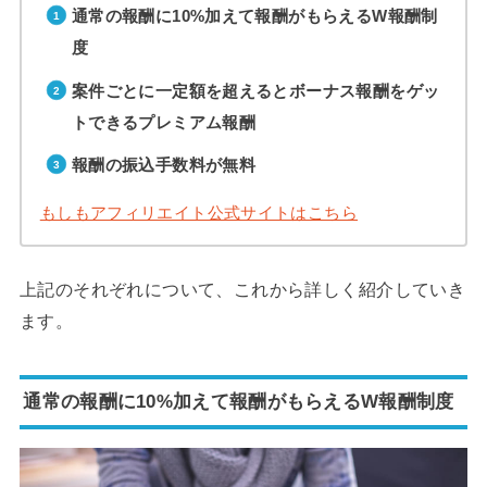
通常の報酬に10%加えて報酬がもらえるW報酬制
度
案件ごとに一定額を超えるとボーナス報酬をゲッ
トできるプレミアム報酬
報酬の振込手数料が無料
もしもアフィリエイト公式サイトはこちら
上記のそれぞれについて、これから詳しく紹介していき
ます。
通常の報酬に10%加えて報酬がもらえるW報酬制度