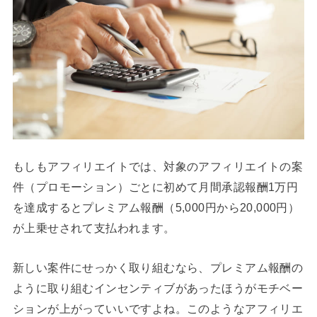
もしもアフィリエイトでは、対象のアフィリエイトの案
件（プロモーション）ごとに初めて月間承認報酬1万円
を達成するとプレミアム報酬（5,000円から20,000円）
が上乗せされて支払われます。
新しい案件にせっかく取り組むなら、プレミアム報酬の
ように取り組むインセンティブがあったほうがモチベー
ションが上がっていいですよね。このようなアフィリエ