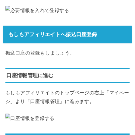
もしもアフィリエイトへ振込口座登録
振込口座の登録もしましょう。
口座情報管理に進む
もしもアフィリエイトのトップページの右上「マイペー
ジ」より「口座情報管理」に進みます。