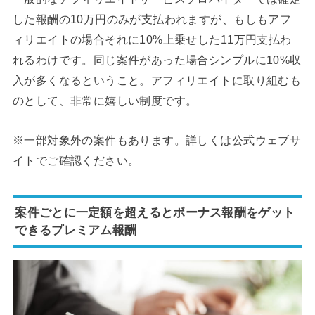
した報酬の10万円のみが支払われますが、もしもアフ
ィリエイトの場合それに10%上乗せした11万円支払わ
れるわけです。同じ案件があった場合シンプルに10%収
入が多くなるということ。アフィリエイトに取り組むも
のとして、非常に嬉しい制度です。
※一部対象外の案件もあります。詳しくは公式ウェブサ
イトでご確認ください。
案件ごとに一定額を超えるとボーナス報酬をゲット
できるプレミアム報酬