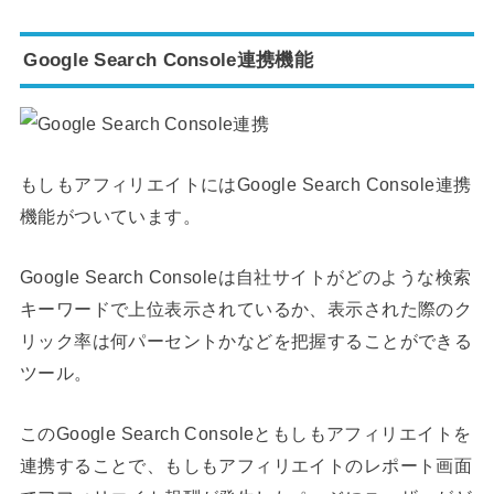
Google Search Console連携機能
もしもアフィリエイトにはGoogle Search Console連携
機能がついています。
Google Search Consoleは自社サイトがどのような検索
キーワードで上位表示されているか、表示された際のク
リック率は何パーセントかなどを把握することができる
ツール。
このGoogle Search Consoleともしもアフィリエイトを
連携することで、もしもアフィリエイトのレポート画面