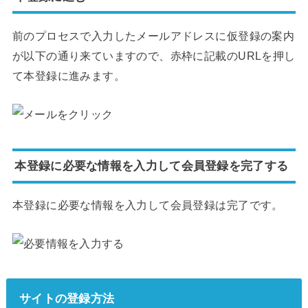
前のプロセスで入力したメールアドレスに仮登録の案内
が以下の通り来ていますので、赤枠に記載のURLを押し
て本登録に進みます。
本登録に必要な情報を入力して会員登録を完了する
本登録に必要な情報を入力して会員登録は完了です。
サイトの登録方法