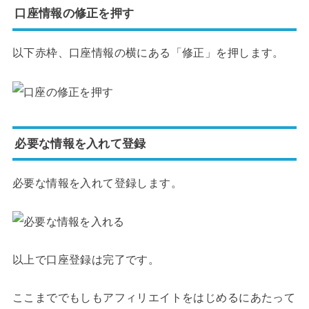
口座情報の修正を押す
以下赤枠、口座情報の横にある「修正」を押します。
必要な情報を入れて登録
必要な情報を入れて登録します。
以上で口座登録は完了です。
ここまででもしもアフィリエイトをはじめるにあたって