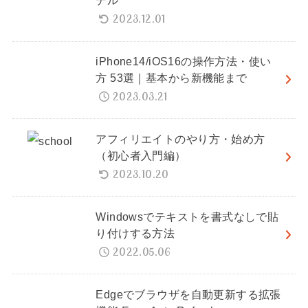
デル
2023.12.01
iPhone14/iOS16の操作方法・使い
方 53選｜基本から新機能まで
2023.03.21
アフィリエイトのやり方・始め方
（初心者入門編）
2023.10.20
Windowsでテキストを書式なしで貼
り付けする方法
2022.05.06
Edgeでブラウザを自動更新する拡張