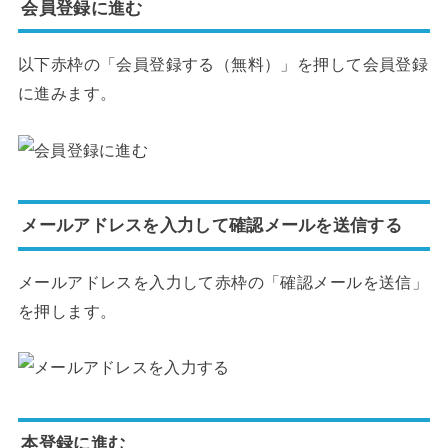
会員登録に進む
以下赤枠の「会員登録する（無料）」を押して会員登録
に進みます。
メールアドレスを入力して確認メールを送信する
メールアドレスを入力して赤枠の「確認メールを送信」
を押します。
本登録に進む