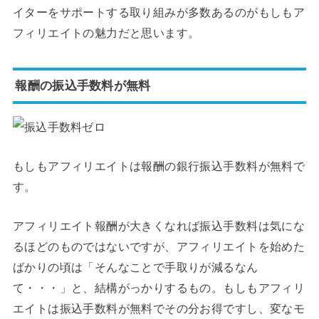
イターをサポートする取り組みが多数あるのがもしもア
フィリエイトの魅力だと思います。
報酬の振込手数料が無料
もしもアフィリエイトは報酬の銀行振込手数料が無料で
す。
アフィリエイト報酬が大きくなれば振込手数料は気にな
るほどのものではないですが、アフィリエイトを始めた
ばかりの頃は「そんなことで手取りが減るなん
て・・・」と、結構がっかりするもの。もしもアフィリ
エイトは振込手数料が無料でその分お得ですし、変なモ