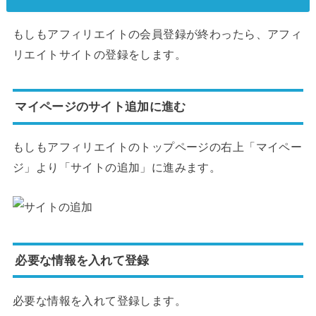
もしもアフィリエイトの会員登録が終わったら、アフィ
リエイトサイトの登録をします。
マイページのサイト追加に進む
もしもアフィリエイトのトップページの右上「マイペー
ジ」より「サイトの追加」に進みます。
必要な情報を入れて登録
必要な情報を入れて登録します。