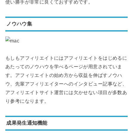
使い勝手が非常に良くておすすめです。
ノウハウ集
もしもアフィリエイトにはアフィリエイトをはじめるに
あたってのノウハウを学べるページが用意されていま
す。アフィリエイトの始め方から収益を伸ばすノウハ
ウ、先輩アフィリエイターへのインタビュー記事など、
アフィリエイトサイト運営には欠かせない項目が多数あ
り参考になります。
成果発生通知機能