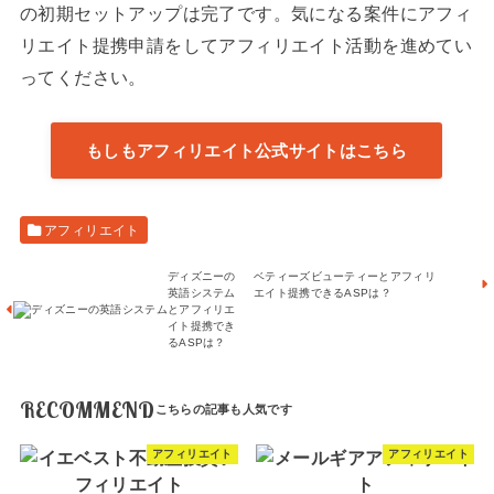
の初期セットアップは完了です。気になる案件にアフィ
リエイト提携申請をしてアフィリエイト活動を進めてい
ってください。
もしもアフィリエイト公式サイトはこちら
アフィリエイト
ディズニーの
ベティーズビューティーとアフィリ
英語システム
エイト提携できるASPは？
とアフィリエ
イト提携でき
るASPは？
RECOMMEND
アフィリエイト
アフィリエイト