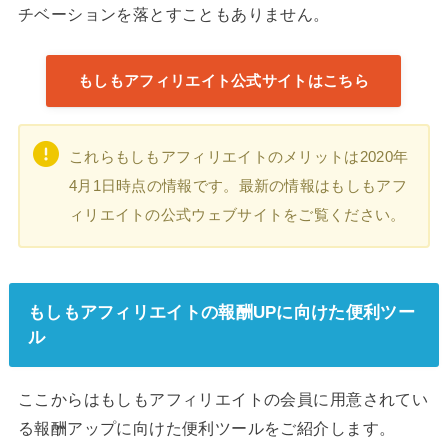
チベーションを落とすこともありません。
もしもアフィリエイト公式サイトはこちら
これらもしもアフィリエイトのメリットは2020年
4月1日時点の情報です。最新の情報はもしもアフ
ィリエイトの公式ウェブサイトをご覧ください。
もしもアフィリエイトの報酬UPに向けた便利ツー
ル
ここからはもしもアフィリエイトの会員に用意されてい
る報酬アップに向けた便利ツールをご紹介します。