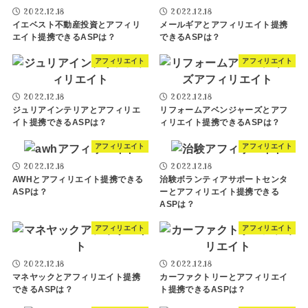
2022.12.18
2022.12.18
イエベスト不動産投資とアフィリ
メールギアとアフィリエイト提携
エイト提携できるASPは？
できるASPは？
アフィリエイト
アフィリエイト
2022.12.18
2022.12.18
ジュリアインテリアとアフィリエ
リフォームアベンジャーズとアフ
イト提携できるASPは？
ィリエイト提携できるASPは？
アフィリエイト
アフィリエイト
2022.12.18
2022.12.18
AWHとアフィリエイト提携できる
治験ボランティアサポートセンタ
ASPは？
ーとアフィリエイト提携できる
ASPは？
アフィリエイト
アフィリエイト
2022.12.18
2022.12.18
マネヤックとアフィリエイト提携
カーファクトリーとアフィリエイ
できるASPは？
ト提携できるASPは？