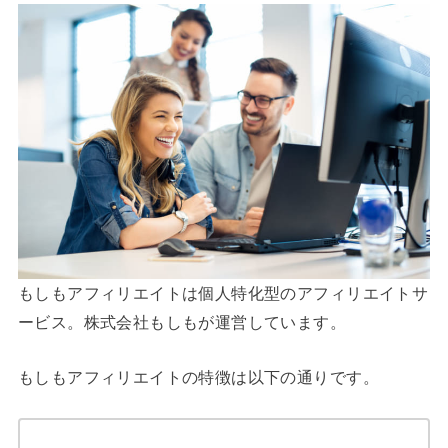
もしもアフィリエイトは個人特化型のアフィリエイトサ
ービス。株式会社もしもが運営しています。
もしもアフィリエイトの特徴は以下の通りです。