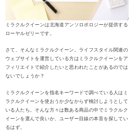
ミラクルクイーンは北海道アンソロポロジーが提供する
ローヤルゼリーです。
さて、そんなミラクルクイーン。ライフスタイル関連の
ウェブサイトを運営している方はミラクルクイーンをア
フィリエイトで紹介したいと思われたことがあるのでは
ないでしょうか？
ミラクルクイーンを指名キーワードで調べている人はミ
ラクルクイーンを使おうか少なからず検討しようとして
いる人たち。そんな方々は数ある商品の中でミラクルク
イーンを選んで良いか、ユーザー目線の本音を探してい
るはず。