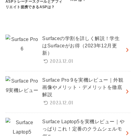
ASPトレーナースクールとアフィ
リエイト提携できるASPは？
Surfaceの学割を詳しく解説！学生
はSurfaceがお得（2023年12月更
新）
2023.12.01
Surface Pro 9を実機レビュー｜外観
画像やメリット・デメリットを徹底
解説
2023.12.01
Surface Laptop5を実機レビュー｜や
っぱりこれ！定番のクラムシェルモ