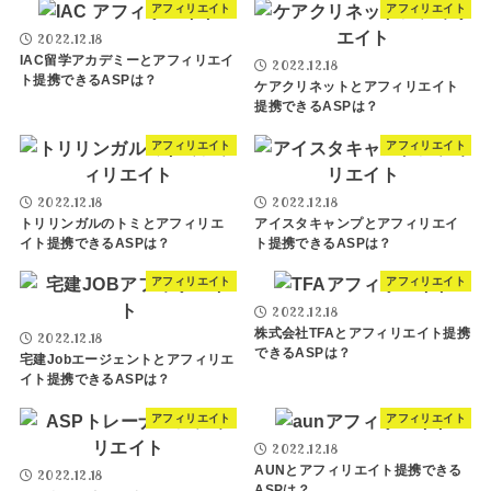
アフィリエイト
アフィリエイト
2022.12.18
IAC留学アカデミーとアフィリエイ
2022.12.18
ト提携できるASPは？
ケアクリネットとアフィリエイト
提携できるASPは？
アフィリエイト
アフィリエイト
2022.12.18
2022.12.18
トリリンガルのトミとアフィリエ
アイスタキャンプとアフィリエイ
イト提携できるASPは？
ト提携できるASPは？
アフィリエイト
アフィリエイト
2022.12.18
株式会社TFAとアフィリエイト提携
2022.12.18
できるASPは？
宅建Jobエージェントとアフィリエ
イト提携できるASPは？
アフィリエイト
アフィリエイト
2022.12.18
AUNとアフィリエイト提携できる
2022.12.18
ASPは？