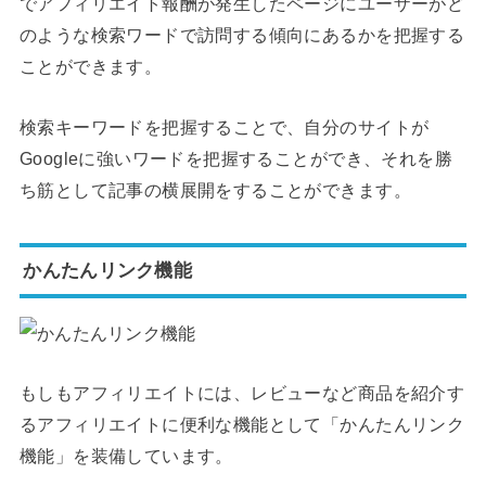
でアフィリエイト報酬が発生したページにユーザーがど
のような検索ワードで訪問する傾向にあるかを把握する
ことができます。
検索キーワードを把握することで、自分のサイトが
Googleに強いワードを把握することができ、それを勝
ち筋として記事の横展開をすることができます。
かんたんリンク機能
もしもアフィリエイトには、レビューなど商品を紹介す
るアフィリエイトに便利な機能として「かんたんリンク
機能」を装備しています。