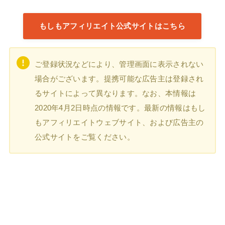
もしもアフィリエイト公式サイトはこちら
ご登録状況などにより、管理画面に表示されない
場合がございます。提携可能な広告主は登録され
るサイトによって異なります。なお、本情報は
2020年4月2日時点の情報です。最新の情報はもし
もアフィリエイトウェブサイト、および広告主の
公式サイトをご覧ください。