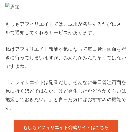
もしもアフィリエイトでは、成果が発生するたびにメー
ルで通知してくれるサービスがあります。
私はアフィリエイト報酬が気になって毎日管理画面を覗
きに行ってしまいますが、みんながみんなそうではない
ですよね。
「アフィリエイトは副業だし、そんなに毎日管理画面を
見に行くほどではない。けど発生したかどうかくらいは
把握しておきたい。」と言った方にはおすすめの機能で
す。
もしもアフィリエイト公式サイトはこちら