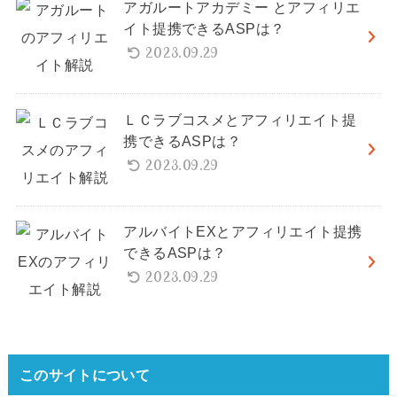
アガルートアカデミー とアフィリエ
イト提携できるASPは？
2023.09.29
ＬＣラブコスメとアフィリエイト提
携できるASPは？
2023.09.29
アルバイトEXとアフィリエイト提携
できるASPは？
2023.09.29
このサイトについて