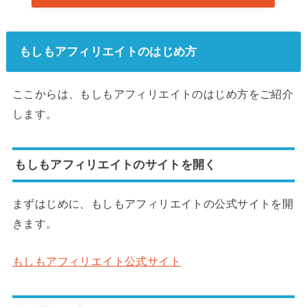
もしもアフィリエイトのはじめ方
ここからは、もしもアフィリエイトのはじめ方をご紹介
します。
もしもアフィリエイトのサイトを開く
まずはじめに、もしもアフィリエイトの公式サイトを開
きます。
もしもアフィリエイト公式サイト