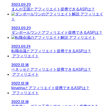
2023.09.29
まんが王国とアフィリエイト提携できるASPは？
アフィリエイ
ト
2023.09.29
ダンボールワンとアフィリエイト提携できるASPは？
アフィリエイト
2023.09.24
転職会議とアフィリエイト提携できるASPは？
アフィリエイト
2022.12.18
ベネッセとアフィリエイト提携できるASPは？
アフィリエイト
2022.12.18
kinarinaとアフィリエイト提携できるASPは？
アフィリエイト
2022.12.18