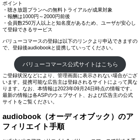
ポイント
・聴き放題プランへの無料トライアルが成果対象
・報酬は1000円～2000円前後
・会員数250万人以上と知名度があるため、ユーザが安心し
て登録できるサービス
バリューコマースの登録は以下のリンクより申込できますの
で、登録後audiobookと提携していってください。
バリューコマース公式サイトはこちら
ご登録状況などにより、管理画面に表示されない場合がござ
います。提携可能な広告主は登録されるサイトによって異な
ります。なお、本情報は2023年09月24日時点の情報です。
最新の情報は各ASPのウェブサイト、および広告主の公式
サイトをご覧ください。
audiobook（オーディオブック）のア
フィリエイト手順