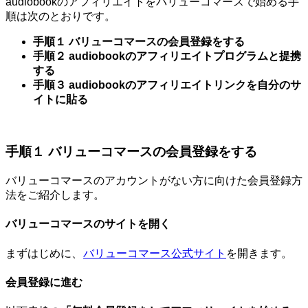
audiobookのアフィリエイトをバリューコマースで始める手
順は次のとおりです。
手順１ バリューコマースの会員登録をする
手順２ audiobookのアフィリエイトプログラムと提携
する
手順３ audiobookのアフィリエイトリンクを自分のサ
イトに貼る
手順１ バリューコマースの会員登録をする
バリューコマースのアカウントがない方に向けた会員登録方
法をご紹介します。
バリューコマースのサイトを開く
まずはじめに、
バリューコマース公式サイト
を開きます。
会員登録に進む