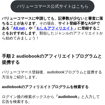
バリューコマース公式サイトはこちら
バリューコマースに申請しても、記事数が少ないと審査に落
ちることがあります
。その場合、
サイト登録不要なASPで
ある「
A8.net
」や「
もしもアフィリエイト
」に登録するこ
とをおすすめします
。類似したジャンルのアフィリエイトか
ら始めてみましょう！
手順２ audiobookのアフィリエイトプログラムと
提携する
バリューコマース登録後、audiobookプログラムと提携する
方法をご紹介します。
audiobookのアフィリエイトプログラムを検索する
ログイン後の検索ボックスから
「audiobook」
と入力して
広告を検索する。