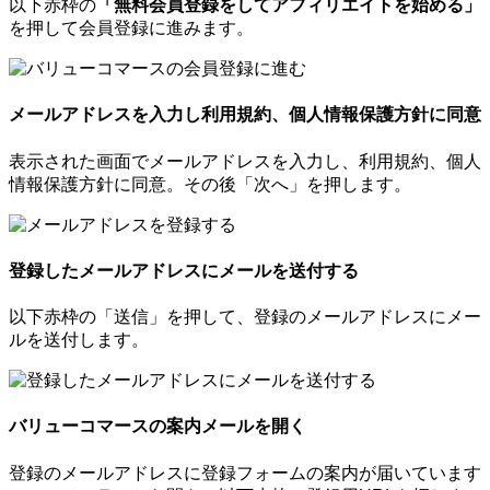
以下赤枠の
「無料会員登録をしてアフィリエイトを始める」
を押して会員登録に進みます。
メールアドレスを入力し利用規約、個人情報保護方針に同意
表示された画面でメールアドレスを入力し、利用規約、個人
情報保護方針に同意。その後「次へ」を押します。
登録したメールアドレスにメールを送付する
以下赤枠の「送信」を押して、登録のメールアドレスにメー
ルを送付します。
バリューコマースの案内メールを開く
登録のメールアドレスに登録フォームの案内が届いています