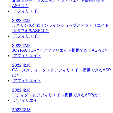
北海道シーグラス工房とアフィリエイト提携できる
ASPは？
アフィリエイト
2022.12.18
ルネサンス公式オンラインショップとアフィリエイト
提携できるASPは？
アフィリエイト
2022.12.18
JOYFACTORYとアフィリエイト提携できるASPは？
アフィリエイト
2022.12.18
GAコスメティックスとアフィリエイト提携できるASP
は？
アフィリエイト
2022.12.18
アディダスとアフィリエイト提携できるASPは？
アフィリエイト
2022.12.18