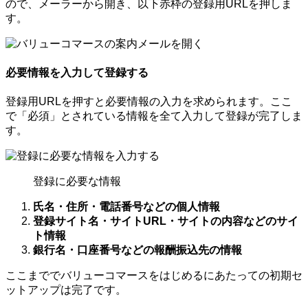
ので、メーラーから開き、以下赤枠の登録用URLを押しま
す。
必要情報を入力して登録する
登録用URLを押すと必要情報の入力を求められます。ここ
で「必須」とされている情報を全て入力して登録が完了しま
す。
登録に必要な情報
氏名・住所・電話番号などの個人情報
登録サイト名・サイトURL・サイトの内容などのサイ
ト情報
銀行名・口座番号などの報酬振込先の情報
ここまででバリューコマースをはじめるにあたっての初期セ
ットアップは完了です。