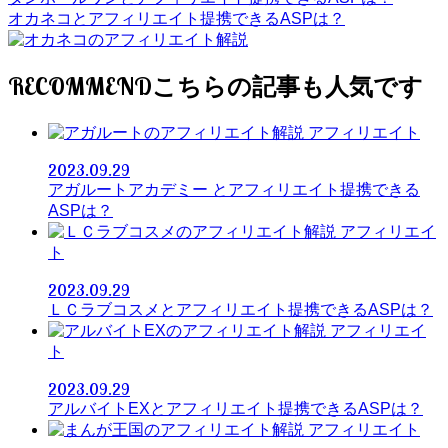
オカネコとアフィリエイト提携できるASPは？
RECOMMEND
アフィリエイト
2023.09.29
アガルートアカデミー とアフィリエイト提携できる
ASPは？
アフィリエイ
ト
2023.09.29
ＬＣラブコスメとアフィリエイト提携できるASPは？
アフィリエイ
ト
2023.09.29
アルバイトEXとアフィリエイト提携できるASPは？
アフィリエイト