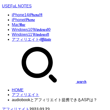
USEFuL NOTES
iPhone14
iPhone14
iPhone
iPhone
Mac
Mac
Windows10
Windows10
Windows11
Windows11
Affiliate
アフィリエイト
search
HOME
アフィリエイト
audiobookとアフィリエイト提携できるASPは？
2023.09.29
アフィリエイト