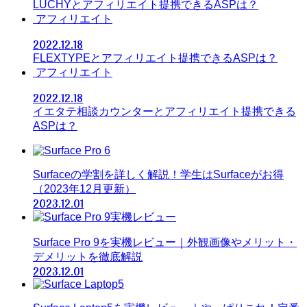
LUCHYとアフィリエイト提携できるASPは？
アフィリエイト
2022.12.18
FLEXTYPEとアフィリエイト提携できるASPは？
アフィリエイト
2022.12.18
イエタテ相談カウンターとアフィリエイト提携できる
ASPは？
Surfaceの学割を詳しく解説！学生はSurfaceがお得
（2023年12月更新）
2023.12.01
Surface Pro 9を実機レビュー｜外観画像やメリット・
デメリットを徹底解説
2023.12.01