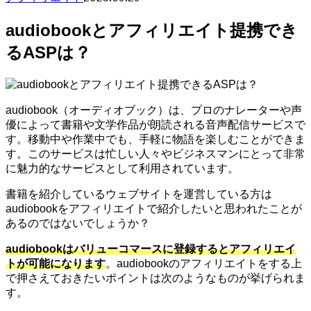
audiobookとアフィリエイト提携でき
るASPは？
audiobook（オーディオブック）は、プロのナレーターや声
優によって書籍や文学作品が朗読される音声配信サービスで
す。移動中や作業中でも、手軽に物語を楽しむことができま
す。このサービスは忙しい人々やビジネスマンにとって非常
に魅力的なサービスとして利用されています。
書籍を紹介しているウェブサイトを運営している方は
audiobookをアフィリエイトで紹介したいと思われたことが
あるのではないでしょうか？
audiobookはバリューコマースに登録するとアフィリエイ
トが可能になります
。audiobookのアフィリエイトをする上
で押さえておきたいポイントは次のようなものが挙げられま
す。