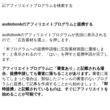
audiobookのアフィリエイトプログラムと提携する
audiobookのアフィリエイトプログラムが先頭に表示される
ので、「広告素材を選ぶ」を押します。
「本プログラムへの提携申請後に広告素材画面に遷移しま
す」と表示されるので、「はい」を押すと提携申請が完了し
ます。
アフィリエイトプログラムに「審査あり」と記載される場
合、提携申請しても審査に落ちることがあります。
審査に落
ちてしまった場合は、類似したジャンルの審査のないプログ
ラムに提携して記事を作成することから始めましょう。
「即
時提携」と記載されているものは、すぐにアフィリエイトを
始めることが可能です。