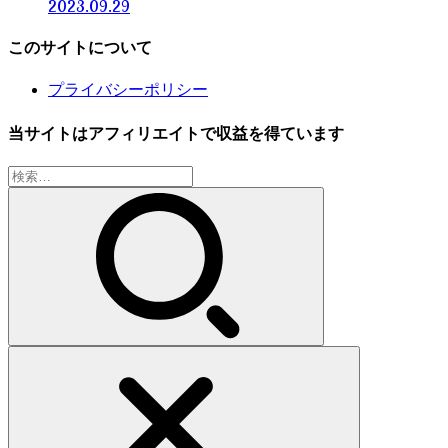
2023.09.29
このサイトについて
プライバシーポリシー
当サイトはアフィリエイトで収益を得ています
検
索: