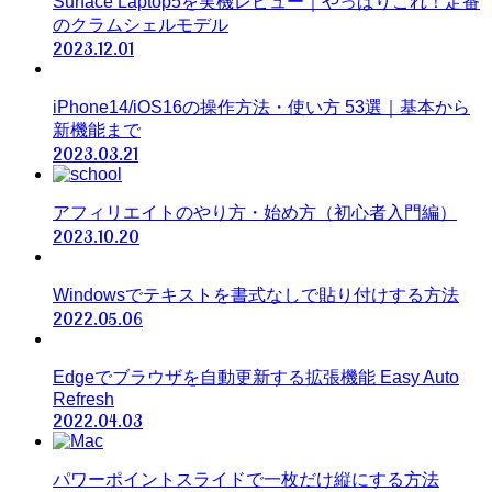
Surface Laptop5を実機レビュー｜やっぱりこれ！定番
のクラムシェルモデル
2023.12.01
iPhone14/iOS16の操作方法・使い方 53選｜基本から
新機能まで
2023.03.21
アフィリエイトのやり方・始め方（初心者入門編）
2023.10.20
Windowsでテキストを書式なしで貼り付けする方法
2022.05.06
Edgeでブラウザを自動更新する拡張機能 Easy Auto
Refresh
2022.04.03
パワーポイントスライドで一枚だけ縦にする方法