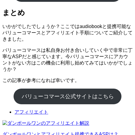
まとめ
いかがでしたでしょうか？ここではaudiobookと提携可能な
バリューコマースとアフィリエイト手順についてご紹介して
きました。
バリューコマースは私自身お付き合いしていく中で非常に丁
寧なASPだと感じています。今バリューコマースにアカウ
ントがない方はこの機会に利用し始めてみてはいかがでしょ
うか？
この記事が参考になれば幸いです。
バリューコマース公式サイトはこちら
アフィリエイト
ダンボールワンとアフィリエイト提携できるASPは？