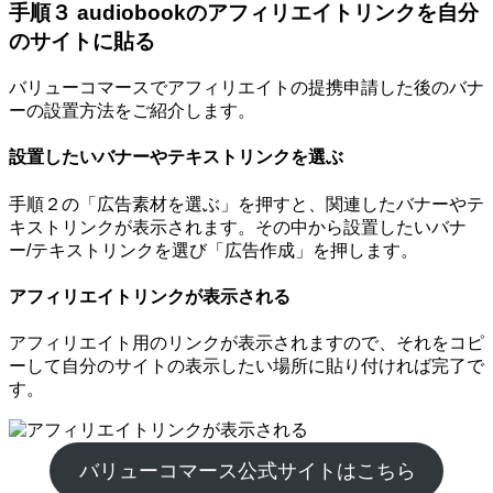
手順３ audiobookのアフィリエイトリンクを自分
のサイトに貼る
バリューコマースでアフィリエイトの提携申請した後のバナ
ーの設置方法をご紹介します。
設置したいバナーやテキストリンクを選ぶ
手順２の「広告素材を選ぶ」を押すと、関連したバナーやテ
キストリンクが表示されます。その中から設置したいバナ
ー/テキストリンクを選び「広告作成」を押します。
アフィリエイトリンクが表示される
アフィリエイト用のリンクが表示されますので、それをコピ
ーして自分のサイトの表示したい場所に貼り付ければ完了で
す。
バリューコマース公式サイトはこちら