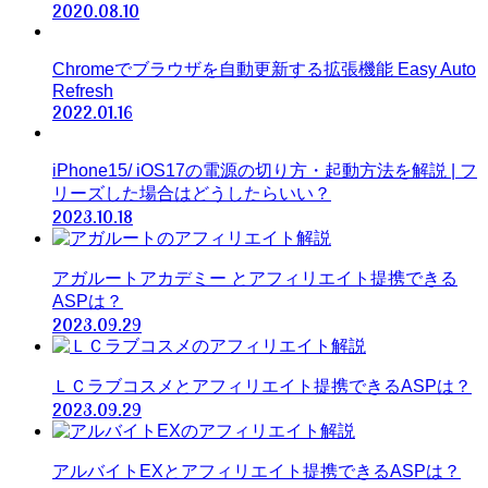
2020.08.10
Chromeでブラウザを自動更新する拡張機能 Easy Auto
Refresh
2022.01.16
iPhone15/ iOS17の電源の切り方・起動方法を解説 | フ
リーズした場合はどうしたらいい？
2023.10.18
アガルートアカデミー とアフィリエイト提携できる
ASPは？
2023.09.29
ＬＣラブコスメとアフィリエイト提携できるASPは？
2023.09.29
アルバイトEXとアフィリエイト提携できるASPは？