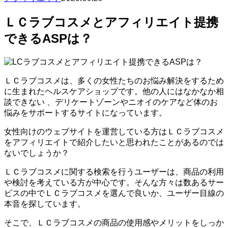
ＬＣラブコスメとアフィリエイト提携
できるASPは？
ＬＣラブコスメは、多くの女性たちのお悩み解決をするため
に生まれたヘルスケアショップです。他の人にはなかなか相
談できない
、デリケートゾーンやニオイのケアなど体のお
悩みをサポートするサイトになっています。
女性向けのウェブサイトを運営している方はＬＣラブコスメ
をアフィリエイトで紹介したいと思われたことがあるのでは
ないでしょうか？
ＬＣラブコスメに関する検索を行うユーザーは、商品の利用
や検討を考えている方が中心です。そんな方々は数あるサー
ビスの中でＬＣラブコスメを選んで良いか、ユーザー目線の
本音を探しています。
そこで、ＬＣラブコスメの商品の使用感やメリットをしっか