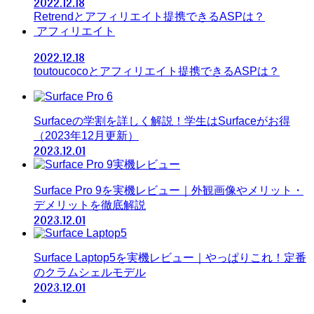
2022.12.18
Retrendとアフィリエイト提携できるASPは？
アフィリエイト
2022.12.18
toutoucocoとアフィリエイト提携できるASPは？
Surfaceの学割を詳しく解説！学生はSurfaceがお得
（2023年12月更新）
2023.12.01
Surface Pro 9を実機レビュー｜外観画像やメリット・
デメリットを徹底解説
2023.12.01
Surface Laptop5を実機レビュー｜やっぱりこれ！定番
のクラムシェルモデル
2023.12.01