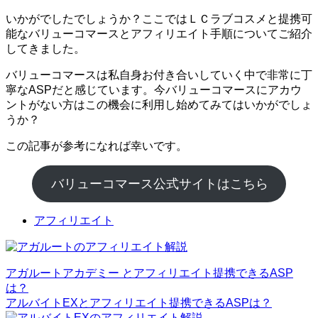
いかがでしたでしょうか？ここではＬＣラブコスメと提携可
能なバリューコマースとアフィリエイト手順についてご紹介
してきました。
バリューコマースは私自身お付き合いしていく中で非常に丁
寧なASPだと感じています。今バリューコマースにアカウ
ントがない方はこの機会に利用し始めてみてはいかがでしょ
うか？
この記事が参考になれば幸いです。
バリューコマース公式サイトはこちら
アフィリエイト
アガルートアカデミー とアフィリエイト提携できるASP
は？
アルバイトEXとアフィリエイト提携できるASPは？