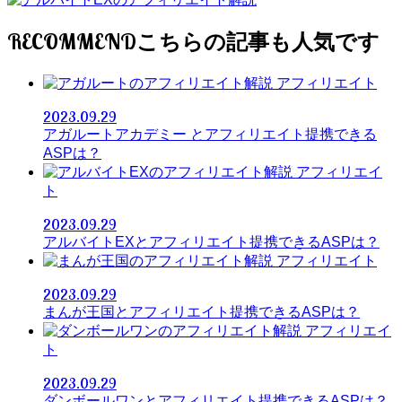
RECOMMEND
アフィリエイト
2023.09.29
アガルートアカデミー とアフィリエイト提携できる
ASPは？
アフィリエイ
ト
2023.09.29
アルバイトEXとアフィリエイト提携できるASPは？
アフィリエイト
2023.09.29
まんが王国とアフィリエイト提携できるASPは？
アフィリエイ
ト
2023.09.29
ダンボールワンとアフィリエイト提携できるASPは？