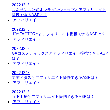
2022.12.18
ルネサンス公式オンラインショップとアフィリエイト
提携できるASPは？
アフィリエイト
2022.12.18
JOYFACTORYとアフィリエイト提携できるASPは？
アフィリエイト
2022.12.18
GAコスメティックスとアフィリエイト提携できるASP
は？
アフィリエイト
2022.12.18
アディダスとアフィリエイト提携できるASPは？
アフィリエイト
2022.12.18
竹下工房とアフィリエイト提携できるASPは？
アフィリエイト