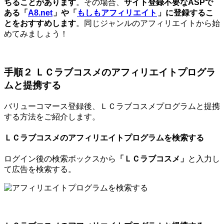
ちることがあります
。その場合、
サイト登録不要なASPで
ある「
A8.net
」や「
もしもアフィリエイト
」に登録するこ
とをおすすめします
。同じジャンルのアフィリエイトから始
めてみましょう！
手順２ ＬＣラブコスメのアフィリエイトプログラ
ムと提携する
バリューコマース登録後、ＬＣラブコスメプログラムと提携
する方法をご紹介します。
ＬＣラブコスメのアフィリエイトプログラムを検索する
ログイン後の検索ボックスから
「ＬＣラブコスメ」
と入力し
て広告を検索する。