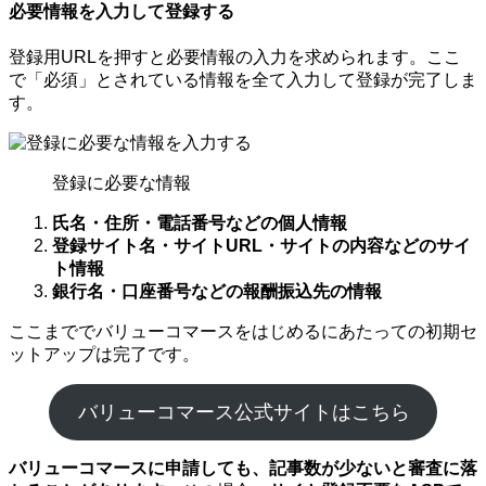
必要情報を入力して登録する
登録用URLを押すと必要情報の入力を求められます。ここ
で「必須」とされている情報を全て入力して登録が完了しま
す。
登録に必要な情報
氏名・住所・電話番号などの個人情報
登録サイト名・サイトURL・サイトの内容などのサイ
ト情報
銀行名・口座番号などの報酬振込先の情報
ここまででバリューコマースをはじめるにあたっての初期セ
ットアップは完了です。
バリューコマース公式サイトはこちら
バリューコマースに申請しても、記事数が少ないと審査に落