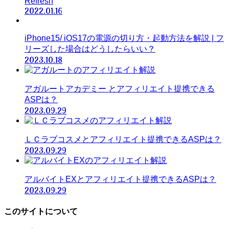
Refresh
2022.01.16
iPhone15/ iOS17の電源の切り方・起動方法を解説 | フ
リーズした場合はどうしたらいい？
2023.10.18
アガルートアカデミー とアフィリエイト提携できる
ASPは？
2023.09.29
ＬＣラブコスメとアフィリエイト提携できるASPは？
2023.09.29
アルバイトEXとアフィリエイト提携できるASPは？
2023.09.29
このサイトについて