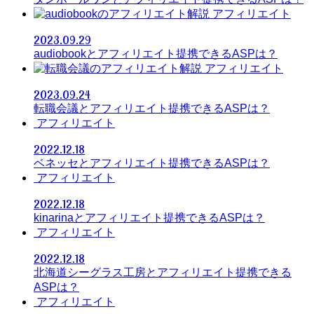
アフィリエイト
2023.09.29
audiobookとアフィリエイト提携できるASPは？
アフィリエイト
2023.09.24
転職会議とアフィリエイト提携できるASPは？
アフィリエイト
2022.12.18
ベネッセとアフィリエイト提携できるASPは？
アフィリエイト
2022.12.18
kinarinaとアフィリエイト提携できるASPは？
アフィリエイト
2022.12.18
北海道シーグラス工房とアフィリエイト提携できる
ASPは？
アフィリエイト