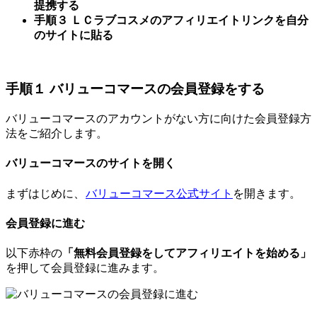
提携する
手順３ ＬＣラブコスメのアフィリエイトリンクを自分
のサイトに貼る
手順１ バリューコマースの会員登録をする
バリューコマースのアカウントがない方に向けた会員登録方
法をご紹介します。
バリューコマースのサイトを開く
まずはじめに、
バリューコマース公式サイト
を開きます。
会員登録に進む
以下赤枠の
「無料会員登録をしてアフィリエイトを始める」
を押して会員登録に進みます。