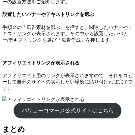
ーの設置方法をご紹介します。
設置したいバナーやテキストリンクを選ぶ
手順２の「広告素材を選ぶ」を押すと、関連したバナーやテ
キストリンクが表示されます。その中から設置したいバナ
ー/テキストリンクを選び「広告作成」を押します。
アフィリエイトリンクが表示される
アフィリエイト用のリンクが表示されますので、それをコピ
ーして自分のサイトの表示したい場所に貼り付ければ完了で
す。
バリューコマース公式サイトはこちら
まとめ