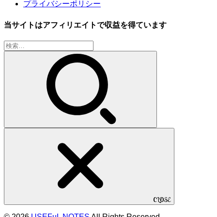
プライバシーポリシー
当サイトはアフィリエイトで収益を得ています
検
索:
CLOSE
© 2026
USEFuL NOTES
All Rights Reserved.