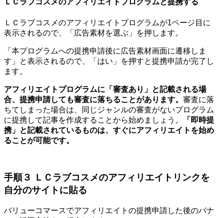
ＬＣラブコスメのアフィリエイトプログラムと提携する
ＬＣラブコスメのアフィリエイトプログラムが1ページ目に
表示されるので、「広告素材を選ぶ」を押します。
「本プログラムへの提携申請後に広告素材画面に遷移しま
す」と表示されるので、「はい」を押すと提携申請が完了し
ます。
アフィリエイトプログラムに「審査あり」と記載される場
合、提携申請しても審査に落ちることがあります。
審査に落
ちてしまった場合は、同じジャンルの審査がないプログラム
に提携して記事を作成することから始めましょう。
「即時提
携」と記載されているものは、すぐにアフィリエイトを始め
ることが可能です。
手順３ ＬＣラブコスメのアフィリエイトリンクを
自分のサイトに貼る
バリューコマースでアフィリエイトの提携申請した後のバナ