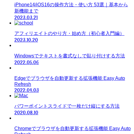
iPhone14/iOS16の操作方法・使い方 53選｜基本から
新機能まで
2023.03.21
アフィリエイトのやり方・始め方（初心者入門編）
2023.10.20
Windowsでテキストを書式なしで貼り付けする方法
2022.05.06
Edgeでブラウザを自動更新する拡張機能 Easy Auto
Refresh
2022.04.03
パワーポイントスライドで一枚だけ縦にする方法
2020.08.10
Chromeでブラウザを自動更新する拡張機能 Easy Auto