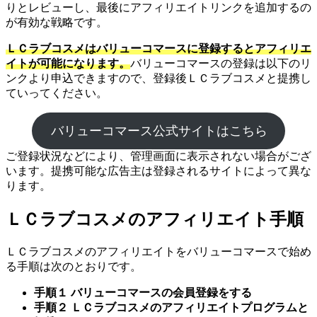
りとレビューし、最後にアフィリエイトリンクを追加するの
が有効な戦略です。
ＬＣラブコスメはバリューコマースに登録するとアフィリエ
イトが可能になります。
バリューコマースの登録は以下のリ
ンクより申込できますので、登録後ＬＣラブコスメと提携し
ていってください。
バリューコマース公式サイトはこちら
ご登録状況などにより、管理画面に表示されない場合がござ
います。提携可能な広告主は登録されるサイトによって異な
ります。
ＬＣラブコスメのアフィリエイト手順
ＬＣラブコスメのアフィリエイトをバリューコマースで始め
る手順は次のとおりです。
手順１ バリューコマースの会員登録をする
手順２ ＬＣラブコスメのアフィリエイトプログラムと