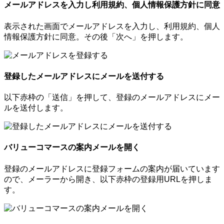
メールアドレスを入力し利用規約、個人情報保護方針に同意
表示された画面でメールアドレスを入力し、利用規約、個人
情報保護方針に同意。その後「次へ」を押します。
登録したメールアドレスにメールを送付する
以下赤枠の「送信」を押して、登録のメールアドレスにメー
ルを送付します。
バリューコマースの案内メールを開く
登録のメールアドレスに登録フォームの案内が届いています
ので、メーラーから開き、以下赤枠の登録用URLを押しま
す。