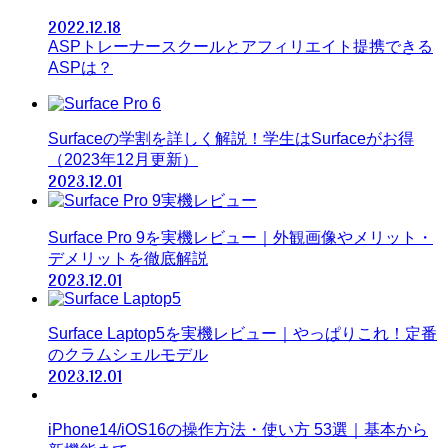
2022.12.18
ASPトレーナースクールとアフィリエイト提携できる
ASPは？
Surfaceの学割を詳しく解説！学生はSurfaceがお得
（2023年12月更新）
2023.12.01
Surface Pro 9を実機レビュー｜外観画像やメリット・
デメリットを徹底解説
2023.12.01
Surface Laptop5を実機レビュー｜やっぱりこれ！定番
のクラムシェルモデル
2023.12.01
iPhone14/iOS16の操作方法・使い方 53選｜基本から