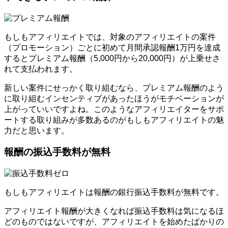
もしもアフィリエイトでは、対象のアフィリエイトの案件
（プロモーション）ごとに初めて月間承認報酬1万円を達成
するとプレミアム報酬（5,000円から20,000円）が上乗せさ
れて支払われます。
新しい案件にせっかく取り組むなら、プレミアム報酬のよう
に取り組むインセンティブがあったほうがモチベーションが
上がっていいですよね。このようなアフィリエイターをサポ
ートする取り組みが多数あるのがもしもアフィリエイトの魅
力だと思います。
報酬の振込手数料が無料
もしもアフィリエイトは報酬の銀行振込手数料が無料です。
アフィリエイト報酬が大きくなれば振込手数料は気になるほ
どのものではないですが、アフィリエイトを始めたばかりの