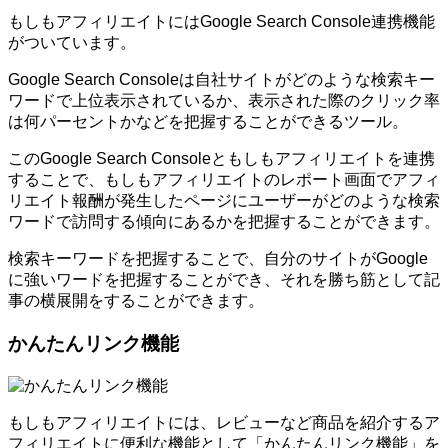
もしもアフィリエイトにはGoogle Search Console連携機能
がついています。
Google Search Consoleは自社サイトがどのような検索キー
ワードで上位表示されているか、表示された際のクリック率
は何パーセントかなどを把握することができるツール。
このGoogle Search Consoleともしもアフィリエイトを連携
することで、もしもアフィリエイトのレポート画面でアフィ
リエイト報酬が発生したページにユーザーがどのような検索
ワードで訪問する傾向にあるかを把握することができます。
検索キーワードを把握することで、自分のサイトがGoogle
に強いワードを把握することができ、それを勝ち筋として記
事の横展開をすることができます。
かんたんリンク機能
もしもアフィリエイトには、レビューなど商品を紹介するア
フィリエイトに便利な機能として「かんたんリンク機能」を