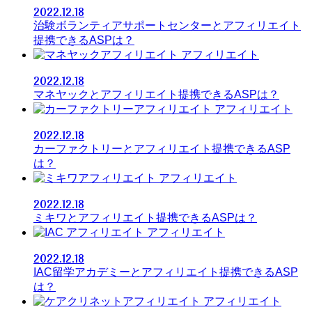
2022.12.18
治験ボランティアサポートセンターとアフィリエイト
提携できるASPは？
アフィリエイト
2022.12.18
マネヤックとアフィリエイト提携できるASPは？
アフィリエイト
2022.12.18
カーファクトリーとアフィリエイト提携できるASP
は？
アフィリエイト
2022.12.18
ミキワとアフィリエイト提携できるASPは？
アフィリエイト
2022.12.18
IAC留学アカデミーとアフィリエイト提携できるASP
は？
アフィリエイト