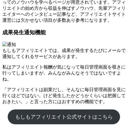
ってのノウハウを学べるページが用意されています。アフィ
リエイトの始め方から収益を伸ばすノウハウ、先輩アフィリ
エイターへのインタビュー記事など、アフィリエイトサイト
運営には欠かせない項目が多数あり参考になります。
成果発生通知機能
もしもアフィリエイトでは、成果が発生するたびにメールで
通知してくれるサービスがあります。
私はアフィリエイト報酬が気になって毎日管理画面を覗きに
行ってしまいますが、みんながみんなそうではないですよ
ね。
「アフィリエイトは副業だし、そんなに毎日管理画面を見に
行くほどではない。けど発生したかどうかくらいは把握して
おきたい。」と言った方にはおすすめの機能です。
もしもアフィリエイト公式サイトはこちら