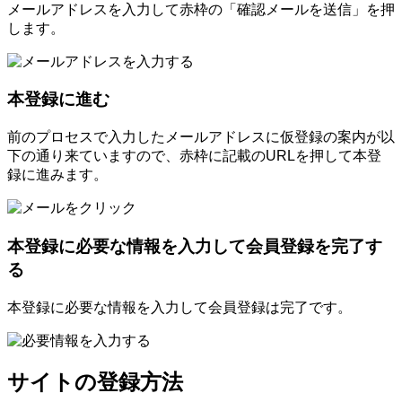
メールアドレスを入力して赤枠の「確認メールを送信」を押
します。
本登録に進む
前のプロセスで入力したメールアドレスに仮登録の案内が以
下の通り来ていますので、赤枠に記載のURLを押して本登
録に進みます。
本登録に必要な情報を入力して会員登録を完了す
る
本登録に必要な情報を入力して会員登録は完了です。
サイトの登録方法