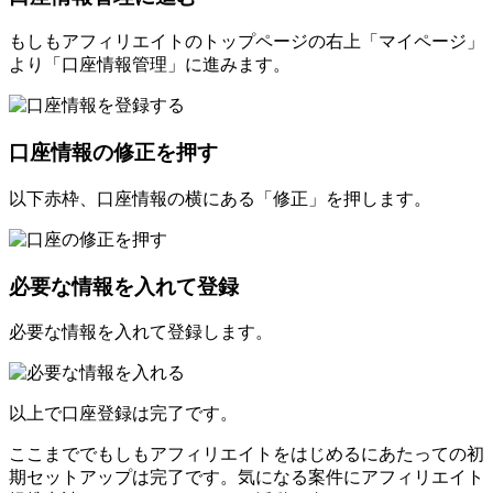
もしもアフィリエイトのトップページの右上「マイページ」
より「口座情報管理」に進みます。
口座情報の修正を押す
以下赤枠、口座情報の横にある「修正」を押します。
必要な情報を入れて登録
必要な情報を入れて登録します。
以上で口座登録は完了です。
ここまででもしもアフィリエイトをはじめるにあたっての初
期セットアップは完了です。気になる案件にアフィリエイト