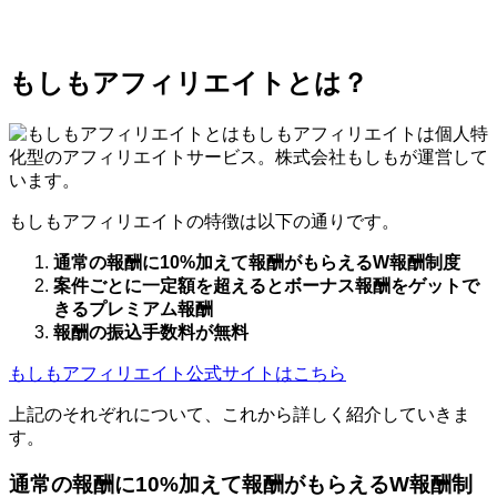
もしもアフィリエイトとは？
もしもアフィリエイトは個人特
化型のアフィリエイトサービス。株式会社もしもが運営して
います。
もしもアフィリエイトの特徴は以下の通りです。
通常の報酬に10%加えて報酬がもらえるW報酬制度
案件ごとに一定額を超えるとボーナス報酬をゲットで
きるプレミアム報酬
報酬の振込手数料が無料
もしもアフィリエイト公式サイトはこちら
上記のそれぞれについて、これから詳しく紹介していきま
す。
通常の報酬に10%加えて報酬がもらえるW報酬制