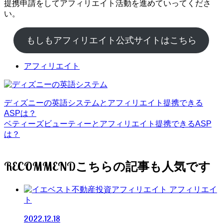
提携申請をしてアフィリエイト活動を進めていってくださ
い。
もしもアフィリエイト公式サイトはこちら
アフィリエイト
ディズニーの英語システムとアフィリエイト提携できる
ASPは？
ベティーズビューティーとアフィリエイト提携できるASP
は？
RECOMMEND
アフィリエイ
ト
2022.12.18