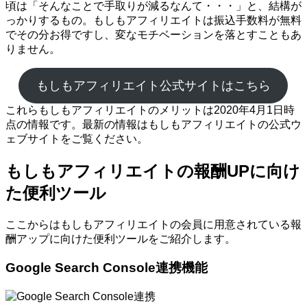
頃は「そんなことで手取りが減るなんて・・・」と、結構が
っかりするもの。もしもアフィリエイトは振込手数料が無料
でその分お得ですし、変なモチベーションを落とすこともあ
りません。
もしもアフィリエイト公式サイトはこちら
これらもしもアフィリエイトのメリットは2020年4月1日時
点の情報です。最新の情報はもしもアフィリエイトの公式ウ
ェブサイトをご覧ください。
もしもアフィリエイトの報酬UPに向け
た便利ツール
ここからはもしもアフィリエイトの会員に用意されている報
酬アップに向けた便利ツールをご紹介します。
Google Search Console連携機能