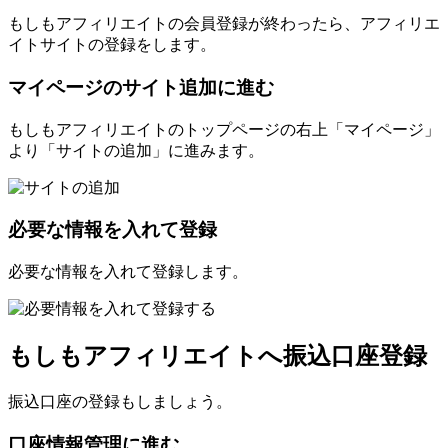
もしもアフィリエイトの会員登録が終わったら、アフィリエ
イトサイトの登録をします。
マイページのサイト追加に進む
もしもアフィリエイトのトップページの右上「マイページ」
より「サイトの追加」に進みます。
必要な情報を入れて登録
必要な情報を入れて登録します。
もしもアフィリエイトへ振込口座登録
振込口座の登録もしましょう。
口座情報管理に進む