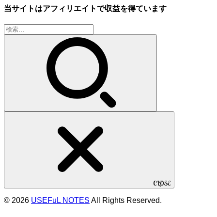
当サイトはアフィリエイトで収益を得ています
検
索:
CLOSE
© 2026
USEFuL NOTES
All Rights Reserved.