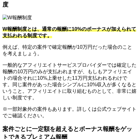
度
W報酬制度とは、通常の報酬に10%のボーナスが加えられて
支払われる制度です。
例えば、特定の案件で確定報酬が10万円だった場合のこと
を考えましょう。
一般的なアフィリエイトサービスプロバイダーでは確定した
報酬の10万円のみが支払われますが、もしもアフィリエイ
トの場合それに10%上乗せした11万円支払われるわけで
す。同じ案件があった場合シンプルに10%収入が多くなると
いうこと。アフィリエイトに取り組むものとして、非常に嬉
しい制度です。
※一部対象外の案件もあります。詳しくは公式ウェブサイト
でご確認ください。
案件ごとに一定額を超えるとボーナス報酬をゲッ
トできるプレミアム報酬