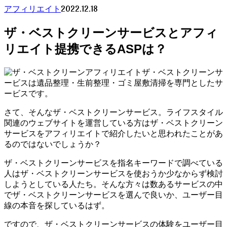
2022.12.18
アフィリエイト
ザ・ベストクリーンサービスとアフィ
リエイト提携できるASPは？
ザ・ベストクリーンサ
ービスは遺品整理・生前整理・ゴミ屋敷清掃を専門としたサ
ービスです。
さて、そんなザ・ベストクリーンサービス。ライフスタイル
関連のウェブサイトを運営している方はザ・ベストクリーン
サービスをアフィリエイトで紹介したいと思われたことがあ
るのではないでしょうか？
ザ・ベストクリーンサービスを指名キーワードで調べている
人はザ・ベストクリーンサービスを使おうか少なからず検討
しようとしている人たち。そんな方々は数あるサービスの中
でザ・ベストクリーンサービスを選んで良いか、ユーザー目
線の本音を探しているはず。
ですので、ザ・ベストクリーンサービスの体験をユーザー目