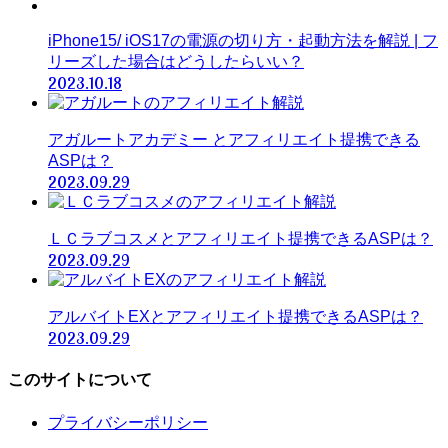
iPhone15/ iOS17の電源の切り方・起動方法を解説 | フ
リーズした場合はどうしたらいい？
2023.10.18
アガルートアカデミー とアフィリエイト提携できる
ASPは？
2023.09.29
ＬＣラブコスメとアフィリエイト提携できるASPは？
2023.09.29
アルバイトEXとアフィリエイト提携できるASPは？
2023.09.29
このサイトについて
プライバシーポリシー