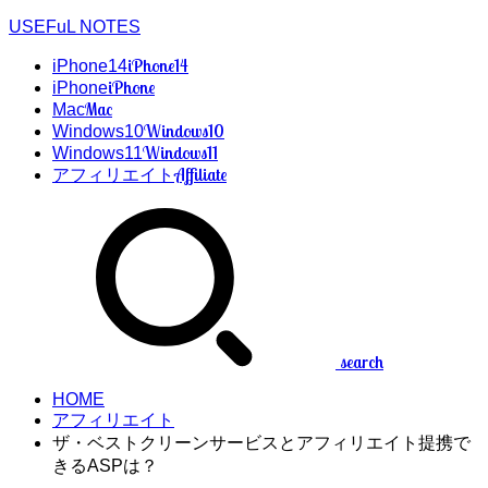
USEFuL NOTES
iPhone14
iPhone14
iPhone
iPhone
Mac
Mac
Windows10
Windows10
Windows11
Windows11
Affiliate
アフィリエイト
search
HOME
アフィリエイト
ザ・ベストクリーンサービスとアフィリエイト提携で
きるASPは？