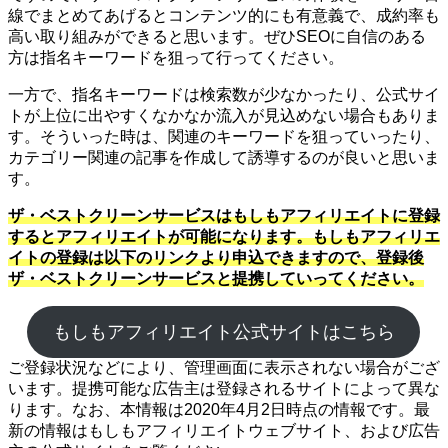
線でまとめてあげるとコンテンツ的にも有意義で、成約率も
高い取り組みができると思います。ぜひSEOに自信のある
方は指名キーワードを狙って行ってください。
一方で、指名キーワードは検索数が少なかったり、公式サイ
トが上位に出やすくなかなか流入が見込めない場合もありま
す。そういった時は、関連のキーワードを狙っていったり、
カテゴリー関連の記事を作成して誘導するのが良いと思いま
す。
ザ・ベストクリーンサービスはもしもアフィリエイトに登録
するとアフィリエイトが可能になります。もしもアフィリエ
イトの登録は以下のリンクより申込できますので、登録後
ザ・ベストクリーンサービスと提携していってください。
もしもアフィリエイト公式サイトはこちら
ご登録状況などにより、管理画面に表示されない場合がござ
います。提携可能な広告主は登録されるサイトによって異な
ります。なお、本情報は2020年4月2日時点の情報です。最
新の情報はもしもアフィリエイトウェブサイト、および広告