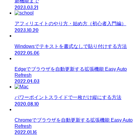
新機能まで
2023.03.21
アフィリエイトのやり方・始め方（初心者入門編）
2023.10.20
Windowsでテキストを書式なしで貼り付けする方法
2022.05.06
Edgeでブラウザを自動更新する拡張機能 Easy Auto
Refresh
2022.04.03
パワーポイントスライドで一枚だけ縦にする方法
2020.08.10
Chromeでブラウザを自動更新する拡張機能 Easy Auto
Refresh
2022.01.16