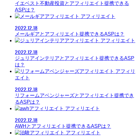
イエベスト不動産投資とアフィリエイト提携できる
ASPは？
アフィリエイト
2022.12.18
メールギアとアフィリエイト提携できるASPは？
アフィリエイト
2022.12.18
ジュリアインテリアとアフィリエイト提携できるASP
は？
アフィリ
エイト
2022.12.18
リフォームアベンジャーズとアフィリエイト提携でき
るASPは？
アフィリエイト
2022.12.18
AWHとアフィリエイト提携できるASPは？
アフィリエイト