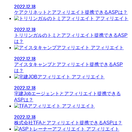
2022.12.18
ケアクリネットとアフィリエイト提携できるASPは？
アフィリエイト
2022.12.18
トリリンガルのトミとアフィリエイト提携できるASP
は？
アフィリエイト
2022.12.18
アイスタキャンプとアフィリエイト提携できるASP
は？
アフィリエイト
2022.12.18
宅建Jobエージェントとアフィリエイト提携できる
ASPは？
アフィリエイト
2022.12.18
株式会社TFAとアフィリエイト提携できるASPは？
アフィリエイト