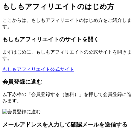
もしもアフィリエイトのはじめ方
ここからは、もしもアフィリエイトのはじめ方をご紹介しま
す。
もしもアフィリエイトのサイトを開く
まずはじめに、もしもアフィリエイトの公式サイトを開きま
す。
もしもアフィリエイト公式サイト
会員登録に進む
以下赤枠の「会員登録する（無料）」を押して会員登録に進
みます。
メールアドレスを入力して確認メールを送信する