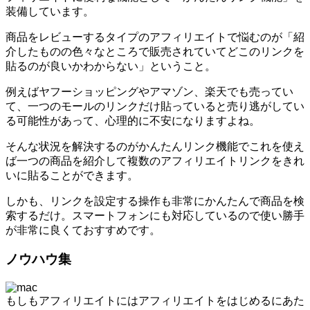
装備しています。
商品をレビューするタイプのアフィリエイトで悩むのが「紹
介したものの色々なところで販売されていてどこのリンクを
貼るのが良いかわからない」ということ。
例えばヤフーショッピングやアマゾン、楽天でも売ってい
て、一つのモールのリンクだけ貼っていると売り逃がしてい
る可能性があって、心理的に不安になりますよね。
そんな状況を解決するのがかんたんリンク機能でこれを使え
ば一つの商品を紹介して複数のアフィリエイトリンクをきれ
いに貼ることができます。
しかも、リンクを設定する操作も非常にかんたんで商品を検
索するだけ。スマートフォンにも対応しているので使い勝手
が非常に良くておすすめです。
ノウハウ集
もしもアフィリエイトにはアフィリエイトをはじめるにあた