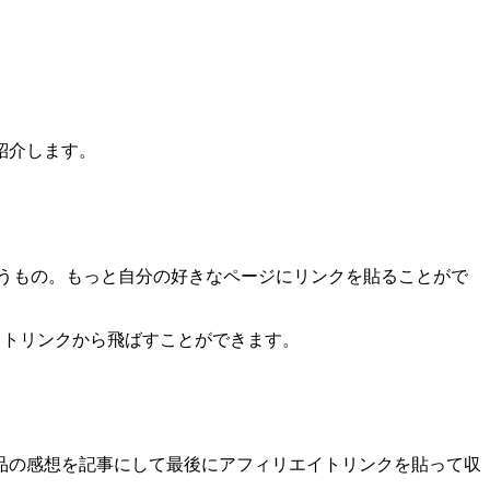
紹介します。
うもの。もっと自分の好きなページにリンクを貼ることがで
エイトリンクから飛ばすことができます。
品の感想を記事にして最後にアフィリエイトリンクを貼って収