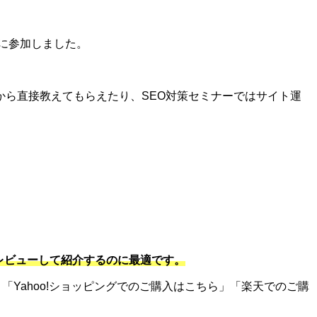
に参加しました。
ら直接教えてもらえたり、SEO対策セミナーではサイト運
をレビューして紹介するのに最適です。
「Yahoo!ショッピングでのご購入はこちら」「楽天でのご購