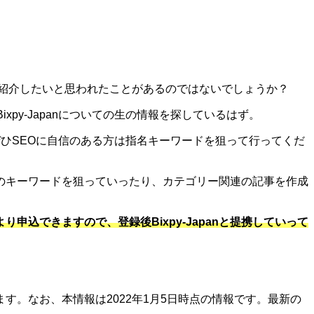
エイトで紹介したいと思われたことがあるのではないでしょうか？
ixpy-Japanについての生の情報を探しているはず。
。ぜひSEOに自信のある方は指名キーワードを狙って行ってくだ
のキーワードを狙っていったり、カテゴリー関連の記事を作成
申込できますので、登録後Bixpy-Japanと提携していって
。なお、本情報は2022年1月5日時点の情報です。最新の