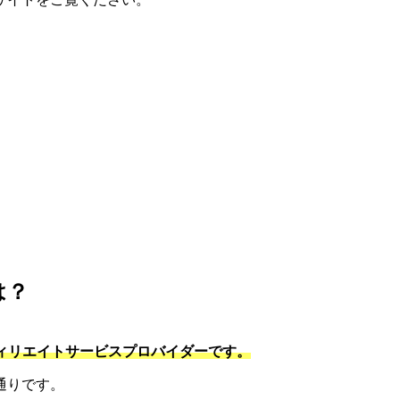
は？
フィリエイトサービスプロバイダーです。
通りです。