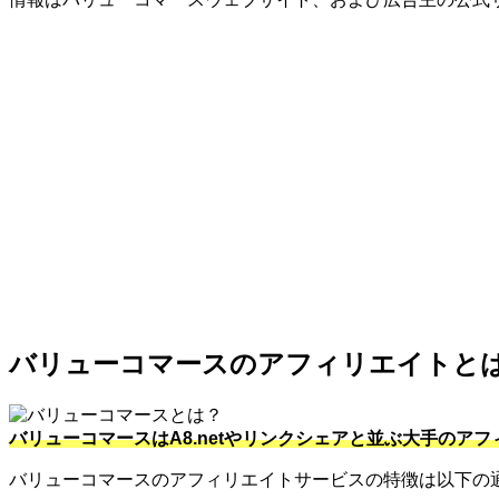
バリューコマースのアフィリエイトと
バリューコマースはA8.netやリンクシェアと並ぶ大手のア
バリューコマースのアフィリエイトサービスの特徴は以下の