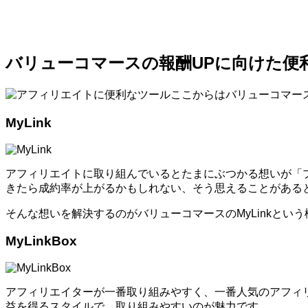
バリューコマースの報酬UPに向けた便
ここからはバリューコマー
MyLink
アフィリエイトに取り組んでいるとたまにぶつかる想いが「
きたら成約率が上がるかもしれない、そう思えることがある
そんな想いを解決するのがバリューコマースのMyLinkとい
MyLinkBox
アフィリエイターが一番取り組みやすく、一番人気のアフィ
益を得るスタイルで、取り組みやすいのが魅力です。