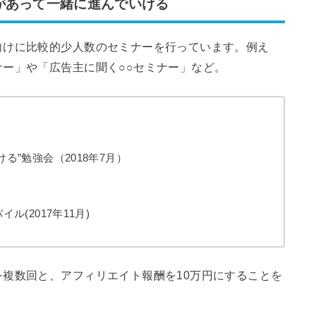
があって一緒に進んでいける
向けに比較的少人数のセミナーを行っています。例え
ー」や「広告主に聞く○○セミナー」など。
る”勉強会（2018年7月）
ル(2017年11月)
複数回と、アフィリエイト報酬を10万円にすることを