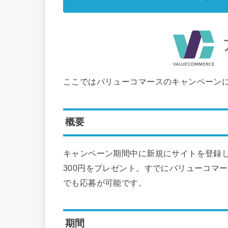
ここではバリューコマースのキャンペーン
概要
キャンペーン期間中に新規にサイトを登録して
300円をプレゼント。すでにバリューコマ
でも応募が可能です。
期間