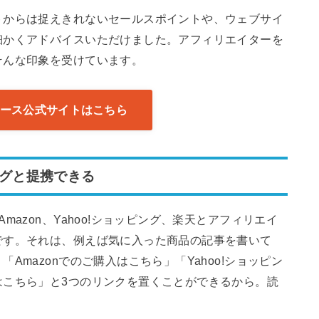
トからは捉えきれないセールスポイントや、ウェブサイ
細かくアドバイスいただけました。アフィリエイターを
そんな印象を受けています。
ース公式サイトはこちら
ピングと提携できる
azon、Yahoo!ショッピング、楽天とアフィリエイ
です。それは、例えば気に入った商品の記事を書いて
mazonでのご購入はこちら」「Yahoo!ショッピン
はこちら」と3つのリンクを置くことができるから。読
。