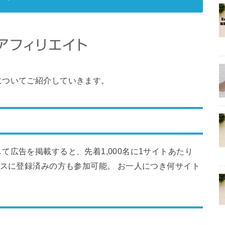
についてご紹介していきます。
広告を掲載すると、先着1,000名に1サイトあたり
ースに登録済みの方も参加可能。 お一人につき何サイト