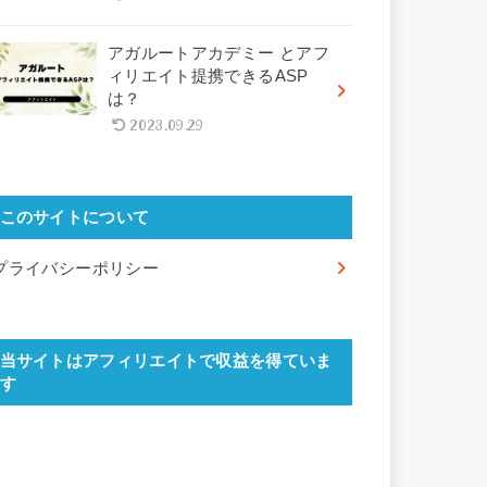
アガルートアカデミー とアフ
ィリエイト提携できるASP
は？
2023.09.29
このサイトについて
プライバシーポリシー
当サイトはアフィリエイトで収益を得ていま
す