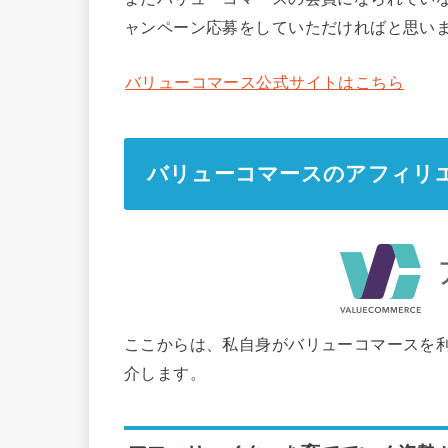
ャンペーン応募をしていただければと思い
バリューコマース公式サイトはこちら
バリューコマースのアフィリ
ここからは、私自身がバリューコマースを
介します。