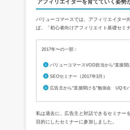
アフィリエイターを育てていく姿勢
バリューコマースでは、アフィリエイター
ば、「初心者向けアフィリエイト基礎セミナ
2017年〜の一部：
バリューコマースVOD担当から“直接聞け
SEOセミナー（2017年3月）
広告主から“直接聞ける”勉強会 UQモバイ
私は過去に、広告主と対話できるセミナーを
目的にしたセミナーに参加しました。