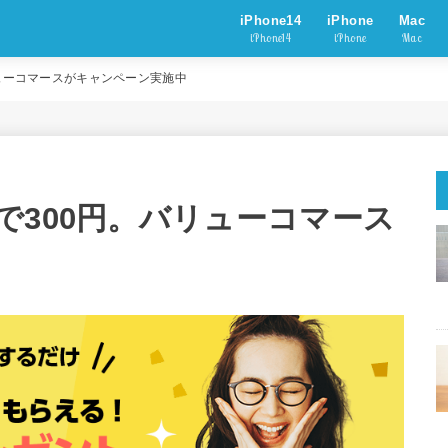
iPhone14
iPhone
Mac
iPhone14
iPhone
Mac
ューコマースがキャンペーン実施中
で300円。バリューコマース