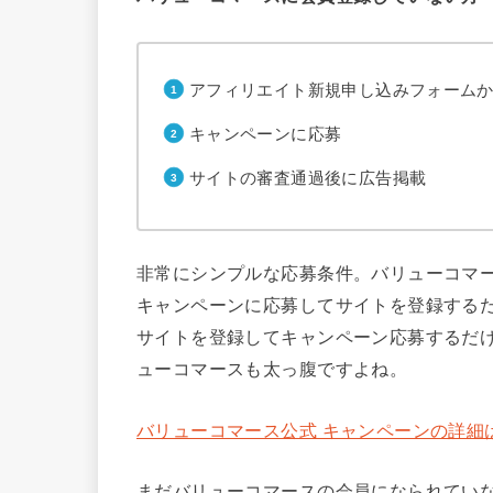
アフィリエイト新規申し込みフォーム
キャンペーンに応募
サイトの審査通過後に広告掲載
非常にシンプルな応募条件。バリューコマ
キャンペーンに応募してサイトを登録する
サイトを登録してキャンペーン応募するだけ
ューコマースも太っ腹ですよね。
バリューコマース公式 キャンペーンの詳細
まだバリューコマースの会員になられてい