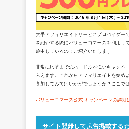
大手アフィリエイトサービスプロバイダー
を紹介する際にバリューコマースを利用し
施中しているのでご紹介いたします。
非常に応募までのハードルが低いキャンペー
らえます。これからアフィリエイトを始め
参加してみてはいかがでしょうか？ここで
バリューコマース公式 キャンペーンの詳細
サイト登録して広告掲載する