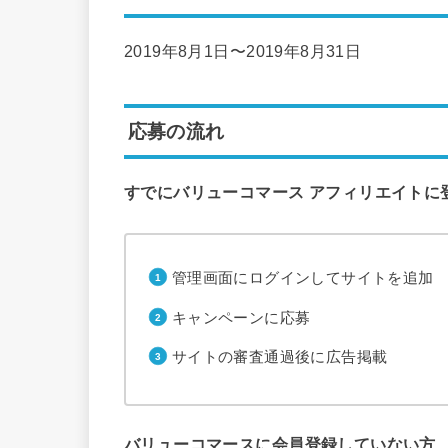
2019年8月1日〜2019年8月31日
応募の流れ
すでにバリューコマース アフィリエイトに
管理画面にログインしてサイトを追加
キャンペーンに応募
サイトの審査通過後に広告掲載
バリューコマースに会員登録していない方