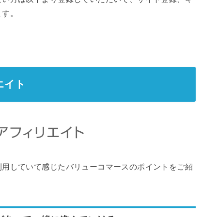
ます。
エイト
利用していて感じたバリューコマースのポイントをご紹