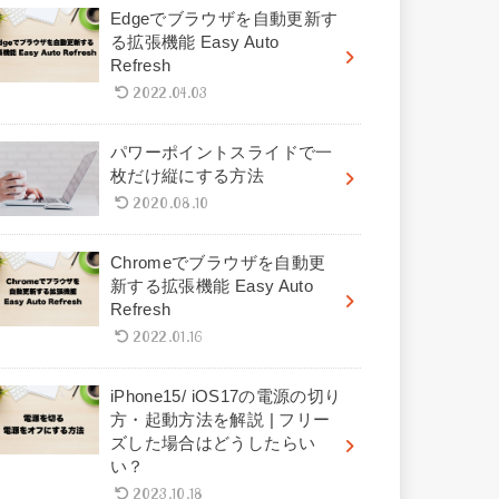
Edgeでブラウザを自動更新す
る拡張機能 Easy Auto
Refresh
2022.04.03
パワーポイントスライドで一
枚だけ縦にする方法
2020.08.10
Chromeでブラウザを自動更
新する拡張機能 Easy Auto
Refresh
2022.01.16
iPhone15/ iOS17の電源の切り
方・起動方法を解説 | フリー
ズした場合はどうしたらい
い？
2023.10.18