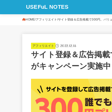
USEFuL NOTES
HOME
アフィリエイト
サイト登録＆広告掲載で300円。バリ
2022.12.18
アフィリエイト
サイト登録＆広告掲載
がキャンペーン実施中