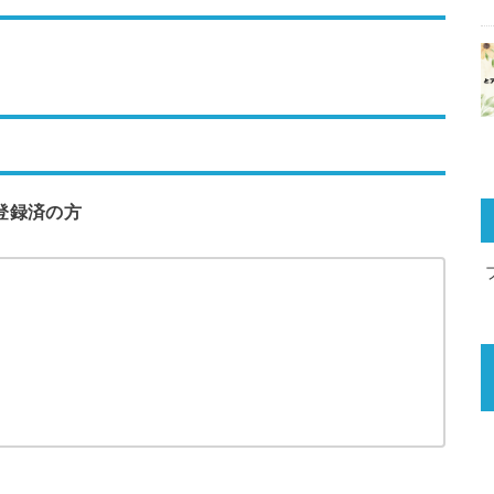
登録済の方