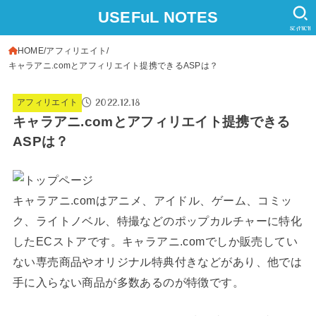
USEFuL NOTES
SEARCH
HOME
アフィリエイト
キャラアニ.comとアフィリエイト提携できるASPは？
2022.12.18
アフィリエイト
キャラアニ.comとアフィリエイト提携できる
ASPは？
キャラアニ.comはアニメ、アイドル、ゲーム、コミッ
ク、ライトノベル、特撮などのポップカルチャーに特化
したECストアです。キャラアニ.comでしか販売してい
ない専売商品やオリジナル特典付きなどがあり、他では
手に入らない商品が多数あるのが特徴です。