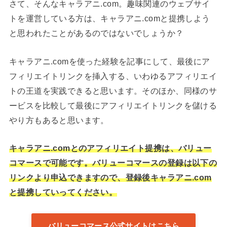
さて、そんなキャラアニ.com。趣味関連のウェブサイ
トを運営している方は、キャラアニ.comと提携しよう
と思われたことがあるのではないでしょうか？
キャラアニ.comを使った経験を記事にして、最後にア
フィリエイトリンクを挿入する、いわゆるアフィリエイ
トの王道を実践できると思います。そのほか、同様のサ
ービスを比較して最後にアフィリエイトリンクを儲ける
やり方もあると思います。
キャラアニ.comとのアフィリエイト提携は、バリュー
コマースで可能です。バリューコマースの登録は以下の
リンクより申込できますので、登録後キャラアニ.com
と提携していってください。
バリューコマース公式サイトはこちら