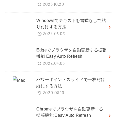
2023.10.20
Windowsでテキストを書式なしで貼
り付けする方法
2022.05.06
Edgeでブラウザを自動更新する拡張
機能 Easy Auto Refresh
2022.04.03
パワーポイントスライドで一枚だけ
縦にする方法
2020.08.10
Chromeでブラウザを自動更新する
拡張機能 Easy Auto Refresh