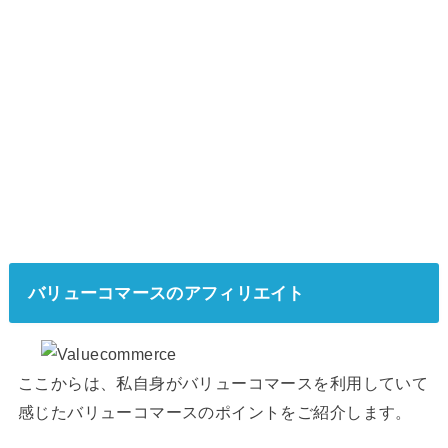
バリューコマースのアフィリエイト
ここからは、私自身がバリューコマースを利用していて
感じたバリューコマースのポイントをご紹介します。