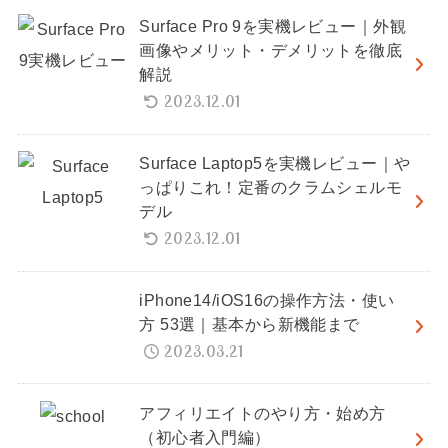
Surface Pro 9を実機レビュー｜外観
画像やメリット・デメリットを徹底
解説
2023.12.01
Surface Laptop5を実機レビュー｜や
っぱりこれ！定番のクラムシェルモ
デル
2023.12.01
iPhone14/iOS16の操作方法・使い
方 53選｜基本から新機能まで
2023.03.21
アフィリエイトのやり方・始め方
（初心者入門編）