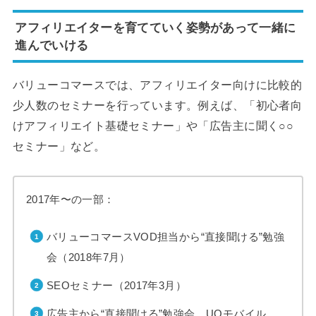
アフィリエイターを育てていく姿勢があって一緒に
進んでいける
バリューコマースでは、アフィリエイター向けに比較的
少人数のセミナーを行っています。例えば、「初心者向
けアフィリエイト基礎セミナー」や「広告主に聞く○○
セミナー」など。
2017年〜の一部：
バリューコマースVOD担当から“直接聞ける”勉強
会（2018年7月）
SEOセミナー（2017年3月）
広告主から“直接聞ける”勉強会 UQモバイル