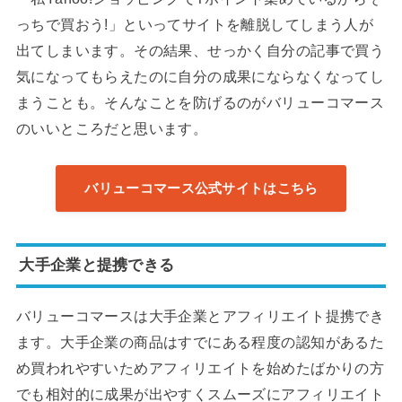
っちで買おう!」といってサイトを離脱してしまう人が
出てしまいます。その結果、せっかく自分の記事で買う
気になってもらえたのに自分の成果にならなくなってし
まうことも。そんなことを防げるのがバリューコマース
のいいところだと思います。
バリューコマース公式サイトはこちら
大手企業と提携できる
バリューコマースは大手企業とアフィリエイト提携でき
ます。大手企業の商品はすでにある程度の認知があるた
め買われやすいためアフィリエイトを始めたばかりの方
でも相対的に成果が出やすくスムーズにアフィリエイト