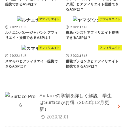
提携できるASPは？
グ店】とアフィリエイト提携でき
るASPは？
アフィリエイト
アフィリエイト
2022.12.18
2022.12.18
ルナエンバシージャパンとアフィ
東急ハンズとアフィリエイト提携
リエイト提携できるASPは？
できるASPは？
アフィリエイト
アフィリエイト
2022.12.18
2022.12.18
スマモバとアフィリエイト提携で
優駿プラセンタとアフィリエイト
きるASPは？
提携できるASPは？
Surfaceの学割を詳しく解説！学生
はSurfaceがお得（2023年12月更
新）
2023.12.01