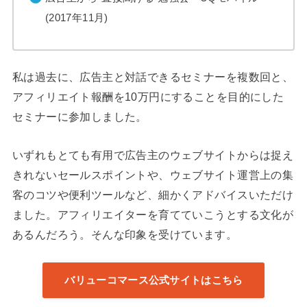
(2017年11月)
私は過去に、広告主と対話できるセミナーを複数回と、
アフィリエイト報酬を10万円にすることを目的にした
セミナーに参加しました。
いずれもとても有用で広告主のウェブサイトからは捉え
きれないセールスポイントや、ウェブサイト運営上の集
客のコツや便利ツールなど、細かくアドバイスいただけ
ました。アフィリエイターを育てていこうとする文化が
あるんだろう。そんな印象を受けています。
バリューコマース公式サイトはこちら