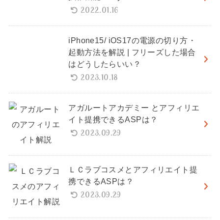
2022.01.16
iPhone15/ iOS17の電源の切り方・
起動方法を解説 | フリーズした場合
はどうしたらいい？
2023.10.18
アガルートアカデミー とアフィリエ
イト提携できるASPは？
2023.09.29
ＬＣラブコスメとアフィリエイト提
携できるASPは？
2023.09.29