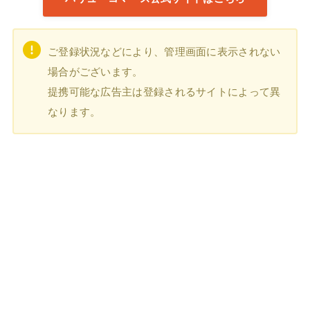
ご登録状況などにより、管理画面に表示されない
場合がございます。
提携可能な広告主は登録されるサイトによって異
なります。