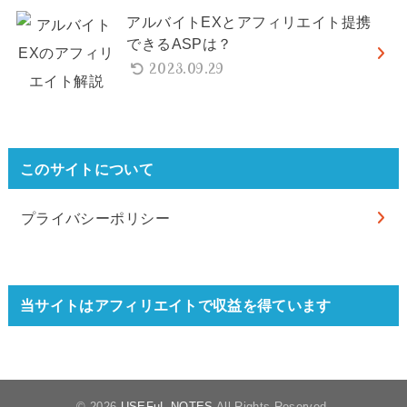
アルバイトEXとアフィリエイト提携
できるASPは？
2023.09.29
このサイトについて
プライバシーポリシー
当サイトはアフィリエイトで収益を得ています
© 2026
USEFuL NOTES
All Rights Reserved.