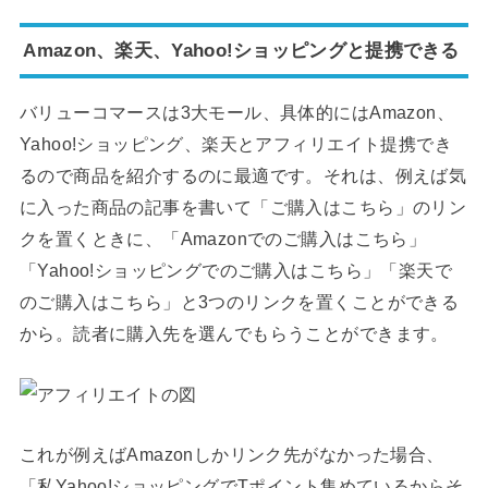
Amazon、楽天、Yahoo!ショッピングと提携できる
バリューコマースは3大モール、具体的にはAmazon、
Yahoo!ショッピング、楽天とアフィリエイト提携でき
るので商品を紹介するのに最適です。それは、例えば気
に入った商品の記事を書いて「ご購入はこちら」のリン
クを置くときに、「Amazonでのご購入はこちら」
「Yahoo!ショッピングでのご購入はこちら」「楽天で
のご購入はこちら」と3つのリンクを置くことができる
から。読者に購入先を選んでもらうことができます。
これが例えばAmazonしかリンク先がなかった場合、
「私Yahoo!ショッピングでTポイント集めているからそ