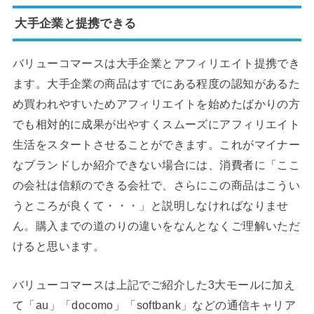
大手企業と提携できる
バリューコマースは大手企業とアフィリエイト提携でき
ます。大手企業の商品はすでにある程度の認知があるた
め買われやすいためアフィリエイトを始めたばかりの方
でも相対的に成果が出やすくスムーズにアフィリエイト
生活をスタートさせることができます。これがマイナー
なブランドしか紹介できない場合には、消費者に「ここ
の会社は信頼のできる会社で、さらにこの商品はこうい
うところが良くて・・・」と説明しなければなりませ
ん。購入までの道のりの違いをなんとなくご理解いただ
けると思います。
バリューコマースは上記でご紹介した3大モールに加え
て「au」「docomo」「softbank」などの通信キャリア