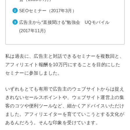
SEOセミナー（2017年3月）
広告主から“直接聞ける”勉強会 UQモバイル
(2017年11月)
私は過去に、広告主と対話できるセミナーを複数回と、
アフィリエイト報酬を10万円にすることを目的にした
セミナーに参加しました。
いずれもとても有用で広告主のウェブサイトからは捉え
きれないセールスポイントや、ウェブサイト運営上の集
客のコツや便利ツールなど、細かくアドバイスいただけ
ました。アフィリエイターを育てていこうとする文化が
あるんだろう。そんな印象を受けています。