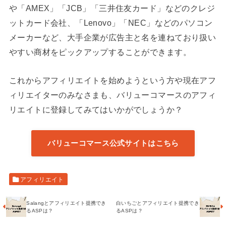
や「AMEX」「JCB」「三井住友カード」などのクレジ
ットカード会社、「Lenovo」「NEC」などのパソコン
メーカーなど、大手企業が広告主と名を連ねており扱い
やすい商材をピックアップすることができます。
これからアフィリエイトを始めようという方や現在アフ
ィリエイターのみなさまも、バリューコマースのアフィ
リエイトに登録してみてはいかがでしょうか？
バリューコマース公式サイトはこちら
アフィリエイト
Salangとアフィリエイト提携でき
白いちごとアフィリエイト提携でき
るASPは？
るASPは？