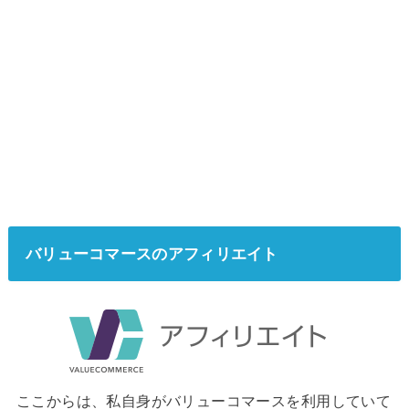
バリューコマースのアフィリエイト
ここからは、私自身がバリューコマースを利用していて