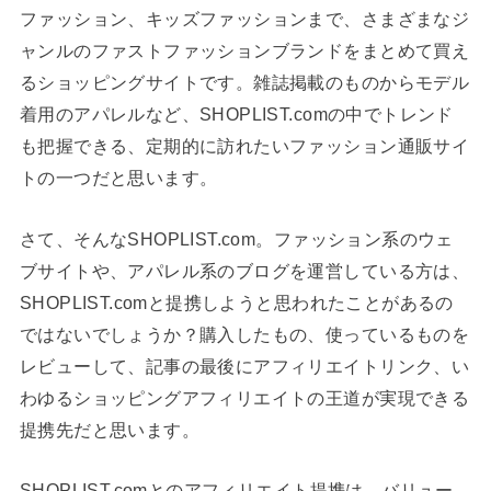
ファッション、キッズファッションまで、さまざまなジ
ャンルのファストファッションブランドをまとめて買え
るショッピングサイトです。雑誌掲載のものからモデル
着用のアパレルなど、SHOPLIST.comの中でトレンド
も把握できる、定期的に訪れたいファッション通販サイ
トの一つだと思います。
さて、そんなSHOPLIST.com。ファッション系のウェ
ブサイトや、アパレル系のブログを運営している方は、
SHOPLIST.comと提携しようと思われたことがあるの
ではないでしょうか？購入したもの、使っているものを
レビューして、記事の最後にアフィリエイトリンク、い
わゆるショッピングアフィリエイトの王道が実現できる
提携先だと思います。
SHOPLIST.comとのアフィリエイト提携は、バリュー