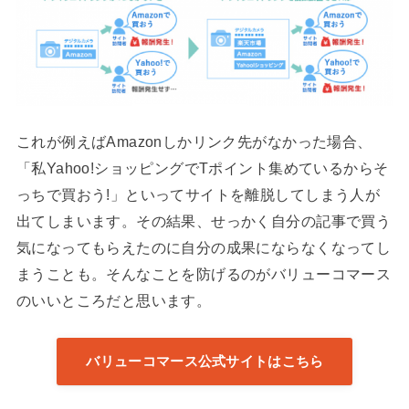
これが例えばAmazonしかリンク先がなかった場合、
「私Yahoo!ショッピングでTポイント集めているからそ
っちで買おう!」といってサイトを離脱してしまう人が
出てしまいます。その結果、せっかく自分の記事で買う
気になってもらえたのに自分の成果にならなくなってし
まうことも。そんなことを防げるのがバリューコマース
のいいところだと思います。
バリューコマース公式サイトはこちら