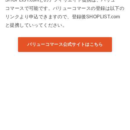
コマースで可能です。バリューコマースの登録は以下の
リンクより申込できますので、登録後SHOPLIST.com
と提携していってください。
バリューコマース公式サイトはこちら