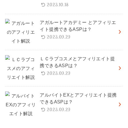
2023.10.18
アガルートアカデミー とアフィリエ
イト提携できるASPは？
2023.09.29
ＬＣラブコスメとアフィリエイト提
携できるASPは？
2023.09.29
アルバイトEXとアフィリエイト提携
できるASPは？
2023.09.29