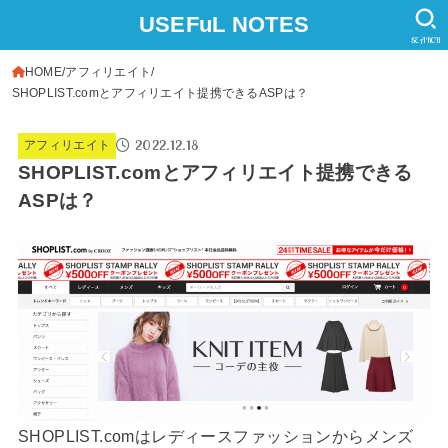
USEFuL NOTES
SEARCH
HOME
アフィリエイト
SHOPLIST.comとアフィリエイト提携できるASPは？
2022.12.18
アフィリエイト
SHOPLIST.comとアフィリエイト提携できる
ASPは？
SHOPLIST.comはレディースファッションからメンズ