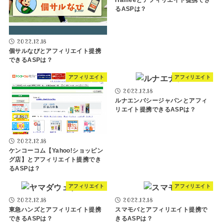
るASPは？
2022.12.18
個サルなびとアフィリエイト提携
できるASPは？
アフィリエイト
アフィリエイト
2022.12.18
ルナエンバシージャパンとアフィ
リエイト提携できるASPは？
2022.12.18
ケンコーコム【Yahoo!ショッピン
グ店】とアフィリエイト提携でき
るASPは？
アフィリエイト
アフィリエイト
2022.12.18
2022.12.18
東急ハンズとアフィリエイト提携
スマモバとアフィリエイト提携で
できるASPは？
きるASPは？