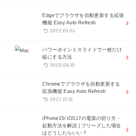
Edgeでブラウザを自動更新する拡張
機能 Easy Auto Refresh
2022.04.03
パワーポイントスライドで一枚だけ
縦にする方法
2020.08.10
Chromeでブラウザを自動更新する
拡張機能 Easy Auto Refresh
2022.01.16
iPhone15/ iOS17の電源の切り方・
起動方法を解説 | フリーズした場合
はどうしたらいい？