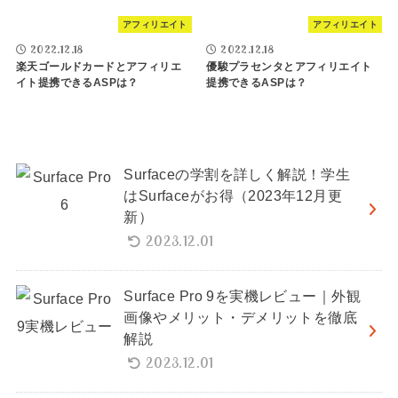
アフィリエイト
アフィリエイト
2022.12.18
2022.12.18
楽天ゴールドカードとアフィリエ
優駿プラセンタとアフィリエイト
イト提携できるASPは？
提携できるASPは？
Surfaceの学割を詳しく解説！学生
はSurfaceがお得（2023年12月更
新）
2023.12.01
Surface Pro 9を実機レビュー｜外観
画像やメリット・デメリットを徹底
解説
2023.12.01