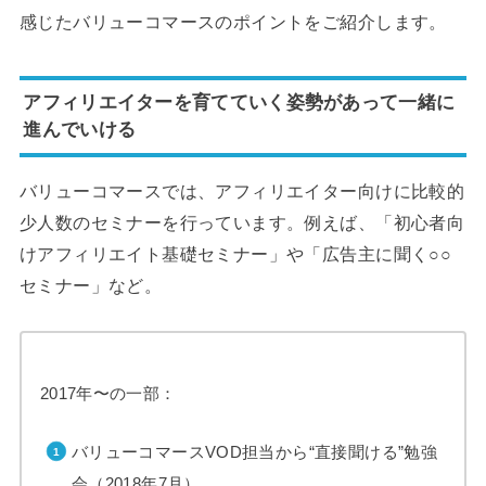
感じたバリューコマースのポイントをご紹介します。
アフィリエイターを育てていく姿勢があって一緒に
進んでいける
バリューコマースでは、アフィリエイター向けに比較的
少人数のセミナーを行っています。例えば、「初心者向
けアフィリエイト基礎セミナー」や「広告主に聞く○○
セミナー」など。
2017年〜の一部：
バリューコマースVOD担当から“直接聞ける”勉強
会（2018年7月）