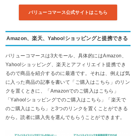
バリューコマース公式サイトはこちら
Amazon、楽天、Yahoo!ショッピングと提携できる
バリューコマースは3大モール、具体的にはAmazon、
Yahoo!ショッピング、楽天とアフィリエイト提携でき
るので商品を紹介するのに最適です。それは、例えば気
に入った商品の記事を書いて「ご購入はこちら」のリン
クを置くときに、「Amazonでのご購入はこちら」
「Yahoo!ショッピングでのご購入はこちら」「楽天で
のご購入はこちら」と3つのリンクを置くことができる
から。読者に購入先を選んでもらうことができます。