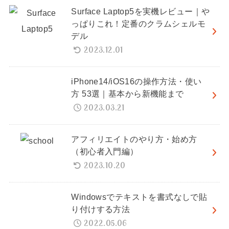
Surface Laptop5を実機レビュー｜や
っぱりこれ！定番のクラムシェルモ
デル
2023.12.01
iPhone14/iOS16の操作方法・使い
方 53選｜基本から新機能まで
2023.03.21
アフィリエイトのやり方・始め方
（初心者入門編）
2023.10.20
Windowsでテキストを書式なしで貼
り付けする方法
2022.05.06