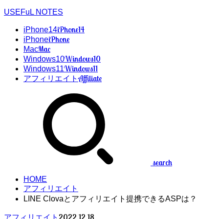
USEFuL NOTES
iPhone14
iPhone14
iPhone
iPhone
Mac
Mac
Windows10
Windows10
Windows11
Windows11
Affiliate
アフィリエイト
search
HOME
アフィリエイト
LINE Clovaとアフィリエイト提携できるASPは？
2022.12.18
アフィリエイト