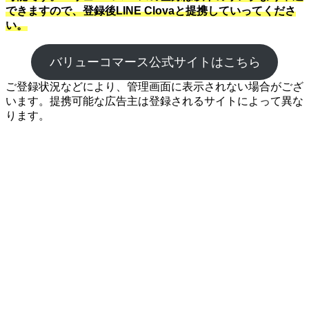
できますので、登録後LINE Clovaと提携していってくださ
い。
バリューコマース公式サイトはこちら
ご登録状況などにより、管理画面に表示されない場合がござ
います。提携可能な広告主は登録されるサイトによって異な
ります。