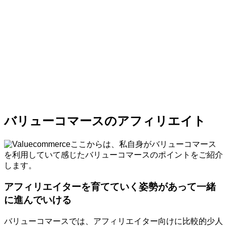
バリューコマースのアフィリエイト
ここからは、私自身がバリューコマース
を利用していて感じたバリューコマースのポイントをご紹介
します。
アフィリエイターを育てていく姿勢があって一緒
に進んでいける
バリューコマースでは、アフィリエイター向けに比較的少人