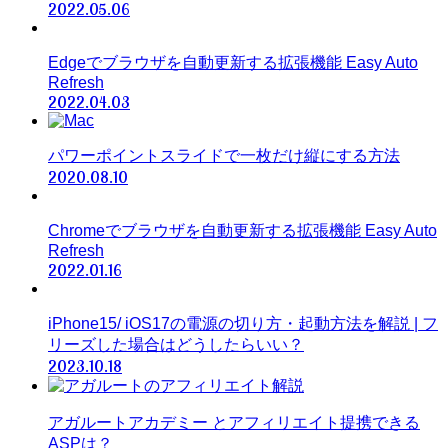
2022.05.06
Edgeでブラウザを自動更新する拡張機能 Easy Auto
Refresh
2022.04.03
パワーポイントスライドで一枚だけ縦にする方法
2020.08.10
Chromeでブラウザを自動更新する拡張機能 Easy Auto
Refresh
2022.01.16
iPhone15/ iOS17の電源の切り方・起動方法を解説 | フ
リーズした場合はどうしたらいい？
2023.10.18
アガルートアカデミー とアフィリエイト提携できる
ASPは？