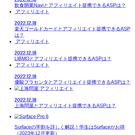
飲食開業Naviとアフィリエイト提携できるASPは？
アフィリエイト
2022.12.18
楽天ゴールドカードとアフィリエイト提携できるASP
は？
アフィリエイト
2022.12.18
LIBMOとアフィリエイト提携できるASPは？
アフィリエイト
2022.12.18
優駿プラセンタとアフィリエイト提携できるASPは？
アフィリエイト
2022.12.18
上海問屋とアフィリエイト提携できるASPは？
Surfaceの学割を詳しく解説！学生はSurfaceがお得
（2023年12月更新）