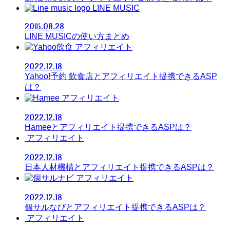
LINE MUSIC
2015.08.28
LINE MUSICの使い方まとめ
アフィリエイト
2022.12.18
Yahoo!予約 飲食店とアフィリエイト提携できるASP
は？
アフィリエイト
2022.12.18
Hameeとアフィリエイト提携できるASPは？
アフィリエイト
2022.12.18
日本人材機構とアフィリエイト提携できるASPは？
アフィリエイト
2022.12.18
個サルなびとアフィリエイト提携できるASPは？
アフィリエイト