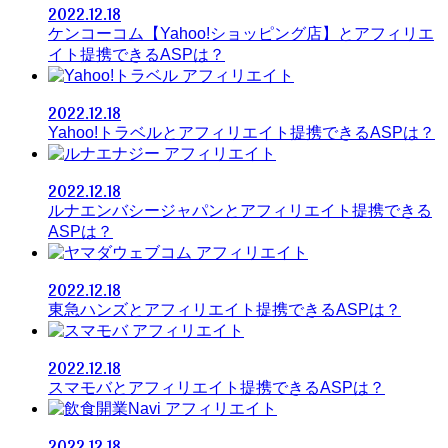
2022.12.18
ケンコーコム【Yahoo!ショッピング店】とアフィリエ
イト提携できるASPは？
アフィリエイト
2022.12.18
Yahoo!トラベルとアフィリエイト提携できるASPは？
アフィリエイト
2022.12.18
ルナエンバシージャパンとアフィリエイト提携できる
ASPは？
アフィリエイト
2022.12.18
東急ハンズとアフィリエイト提携できるASPは？
アフィリエイト
2022.12.18
スマモバとアフィリエイト提携できるASPは？
アフィリエイト
2022.12.18