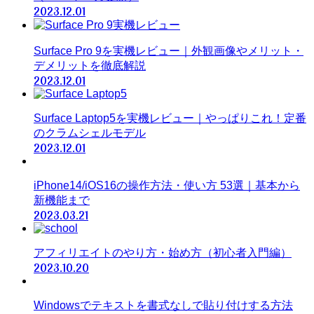
2023.12.01
Surface Pro 9を実機レビュー｜外観画像やメリット・
デメリットを徹底解説
2023.12.01
Surface Laptop5を実機レビュー｜やっぱりこれ！定番
のクラムシェルモデル
2023.12.01
iPhone14/iOS16の操作方法・使い方 53選｜基本から
新機能まで
2023.03.21
アフィリエイトのやり方・始め方（初心者入門編）
2023.10.20
Windowsでテキストを書式なしで貼り付けする方法