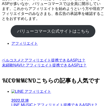
ASPが多いなか、バリューコマースでは全員に開示してい
ます。これからアフィリエイトを始めようという方や現在ア
フィリエイターのみなさまも、各広告の承認率を確認するこ
とをおすすめします。
バリューコマース公式サイトはこちら
アフィリエイト
ベルコスメとアフィリエイト提携できるASPは？
未経験NAVIとアフィリエイト提携できるASPは？
RECOMMEND
アフィリエイト
2022.12.18
LINE MUSICとアフィリエイト提携できるASPは？