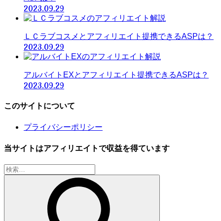
2023.09.29
ＬＣラブコスメとアフィリエイト提携できるASPは？
2023.09.29
アルバイトEXとアフィリエイト提携できるASPは？
2023.09.29
このサイトについて
プライバシーポリシー
当サイトはアフィリエイトで収益を得ています
検
索: