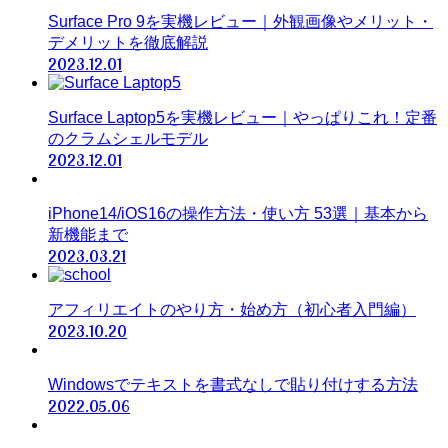
Surface Pro 9を実機レビュー｜外観画像やメリット・
デメリットを徹底解説
2023.12.01
Surface Laptop5を実機レビュー｜やっぱりこれ！定番
のクラムシェルモデル
2023.12.01
iPhone14/iOS16の操作方法・使い方 53選｜基本から
新機能まで
2023.03.21
アフィリエイトのやり方・始め方（初心者入門編）
2023.10.20
Windowsでテキストを書式なしで貼り付けする方法
2022.05.06