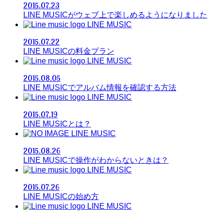
2015.07.23
LINE MUSICがウェブ上で楽しめるようになりました
LINE MUSIC
2015.07.22
LINE MUSICの料金プラン
LINE MUSIC
2015.08.05
LINE MUSICでアルバム情報を確認する方法
LINE MUSIC
2015.07.19
LINE MUSICとは？
LINE MUSIC
2015.08.26
LINE MUSICで操作がわからないときは？
LINE MUSIC
2015.07.26
LINE MUSICの始め方
LINE MUSIC