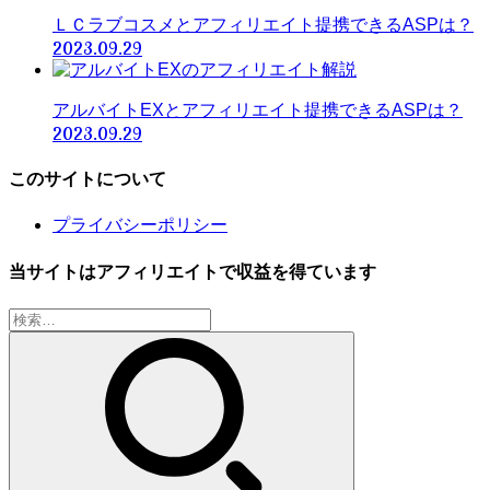
ＬＣラブコスメとアフィリエイト提携できるASPは？
2023.09.29
アルバイトEXとアフィリエイト提携できるASPは？
2023.09.29
このサイトについて
プライバシーポリシー
当サイトはアフィリエイトで収益を得ています
検
索: