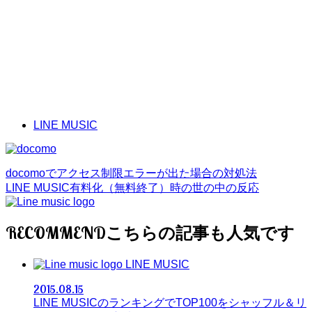
LINE MUSIC
docomoでアクセス制限エラーが出た場合の対処法
LINE MUSIC有料化（無料終了）時の世の中の反応
RECOMMEND
LINE MUSIC
2015.08.15
LINE MUSICのランキングでTOP100をシャッフル＆リ