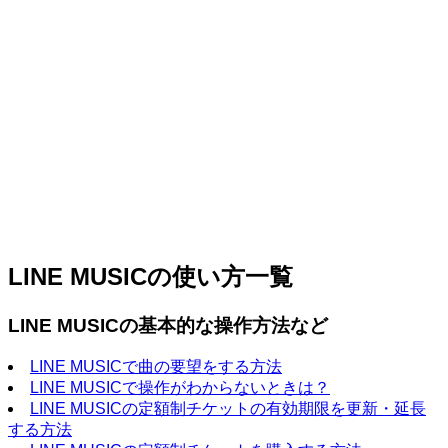
LINE MUSICの使い方一覧
LINE MUSICの基本的な操作方法など
LINE MUSICで曲の要望をする方法
LINE MUSICで操作がわからないときは？
LINE MUSICの定額制チケットの有効期限を更新・延長
する方法