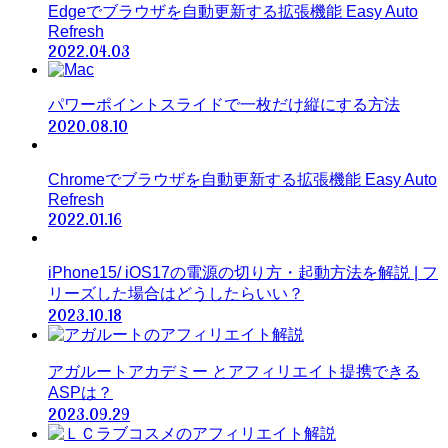
Edgeでブラウザを自動更新する拡張機能 Easy Auto
Refresh
2022.04.03
パワーポイントスライドで一枚だけ縦にする方法
2020.08.10
Chromeでブラウザを自動更新する拡張機能 Easy Auto
Refresh
2022.01.16
iPhone15/ iOS17の電源の切り方・起動方法を解説 | フ
リーズした場合はどうしたらいい？
2023.10.18
アガルートアカデミー とアフィリエイト提携できる
ASPは？
2023.09.29