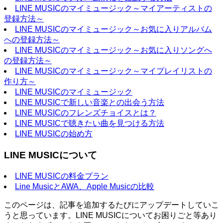
LINE MUSICのマイミュージック～マイアーティストの
登録方法～
LINE MUSICのマイミュージック～お気に入りアルバム
への登録方法～
LINE MUSICのマイミュージック～お気に入りソングへ
の登録方法～
LINE MUSICのマイミュージック～マイプレイリストの
作り方～
LINE MUSICのマイミュージック
LINE MUSICで新しい音楽との出会う方法
LINE MUSICのフレンズチョイスとは？
LINE MUSICで聴きたい曲を見つける方法
LINE MUSICの始め方
LINE MUSICについて
LINE MUSICの料金プラン
Line MusicとAWA、Apple Musicの比較
このページは、記事を追加するたびにアップデートしていこ
うと思っています。LINE MUSICについてお困りごと等あり