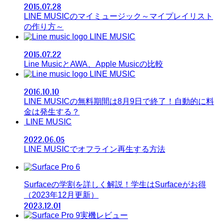
2015.07.28
LINE MUSICのマイミュージック～マイプレイリスト
の作り方～
LINE MUSIC
2015.07.22
Line MusicとAWA、Apple Musicの比較
LINE MUSIC
2016.10.10
LINE MUSICの無料期間は8月9日で終了！自動的に料
金は発生する？
LINE MUSIC
2022.06.05
LINE MUSICでオフライン再生する方法
Surfaceの学割を詳しく解説！学生はSurfaceがお得
（2023年12月更新）
2023.12.01