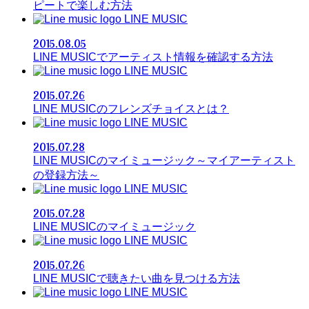
ピートで楽しむ方法
LINE MUSIC
2015.08.05
LINE MUSICでアーティスト情報を確認する方法
LINE MUSIC
2015.07.26
LINE MUSICのフレンズチョイスとは？
LINE MUSIC
2015.07.28
LINE MUSICのマイミュージック～マイアーティスト
の登録方法～
LINE MUSIC
2015.07.28
LINE MUSICのマイミュージック
LINE MUSIC
2015.07.26
LINE MUSICで聴きたい曲を見つける方法
LINE MUSIC