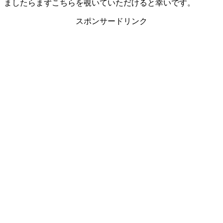
ましたらまずこちらを覗いていただけると幸いです。
スポンサードリンク