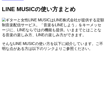
LINE MUSICの使い方まとめ
LINE MUSICはLINE株式会社が提供する定額
制音楽配信サービス。「音楽をLINEしよう」をキーメッセ
ージに、LINEならではの機能も提供。いままでとはことな
る音楽の楽しみ方、LINEの楽しみ方ができます。
そんなLINE MUSICの使い方を以下に紹介しています。ご不
明な点がある方は以下のリンクよりご参照ください。