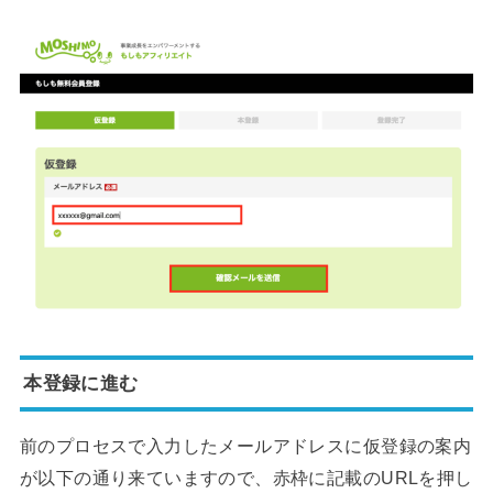
本登録に進む
前のプロセスで入力したメールアドレスに仮登録の案内
が以下の通り来ていますので、赤枠に記載のURLを押し