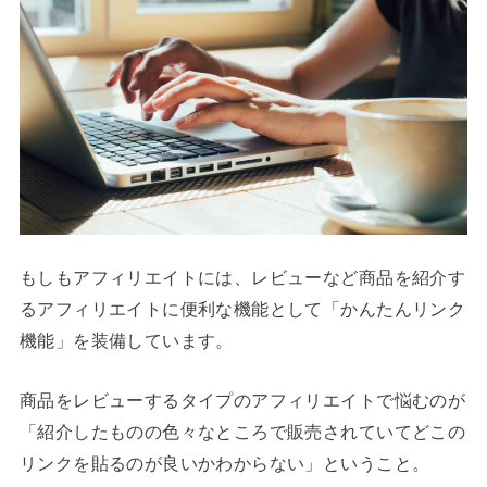
もしもアフィリエイトには、レビューなど商品を紹介す
るアフィリエイトに便利な機能として「かんたんリンク
機能」を装備しています。
商品をレビューするタイプのアフィリエイトで悩むのが
「紹介したものの色々なところで販売されていてどこの
リンクを貼るのが良いかわからない」ということ。