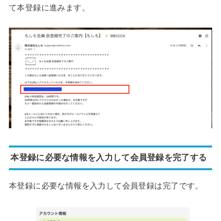
て本登録に進みます。
本登録に必要な情報を入力して会員登録を完了する
本登録に必要な情報を入力して会員登録は完了です。