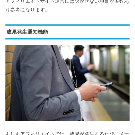
アフィリエイトサイト運営には欠かせない項目が多数あ
り参考になります。
成果発生通知機能
もしもアフィリエイトでは、成果が発生するたびにメー