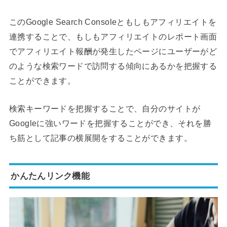
このGoogle Search Consoleともしもアフィリエイトを
連携することで、もしもアフィリエイトのレポート画面
でアフィリエイト報酬が発生したページにユーザーがど
のような検索ワードで訪問する傾向にあるかを把握する
ことができます。
検索キーワードを把握することで、自分のサイトが
Googleに強いワードを把握することができ、それを勝
ち筋として記事の横展開をすることができます。
かんたんリンク機能