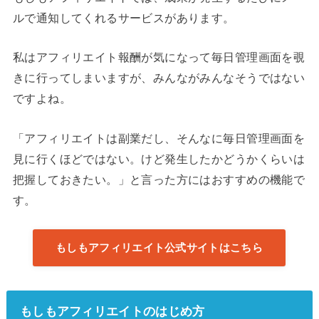
ルで通知してくれるサービスがあります。
私はアフィリエイト報酬が気になって毎日管理画面を覗
きに行ってしまいますが、みんながみんなそうではない
ですよね。
「アフィリエイトは副業だし、そんなに毎日管理画面を
見に行くほどではない。けど発生したかどうかくらいは
把握しておきたい。」と言った方にはおすすめの機能で
す。
もしもアフィリエイト公式サイトはこちら
もしもアフィリエイトのはじめ方