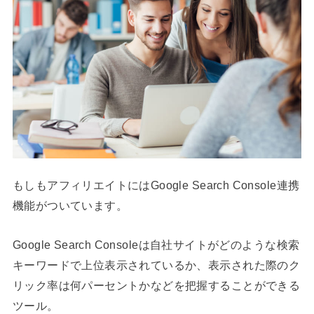
もしもアフィリエイトにはGoogle Search Console連携
機能がついています。
Google Search Consoleは自社サイトがどのような検索
キーワードで上位表示されているか、表示された際のク
リック率は何パーセントかなどを把握することができる
ツール。