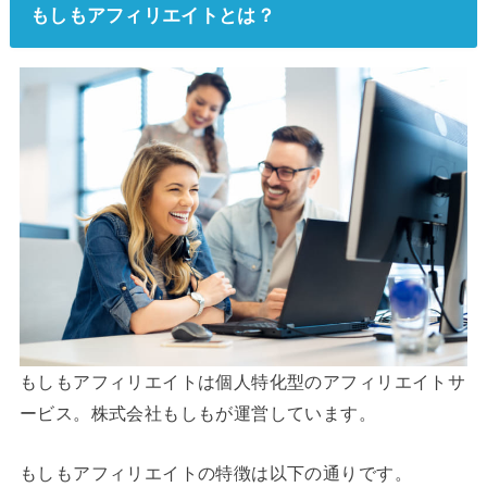
もしもアフィリエイトとは？
もしもアフィリエイトは個人特化型のアフィリエイトサ
ービス。株式会社もしもが運営しています。
もしもアフィリエイトの特徴は以下の通りです。