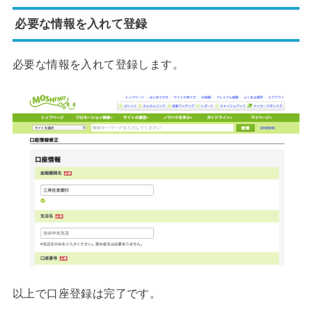
必要な情報を入れて登録
必要な情報を入れて登録します。
以上で口座登録は完了です。