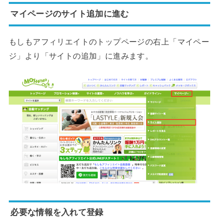
マイページのサイト追加に進む
もしもアフィリエイトのトップページの右上「マイペー
ジ」より「サイトの追加」に進みます。
必要な情報を入れて登録