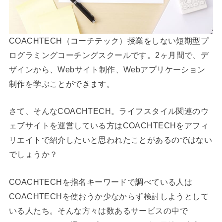
COACHTECH（コーチテック）授業をしない短期型プ
ログラミングコーチングスクールです。2ヶ月間で、デ
ザインから、Webサイト制作、Webアプリケーション
制作を学ぶことができます。
さて、そんなCOACHTECH。ライフスタイル関連のウ
ェブサイトを運営している方はCOACHTECHをアフィ
リエイトで紹介したいと思われたことがあるのではない
でしょうか？
COACHTECHを指名キーワードで調べている人は
COACHTECHを使おうか少なからず検討しようとして
いる人たち。そんな方々は数あるサービスの中で