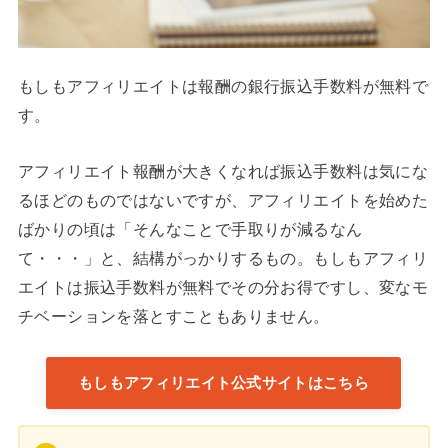
もしもアフィリエイトは報酬の銀行振込手数料が無料で
す。
アフィリエイト報酬が大きくなれば振込手数料は気にな
るほどのものではないですが、アフィリエイトを始めた
ばかりの頃は「そんなことで手取りが減るなん
て・・・」と、結構がっかりするもの。もしもアフィリ
エイトは振込手数料が無料でその分お得ですし、変なモ
チベーションを落とすこともありません。
もしもアフィリエイト公式サイトはこちら