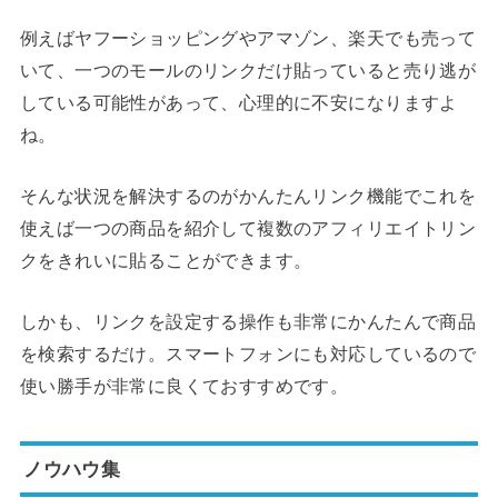
例えばヤフーショッピングやアマゾン、楽天でも売って
いて、一つのモールのリンクだけ貼っていると売り逃が
している可能性があって、心理的に不安になりますよ
ね。
そんな状況を解決するのがかんたんリンク機能でこれを
使えば一つの商品を紹介して複数のアフィリエイトリン
クをきれいに貼ることができます。
しかも、リンクを設定する操作も非常にかんたんで商品
を検索するだけ。スマートフォンにも対応しているので
使い勝手が非常に良くておすすめです。
ノウハウ集