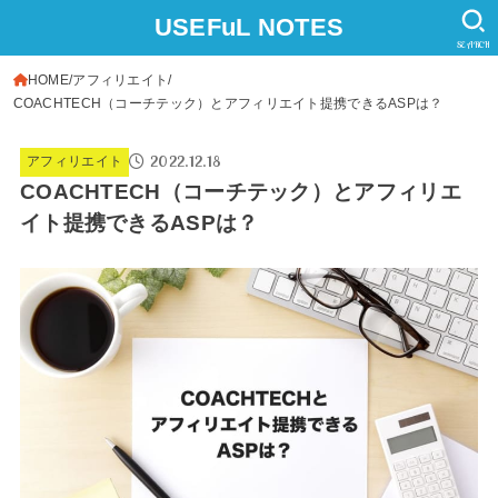
USEFuL NOTES
SEARCH
HOME
アフィリエイト
COACHTECH（コーチテック）とアフィリエイト提携できるASPは？
2022.12.18
アフィリエイト
COACHTECH（コーチテック）とアフィリエ
イト提携できるASPは？