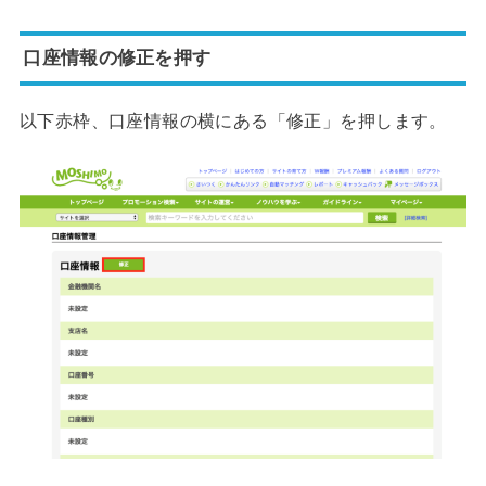
口座情報の修正を押す
以下赤枠、口座情報の横にある「修正」を押します。