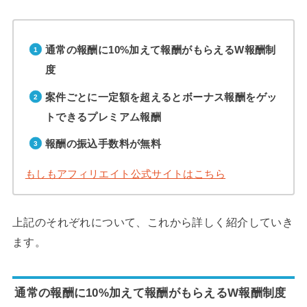
通常の報酬に10%加えて報酬がもらえるW報酬制
度
案件ごとに一定額を超えるとボーナス報酬をゲッ
トできるプレミアム報酬
報酬の振込手数料が無料
もしもアフィリエイト公式サイトはこちら
上記のそれぞれについて、これから詳しく紹介していき
ます。
通常の報酬に10%加えて報酬がもらえるW報酬制度