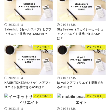
2022.12.18
2022.12.18
Saleshub（セールスハブ）とアフ
SkySeeker（スカイシーカー）と
ィリエイト提携できるASPは？
アフィリエイト提携できるASP
は？
アフィリエイト
アフィリエイト
2022.12.18
2022.12.18
KASHITOKE(カシトケ）とアフィ
結-yui-とアフィリエイト提携でき
リエイト提携できるASPは？
るASPは？
アフィリエイト
アフィリエイト
2022.12.18
2022.12.18