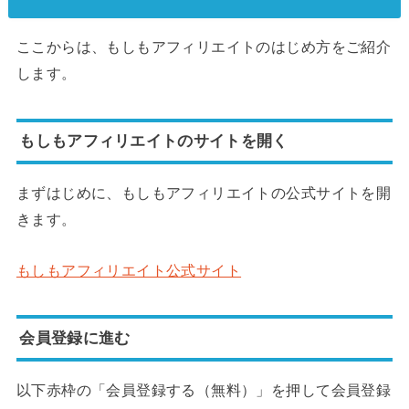
ここからは、もしもアフィリエイトのはじめ方をご紹介
します。
もしもアフィリエイトのサイトを開く
まずはじめに、もしもアフィリエイトの公式サイトを開
きます。
もしもアフィリエイト公式サイト
会員登録に進む
以下赤枠の「会員登録する（無料）」を押して会員登録