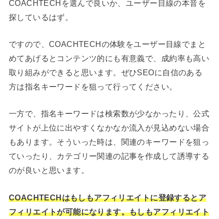
COACHTECHを選んで良いか、ユーザー目線の本音を
探しているはず。
ですので、COACHTECHの体験をユーザー目線でまと
めてあげるとコンテンツ的にも有意義で、成約率も高い
取り組みができると思います。ぜひSEOに自信のある
方は指名キーワードを狙って行ってください。
一方で、指名キーワードは検索数が少なかったり、公式
サイトが上位に出やすくなかなか流入が見込めない場合
もあります。そういった時は、関連のキーワードを狙っ
ていったり、カテゴリー関連の記事を作成して誘導する
のが良いと思います。
COACHTECHはもしもアフィリエイトに登録するとア
フィリエイトが可能になります。もしもアフィリエイト