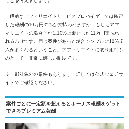
ことを考えましょう。
一般的なアフィリエイトサービスプロバイダーでは確定
した報酬の10万円のみが支払われますが、もしもアフ
ィリエイトの場合それに10%上乗せした11万円支払わ
れるわけです。同じ案件があった場合シンプルに10%収
入が多くなるということ。アフィリエイトに取り組むも
のとして、非常に嬉しい制度です。
※一部対象外の案件もあります。詳しくは公式ウェブサ
イトでご確認ください。
案件ごとに一定額を超えるとボーナス報酬をゲット
できるプレミアム報酬