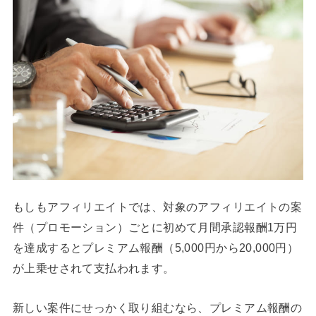
もしもアフィリエイトでは、対象のアフィリエイトの案
件（プロモーション）ごとに初めて月間承認報酬1万円
を達成するとプレミアム報酬（5,000円から20,000円）
が上乗せされて支払われます。
新しい案件にせっかく取り組むなら、プレミアム報酬の