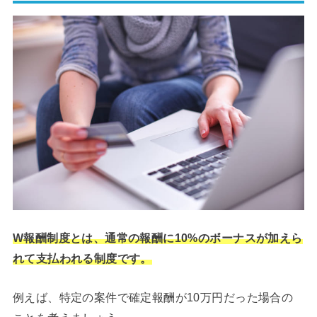
W報酬制度とは、通常の報酬に10%のボーナスが加えら
れて支払われる制度です。
例えば、特定の案件で確定報酬が10万円だった場合の