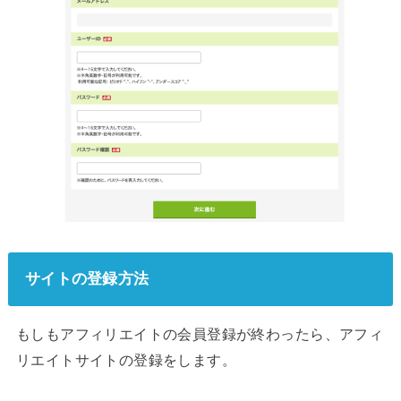
サイトの登録方法
もしもアフィリエイトの会員登録が終わったら、アフィ
リエイトサイトの登録をします。