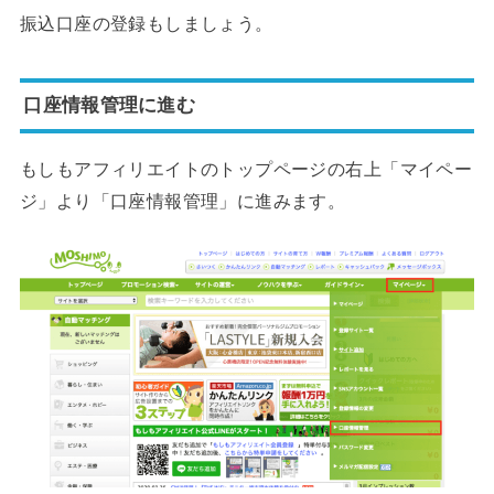
振込口座の登録もしましょう。
口座情報管理に進む
もしもアフィリエイトのトップページの右上「マイペー
ジ」より「口座情報管理」に進みます。