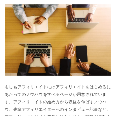
もしもアフィリエイトにはアフィリエイトをはじめるに
あたってのノウハウを学べるページが用意されていま
す。アフィリエイトの始め方から収益を伸ばすノウハ
ウ、先輩アフィリエイターへのインタビュー記事など、