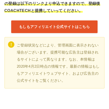
の登録は以下のリンクより申込できますので、登録後
COACHTECHと提携していってください。
もしもアフィリエイト公式サイトはこちら
ご登録状況などにより、管理画面に表示されない
場合がございます。提携可能な広告主は登録され
るサイトによって異なります。なお、本情報は
2020年4月2日時点の情報です。最新の情報はもし
もアフィリエイトウェブサイト、および広告主の
公式サイトをご覧ください。