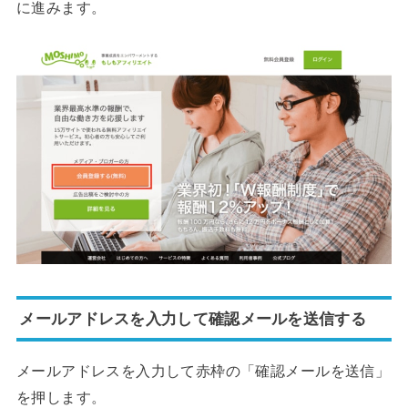
に進みます。
メールアドレスを入力して確認メールを送信する
メールアドレスを入力して赤枠の「確認メールを送信」
を押します。