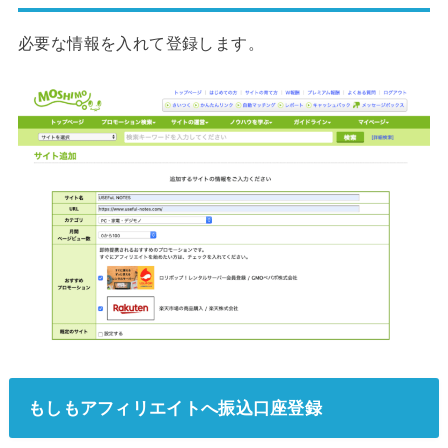
必要な情報を入れて登録します。
もしもアフィリエイトへ振込口座登録