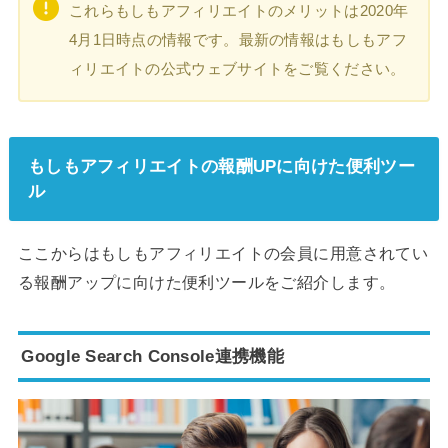
これらもしもアフィリエイトのメリットは2020年
4月1日時点の情報です。最新の情報はもしもアフ
ィリエイトの公式ウェブサイトをご覧ください。
もしもアフィリエイトの報酬UPに向けた便利ツー
ル
ここからはもしもアフィリエイトの会員に用意されてい
る報酬アップに向けた便利ツールをご紹介します。
Google Search Console連携機能