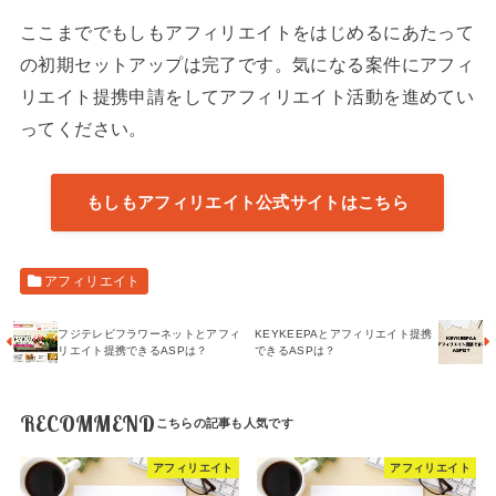
ここまででもしもアフィリエイトをはじめるにあたって
の初期セットアップは完了です。気になる案件にアフィ
リエイト提携申請をしてアフィリエイト活動を進めてい
ってください。
もしもアフィリエイト公式サイトはこちら
アフィリエイト
フジテレビフラワーネットとアフィ
KEYKEEPAとアフィリエイト提携
リエイト提携できるASPは？
できるASPは？
RECOMMEND
アフィリエイト
アフィリエイト