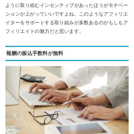
ように取り組むインセンティブがあったほうがモチベー
ションが上がっていいですよね。このようなアフィリエ
イターをサポートする取り組みが多数あるのがもしもア
フィリエイトの魅力だと思います。
報酬の振込手数料が無料