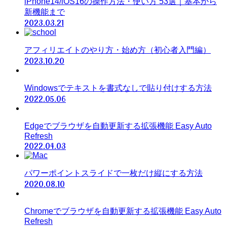
iPhone14/iOS16の操作方法・使い方 53選｜基本から
新機能まで
2023.03.21
アフィリエイトのやり方・始め方（初心者入門編）
2023.10.20
Windowsでテキストを書式なしで貼り付けする方法
2022.05.06
Edgeでブラウザを自動更新する拡張機能 Easy Auto
Refresh
2022.04.03
パワーポイントスライドで一枚だけ縦にする方法
2020.08.10
Chromeでブラウザを自動更新する拡張機能 Easy Auto
Refresh