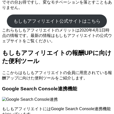
でその分お得ですし、変なモチベーションを落とすこともあ
りません。
もしもアフィリエイト公式サイトはこちら
これらもしもアフィリエイトのメリットは2020年4月1日時
点の情報です。最新の情報はもしもアフィリエイトの公式ウ
ェブサイトをご覧ください。
もしもアフィリエイトの報酬UPに向け
た便利ツール
ここからはもしもアフィリエイトの会員に用意されている報
酬アップに向けた便利ツールをご紹介します。
Google Search Console連携機能
もしもアフィリエイトにはGoogle Search Console連携機能