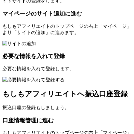
イトサイトの登録をします。
マイページのサイト追加に進む
もしもアフィリエイトのトップページの右上「マイページ」
より「サイトの追加」に進みます。
必要な情報を入れて登録
必要な情報を入れて登録します。
もしもアフィリエイトへ振込口座登録
振込口座の登録もしましょう。
口座情報管理に進む
もしもアフィリエイトのトップページの右上「マイページ」