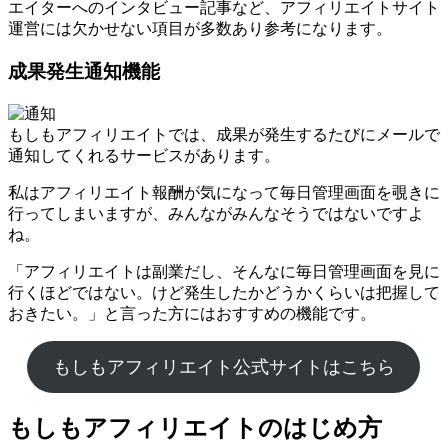
エイターへのインタビュー記事など、アフィリエイトサイト
運営には欠かせない項目が多数あり参考になります。
成果発生通知機能
もしもアフィリエイトでは、成果が発生するたびにメールで
通知してくれるサービスがあります。
私はアフィリエイト報酬が気になって毎日管理画面を覗きに
行ってしまいますが、みんながみんなそうではないですよ
ね。
「アフィリエイトは副業だし、そんなに毎日管理画面を見に
行くほどではない。けど発生したかどうかくらいは把握して
おきたい。」と言った方にはおすすめの機能です。
もしもアフィリエイト公式サイトはこちら
もしもアフィリエイトのはじめ方