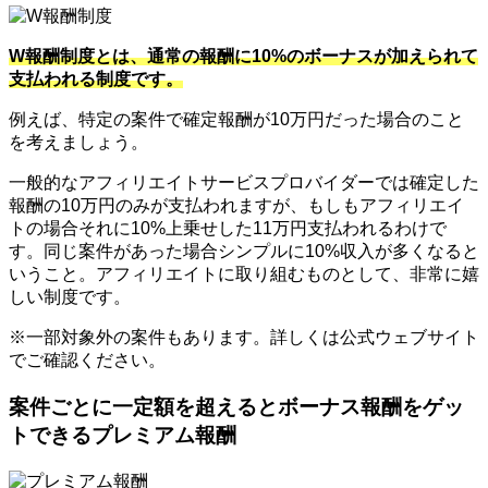
W報酬制度とは、通常の報酬に10%のボーナスが加えられて
支払われる制度です。
例えば、特定の案件で確定報酬が10万円だった場合のこと
を考えましょう。
一般的なアフィリエイトサービスプロバイダーでは確定した
報酬の10万円のみが支払われますが、もしもアフィリエイ
トの場合それに10%上乗せした11万円支払われるわけで
す。同じ案件があった場合シンプルに10%収入が多くなると
いうこと。アフィリエイトに取り組むものとして、非常に嬉
しい制度です。
※一部対象外の案件もあります。詳しくは公式ウェブサイト
でご確認ください。
案件ごとに一定額を超えるとボーナス報酬をゲッ
トできるプレミアム報酬