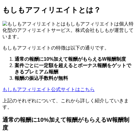
もしもアフィリエイトとは？
もしもアフィリエイトは個人特
化型のアフィリエイトサービス。株式会社もしもが運営して
います。
もしもアフィリエイトの特徴は以下の通りです。
通常の報酬に10%加えて報酬がもらえるW報酬制度
案件ごとに一定額を超えるとボーナス報酬をゲットで
きるプレミアム報酬
報酬の振込手数料が無料
もしもアフィリエイト公式サイトはこちら
上記のそれぞれについて、これから詳しく紹介していきま
す。
通常の報酬に10%加えて報酬がもらえるW報酬制
度