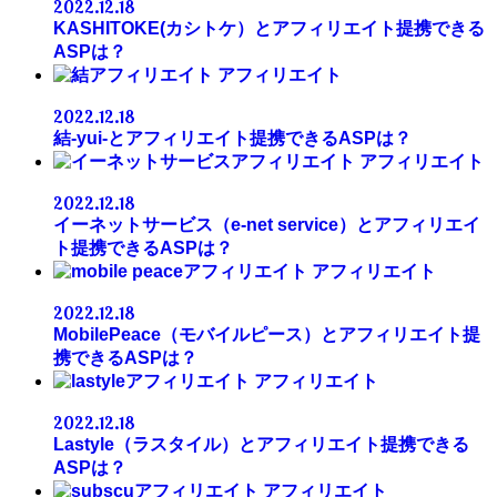
2022.12.18
KASHITOKE(カシトケ）とアフィリエイト提携できる
ASPは？
アフィリエイト
2022.12.18
結-yui-とアフィリエイト提携できるASPは？
アフィリエイト
2022.12.18
イーネットサービス（e-net service）とアフィリエイ
ト提携できるASPは？
アフィリエイト
2022.12.18
MobilePeace（モバイルピース）とアフィリエイト提
携できるASPは？
アフィリエイト
2022.12.18
Lastyle（ラスタイル）とアフィリエイト提携できる
ASPは？
アフィリエイト