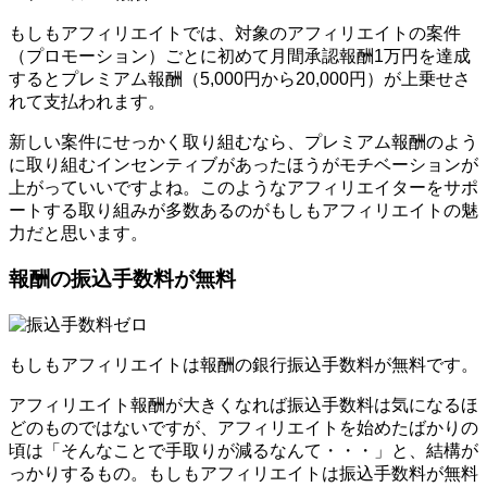
もしもアフィリエイトでは、対象のアフィリエイトの案件
（プロモーション）ごとに初めて月間承認報酬1万円を達成
するとプレミアム報酬（5,000円から20,000円）が上乗せさ
れて支払われます。
新しい案件にせっかく取り組むなら、プレミアム報酬のよう
に取り組むインセンティブがあったほうがモチベーションが
上がっていいですよね。このようなアフィリエイターをサポ
ートする取り組みが多数あるのがもしもアフィリエイトの魅
力だと思います。
報酬の振込手数料が無料
もしもアフィリエイトは報酬の銀行振込手数料が無料です。
アフィリエイト報酬が大きくなれば振込手数料は気になるほ
どのものではないですが、アフィリエイトを始めたばかりの
頃は「そんなことで手取りが減るなんて・・・」と、結構が
っかりするもの。もしもアフィリエイトは振込手数料が無料