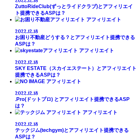
2022.12.18
ZuttoRideClub(ずっとライドクラブ)とアフィリエイ
ト提携できるASPは？
アフィリエイト
2022.12.18
お困り不動産どうする？とアフィリエイト提携できる
ASPは？
アフィリエイト
2022.12.18
SKY ESTATE（スカイエステート）とアフィリエイト
提携できるASPは？
アフィリエイト
2022.12.18
.Pro(ドットプロ) とアフィリエイト提携できるASP
は？
アフィリエイト
2022.12.18
テックジム(techgym)とアフィリエイト提携できる
ASPは？