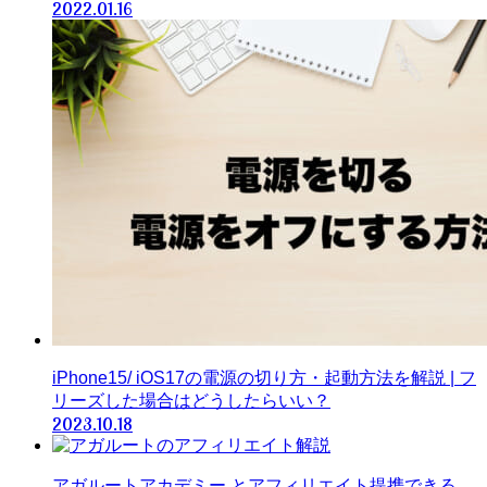
2022.01.16
iPhone15/ iOS17の電源の切り方・起動方法を解説 | フ
リーズした場合はどうしたらいい？
2023.10.18
アガルートアカデミー とアフィリエイト提携できる