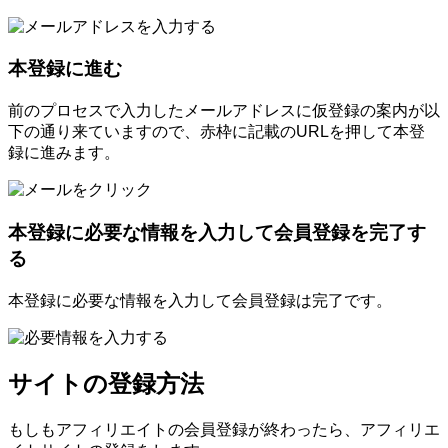
本登録に進む
前のプロセスで入力したメールアドレスに仮登録の案内が以
下の通り来ていますので、赤枠に記載のURLを押して本登
録に進みます。
本登録に必要な情報を入力して会員登録を完了す
る
本登録に必要な情報を入力して会員登録は完了です。
サイトの登録方法
もしもアフィリエイトの会員登録が終わったら、アフィリエ