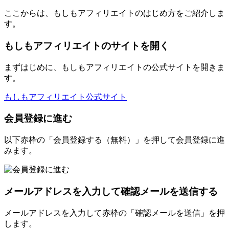
ここからは、もしもアフィリエイトのはじめ方をご紹介しま
す。
もしもアフィリエイトのサイトを開く
まずはじめに、もしもアフィリエイトの公式サイトを開きま
す。
もしもアフィリエイト公式サイト
会員登録に進む
以下赤枠の「会員登録する（無料）」を押して会員登録に進
みます。
メールアドレスを入力して確認メールを送信する
メールアドレスを入力して赤枠の「確認メールを送信」を押
します。