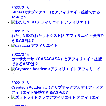
2022.12.18
SubscU(サブスクユー)とアフィリエイト提携できる
ASPは？
アフィリエイト
2022.12.18
わたしNEXT(わたしネクスト)とアフィリエイト提携で
きるASPは？
アフィリエイト
2022.12.18
カーサカーサ（CASACASA）とアフィリエイト提携
できるASPは？
アフィリエイ
ト
2022.12.18
Cryptech Academia（クリプテックアカデミア）とア
フィリエイト提携できるASPは？
アフィリエイト