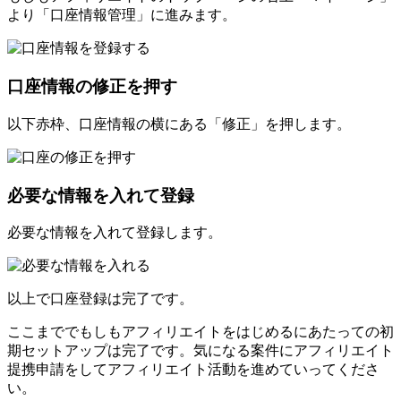
より「口座情報管理」に進みます。
口座情報の修正を押す
以下赤枠、口座情報の横にある「修正」を押します。
必要な情報を入れて登録
必要な情報を入れて登録します。
以上で口座登録は完了です。
ここまででもしもアフィリエイトをはじめるにあたっての初
期セットアップは完了です。気になる案件にアフィリエイト
提携申請をしてアフィリエイト活動を進めていってくださ
い。