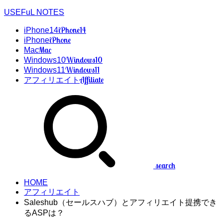
USEFuL NOTES
iPhone14
iPhone14
iPhone
iPhone
Mac
Mac
Windows10
Windows10
Windows11
Windows11
Affiliate
アフィリエイト
search
HOME
アフィリエイト
Saleshub（セールスハブ）とアフィリエイト提携でき
るASPは？