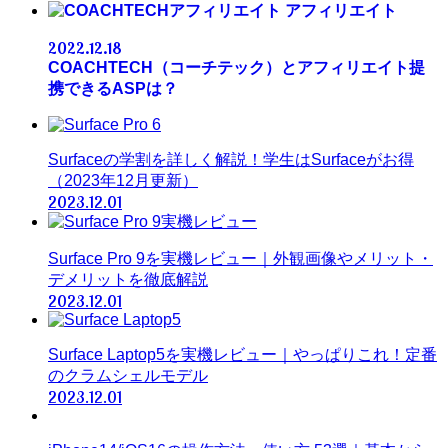
アフィリエイト
2022.12.18
COACHTECH（コーチテック）とアフィリエイト提
携できるASPは？
Surfaceの学割を詳しく解説！学生はSurfaceがお得
（2023年12月更新）
2023.12.01
Surface Pro 9を実機レビュー｜外観画像やメリット・
デメリットを徹底解説
2023.12.01
Surface Laptop5を実機レビュー｜やっぱりこれ！定番
のクラムシェルモデル
2023.12.01