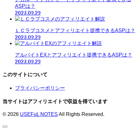
ASPは？
2023.09.29
ＬＣラブコスメとアフィリエイト提携できるASPは？
2023.09.29
アルバイトEXとアフィリエイト提携できるASPは？
2023.09.29
このサイトについて
プライバシーポリシー
当サイトはアフィリエイトで収益を得ています
© 2026
USEFuL NOTES
All Rights Reserved.