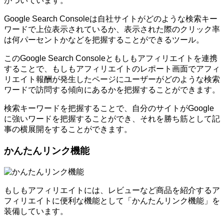
がついています。
Google Search Consoleは自社サイトがどのような検索キー
ワードで上位表示されているか、表示された際のクリック率
は何パーセントかなどを把握することができるツール。
このGoogle Search Consoleともしもアフィリエイトを連携
することで、もしもアフィリエイトのレポート画面でアフィ
リエイト報酬が発生したページにユーザーがどのような検索
ワードで訪問する傾向にあるかを把握することができます。
検索キーワードを把握することで、自分のサイトがGoogle
に強いワードを把握することができ、それを勝ち筋として記
事の横展開をすることができます。
かんたんリンク機能
もしもアフィリエイトには、レビューなど商品を紹介するア
フィリエイトに便利な機能として「かんたんリンク機能」を
装備しています。