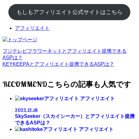
もしもアフィリエイト公式サイトはこちら
アフィリエイト
フジテレビフラワーネットとアフィリエイト提携できる
ASPは？
KEYKEEPAとアフィリエイト提携できるASPは？
RECOMMEND
アフィリエイト
2022.12.18
SkySeeker（スカイシーカー）とアフィリエイト提携
できるASPは？
アフィリエイト