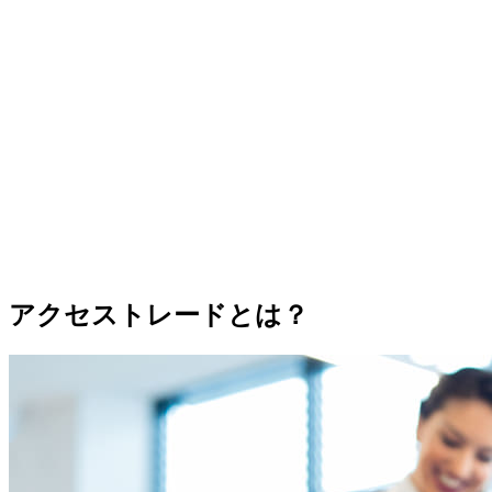
アクセストレードとは？