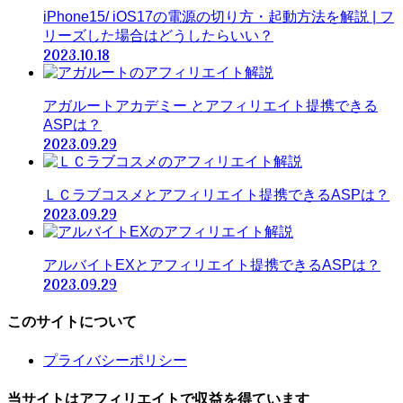
iPhone15/ iOS17の電源の切り方・起動方法を解説 | フ
リーズした場合はどうしたらいい？
2023.10.18
アガルートアカデミー とアフィリエイト提携できる
ASPは？
2023.09.29
ＬＣラブコスメとアフィリエイト提携できるASPは？
2023.09.29
アルバイトEXとアフィリエイト提携できるASPは？
2023.09.29
このサイトについて
プライバシーポリシー
当サイトはアフィリエイトで収益を得ています