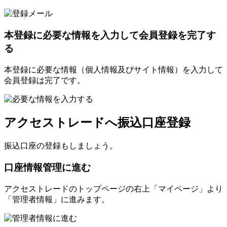
本登録に必要な情報を入力して会員登録を完了す
る
本登録に必要な情報（個人情報及びサイト情報）を入力して
会員登録は完了です。
アクセストレードへ振込口座登録
振込口座の登録もしましょう。
口座情報管理に進む
アクセストレードのトップページの右上「マイページ」より
「管理者情報」に進みます。