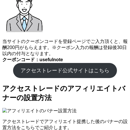
当サイトのクーポンコードを登録ページでご入力頂くと、報
酬200円がもらえます。※クーポン入力の報酬は登録後30日
以内の付与となります。
クーポンコード：usefulnote
アクセストレード公式サイトはこちら
アクセストレードのアフィリエイトバ
ナーの設置方法
アクセストレードでアフィリエイト提携した後のバナーの設
置方法をこちらでご紹介します。