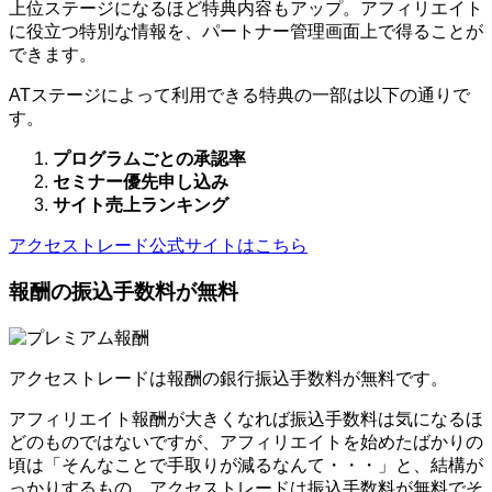
上位ステージになるほど特典内容もアップ。アフィリエイト
に役立つ特別な情報を、パートナー管理画面上で得ることが
できます。
ATステージによって利用できる特典の一部は以下の通りで
す。
プログラムごとの承認率
セミナー優先申し込み
サイト売上ランキング
アクセストレード公式サイトはこちら
報酬の振込手数料が無料
アクセストレードは報酬の銀行振込手数料が無料です。
アフィリエイト報酬が大きくなれば振込手数料は気になるほ
どのものではないですが、アフィリエイトを始めたばかりの
頃は「そんなことで手取りが減るなんて・・・」と、結構が
っかりするもの。アクセストレードは振込手数料が無料でそ