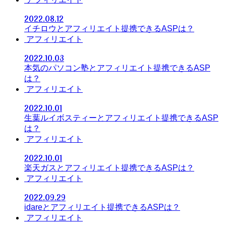
2022.08.12
イチロウとアフィリエイト提携できるASPは？
アフィリエイト
2022.10.03
本気のパソコン塾とアフィリエイト提携できるASP
は？
アフィリエイト
2022.10.01
生葉ルイボスティーとアフィリエイト提携できるASP
は？
アフィリエイト
2022.10.01
楽天ガスとアフィリエイト提携できるASPは？
アフィリエイト
2022.09.29
idareとアフィリエイト提携できるASPは？
アフィリエイト