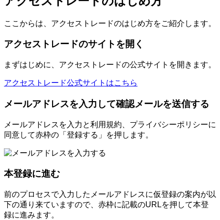
アクセストレードのはじめ方
ここからは、アクセストレードのはじめ方をご紹介します。
アクセストレードのサイトを開く
まずはじめに、アクセストレードの公式サイトを開きます。
アクセストレード公式サイトはこちら
メールアドレスを入力して確認メールを送信する
メールアドレスを入力と利用規約、プライバシーポリシーに
同意して赤枠の「登録する」を押します。
本登録に進む
前のプロセスで入力したメールアドレスに仮登録の案内が以
下の通り来ていますので、赤枠に記載のURLを押して本登
録に進みます。