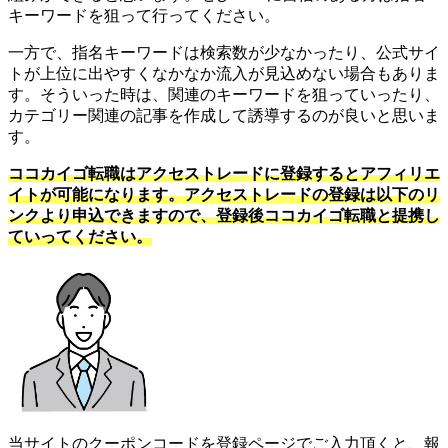
キーワードを狙って行ってください。
一方で、指名キーワードは検索数が少なかったり、公式サイ
トが上位に出やすくなかなか流入が見込めない場合もありま
す。そういった時は、関連のキーワードを狙っていったり、
カテゴリー関連の記事を作成して誘導するのが良いと思いま
す。
ココカイゴ転職はアクセストレードに登録するとアフィリエ
イトが可能になります。アクセストレードの登録は以下のリ
ンクより申込できますので、登録後ココカイゴ転職と提携し
ていってください。
当サイトのクーポンコードを登録ページでご入力頂くと、報