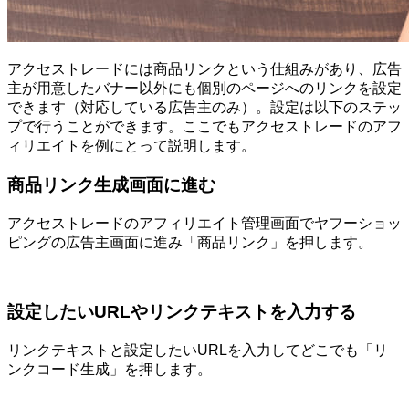
アクセストレードには商品リンクという仕組みがあり、広告
主が用意したバナー以外にも個別のページへのリンクを設定
できます（対応している広告主のみ）。設定は以下のステッ
プで行うことができます。ここでもアクセストレードのアフ
ィリエイトを例にとって説明します。
商品リンク生成画面に進む
アクセストレードのアフィリエイト管理画面でヤフーショッ
ピングの広告主画面に進み「商品リンク」を押します。
設定したいURLやリンクテキストを入力する
リンクテキストと設定したいURLを入力してどこでも「リ
ンクコード生成」を押します。