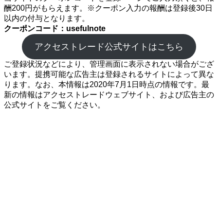
酬200円がもらえます。※クーポン入力の報酬は登録後30日
以内の付与となります。
クーポンコード：usefulnote
アクセストレード公式サイトはこちら
ご登録状況などにより、管理画面に表示されない場合がござ
います。提携可能な広告主は登録されるサイトによって異な
ります。なお、本情報は2020年7月1日時点の情報です。最
新の情報はアクセストレードウェブサイト、および広告主の
公式サイトをご覧ください。