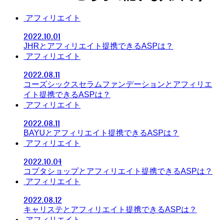
アフィリエイト
2022.10.01
JHRとアフィリエイト提携できるASPは？
アフィリエイト
2022.08.11
コーズシックスセラムファンデーションとアフィリエ
イト提携できるASPは？
アフィリエイト
2022.08.11
BAYUとアフィリエイト提携できるASPは？
アフィリエイト
2022.10.04
コプタショップとアフィリエイト提携できるASPは？
アフィリエイト
2022.08.12
キャリステとアフィリエイト提携できるASPは？
アフィリエイト