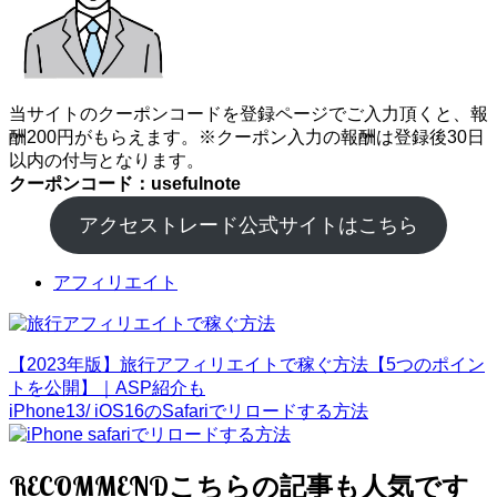
当サイトのクーポンコードを登録ページでご入力頂くと、報
酬200円がもらえます。※クーポン入力の報酬は登録後30日
以内の付与となります。
クーポンコード：usefulnote
アクセストレード公式サイトはこちら
アフィリエイト
【2023年版】旅行アフィリエイトで稼ぐ方法【5つのポイン
トを公開】｜ASP紹介も
iPhone13/ iOS16のSafariでリロードする方法
RECOMMEND