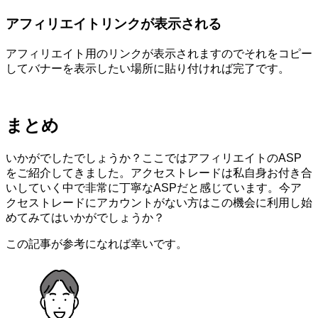
アフィリエイトリンクが表示される
アフィリエイト用のリンクが表示されますのでそれをコピー
してバナーを表示したい場所に貼り付ければ完了です。
まとめ
いかがでしたでしょうか？ここではアフィリエイトのASP
をご紹介してきました。アクセストレードは私自身お付き合
いしていく中で非常に丁寧なASPだと感じています。今ア
クセストレードにアカウントがない方はこの機会に利用し始
めてみてはいかがでしょうか？
この記事が参考になれば幸いです。