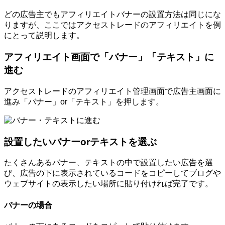
どの広告主でもアフィリエイトバナーの設置方法は同じにな
りますが、ここではアクセストレードのアフィリエイトを例
にとって説明します。
アフィリエイト画面で「バナー」「テキスト」に
進む
アクセストレードのアフィリエイト管理画面で広告主画面に
進み「バナー」or「テキスト」を押します。
設置したいバナーorテキストを選ぶ
たくさんあるバナー、テキストの中で設置したい広告を選
び、広告の下に表示されているコードをコピーしてブログや
ウェブサイトの表示したい場所に貼り付ければ完了です。
バナーの場合