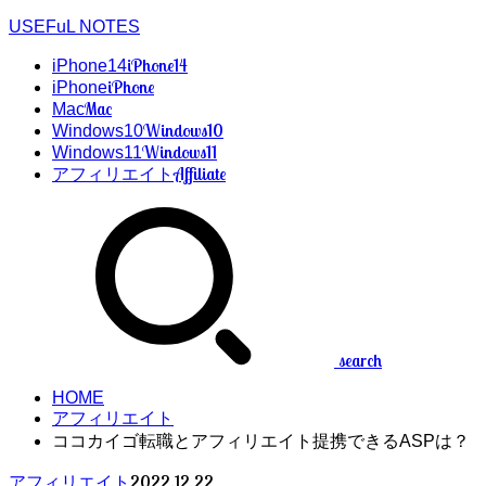
USEFuL NOTES
iPhone14
iPhone14
iPhone
iPhone
Mac
Mac
Windows10
Windows10
Windows11
Windows11
Affiliate
アフィリエイト
search
HOME
アフィリエイト
ココカイゴ転職とアフィリエイト提携できるASPは？
2022.12.22
アフィリエイト