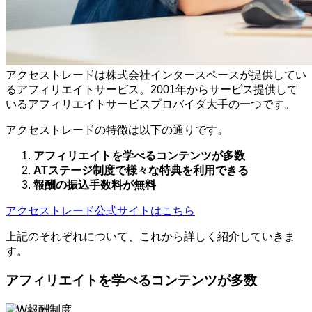
アクセストレードは株式会社インタースペースが提供してい
るアフィリエイトサービス。2001年からサービス提供して
いるアフィリエイトサービスプロバイダ大手の一つです。
アクセストレードの特徴は以下の通りです。
アフィリエイトを学べるコンテンツが多数
ATステージ制度で様々な特典を利用できる
報酬の振込手数料が無料
アクセストレード公式サイトはこちら
上記のそれぞれについて、これから詳しく紹介していきま
す。
アフィリエイトを学べるコンテンツが多数