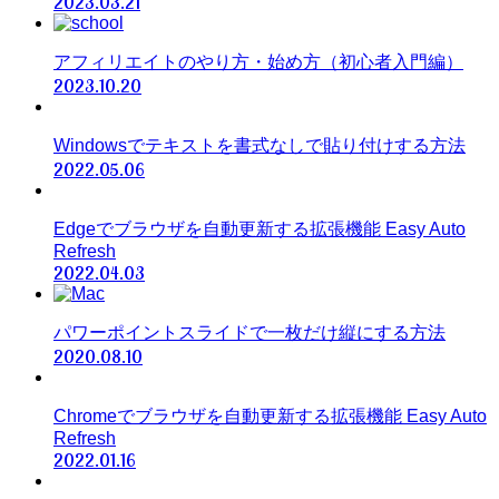
2023.03.21
アフィリエイトのやり方・始め方（初心者入門編）
2023.10.20
Windowsでテキストを書式なしで貼り付けする方法
2022.05.06
Edgeでブラウザを自動更新する拡張機能 Easy Auto
Refresh
2022.04.03
パワーポイントスライドで一枚だけ縦にする方法
2020.08.10
Chromeでブラウザを自動更新する拡張機能 Easy Auto
Refresh
2022.01.16