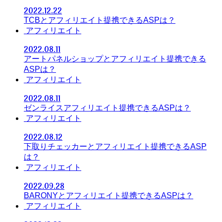
2022.12.22
TCBとアフィリエイト提携できるASPは？
アフィリエイト
2022.08.11
アートパネルショップとアフィリエイト提携できる
ASPは？
アフィリエイト
2022.08.11
ゼンライスアフィリエイト提携できるASPは？
アフィリエイト
2022.08.12
下取りチェッカーとアフィリエイト提携できるASP
は？
アフィリエイト
2022.09.28
BARONYとアフィリエイト提携できるASPは？
アフィリエイト