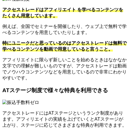
アクセストレードはアフィリエイト を学べるコンテンツを
たくさん用意しています。
例えば、全国でセミナーを開催したり、ウェブ上で無料で学
べるコンテンツを用意していたりします。
特にユニークだと思っているのはアクセストレードは無料で
学べるコンテンツを動画で用意していると言うこと。
アフィリエイトに限らず新しいことを始めるときはなかなか
文字での理解が難しいものですが、アクセストレードは動画
でノウハウコンテンツなどを用意しているので非常にわかり
やすいです。
ATステージ制度で様々な特典を利用できる
アクセストレードにはATステージというランク制度があり
ます。アフィリエイトの実績を上げていくとATステージが
上がり、ステージに応じてさまざまな特典が利用できます。