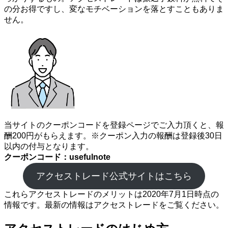
の分お得ですし、変なモチベーションを落とすこともありま
せん。
当サイトのクーポンコードを登録ページでご入力頂くと、報
酬200円がもらえます。※クーポン入力の報酬は登録後30日
以内の付与となります。
クーポンコード：usefulnote
アクセストレード公式サイトはこちら
これらアクセストレードのメリットは2020年7月1日時点の
情報です。最新の情報はアクセストレードをご覧ください。