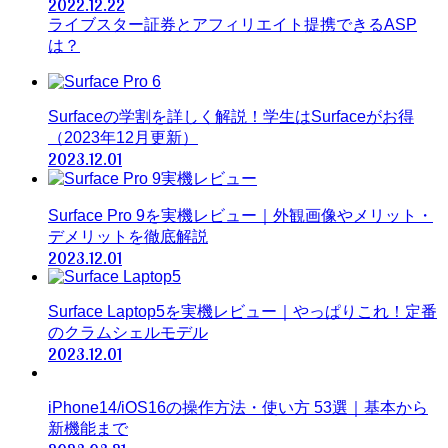
2022.12.22
ライブスター証券とアフィリエイト提携できるASP
は？
Surfaceの学割を詳しく解説！学生はSurfaceがお得
（2023年12月更新）
2023.12.01
Surface Pro 9を実機レビュー｜外観画像やメリット・
デメリットを徹底解説
2023.12.01
Surface Laptop5を実機レビュー｜やっぱりこれ！定番
のクラムシェルモデル
2023.12.01
iPhone14/iOS16の操作方法・使い方 53選｜基本から
新機能まで