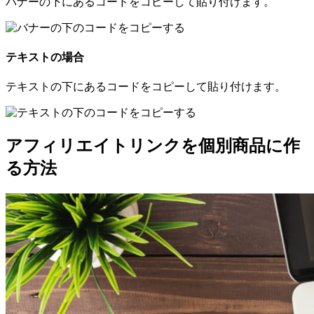
バナーの下にあるコードをコピーして貼り付けます。
テキストの場合
テキストの下にあるコードをコピーして貼り付けます。
アフィリエイトリンクを個別商品に作
る方法