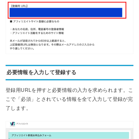
必要情報を入力して登録する
登録用URLを押すと必要情報の入力を求められます。こ
こで「必須」とされている情報を全て入力して登録が完
了します。