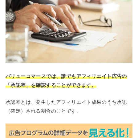
バリューコマースでは、誰でもアフィリエイト広告の
「承認率」を確認することができます。
承認率とは、発生したアフィリエイト成果のうち承認
（確定）される割合のことです。