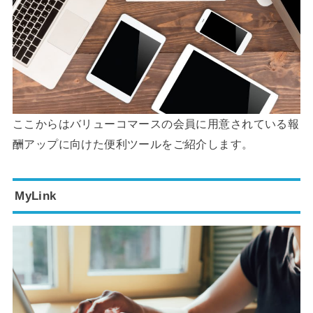
ここからはバリューコマースの会員に用意されている報
酬アップに向けた便利ツールをご紹介します。
MyLink