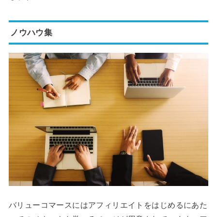
ノウハウ集
バリューコマースにはアフィリエイトをはじめるにあた