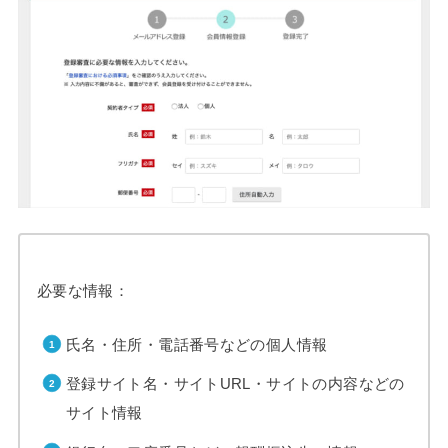
必要な情報：
氏名・住所・電話番号などの個人情報
登録サイト名・サイトURL・サイトの内容などの
サイト情報