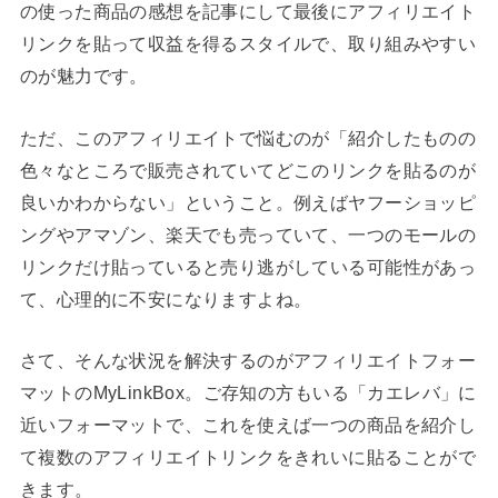
の使った商品の感想を記事にして最後にアフィリエイト
リンクを貼って収益を得るスタイルで、取り組みやすい
のが魅力です。
ただ、このアフィリエイトで悩むのが「紹介したものの
色々なところで販売されていてどこのリンクを貼るのが
良いかわからない」ということ。例えばヤフーショッピ
ングやアマゾン、楽天でも売っていて、一つのモールの
リンクだけ貼っていると売り逃がしている可能性があっ
て、心理的に不安になりますよね。
さて、そんな状況を解決するのがアフィリエイトフォー
マットのMyLinkBox。ご存知の方もいる「カエレバ」に
近いフォーマットで、これを使えば一つの商品を紹介し
て複数のアフィリエイトリンクをきれいに貼ることがで
きます。