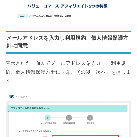
メールアドレスを入力し利用規約、個人情報保護方
針に同意
表示された画面んでメールアドレスを入力し、利用規
約、個人情報保護方針に同意。その後「次へ」を押しま
す。