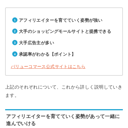
アフィリエイターを育てていく姿勢が強い
大手のショッピングモールサイトと提携できる
大手広告主が多い
承認率がわかる【ポイント】
バリューコマース公式サイトはこちら
上記のそれぞれについて、これから詳しく説明していき
ます。
アフィリエイターを育てていく姿勢があって一緒に
進んでいける