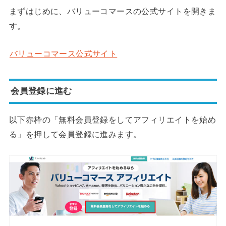
まずはじめに、バリューコマースの公式サイトを開きま
す。
バリューコマース公式サイト
会員登録に進む
以下赤枠の「無料会員登録をしてアフィリエイトを始め
る」を押して会員登録に進みます。