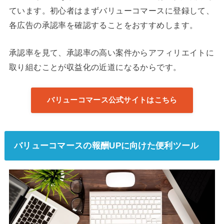
ています。初心者はまずバリューコマースに登録して、
各広告の承認率を確認することをおすすめします。
承認率を見て、承認率の高い案件からアフィリエイトに
取り組むことが収益化の近道になるからです。
バリューコマース公式サイトはこちら
バリューコマースの報酬UPに向けた便利ツール