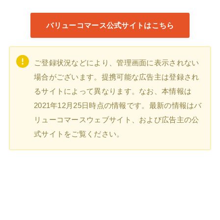
バリューコマース公式サイトはこちら
ご登録状況などにより、管理画面に表示されない
場合がございます。提携可能な広告主は登録され
るサイトによって異なります。なお、本情報は
2021年12月25日時点の情報です。最新の情報はバ
リューコマースウェブサイト、および広告主の公
式サイトをご覧ください。