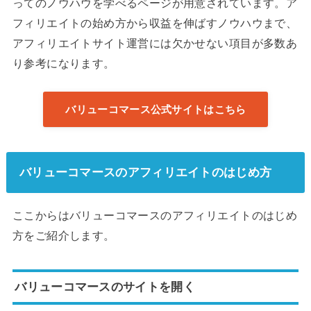
ってのノウハウを学べるページが用意されています。ア
フィリエイトの始め方から収益を伸ばすノウハウまで、
アフィリエイトサイト運営には欠かせない項目が多数あ
り参考になります。
バリューコマース公式サイトはこちら
バリューコマースのアフィリエイトのはじめ方
ここからはバリューコマースのアフィリエイトのはじめ
方をご紹介します。
バリューコマースのサイトを開く