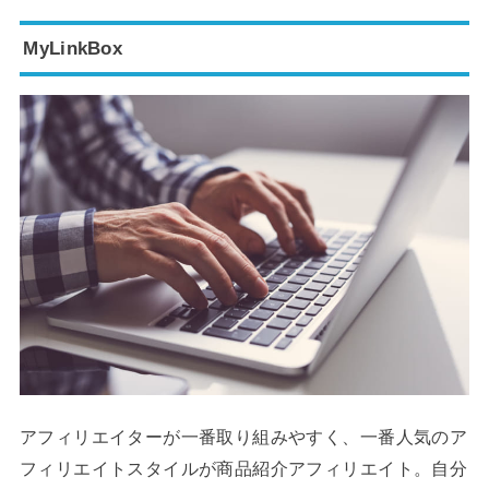
MyLinkBox
アフィリエイターが一番取り組みやすく、一番人気のア
フィリエイトスタイルが商品紹介アフィリエイト。自分