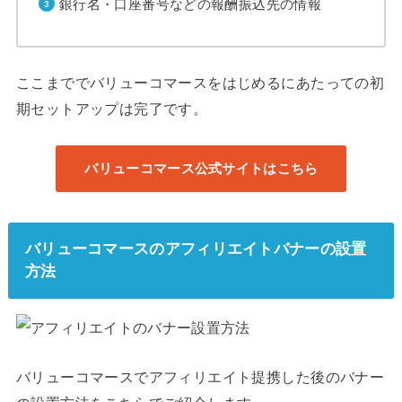
銀行名・口座番号などの報酬振込先の情報
ここまででバリューコマースをはじめるにあたっての初
期セットアップは完了です。
バリューコマース公式サイトはこちら
バリューコマースのアフィリエイトバナーの設置
方法
バリューコマースでアフィリエイト提携した後のバナー