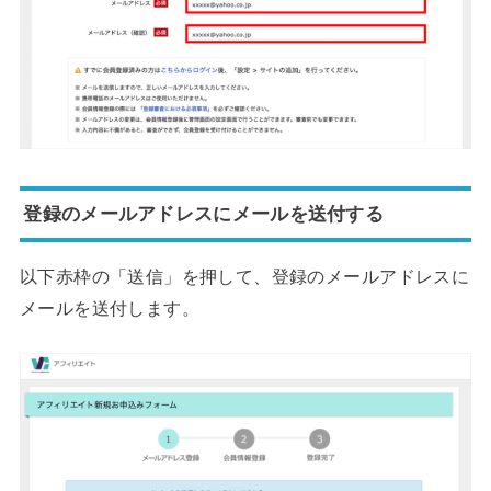
登録のメールアドレスにメールを送付する
以下赤枠の「送信」を押して、登録のメールアドレスに
メールを送付します。