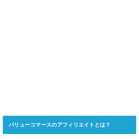
バリューコマースのアフィリエイトとは？