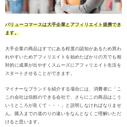
バリューコマースは大手企業とアフィリエイト提携でき
ます。
大手企業の商品はすでにある程度の認知があるため買わ
れやすいためアフィリエイトを始めたばかりの方でも相
対的に成果が出やすくスムーズにアフィリエイト生活を
スタートさせることができます。
マイナーなブランドを紹介する場合には、消費者に「こ
この会社は信頼のできる会社で、さらにこの商品はこう
いうところが良くて・・・」と説明しなければなりませ
ん。購入までの道のりの違いをなんとなくご理解いただ
けると思います。