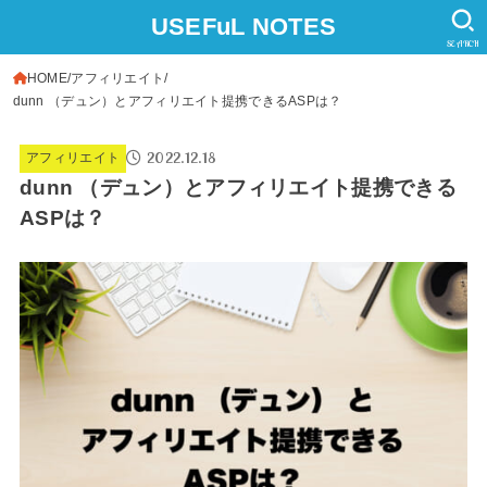
USEFuL NOTES
SEARCH
HOME
アフィリエイト
dunn （デュン）とアフィリエイト提携できるASPは？
2022.12.18
アフィリエイト
dunn （デュン）とアフィリエイト提携できる
ASPは？