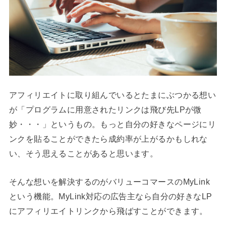
アフィリエイトに取り組んでいるとたまにぶつかる想い
が「プログラムに用意されたリンクは飛び先LPが微
妙・・・」というもの。もっと自分の好きなページにリ
ンクを貼ることができたら成約率が上がるかもしれな
い、そう思えることがあると思います。
そんな想いを解決するのがバリューコマースのMyLink
という機能。MyLink対応の広告主なら自分の好きなLP
にアフィリエイトリンクから飛ばすことができます。