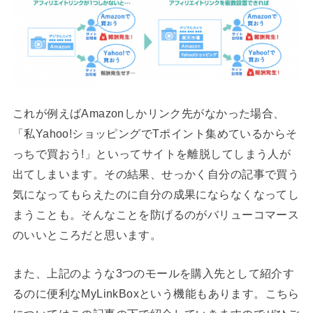
これが例えばAmazonしかリンク先がなかった場合、
「私Yahoo!ショッピングでTポイント集めているからそ
っちで買おう!」といってサイトを離脱してしまう人が
出てしまいます。その結果、せっかく自分の記事で買う
気になってもらえたのに自分の成果にならなくなってし
まうことも。そんなことを防げるのがバリューコマース
のいいところだと思います。
また、上記のような3つのモールを購入先として紹介す
るのに便利なMyLinkBoxという機能もあります。こちら