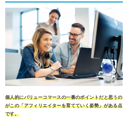
個人的にバリューコマースの一番のポイントだと思うの
がこの「アフィリエイターを育てていく姿勢」がある点
です。