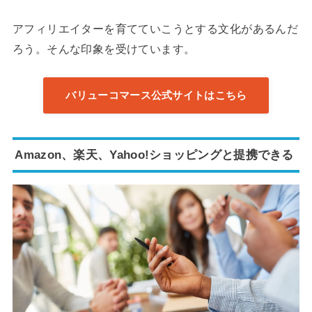
アフィリエイターを育てていこうとする文化があるんだ
ろう。そんな印象を受けています。
バリューコマース公式サイトはこちら
Amazon、楽天、Yahoo!ショッピングと提携できる