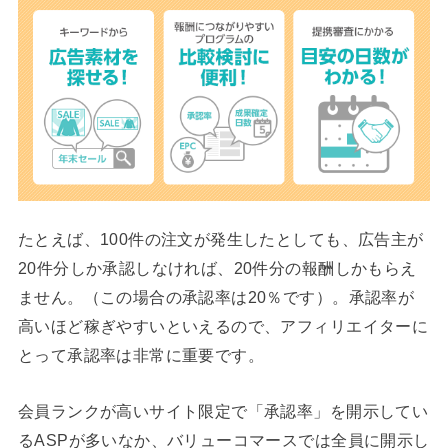
たとえば、100件の注文が発生したとしても、広告主が
20件分しか承認しなければ、20件分の報酬しかもらえ
ません。（この場合の承認率は20％です）。承認率が
高いほど稼ぎやすいといえるので、アフィリエイターに
とって承認率は非常に重要です。
会員ランクが高いサイト限定で「承認率」を開示してい
るASPが多いなか、バリューコマースでは全員に開示し