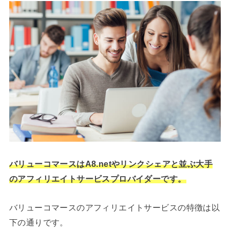
バリューコマースはA8.netやリンクシェアと並ぶ大手
のアフィリエイトサービスプロバイダーです。
バリューコマースのアフィリエイトサービスの特徴は以
下の通りです。