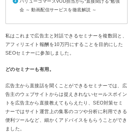
バリューコマースVOD担当から“直接聞ける”勉強
会 ～ 動画配信サービスを徹底解説 ～
私はこれまで広告主と対話できるセミナーを複数回と、
アフィリエイト報酬を10万円にすることを目的にした
SEOセミナーに参加しました。
どのセミナーも有用。
広告主から直接話を聞くことができるセミナーでは、広
告主のウェブサイトからは捉えきれないセールスポイン
トを広告主から直接教えてもらえたり、SEO対策セミ
ナーではサイト運営上の集客のコツや分析に利用できる
便利ツールなど、細かくアドバイスをもらうことができ
ました。