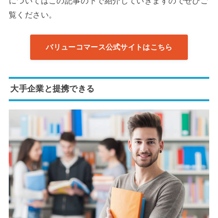
についてはこの記事の下で紹介していきますのでぜひご
覧ください。
バリューコマース公式サイトはこちら
大手企業と提携できる