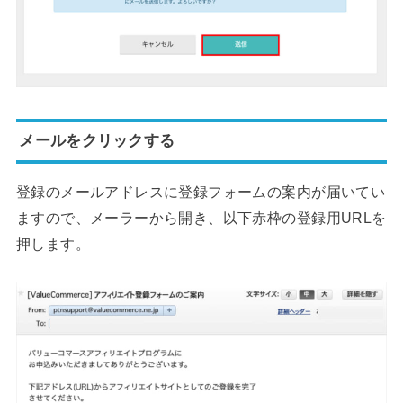
メールをクリックする
登録のメールアドレスに登録フォームの案内が届いてい
ますので、メーラーから開き、以下赤枠の登録用URLを
押します。