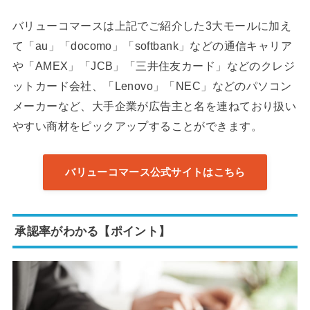
バリューコマースは上記でご紹介した3大モールに加え
て「au」「docomo」「softbank」などの通信キャリア
や「AMEX」「JCB」「三井住友カード」などのクレジ
ットカード会社、「Lenovo」「NEC」などのパソコン
メーカーなど、大手企業が広告主と名を連ねており扱い
やすい商材をピックアップすることができます。
バリューコマース公式サイトはこちら
承認率がわかる【ポイント】