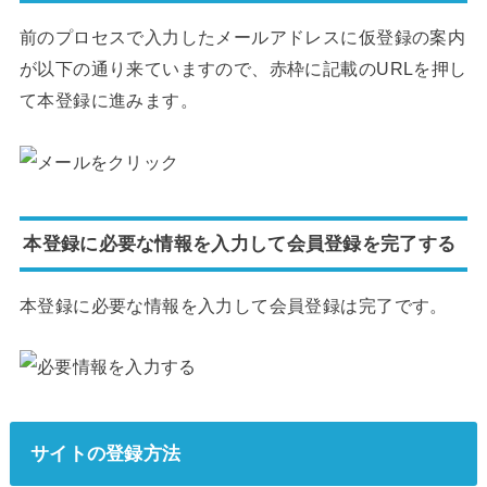
前のプロセスで入力したメールアドレスに仮登録の案内
が以下の通り来ていますので、赤枠に記載のURLを押し
て本登録に進みます。
本登録に必要な情報を入力して会員登録を完了する
本登録に必要な情報を入力して会員登録は完了です。
サイトの登録方法