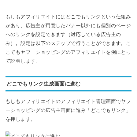
もしもアフィリエイトにはどこでもリンクという仕組み
があり、広告主が用意したバナー以外にも個別のページ
へのリンクを設定できます（対応している広告主の
み）。設定は以下のステップで行うことができます。こ
こでもヤフーショッピングのアフィリエイトを例にとっ
て説明します。
どこでもリンク生成画面に進む
もしもアフィリエイトのアフィリエイト管理画面でヤフ
ーショッピングの広告主画面に進み「どこでもリンク」
を押します。