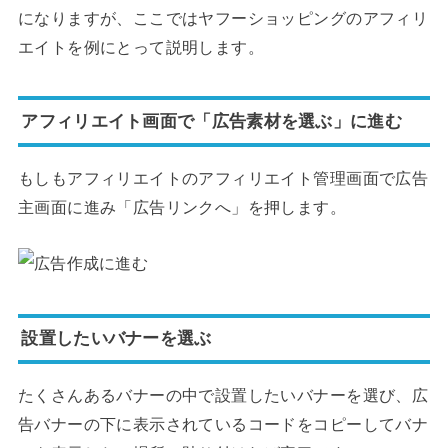
になりますが、ここではヤフーショッピングのアフィリ
エイトを例にとって説明します。
アフィリエイト画面で「広告素材を選ぶ」に進む
もしもアフィリエイトのアフィリエイト管理画面で広告
主画面に進み「広告リンクへ」を押します。
設置したいバナーを選ぶ
たくさんあるバナーの中で設置したいバナーを選び、広
告バナーの下に表示されているコードをコピーしてバナ