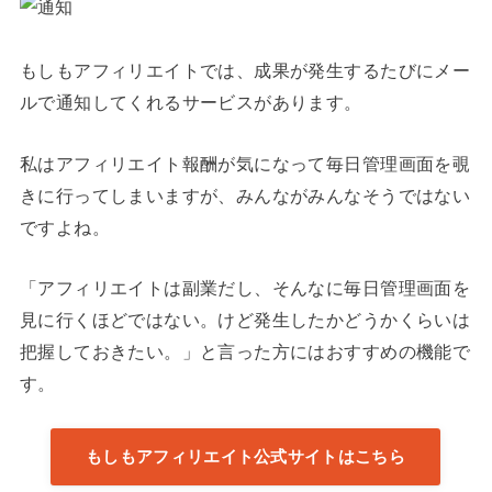
もしもアフィリエイトでは、成果が発生するたびにメー
ルで通知してくれるサービスがあります。
私はアフィリエイト報酬が気になって毎日管理画面を覗
きに行ってしまいますが、みんながみんなそうではない
ですよね。
「アフィリエイトは副業だし、そんなに毎日管理画面を
見に行くほどではない。けど発生したかどうかくらいは
把握しておきたい。」と言った方にはおすすめの機能で
す。
もしもアフィリエイト公式サイトはこちら