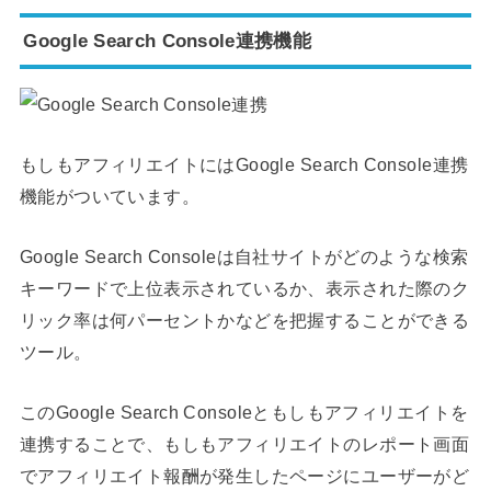
Google Search Console連携機能
もしもアフィリエイトにはGoogle Search Console連携
機能がついています。
Google Search Consoleは自社サイトがどのような検索
キーワードで上位表示されているか、表示された際のク
リック率は何パーセントかなどを把握することができる
ツール。
このGoogle Search Consoleともしもアフィリエイトを
連携することで、もしもアフィリエイトのレポート画面
でアフィリエイト報酬が発生したページにユーザーがど