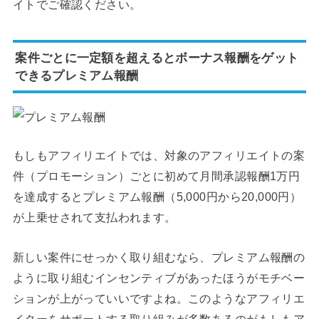
イトでご確認ください。
案件ごとに一定額を超えるとボーナス報酬をゲット
できるプレミアム報酬
もしもアフィリエイトでは、対象のアフィリエイトの案
件（プロモーション）ごとに初めて月間承認報酬1万円
を達成するとプレミアム報酬（5,000円から20,000円）
が上乗せされて支払われます。
新しい案件にせっかく取り組むなら、プレミアム報酬の
ように取り組むインセンティブがあったほうがモチベー
ションが上がっていいですよね。このようなアフィリエ
イターをサポートする取り組みが多数あるのがもしもア