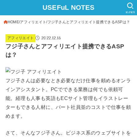
USEFuL NOTES
SEARCH
HOME
アフィリエイト
フジ子さんとアフィリエイト提携できるASPは？
2022.12.18
アフィリエイト
フジ子さんとアフィリエイト提携できるASP
は？
フジ子さんは必要なとき必要なだけ仕事を頼めるオンラ
インアシスタント。PCでできる業務は何でも依頼可
能。経理も人事も英語もECサイト管理もイラストレー
ターもできる人材に、パート社員並のコストで仕事を頼
めます。
さて、そんなフジ子さん。ビジネス系のウェブサイトを