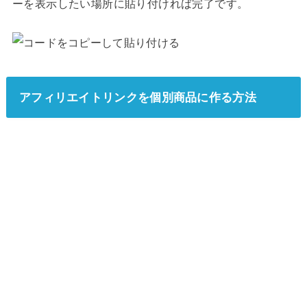
ーを表示したい場所に貼り付ければ完了です。
アフィリエイトリンクを個別商品に作る方法