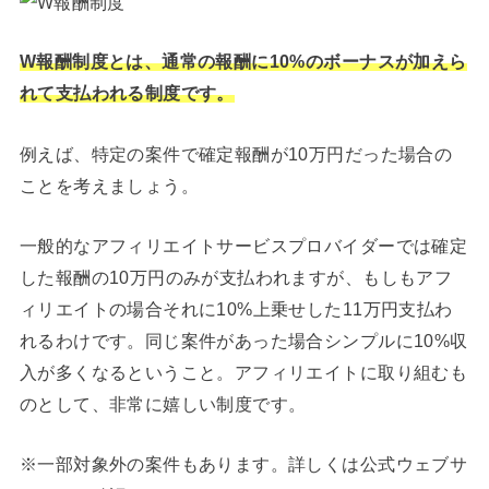
W報酬制度とは、通常の報酬に10%のボーナスが加えら
れて支払われる制度です。
例えば、特定の案件で確定報酬が10万円だった場合の
ことを考えましょう。
一般的なアフィリエイトサービスプロバイダーでは確定
した報酬の10万円のみが支払われますが、もしもアフ
ィリエイトの場合それに10%上乗せした11万円支払わ
れるわけです。同じ案件があった場合シンプルに10%収
入が多くなるということ。アフィリエイトに取り組むも
のとして、非常に嬉しい制度です。
※一部対象外の案件もあります。詳しくは公式ウェブサ