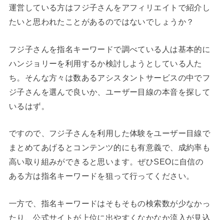
運営している方はフジ子さんをアフィリエイトで紹介し
たいと思われたことがあるのではないでしょうか？
フジ子さんを指名キーワードで調べている人は基本的に
ハンジョリーを利用するか検討しようとしている人た
ち。そんな方々は数あるアシスタントサービスの中でフ
ジ子さんを選んで良いか、ユーザー目線の本音を探して
いるはず。
ですので、フジ子さんを利用した体験をユーザー目線で
まとめてあげるとコンテンツ的にも有意義で、成約率も
高い取り組みができると思います。ぜひSEOに自信の
ある方は指名キーワードを狙って行ってください。
一方で、指名キーワードはそもそもの検索数が少なかっ
たり、公式サイトが上位に出やすくなかなか流入が見込