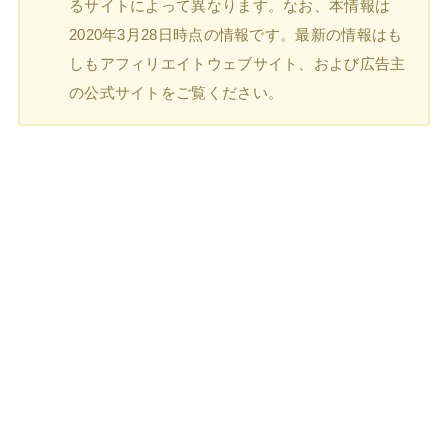
るサイトによって異なります。なお、本情報は
2020年3月28日時点の情報です。最新の情報はも
しもアフィリエイトウェブサイト、および広告主
の公式サイトをご覧ください。