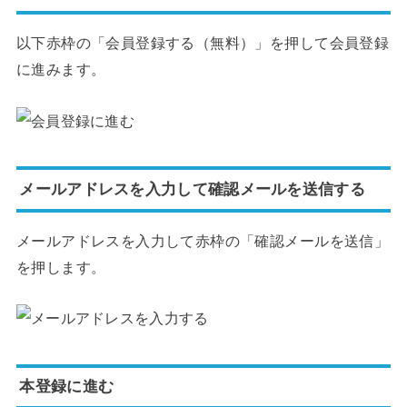
以下赤枠の「会員登録する（無料）」を押して会員登録
に進みます。
メールアドレスを入力して確認メールを送信する
メールアドレスを入力して赤枠の「確認メールを送信」
を押します。
本登録に進む