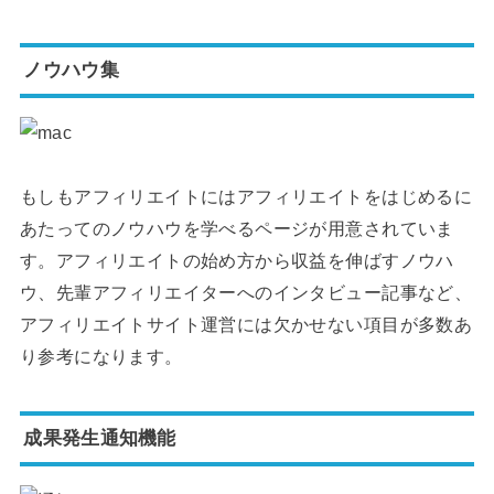
ノウハウ集
もしもアフィリエイトにはアフィリエイトをはじめるに
あたってのノウハウを学べるページが用意されていま
す。アフィリエイトの始め方から収益を伸ばすノウハ
ウ、先輩アフィリエイターへのインタビュー記事など、
アフィリエイトサイト運営には欠かせない項目が多数あ
り参考になります。
成果発生通知機能