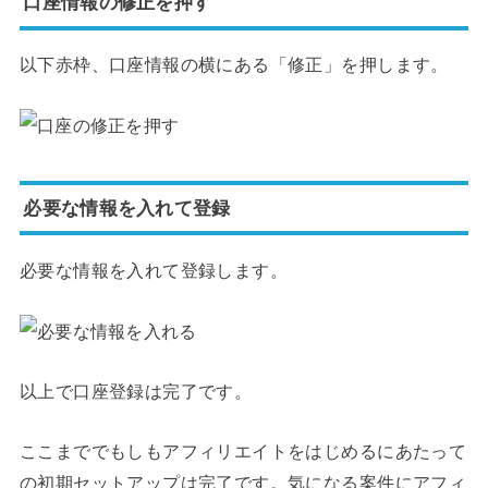
口座情報の修正を押す
以下赤枠、口座情報の横にある「修正」を押します。
必要な情報を入れて登録
必要な情報を入れて登録します。
以上で口座登録は完了です。
ここまででもしもアフィリエイトをはじめるにあたって
の初期セットアップは完了です。気になる案件にアフィ