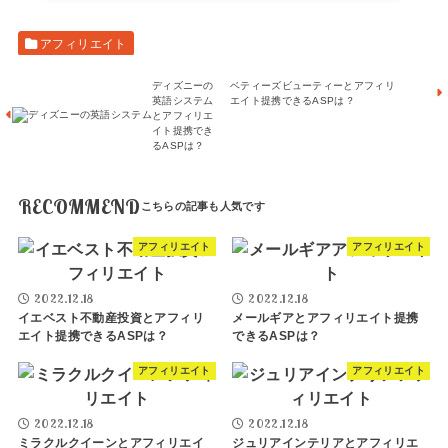
アフィリエイト
ディズニーの
ベティーズビューティーとアフィリ
英語システム
エイト提携できるASPは？
とアフィリエ
イト提携でき
るASPは？
RECOMMEND
アフィリエイト
アフィリエイト
2022.12.18
2022.12.18
イエベスト不動産投資とアフィリ
メールギアとアフィリエイト提携
エイト提携できるASPは？
できるASPは？
アフィリエイト
アフィリエイト
2022.12.18
2022.12.18
ミラクルクイーンとアフィリエイ
ジュリアインテリアとアフィリエ