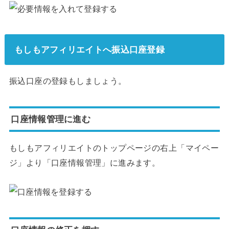
もしもアフィリエイトへ振込口座登録
振込口座の登録もしましょう。
口座情報管理に進む
もしもアフィリエイトのトップページの右上「マイペー
ジ」より「口座情報管理」に進みます。