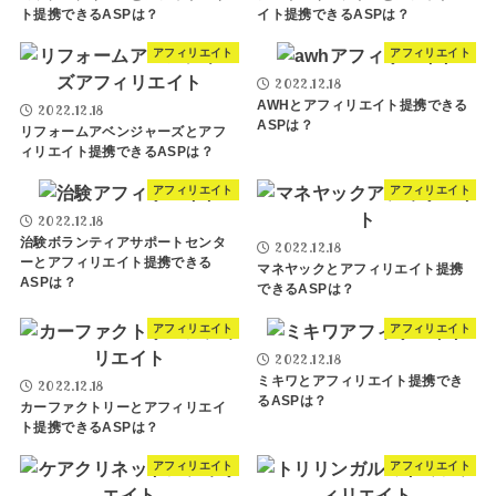
ト提携できるASPは？
イト提携できるASPは？
アフィリエイト
アフィリエイト
2022.12.18
AWHとアフィリエイト提携できる
2022.12.18
ASPは？
リフォームアベンジャーズとアフ
ィリエイト提携できるASPは？
アフィリエイト
アフィリエイト
2022.12.18
治験ボランティアサポートセンタ
2022.12.18
ーとアフィリエイト提携できる
マネヤックとアフィリエイト提携
ASPは？
できるASPは？
アフィリエイト
アフィリエイト
2022.12.18
ミキワとアフィリエイト提携でき
2022.12.18
るASPは？
カーファクトリーとアフィリエイ
ト提携できるASPは？
アフィリエイト
アフィリエイト