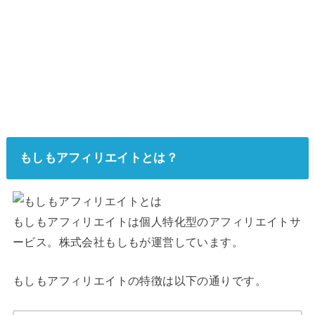
もしもアフィリエイトとは？
もしもアフィリエイトは個人特化型のアフィリエイトサ
ービス。株式会社もしもが運営しています。
もしもアフィリエイトの特徴は以下の通りです。