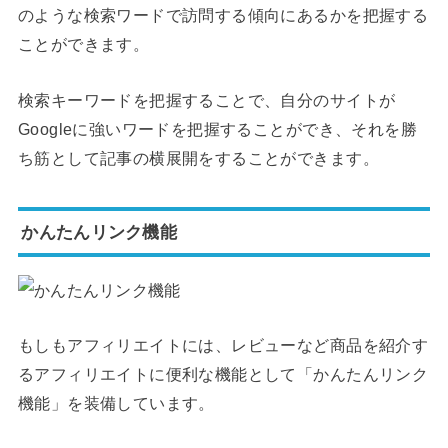
のような検索ワードで訪問する傾向にあるかを把握する
ことができます。
検索キーワードを把握することで、自分のサイトが
Googleに強いワードを把握することができ、それを勝
ち筋として記事の横展開をすることができます。
かんたんリンク機能
もしもアフィリエイトには、レビューなど商品を紹介す
るアフィリエイトに便利な機能として「かんたんリンク
機能」を装備しています。