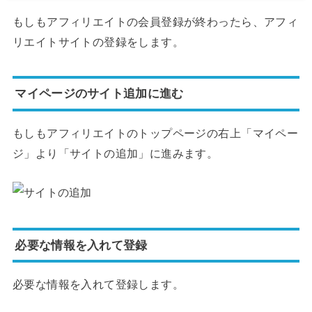
もしもアフィリエイトの会員登録が終わったら、アフィ
リエイトサイトの登録をします。
マイページのサイト追加に進む
もしもアフィリエイトのトップページの右上「マイペー
ジ」より「サイトの追加」に進みます。
必要な情報を入れて登録
必要な情報を入れて登録します。