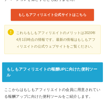
もしもアフィリエイト公式サイトはこちら
これらもしもアフィリエイトのメリットは2020年
4月1日時点の情報です。最新の情報はもしもアフ
ィリエイトの公式ウェブサイトをご覧ください。
もしもアフィリエイトの報酬UPに向けた便利ツー
ル
ここからはもしもアフィリエイトの会員に用意されてい
る報酬アップに向けた便利ツールをご紹介します。