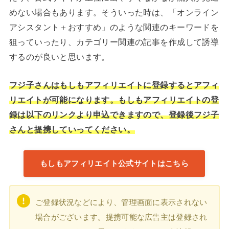
めない場合もあります。そういった時は、「オンライン
アシスタント＋おすすめ」のような関連のキーワードを
狙っていったり、カテゴリー関連の記事を作成して誘導
するのが良いと思います。
フジ子さんはもしもアフィリエイトに登録するとアフィ
リエイトが可能になります。もしもアフィリエイトの登
録は以下のリンクより申込できますので、登録後フジ子
さんと提携していってください。
もしもアフィリエイト公式サイトはこちら
ご登録状況などにより、管理画面に表示されない
場合がございます。提携可能な広告主は登録され