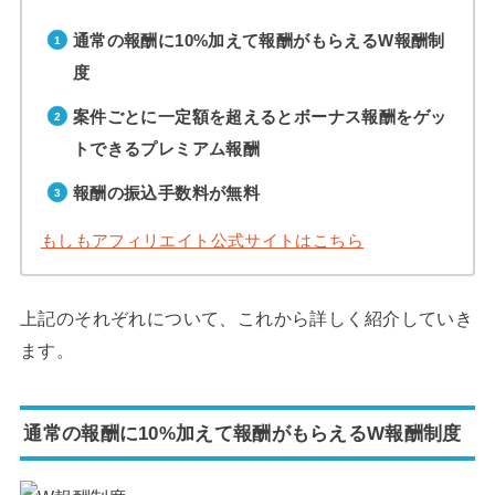
通常の報酬に10%加えて報酬がもらえるW報酬制
度
案件ごとに一定額を超えるとボーナス報酬をゲッ
トできるプレミアム報酬
報酬の振込手数料が無料
もしもアフィリエイト公式サイトはこちら
上記のそれぞれについて、これから詳しく紹介していき
ます。
通常の報酬に10%加えて報酬がもらえるW報酬制度