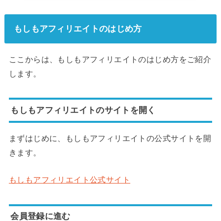
もしもアフィリエイトのはじめ方
ここからは、もしもアフィリエイトのはじめ方をご紹介
します。
もしもアフィリエイトのサイトを開く
まずはじめに、もしもアフィリエイトの公式サイトを開
きます。
もしもアフィリエイト公式サイト
会員登録に進む