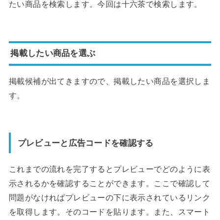
たい商品を検索します。今回は十六茶で検索します。
掲載したい商品を選ぶ
掲載候補が出てきますので、掲載したい商品を選択しま
す。
プレビューと広告コードを確認する
これまでの流れを完了するとプレビューでどのように表
示されるかを確認することができます。ここで確認して
問題がなければプレビューの下に表示されているリンク
を取得します。そのコードを貼ります。また、スマート