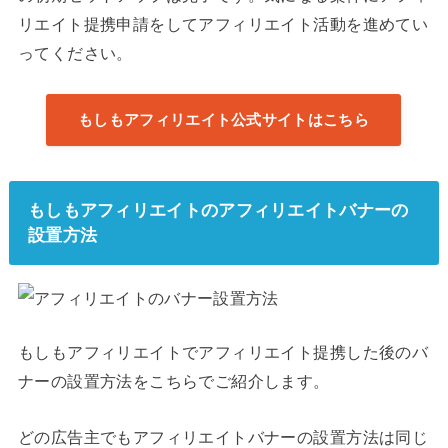
リエイト提携申請をしてアフィリエイト活動を進めてい
ってください。
もしもアフィリエイト公式サイトはこちら
もしもアフィリエイトのアフィリエイトバナーの
設置方法
もしもアフィリエイトでアフィリエイト提携した後のバ
ナーの設置方法をこちらでご紹介します。
どの広告主でもアフィリエイトバナーの設置方法は同じ