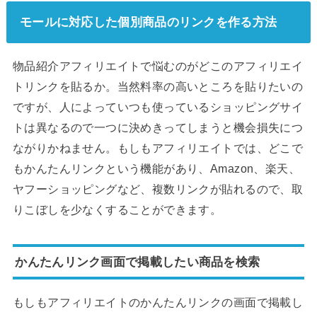
モールに対応した個別商品のリンクを作る方法
物品紹介アフィリエイトで悩むのがどこのアフィリエイ
トリンクを貼るか。当然料率の高いところを貼りたいの
ですが、人によっていつも使っているショッピングサイ
トは異なるので一つに決めきってしまうと機会損失につ
ながりかねません。もしもアフィリエイトでは、どこで
もかんたんリンクという機能があり、Amazon、楽天、
ヤフーショッピングなど、複数リンクが貼れるので、取
りこぼしを少なくすることができます。
かんたんリンク画面で掲載したい商品を検索
もしもアフィリエイトのかんたんリンクの画面で掲載し