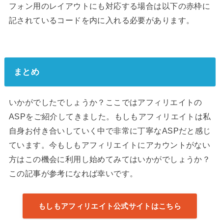
フォン用のレイアウトにも対応する場合は以下の赤枠に
記されているコードを内に入れる必要があります。
まとめ
いかがでしたでしょうか？ここではアフィリエイトの
ASPをご紹介してきました。もしもアフィリエイトは私
自身お付き合いしていく中で非常に丁寧なASPだと感じ
ています。今もしもアフィリエイトにアカウントがない
方はこの機会に利用し始めてみてはいかがでしょうか？
この記事が参考になれば幸いです。
もしもアフィリエイト公式サイトはこちら