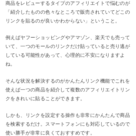
商品をレビューするタイプのアフィリエイトで悩むのが
「紹介したものの色々なところで販売されていてどこの
リンクを貼るのが良いかわからない」ということ。
例えばヤフーショッピングやアマゾン、楽天でも売って
いて、一つのモールのリンクだけ貼っていると売り逃が
している可能性があって、心理的に不安になりますよ
ね。
そんな状況を解決するのがかんたんリンク機能でこれを
使えば一つの商品を紹介して複数のアフィリエイトリン
クをきれいに貼ることができます。
しかも、リンクを設定する操作も非常にかんたんで商品
を検索するだけ。スマートフォンにも対応しているので
使い勝手が非常に良くておすすめです。