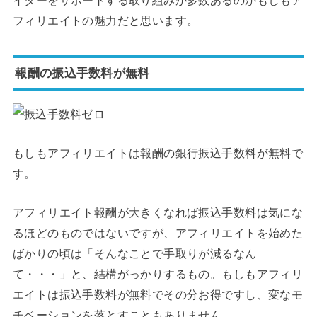
フィリエイトの魅力だと思います。
報酬の振込手数料が無料
もしもアフィリエイトは報酬の銀行振込手数料が無料で
す。
アフィリエイト報酬が大きくなれば振込手数料は気にな
るほどのものではないですが、アフィリエイトを始めた
ばかりの頃は「そんなことで手取りが減るなん
て・・・」と、結構がっかりするもの。もしもアフィリ
エイトは振込手数料が無料でその分お得ですし、変なモ
チベーションを落とすこともありません。