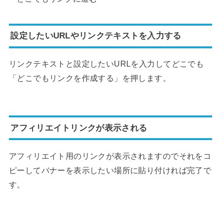
設定したいURLやリンクテキストを入力する
リンクテキストと設定したいURLを入力してどこでも
「どこでもリンクを作成する」を押します。
アフィリエイトリンクが表示される
アフィリエイト用のリンクが表示されますのでそれをコ
ピーしてバナーを表示したい場所に貼り付ければ完了で
す。