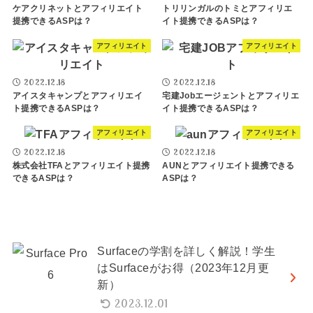
ケアクリネットとアフィリエイト
トリリンガルのトミとアフィリエ
提携できるASPは？
イト提携できるASPは？
アフィリエイト
アフィリエイト
2022.12.18
2022.12.18
アイスタキャンプとアフィリエイ
宅建Jobエージェントとアフィリエ
ト提携できるASPは？
イト提携できるASPは？
アフィリエイト
アフィリエイト
2022.12.18
2022.12.18
株式会社TFAとアフィリエイト提携
AUNとアフィリエイト提携できる
できるASPは？
ASPは？
Surfaceの学割を詳しく解説！学生
はSurfaceがお得（2023年12月更
新）
2023.12.01