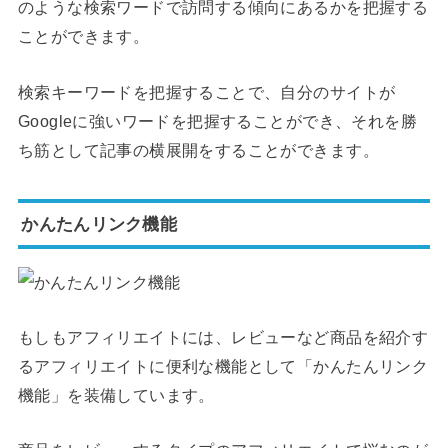
のような検索ワードで訪問する傾向にあるかを把握する
ことができます。
検索キーワードを把握することで、自分のサイトが
Googleに強いワードを把握することができ、それを勝
ち筋として記事の横展開をすることができます。
かんたんリンク機能
もしもアフィリエイトには、レビューなど商品を紹介す
るアフィリエイトに便利な機能として「かんたんリンク
機能」を装備しています。