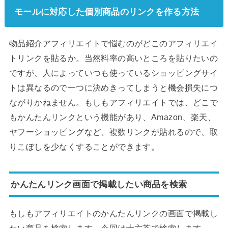
モールに対応した個別商品のリンクを作る方法
物品紹介アフィリエイトで悩むのがどこのアフィリエイ
トリンクを貼るか。当然料率の高いところを貼りたいの
ですが、人によっていつも使っているショッピングサイ
トは異なるので一つに決めきってしまうと機会損失につ
ながりかねません。もしもアフィリエイトでは、どこで
もかんたんリンクという機能があり、Amazon、楽天、
ヤフーショッピングなど、複数リンクが貼れるので、取
りこぼしを少なくすることができます。
かんたんリンク画面で掲載したい商品を検索
もしもアフィリエイトのかんたんリンクの画面で掲載し
たい商品を検索します。今回は十六茶で検索します。