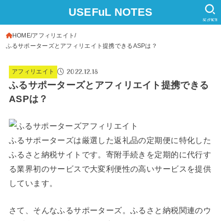
USEFuL NOTES
SEARCH
HOME
アフィリエイト
ふるサポーターズとアフィリエイト提携できるASPは？
2022.12.18
アフィリエイト
ふるサポーターズとアフィリエイト提携できる
ASPは？
ふるサポーターズは厳選した返礼品の定期便に特化した
ふるさと納税サイトです。寄附手続きを定期的に代行す
る業界初のサービスで大変利便性の高いサービスを提供
しています。
さて、そんなふるサポーターズ。ふるさと納税関連のウ