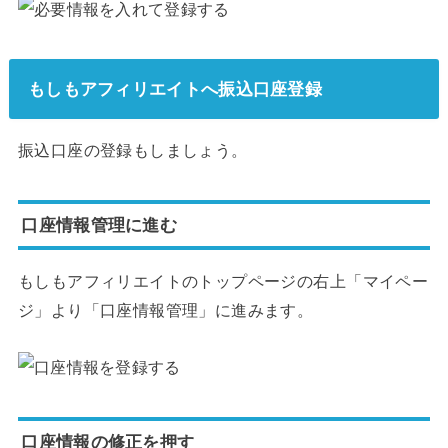
もしもアフィリエイトへ振込口座登録
振込口座の登録もしましょう。
口座情報管理に進む
もしもアフィリエイトのトップページの右上「マイペー
ジ」より「口座情報管理」に進みます。
口座情報の修正を押す