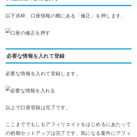
以下赤枠、口座情報の横にある「修正」を押します。
必要な情報を入れて登録
必要な情報を入れて登録します。
以上で口座登録は完了です。
ここまででもしもアフィリエイトをはじめるにあたって
の初期セットアップは完了です。気になる案件にアフィ