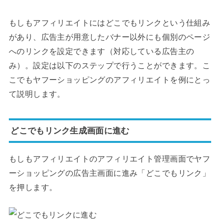
もしもアフィリエイトにはどこでもリンクという仕組み
があり、広告主が用意したバナー以外にも個別のページ
へのリンクを設定できます（対応している広告主の
み）。設定は以下のステップで行うことができます。こ
こでもヤフーショッピングのアフィリエイトを例にとっ
て説明します。
どこでもリンク生成画面に進む
もしもアフィリエイトのアフィリエイト管理画面でヤフ
ーショッピングの広告主画面に進み「どこでもリンク」
を押します。