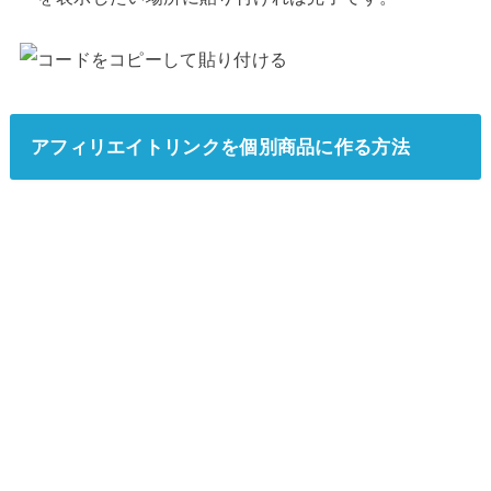
アフィリエイトリンクを個別商品に作る方法