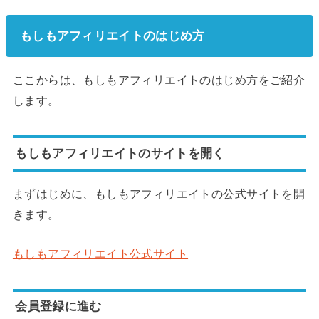
もしもアフィリエイトのはじめ方
ここからは、もしもアフィリエイトのはじめ方をご紹介
します。
もしもアフィリエイトのサイトを開く
まずはじめに、もしもアフィリエイトの公式サイトを開
きます。
もしもアフィリエイト公式サイト
会員登録に進む