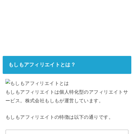
もしもアフィリエイトとは？
もしもアフィリエイトは個人特化型のアフィリエイトサ
ービス。株式会社もしもが運営しています。
もしもアフィリエイトの特徴は以下の通りです。