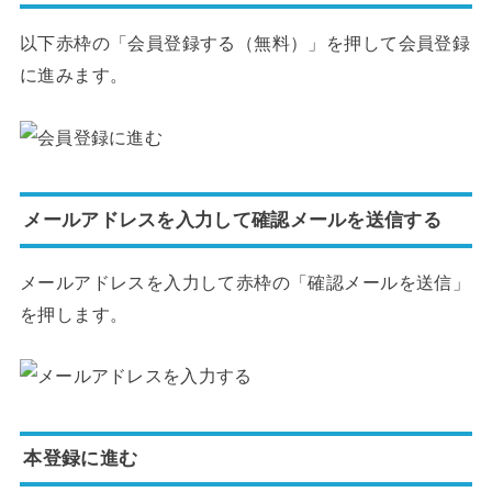
以下赤枠の「会員登録する（無料）」を押して会員登録
に進みます。
メールアドレスを入力して確認メールを送信する
メールアドレスを入力して赤枠の「確認メールを送信」
を押します。
本登録に進む