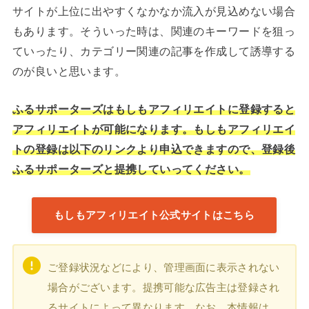
サイトが上位に出やすくなかなか流入が見込めない場合
もあります。そういった時は、関連のキーワードを狙っ
ていったり、カテゴリー関連の記事を作成して誘導する
のが良いと思います。
ふるサポーターズはもしもアフィリエイトに登録すると
アフィリエイトが可能になります。もしもアフィリエイ
トの登録は以下のリンクより申込できますので、登録後
ふるサポーターズと提携していってください。
もしもアフィリエイト公式サイトはこちら
ご登録状況などにより、管理画面に表示されない
場合がございます。提携可能な広告主は登録され
るサイトによって異なります。なお、本情報は