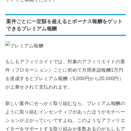
案件ごとに一定額を超えるとボーナス報酬をゲット
できるプレミアム報酬
もしもアフィリエイトでは、対象のアフィリエイトの案
件（プロモーション）ごとに初めて月間承認報酬1万円
を達成するとプレミアム報酬（5,000円から20,000円）
が上乗せされて支払われます。
新しい案件にせっかく取り組むなら、プレミアム報酬の
ように取り組むインセンティブがあったほうがモチベー
ションが上がっていいですよね。このようなアフィリエ
イターをサポートする取り組みが多数あるのがもしもア