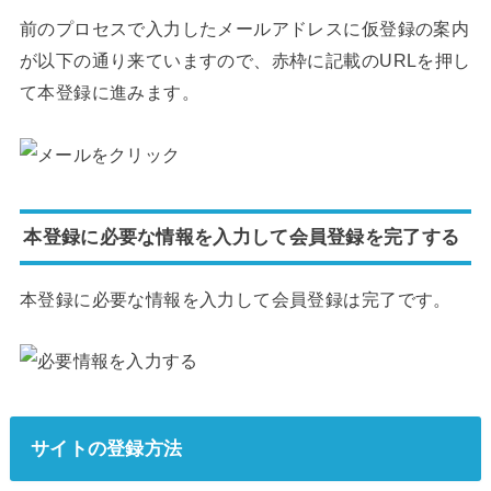
前のプロセスで入力したメールアドレスに仮登録の案内
が以下の通り来ていますので、赤枠に記載のURLを押し
て本登録に進みます。
本登録に必要な情報を入力して会員登録を完了する
本登録に必要な情報を入力して会員登録は完了です。
サイトの登録方法