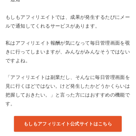
もしもアフィリエイトでは、成果が発生するたびにメー
ルで通知してくれるサービスがあります。
私はアフィリエイト報酬が気になって毎日管理画面を覗
きに行ってしまいますが、みんながみんなそうではない
ですよね。
「アフィリエイトは副業だし、そんなに毎日管理画面を
見に行くほどではない。けど発生したかどうかくらいは
把握しておきたい。」と言った方にはおすすめの機能で
す。
もしもアフィリエイト公式サイトはこちら