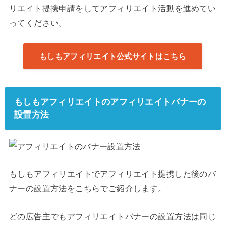
リエイト提携申請をしてアフィリエイト活動を進めてい
ってください。
もしもアフィリエイト公式サイトはこちら
もしもアフィリエイトのアフィリエイトバナーの
設置方法
もしもアフィリエイトでアフィリエイト提携した後のバ
ナーの設置方法をこちらでご紹介します。
どの広告主でもアフィリエイトバナーの設置方法は同じ