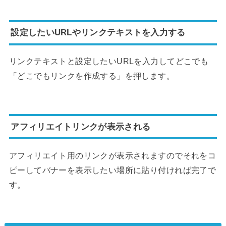
設定したいURLやリンクテキストを入力する
リンクテキストと設定したいURLを入力してどこでも
「どこでもリンクを作成する」を押します。
アフィリエイトリンクが表示される
アフィリエイト用のリンクが表示されますのでそれをコ
ピーしてバナーを表示したい場所に貼り付ければ完了で
す。