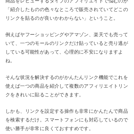
商品をレビューするタイプのアフィリエイトで悩むのが
「紹介したものの色々なところで販売されていてどこの
リンクを貼るのが良いかわからない」ということ。
例えばヤフーショッピングやアマゾン、楽天でも売って
いて、一つのモールのリンクだけ貼っていると売り逃が
している可能性があって、心理的に不安になりますよ
ね。
そんな状況を解決するのがかんたんリンク機能でこれを
使えば一つの商品を紹介して複数のアフィリエイトリン
クをきれいに貼ることができます。
しかも、リンクを設定する操作も非常にかんたんで商品
を検索するだけ。スマートフォンにも対応しているので
使い勝手が非常に良くておすすめです。