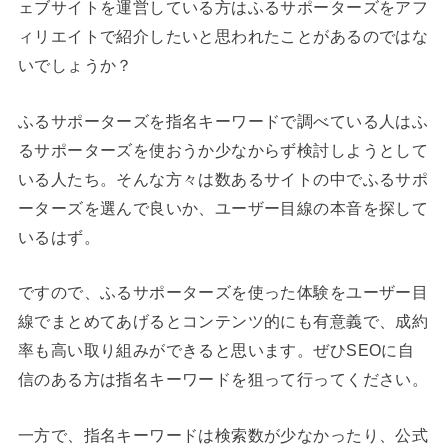
ェブサイトを運営している方はふるサポーターズをアフ
ィリエイトで紹介したいと思われたことがあるのではな
いでしょうか？
ふるサポーターズを指名キーワードで調べている人はふ
るサポーターズを使おうか少なからず検討しようとして
いる人たち。そんな方々は数あるサイトの中でふるサポ
ーターズを選んで良いか、ユーザー目線の本音を探して
いるはず。
ですので、ふるサポーターズを使った体験をユーザー目
線でまとめてあげるとコンテンツ的にも有意義で、成約
率も高い取り組みができると思います。ぜひSEOに自
信のある方は指名キーワードを狙って行ってください。
一方で、指名キーワードは検索数が少なかったり、公式