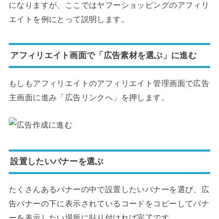
になりますが、ここではヤフーショッピングのアフィリ
エイトを例にとって説明します。
アフィリエイト画面で「広告素材を選ぶ」に進む
もしもアフィリエイトのアフィリエイト管理画面で広告
主画面に進み「広告リンクへ」を押します。
設置したいバナーを選ぶ
たくさんあるバナーの中で設置したいバナーを選び、広
告バナーの下に表示されているコードをコピーしてバナ
ーを表示したい場所に貼り付ければ完了です。