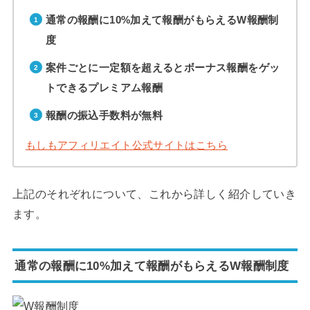
通常の報酬に10%加えて報酬がもらえるW報酬制
度
案件ごとに一定額を超えるとボーナス報酬をゲッ
トできるプレミアム報酬
報酬の振込手数料が無料
もしもアフィリエイト公式サイトはこちら
上記のそれぞれについて、これから詳しく紹介していき
ます。
通常の報酬に10%加えて報酬がもらえるW報酬制度