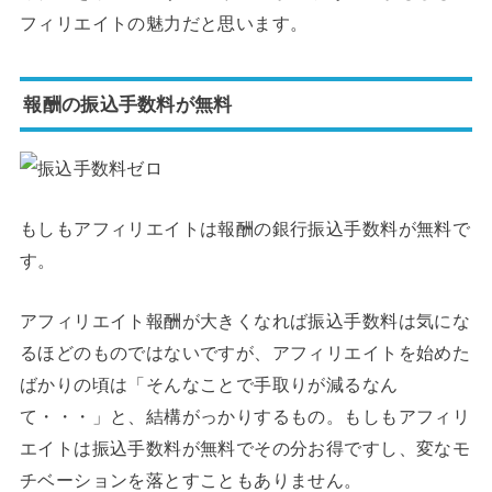
フィリエイトの魅力だと思います。
報酬の振込手数料が無料
もしもアフィリエイトは報酬の銀行振込手数料が無料で
す。
アフィリエイト報酬が大きくなれば振込手数料は気にな
るほどのものではないですが、アフィリエイトを始めた
ばかりの頃は「そんなことで手取りが減るなん
て・・・」と、結構がっかりするもの。もしもアフィリ
エイトは振込手数料が無料でその分お得ですし、変なモ
チベーションを落とすこともありません。