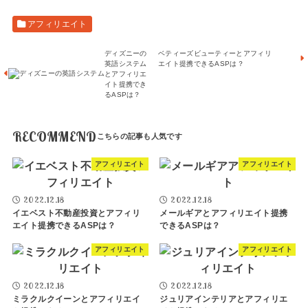
アフィリエイト
ディズニーの
ベティーズビューティーとアフィリ
英語システム
エイト提携できるASPは？
とアフィリエ
イト提携でき
るASPは？
RECOMMEND
アフィリエイト
アフィリエイト
2022.12.18
2022.12.18
イエベスト不動産投資とアフィリ
メールギアとアフィリエイト提携
エイト提携できるASPは？
できるASPは？
アフィリエイト
アフィリエイト
2022.12.18
2022.12.18
ミラクルクイーンとアフィリエイ
ジュリアインテリアとアフィリエ