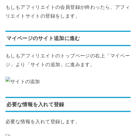
もしもアフィリエイトの会員登録が終わったら、アフィ
リエイトサイトの登録をします。
マイページのサイト追加に進む
もしもアフィリエイトのトップページの右上「マイペー
ジ」より「サイトの追加」に進みます。
必要な情報を入れて登録
必要な情報を入れて登録します。