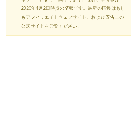
2020年4月2日時点の情報です。最新の情報はもし
もアフィリエイトウェブサイト、および広告主の
公式サイトをご覧ください。