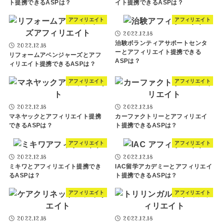
ト提携できるASPは？
イト提携できるASPは？
アフィリエイト
アフィリエイト
2022.12.18
治験ボランティアサポートセンタ
2022.12.18
ーとアフィリエイト提携できる
リフォームアベンジャーズとアフ
ASPは？
ィリエイト提携できるASPは？
アフィリエイト
アフィリエイト
2022.12.18
2022.12.18
マネヤックとアフィリエイト提携
カーファクトリーとアフィリエイ
できるASPは？
ト提携できるASPは？
アフィリエイト
アフィリエイト
2022.12.18
2022.12.18
ミキワとアフィリエイト提携でき
IAC留学アカデミーとアフィリエイ
るASPは？
ト提携できるASPは？
アフィリエイト
アフィリエイト
2022.12.18
2022.12.18