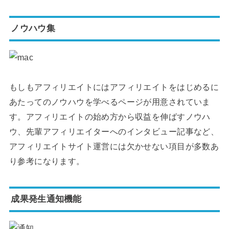
ノウハウ集
もしもアフィリエイトにはアフィリエイトをはじめるに
あたってのノウハウを学べるページが用意されていま
す。アフィリエイトの始め方から収益を伸ばすノウハ
ウ、先輩アフィリエイターへのインタビュー記事など、
アフィリエイトサイト運営には欠かせない項目が多数あ
り参考になります。
成果発生通知機能