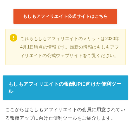
もしもアフィリエイト公式サイトはこちら
これらもしもアフィリエイトのメリットは2020年
4月1日時点の情報です。最新の情報はもしもアフ
ィリエイトの公式ウェブサイトをご覧ください。
もしもアフィリエイトの報酬UPに向けた便利ツー
ル
ここからはもしもアフィリエイトの会員に用意されてい
る報酬アップに向けた便利ツールをご紹介します。