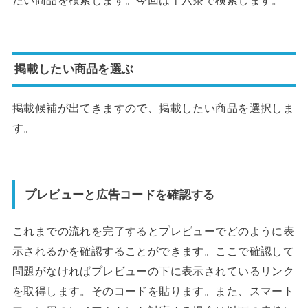
掲載したい商品を選ぶ
掲載候補が出てきますので、掲載したい商品を選択しま
す。
プレビューと広告コードを確認する
これまでの流れを完了するとプレビューでどのように表
示されるかを確認することができます。ここで確認して
問題がなければプレビューの下に表示されているリンク
を取得します。そのコードを貼ります。また、スマート