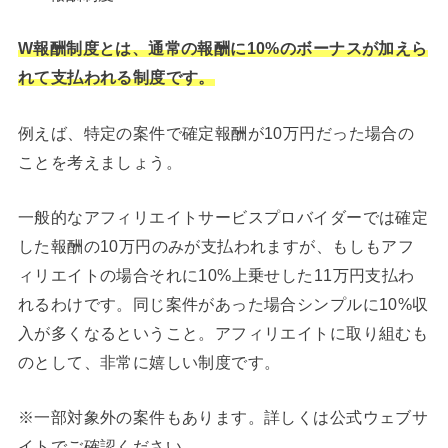
W報酬制度とは、通常の報酬に10%のボーナスが加えら
れて支払われる制度です。
例えば、特定の案件で確定報酬が10万円だった場合の
ことを考えましょう。
一般的なアフィリエイトサービスプロバイダーでは確定
した報酬の10万円のみが支払われますが、もしもアフ
ィリエイトの場合それに10%上乗せした11万円支払わ
れるわけです。同じ案件があった場合シンプルに10%収
入が多くなるということ。アフィリエイトに取り組むも
のとして、非常に嬉しい制度です。
※一部対象外の案件もあります。詳しくは公式ウェブサ
イトでご確認ください。