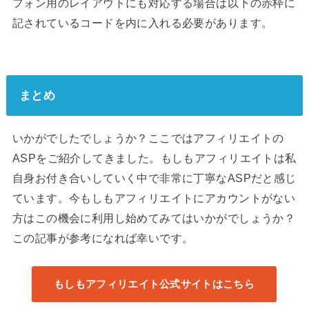
フォン用のレイアウトにも対応する場合は以下の赤枠に
記されているコードを内に入れる必要があります。
まとめ
いかがでしたでしょうか？ここではアフィリエイトの
ASPをご紹介してきました。もしもアフィリエイトは私
自身お付き合いしていく中で非常に丁寧なASPだと感じ
ています。今もしもアフィリエイトにアカウントがない
方はこの機会に利用し始めてみてはいかがでしょうか？
この記事が参考になれば幸いです。
もしもアフィリエイト公式サイトはこちら