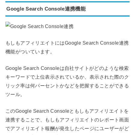
Google Search Console連携機能
もしもアフィリエイトにはGoogle Search Console連携
機能がついています。
Google Search Consoleは自社サイトがどのような検索
キーワードで上位表示されているか、表示された際のク
リック率は何パーセントかなどを把握することができる
ツール。
このGoogle Search Consoleともしもアフィリエイトを
連携することで、もしもアフィリエイトのレポート画面
でアフィリエイト報酬が発生したページにユーザーがど