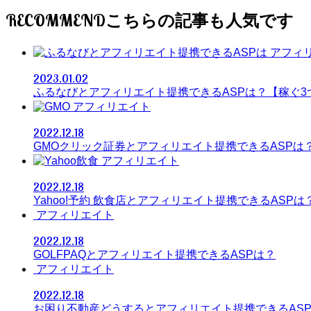
RECOMMEND
アフィ
2023.01.02
ふるなびとアフィリエイト提携できるASPは？【稼ぐ
アフィリエイト
2022.12.18
GMOクリック証券とアフィリエイト提携できるASPは
アフィリエイト
2022.12.18
Yahoo!予約 飲食店とアフィリエイト提携できるASPは
アフィリエイト
2022.12.18
GOLFPAQとアフィリエイト提携できるASPは？
アフィリエイト
2022.12.18
お困り不動産どうするとアフィリエイト提携できるAS