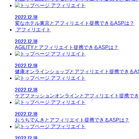
アフィリエイト
2022.12.18
変なホテル東京とアフィリエイト提携できるASPは？
アフィリエイト
2022.12.18
AGILITYとアフィリエイト提携できるASPは？
アフィリエイト
2022.12.18
健康オンラインショップとアフィリエイト提携できるA
アフィリエイト
2022.12.18
ケアファッションオンラインとアフィリエイト提携でき
アフィリエイト
2022.12.18
おうちでんきとアフィリエイト提携できるASPは？
アフィリエイト
2022.12.18