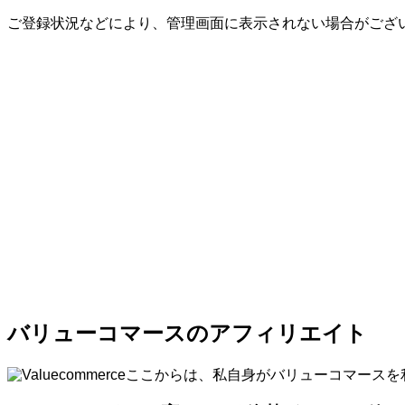
ご登録状況などにより、管理画面に表示されない場合がござ
バリューコマースのアフィリエイト
ここからは、私自身がバリューコマースを