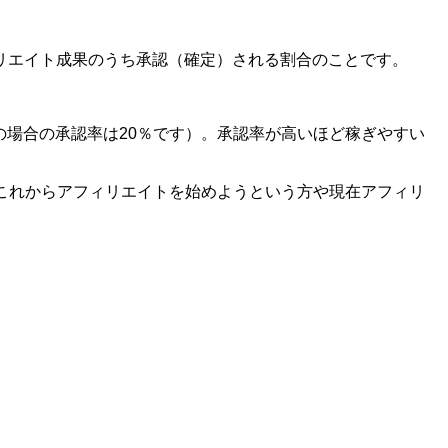
リエイト成果のうち承認（確定）される割合のことです。
の場合の承認率は20％です）。承認率が高いほど稼ぎやすい
これからアフィリエイトを始めようという方や現在アフィリ