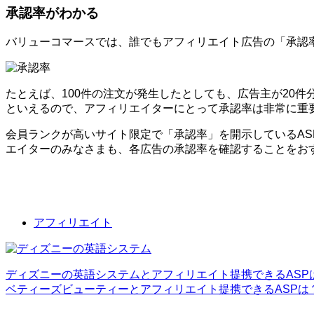
承認率がわかる
バリューコマースでは、誰でもアフィリエイト広告の「承認
たとえば、100件の注文が発生したとしても、広告主が20
といえるので、アフィリエイターにとって承認率は非常に重
会員ランクが高いサイト限定で「承認率」を開示しているA
エイターのみなさまも、各広告の承認率を確認することをお
アフィリエイト
ディズニーの英語システムとアフィリエイト提携できるASP
ベティーズビューティーとアフィリエイト提携できるASPは