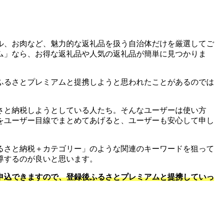
ル、お肉など、魅力的な返礼品を扱う自治体だけを厳選してご
ム」なら、お得な返礼品や人気の返礼品が簡単に見つかりま
ふるさとプレミアムと提携しようと思われたことがあるのでは
さと納税しようとしている人たち。そんなユーザーは使い方
をユーザー目線でまとめてあげると、ユーザーも安心して申し
るさと納税＋カテゴリー」のような関連のキーワードを狙って
導するのが良いと思います。
申込できますので、登録後ふるさとプレミアムと提携していっ