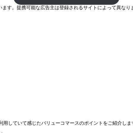
います。提携可能な広告主は登録されるサイトによって異なり
利用していて感じたバリューコマースのポイントをご紹介しま