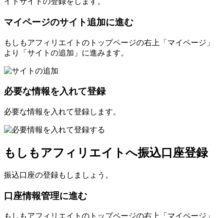
イトサイトの登録をします。
マイページのサイト追加に進む
もしもアフィリエイトのトップページの右上「マイページ」
より「サイトの追加」に進みます。
必要な情報を入れて登録
必要な情報を入れて登録します。
もしもアフィリエイトへ振込口座登録
振込口座の登録もしましょう。
口座情報管理に進む
もしもアフィリエイトのトップページの右上「マイページ」