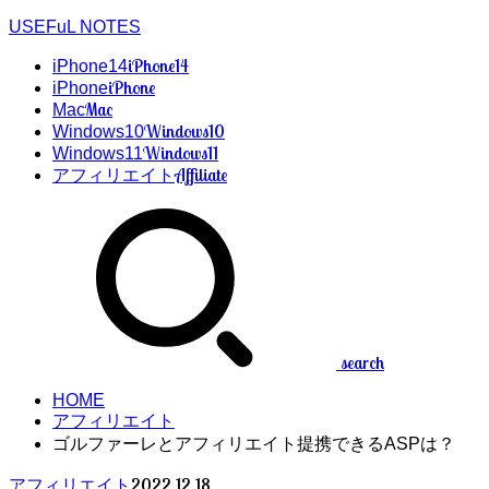
USEFuL NOTES
iPhone14
iPhone14
iPhone
iPhone
Mac
Mac
Windows10
Windows10
Windows11
Windows11
Affiliate
アフィリエイト
search
HOME
アフィリエイト
ゴルファーレとアフィリエイト提携できるASPは？
2022.12.18
アフィリエイト