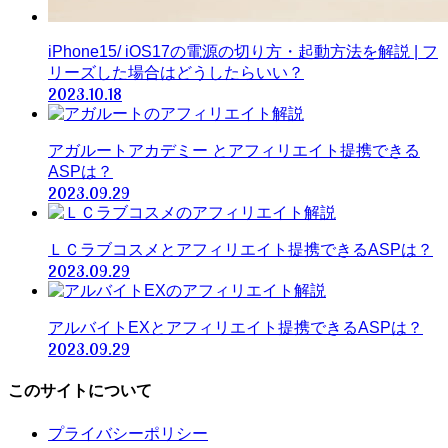
iPhone15/ iOS17の電源の切り方・起動方法を解説 | フ
リーズした場合はどうしたらいい？
2023.10.18
アガルートアカデミー とアフィリエイト提携できる
ASPは？
2023.09.29
ＬＣラブコスメとアフィリエイト提携できるASPは？
2023.09.29
アルバイトEXとアフィリエイト提携できるASPは？
2023.09.29
このサイトについて
プライバシーポリシー