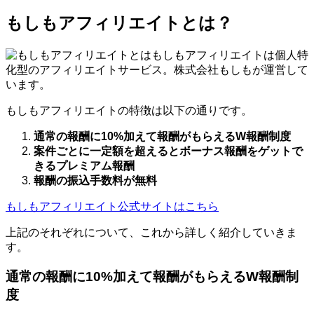
もしもアフィリエイトとは？
もしもアフィリエイトは個人特
化型のアフィリエイトサービス。株式会社もしもが運営して
います。
もしもアフィリエイトの特徴は以下の通りです。
通常の報酬に10%加えて報酬がもらえるW報酬制度
案件ごとに一定額を超えるとボーナス報酬をゲットで
きるプレミアム報酬
報酬の振込手数料が無料
もしもアフィリエイト公式サイトはこちら
上記のそれぞれについて、これから詳しく紹介していきま
す。
通常の報酬に10%加えて報酬がもらえるW報酬制
度