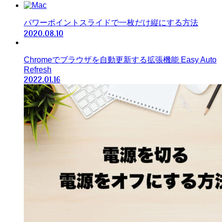
パワーポイントスライドで一枚だけ縦にする方法
2020.08.10
Chromeでブラウザを自動更新する拡張機能 Easy Auto
Refresh
2022.01.16