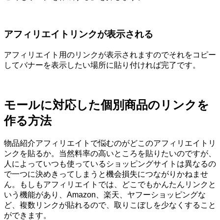
アフィリエイトリンクが表示される
アフィリエイト用のリンクが表示されますのでそれをコピー
してバナーを表示したい場所に貼り付ければ完了です。
モールに対応した個別商品のリンクを
作る方法
物品紹介アフィリエイトで悩むのがどこのアフィリエイトリ
ンクを貼るか。当然料率の高いところを貼りたいのですが、
人によっていつも使っているショッピングサイトは異なるの
で一つに決めきってしまうと機会損失につながりかねませ
ん。もしもアフィリエイトでは、どこでもかんたんリンクと
いう機能があり、Amazon、楽天、ヤフーショッピングな
ど、複数リンクが貼れるので、取りこぼしを少なくすること
ができます。