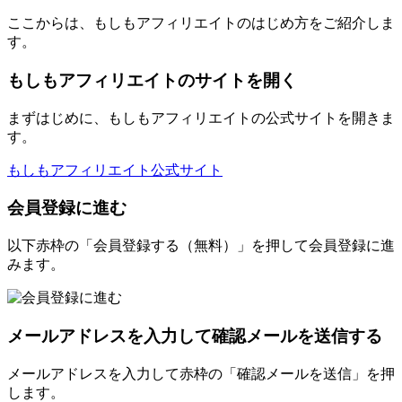
ここからは、もしもアフィリエイトのはじめ方をご紹介しま
す。
もしもアフィリエイトのサイトを開く
まずはじめに、もしもアフィリエイトの公式サイトを開きま
す。
もしもアフィリエイト公式サイト
会員登録に進む
以下赤枠の「会員登録する（無料）」を押して会員登録に進
みます。
メールアドレスを入力して確認メールを送信する
メールアドレスを入力して赤枠の「確認メールを送信」を押
します。