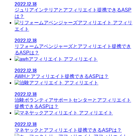
2022.12.18
ジュリアインテリアとアフィリエイト提携できるASP
は？
アフィリ
エイト
2022.12.18
リフォームアベンジャーズとアフィリエイト提携でき
るASPは？
アフィリエイト
2022.12.18
AWHとアフィリエイト提携できるASPは？
アフィリエイト
2022.12.18
治験ボランティアサポートセンターとアフィリエイト
提携できるASPは？
アフィリエイト
2022.12.18
マネヤックとアフィリエイト提携できるASPは？