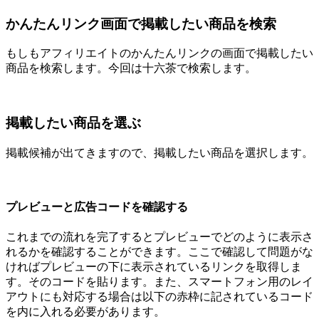
かんたんリンク画面で掲載したい商品を検索
もしもアフィリエイトのかんたんリンクの画面で掲載したい
商品を検索します。今回は十六茶で検索します。
掲載したい商品を選ぶ
掲載候補が出てきますので、掲載したい商品を選択します。
プレビューと広告コードを確認する
これまでの流れを完了するとプレビューでどのように表示さ
れるかを確認することができます。ここで確認して問題がな
ければプレビューの下に表示されているリンクを取得しま
す。そのコードを貼ります。また、スマートフォン用のレイ
アウトにも対応する場合は以下の赤枠に記されているコード
を内に入れる必要があります。