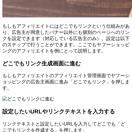
もしもアフィリエイトにはどこでもリンクという仕組みがあ
り、広告主が用意したバナー以外にも個別のページへのリン
クを設定できます（対応している広告主のみ）。設定は以下
のステップで行うことができます。ここでもヤフーショッピ
ングのアフィリエイトを例にとって説明します。
どこでもリンク生成画面に進む
もしもアフィリエイトのアフィリエイト管理画面でヤフーシ
ョッピングの広告主画面に進み「どこでもリンク」を押しま
す。
設定したいURLやリンクテキストを入力する
リンクテキストと設定したいURLを入力してどこでも「ど
こでもリンクを作成する」を押します。