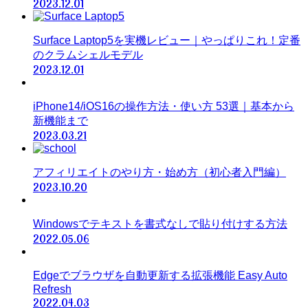
2023.12.01
Surface Laptop5を実機レビュー｜やっぱりこれ！定番
のクラムシェルモデル
2023.12.01
iPhone14/iOS16の操作方法・使い方 53選｜基本から
新機能まで
2023.03.21
アフィリエイトのやり方・始め方（初心者入門編）
2023.10.20
Windowsでテキストを書式なしで貼り付けする方法
2022.05.06
Edgeでブラウザを自動更新する拡張機能 Easy Auto
Refresh
2022.04.03