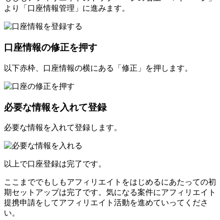
より「口座情報管理」に進みます。
口座情報の修正を押す
以下赤枠、口座情報の横にある「修正」を押します。
必要な情報を入れて登録
必要な情報を入れて登録します。
以上で口座登録は完了です。
ここまででもしもアフィリエイトをはじめるにあたっての初
期セットアップは完了です。気になる案件にアフィリエイト
提携申請をしてアフィリエイト活動を進めていってくださ
い。