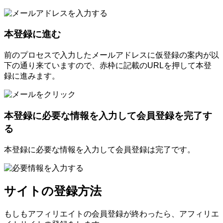
本登録に進む
前のプロセスで入力したメールアドレスに仮登録の案内が以
下の通り来ていますので、赤枠に記載のURLを押して本登
録に進みます。
本登録に必要な情報を入力して会員登録を完了す
る
本登録に必要な情報を入力して会員登録は完了です。
サイトの登録方法
もしもアフィリエイトの会員登録が終わったら、アフィリエ