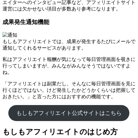
エイターへのインタビュー記事など、アフィリエイトサイト
運営には欠かせない項目が多数あり参考になります。
成果発生通知機能
もしもアフィリエイトでは、成果が発生するたびにメールで
通知してくれるサービスがあります。
私はアフィリエイト報酬が気になって毎日管理画面を覗きに
行ってしまいますが、みんながみんなそうではないですよ
ね。
「アフィリエイトは副業だし、そんなに毎日管理画面を見に
行くほどではない。けど発生したかどうかくらいは把握して
おきたい。」と言った方にはおすすめの機能です。
もしもアフィリエイト公式サイトはこちら
もしもアフィリエイトのはじめ方