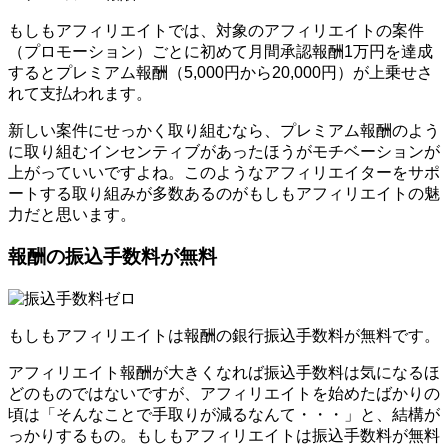
もしもアフィリエイトでは、対象のアフィリエイトの案件
（プロモーション）ごとに初めて月間承認報酬1万円を達成
するとプレミアム報酬（5,000円から20,000円）が上乗せさ
れて支払われます。
新しい案件にせっかく取り組むなら、プレミアム報酬のよう
に取り組むインセンティブがあったほうがモチベーションが
上がっていいですよね。このようなアフィリエイターをサポ
ートする取り組みが多数あるのがもしもアフィリエイトの魅
力だと思います。
報酬の振込手数料が無料
もしもアフィリエイトは報酬の銀行振込手数料が無料です。
アフィリエイト報酬が大きくなれば振込手数料は気になるほ
どのものではないですが、アフィリエイトを始めたばかりの
頃は「そんなことで手取りが減るなんて・・・」と、結構が
っかりするもの。もしもアフィリエイトは振込手数料が無料