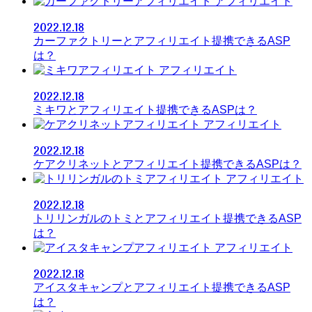
アフィリエイト
2022.12.18
カーファクトリーとアフィリエイト提携できるASP
は？
アフィリエイト
2022.12.18
ミキワとアフィリエイト提携できるASPは？
アフィリエイト
2022.12.18
ケアクリネットとアフィリエイト提携できるASPは？
アフィリエイト
2022.12.18
トリリンガルのトミとアフィリエイト提携できるASP
は？
アフィリエイト
2022.12.18
アイスタキャンプとアフィリエイト提携できるASP
は？