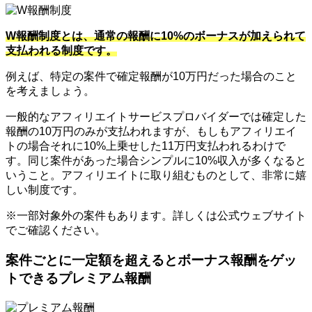
W報酬制度とは、通常の報酬に10%のボーナスが加えられて
支払われる制度です。
例えば、特定の案件で確定報酬が10万円だった場合のこと
を考えましょう。
一般的なアフィリエイトサービスプロバイダーでは確定した
報酬の10万円のみが支払われますが、もしもアフィリエイ
トの場合それに10%上乗せした11万円支払われるわけで
す。同じ案件があった場合シンプルに10%収入が多くなると
いうこと。アフィリエイトに取り組むものとして、非常に嬉
しい制度です。
※一部対象外の案件もあります。詳しくは公式ウェブサイト
でご確認ください。
案件ごとに一定額を超えるとボーナス報酬をゲッ
トできるプレミアム報酬