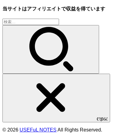
当サイトはアフィリエイトで収益を得ています
検
索:
CLOSE
© 2026
USEFuL NOTES
All Rights Reserved.