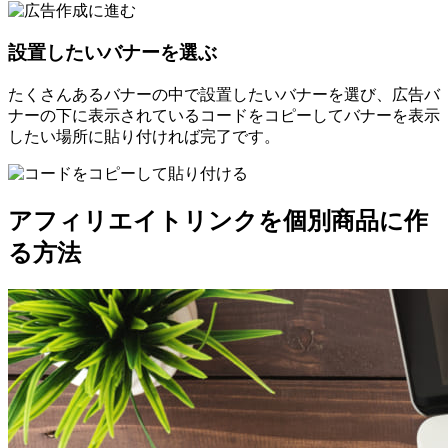
設置したいバナーを選ぶ
たくさんあるバナーの中で設置したいバナーを選び、広告バ
ナーの下に表示されているコードをコピーしてバナーを表示
したい場所に貼り付ければ完了です。
アフィリエイトリンクを個別商品に作
る方法