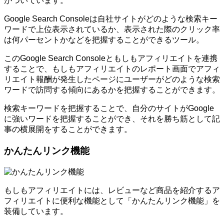
がついています。
Google Search Consoleは自社サイトがどのような検索キー
ワードで上位表示されているか、表示された際のクリック率
は何パーセントかなどを把握することができるツール。
このGoogle Search Consoleともしもアフィリエイトを連携
することで、もしもアフィリエイトのレポート画面でアフィ
リエイト報酬が発生したページにユーザーがどのような検索
ワードで訪問する傾向にあるかを把握することができます。
検索キーワードを把握することで、自分のサイトがGoogle
に強いワードを把握することができ、それを勝ち筋として記
事の横展開をすることができます。
かんたんリンク機能
もしもアフィリエイトには、レビューなど商品を紹介するア
フィリエイトに便利な機能として「かんたんリンク機能」を
装備しています。