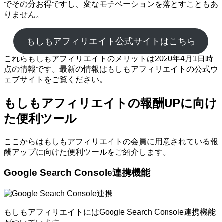
でその分お得ですし、変なモチベーションを落とすこともあ
りません。
もしもアフィリエイト公式サイトはこちら
これらもしもアフィリエイトのメリットは2020年4月1日時
点の情報です。最新の情報はもしもアフィリエイトの公式ウ
ェブサイトをご覧ください。
もしもアフィリエイトの報酬UPに向け
た便利ツール
ここからはもしもアフィリエイトの会員に用意されている報
酬アップに向けた便利ツールをご紹介します。
Google Search Console連携機能
もしもアフィリエイトにはGoogle Search Console連携機能