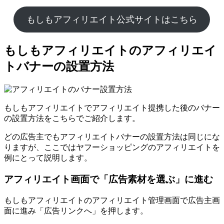
もしもアフィリエイト公式サイトはこちら
もしもアフィリエイトのアフィリエイ
トバナーの設置方法
もしもアフィリエイトでアフィリエイト提携した後のバナー
の設置方法をこちらでご紹介します。
どの広告主でもアフィリエイトバナーの設置方法は同じにな
りますが、ここではヤフーショッピングのアフィリエイトを
例にとって説明します。
アフィリエイト画面で「広告素材を選ぶ」に進む
もしもアフィリエイトのアフィリエイト管理画面で広告主画
面に進み「広告リンクへ」を押します。