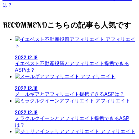
は？
RECOMMEND
アフィリエイ
ト
2022.12.18
イエベスト不動産投資とアフィリエイト提携できる
ASPは？
アフィリエイト
2022.12.18
メールギアとアフィリエイト提携できるASPは？
アフィリエイト
2022.12.18
ミラクルクイーンとアフィリエイト提携できるASP
は？
アフィリエイト