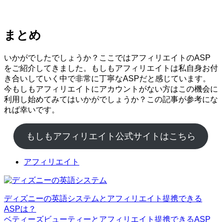
まとめ
いかがでしたでしょうか？ここではアフィリエイトのASP
をご紹介してきました。もしもアフィリエイトは私自身お付
き合いしていく中で非常に丁寧なASPだと感じています。
今もしもアフィリエイトにアカウントがない方はこの機会に
利用し始めてみてはいかがでしょうか？この記事が参考にな
れば幸いです。
もしもアフィリエイト公式サイトはこちら
アフィリエイト
ディズニーの英語システムとアフィリエイト提携できる
ASPは？
ベティーズビューティーとアフィリエイト提携できるASP