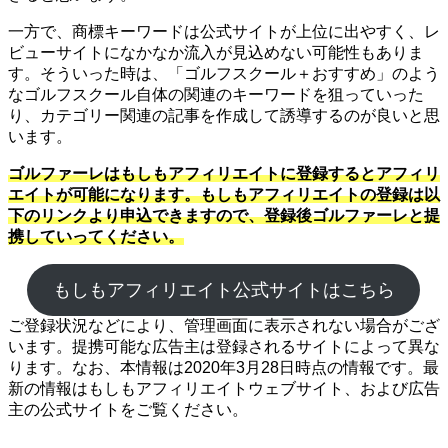
一方で、商標キーワードは公式サイトが上位に出やすく、レ
ビューサイトになかなか流入が見込めない可能性もありま
す。そういった時は、「ゴルフスクール＋おすすめ」のよう
なゴルフスクール自体の関連のキーワードを狙っていった
り、カテゴリー関連の記事を作成して誘導するのが良いと思
います。
ゴルファーレはもしもアフィリエイトに登録するとアフィリ
エイトが可能になります。もしもアフィリエイトの登録は以
下のリンクより申込できますので、登録後ゴルファーレと提
携していってください。
もしもアフィリエイト公式サイトはこちら
ご登録状況などにより、管理画面に表示されない場合がござ
います。提携可能な広告主は登録されるサイトによって異な
ります。なお、本情報は2020年3月28日時点の情報です。最
新の情報はもしもアフィリエイトウェブサイト、および広告
主の公式サイトをご覧ください。