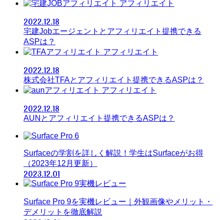
アフィリエイト
2022.12.18
宅建Jobエージェントとアフィリエイト提携できる
ASPは？
アフィリエイト
2022.12.18
株式会社TFAとアフィリエイト提携できるASPは？
アフィリエイト
2022.12.18
AUNとアフィリエイト提携できるASPは？
Surfaceの学割を詳しく解説！学生はSurfaceがお得
（2023年12月更新）
2023.12.01
Surface Pro 9を実機レビュー｜外観画像やメリット・
デメリットを徹底解説