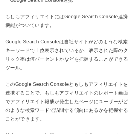
もしもアフィリエイトにはGoogle Search Console連携
機能がついています。
Google Search Consoleは自社サイトがどのような検索
キーワードで上位表示されているか、表示された際のク
リック率は何パーセントかなどを把握することができる
ツール。
このGoogle Search Consoleともしもアフィリエイトを
連携することで、もしもアフィリエイトのレポート画面
でアフィリエイト報酬が発生したページにユーザーがど
のような検索ワードで訪問する傾向にあるかを把握する
ことができます。