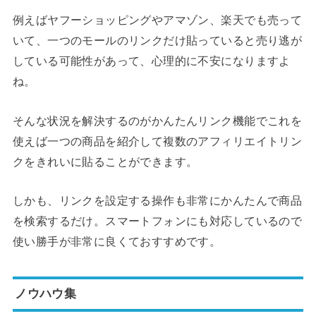
例えばヤフーショッピングやアマゾン、楽天でも売って
いて、一つのモールのリンクだけ貼っていると売り逃が
している可能性があって、心理的に不安になりますよ
ね。
そんな状況を解決するのがかんたんリンク機能でこれを
使えば一つの商品を紹介して複数のアフィリエイトリン
クをきれいに貼ることができます。
しかも、リンクを設定する操作も非常にかんたんで商品
を検索するだけ。スマートフォンにも対応しているので
使い勝手が非常に良くておすすめです。
ノウハウ集