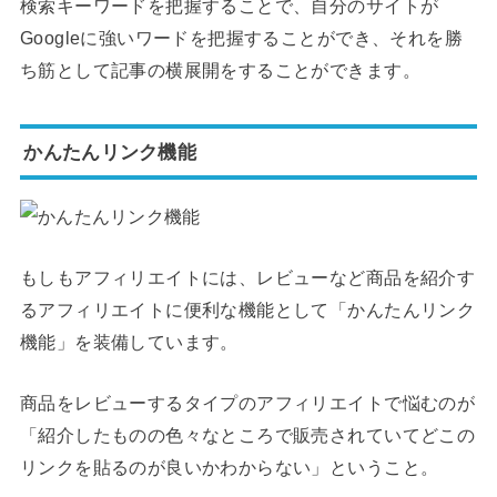
検索キーワードを把握することで、自分のサイトが
Googleに強いワードを把握することができ、それを勝
ち筋として記事の横展開をすることができます。
かんたんリンク機能
もしもアフィリエイトには、レビューなど商品を紹介す
るアフィリエイトに便利な機能として「かんたんリンク
機能」を装備しています。
商品をレビューするタイプのアフィリエイトで悩むのが
「紹介したものの色々なところで販売されていてどこの
リンクを貼るのが良いかわからない」ということ。