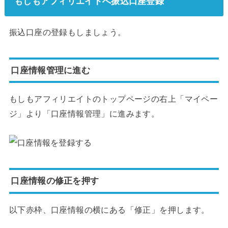
もしもアフィリエイトへ振込口座登録
振込口座の登録もしましょう。
口座情報管理に進む
もしもアフィリエイトのトップページの右上「マイペー
ジ」より「口座情報管理」に進みます。
口座情報の修正を押す
以下赤枠、口座情報の横にある「修正」を押します。