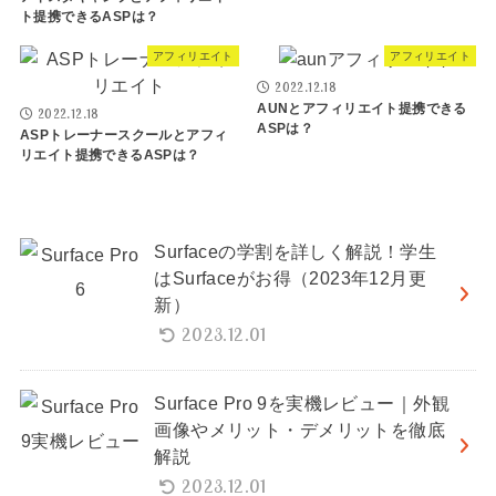
ト提携できるASPは？
アフィリエイト
アフィリエイト
2022.12.18
AUNとアフィリエイト提携できる
2022.12.18
ASPは？
ASPトレーナースクールとアフィ
リエイト提携できるASPは？
Surfaceの学割を詳しく解説！学生
はSurfaceがお得（2023年12月更
新）
2023.12.01
Surface Pro 9を実機レビュー｜外観
画像やメリット・デメリットを徹底
解説
2023.12.01