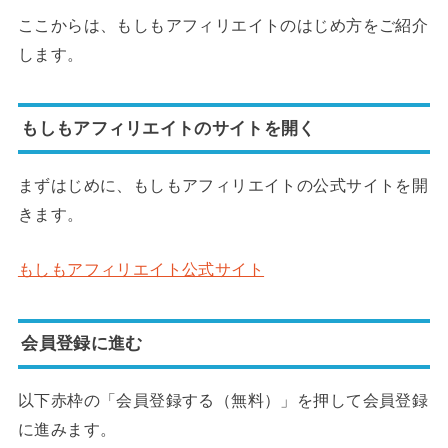
ここからは、もしもアフィリエイトのはじめ方をご紹介
します。
もしもアフィリエイトのサイトを開く
まずはじめに、もしもアフィリエイトの公式サイトを開
きます。
もしもアフィリエイト公式サイト
会員登録に進む
以下赤枠の「会員登録する（無料）」を押して会員登録
に進みます。