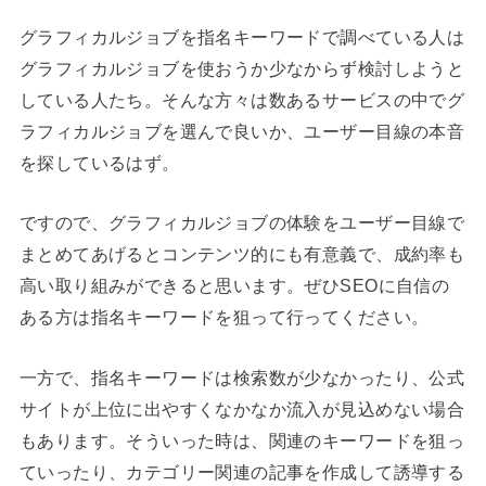
グラフィカルジョブを指名キーワードで調べている人は
グラフィカルジョブを使おうか少なからず検討しようと
している人たち。そんな方々は数あるサービスの中でグ
ラフィカルジョブを選んで良いか、ユーザー目線の本音
を探しているはず。
ですので、グラフィカルジョブの体験をユーザー目線で
まとめてあげるとコンテンツ的にも有意義で、成約率も
高い取り組みができると思います。ぜひSEOに自信の
ある方は指名キーワードを狙って行ってください。
一方で、指名キーワードは検索数が少なかったり、公式
サイトが上位に出やすくなかなか流入が見込めない場合
もあります。そういった時は、関連のキーワードを狙っ
ていったり、カテゴリー関連の記事を作成して誘導する