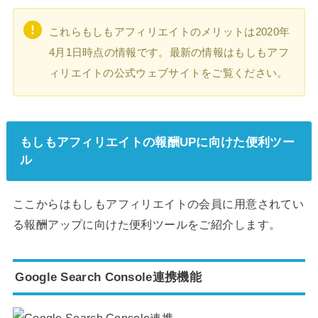
これらもしもアフィリエイトのメリットは2020年
4月1日時点の情報です。最新の情報はもしもアフ
ィリエイトの公式ウェブサイトをご覧ください。
もしもアフィリエイトの報酬UPに向けた便利ツー
ル
ここからはもしもアフィリエイトの会員に用意されてい
る報酬アップに向けた便利ツールをご紹介します。
Google Search Console連携機能