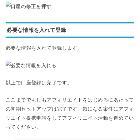
必要な情報を入れて登録
必要な情報を入れて登録します。
以上で口座登録は完了です。
ここまででもしもアフィリエイトをはじめるにあたって
の初期セットアップは完了です。気になる案件にアフィ
リエイト提携申請をしてアフィリエイト活動を進めてい
ってください。