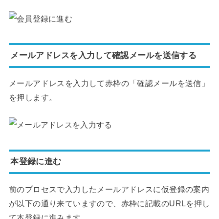
メールアドレスを入力して確認メールを送信する
メールアドレスを入力して赤枠の「確認メールを送信」
を押します。
本登録に進む
前のプロセスで入力したメールアドレスに仮登録の案内
が以下の通り来ていますので、赤枠に記載のURLを押し
て本登録に進みます。