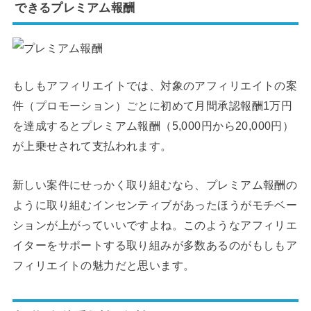
できるプレミアム報酬
もしもアフィリエイトでは、対象のアフィリエイトの案
件（プロモーション）ごとに初めて月間承認報酬1万円
を達成するとプレミアム報酬（5,000円から20,000円）
が上乗せされて支払われます。
新しい案件にせっかく取り組むなら、プレミアム報酬の
ように取り組むインセンティブがあったほうがモチベー
ションが上がっていいですよね。このようなアフィリエ
イターをサポートする取り組みが多数あるのがもしもア
フィリエイトの魅力だと思います。