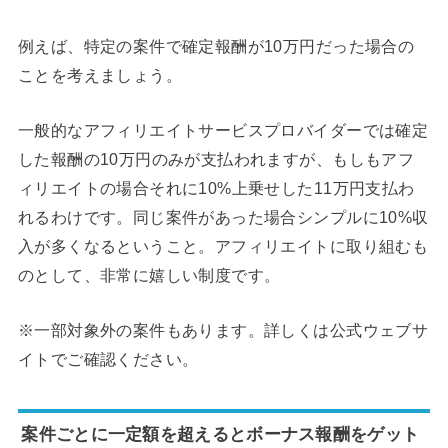
例えば、特定の案件で確定報酬が10万円だった場合の
ことを考えましょう。
一般的なアフィリエイトサービスプロバイダーでは確定
した報酬の10万円のみが支払われますが、もしもアフ
ィリエイトの場合それに10%上乗せした11万円支払わ
れるわけです。同じ案件があった場合シンプルに10%収
入が多くなるということ。アフィリエイトに取り組むも
のとして、非常に嬉しい制度です。
※一部対象外の案件もあります。詳しくは公式ウェブサ
イトでご確認ください。
案件ごとに一定額を超えるとボーナス報酬をゲット