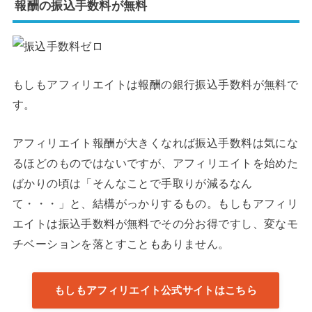
報酬の振込手数料が無料
もしもアフィリエイトは報酬の銀行振込手数料が無料で
す。
アフィリエイト報酬が大きくなれば振込手数料は気にな
るほどのものではないですが、アフィリエイトを始めた
ばかりの頃は「そんなことで手取りが減るなん
て・・・」と、結構がっかりするもの。もしもアフィリ
エイトは振込手数料が無料でその分お得ですし、変なモ
チベーションを落とすこともありません。
もしもアフィリエイト公式サイトはこちら