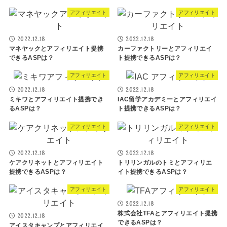
アフィリエイト
アフィリエイト
2022.12.18
2022.12.18
マネヤックとアフィリエイト提携
カーファクトリーとアフィリエイ
できるASPは？
ト提携できるASPは？
アフィリエイト
アフィリエイト
2022.12.18
2022.12.18
ミキワとアフィリエイト提携でき
IAC留学アカデミーとアフィリエイ
るASPは？
ト提携できるASPは？
アフィリエイト
アフィリエイト
2022.12.18
2022.12.18
ケアクリネットとアフィリエイト
トリリンガルのトミとアフィリエ
提携できるASPは？
イト提携できるASPは？
アフィリエイト
アフィリエイト
2022.12.18
株式会社TFAとアフィリエイト提携
2022.12.18
できるASPは？
アイスタキャンプとアフィリエイ