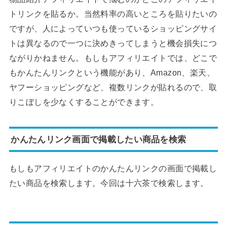
トリンクを貼るか。当然料率の高いところを貼りたいの
ですが、人によっていつも使っているショッピングサイ
トは異なるので一つに決めきってしまうと機会損失につ
ながりかねません。もしもアフィリエイトでは、どこで
もかんたんリンクという機能があり、Amazon、楽天、
ヤフーショッピングなど、複数リンクが貼れるので、取
りこぼしを少なくすることができます。
かんたんリンク画面で掲載したい商品を検索
もしもアフィリエイトのかんたんリンクの画面で掲載し
たい商品を検索します。今回は十六茶で検索します。