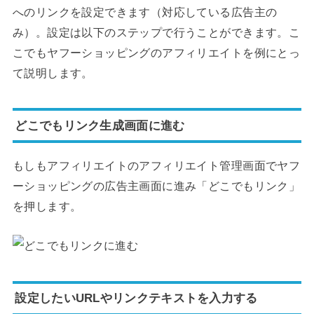
へのリンクを設定できます（対応している広告主の
み）。設定は以下のステップで行うことができます。こ
こでもヤフーショッピングのアフィリエイトを例にとっ
て説明します。
どこでもリンク生成画面に進む
もしもアフィリエイトのアフィリエイト管理画面でヤフ
ーショッピングの広告主画面に進み「どこでもリンク」
を押します。
設定したいURLやリンクテキストを入力する