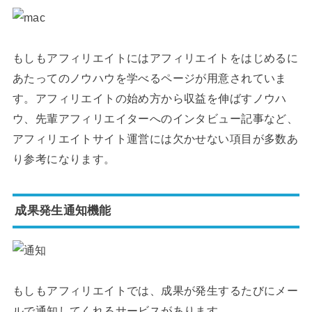
もしもアフィリエイトにはアフィリエイトをはじめるに
あたってのノウハウを学べるページが用意されていま
す。アフィリエイトの始め方から収益を伸ばすノウハ
ウ、先輩アフィリエイターへのインタビュー記事など、
アフィリエイトサイト運営には欠かせない項目が多数あ
り参考になります。
成果発生通知機能
もしもアフィリエイトでは、成果が発生するたびにメー
ルで通知してくれるサービスがあります。