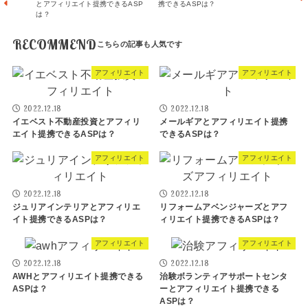
とアフィリエイト提携できるASP
携できるASPは？
は？
RECOMMEND
アフィリエイト
アフィリエイト
2022.12.18
2022.12.18
イエベスト不動産投資とアフィリ
メールギアとアフィリエイト提携
エイト提携できるASPは？
できるASPは？
アフィリエイト
アフィリエイト
2022.12.18
2022.12.18
ジュリアインテリアとアフィリエ
リフォームアベンジャーズとアフ
イト提携できるASPは？
ィリエイト提携できるASPは？
アフィリエイト
アフィリエイト
2022.12.18
2022.12.18
AWHとアフィリエイト提携できる
治験ボランティアサポートセンタ
ASPは？
ーとアフィリエイト提携できる
ASPは？