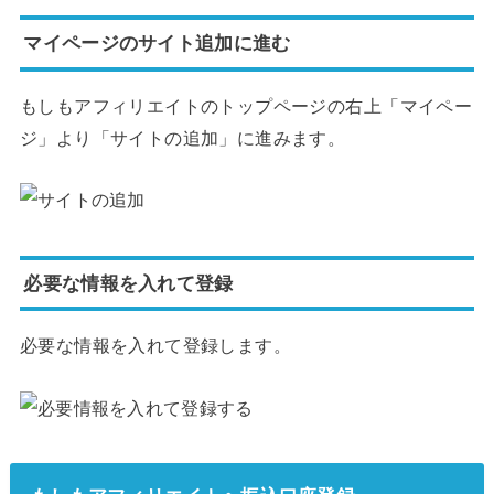
マイページのサイト追加に進む
もしもアフィリエイトのトップページの右上「マイペー
ジ」より「サイトの追加」に進みます。
必要な情報を入れて登録
必要な情報を入れて登録します。