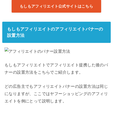
もしもアフィリエイト公式サイトはこちら
もしもアフィリエイトのアフィリエイトバナーの
設置方法
もしもアフィリエイトでアフィリエイト提携した後のバ
ナーの設置方法をこちらでご紹介します。
どの広告主でもアフィリエイトバナーの設置方法は同じ
になりますが、ここではヤフーショッピングのアフィリ
エイトを例にとって説明します。