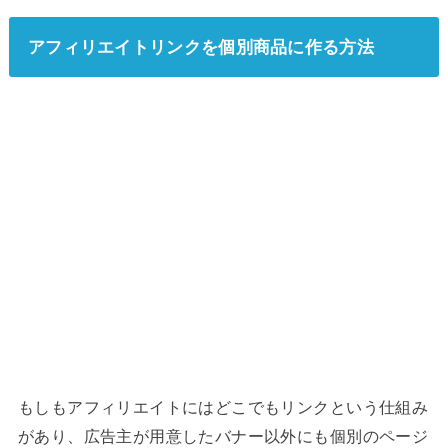
アフィリエイトリンクを個別商品に作る方法
もしもアフィリエイトにはどこでもリンクという仕組み
があり、広告主が用意したバナー以外にも個別のページ