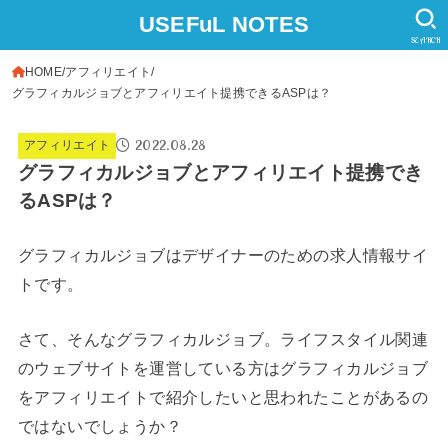
USEFuL NOTES
SEARCH
HOME
アフィリエイト
グラフィカルジョブとアフィリエイト提携できるASPは？
2022.08.28
アフィリエイト
グラフィカルジョブとアフィリエイト提携でき
るASPは？
グラフィカルジョブはデザイナーのための求人情報サイ
トです。
さて、そんなグラフィカルジョブ。ライフスタイル関連
のウェブサイトを運営している方はグラフィカルジョブ
をアフィリエイトで紹介したいと思われたことがあるの
ではないでしょうか？