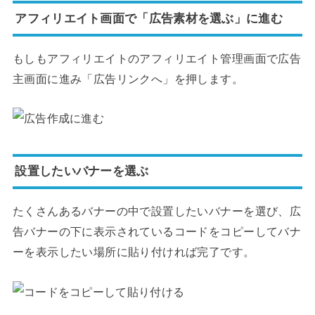
アフィリエイト画面で「広告素材を選ぶ」に進む
もしもアフィリエイトのアフィリエイト管理画面で広告
主画面に進み「広告リンクへ」を押します。
設置したいバナーを選ぶ
たくさんあるバナーの中で設置したいバナーを選び、広
告バナーの下に表示されているコードをコピーしてバナ
ーを表示したい場所に貼り付ければ完了です。