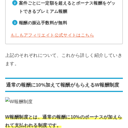
案件ごとに一定額を超えるとボーナス報酬をゲッ
トできるプレミアム報酬
報酬の振込手数料が無料
もしもアフィリエイト公式サイトはこちら
上記のそれぞれについて、これから詳しく紹介していき
ます。
通常の報酬に10%加えて報酬がもらえるW報酬制度
W報酬制度とは、通常の報酬に10%のボーナスが加えら
れて支払われる制度です。