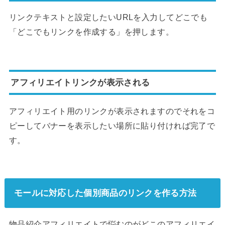
リンクテキストと設定したいURLを入力してどこでも
「どこでもリンクを作成する」を押します。
アフィリエイトリンクが表示される
アフィリエイト用のリンクが表示されますのでそれをコ
ピーしてバナーを表示したい場所に貼り付ければ完了で
す。
モールに対応した個別商品のリンクを作る方法
物品紹介アフィリエイトで悩むのがどこのアフィリエイ