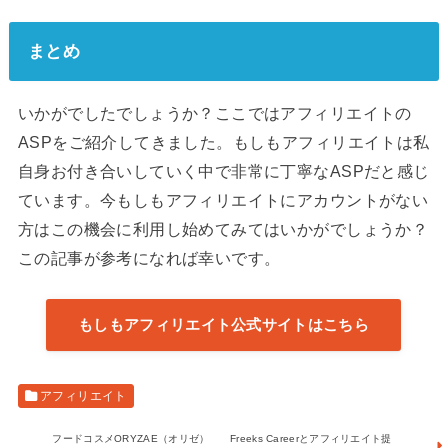
まとめ
いかがでしたでしょうか？ここではアフィリエイトの
ASPをご紹介してきました。もしもアフィリエイトは私
自身お付き合いしていく中で非常に丁寧なASPだと感じ
ています。今もしもアフィリエイトにアカウントがない
方はこの機会に利用し始めてみてはいかがでしょうか？
この記事が参考になれば幸いです。
もしもアフィリエイト公式サイトはこちら
アフィリエイト
フードコスメORYZAE（オリゼ）
Freeks Careerとアフィリエイト提