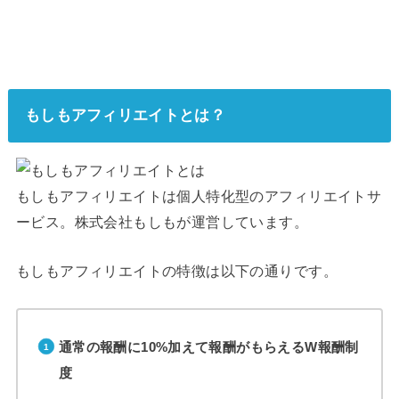
もしもアフィリエイトとは？
もしもアフィリエイトは個人特化型のアフィリエイトサ
ービス。株式会社もしもが運営しています。
もしもアフィリエイトの特徴は以下の通りです。
通常の報酬に10%加えて報酬がもらえるW報酬制
度