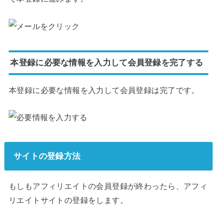
本登録に必要な情報を入力して会員登録を完了する
本登録に必要な情報を入力して会員登録は完了です。
サイトの登録方法
もしもアフィリエイトの会員登録が終わったら、アフィ
リエイトサイトの登録をします。