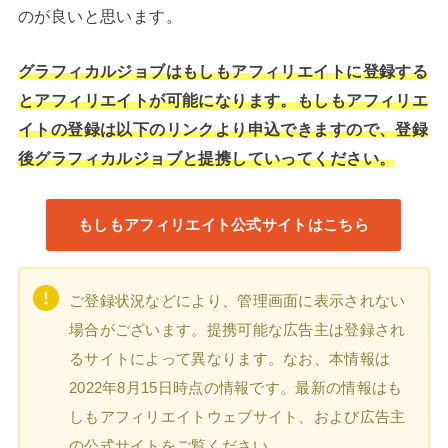
のが良いと思います。
グラフィカルジョブはもしもアフィリエイトに登録する
とアフィリエイトが可能になります。もしもアフィリエ
イトの登録は以下のリンクより申込できますので、登録
後グラフィカルジョブと提携していってください。
もしもアフィリエイト公式サイトはこちら
ご登録状況などにより、管理画面に表示されない
場合がございます。提携可能な広告主は登録され
るサイトによって異なります。なお、本情報は
2022年8月15日時点の情報です。最新の情報はも
しもアフィリエイトウェブサイト、および広告主
の公式サイトをご覧ください。