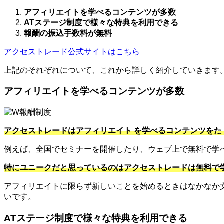
アフィリエイトを学べるコンテンツが多数
ATステージ制度で様々な特典を利用できる
報酬の振込手数料が無料
アクセストレード公式サイトはこちら
上記のそれぞれについて、これから詳しく紹介していきます
アフィリエイトを学べるコンテンツが多数
アクセストレードはアフィリエイト を学べるコンテンツをた
例えば、全国でセミナーを開催したり、ウェブ上で無料で学
特にユニークだと思っているのはアクセストレードは無料で
アフィリエイトに限らず新しいことを始めるときはなかなか
いです。
ATステージ制度で様々な特典を利用できる