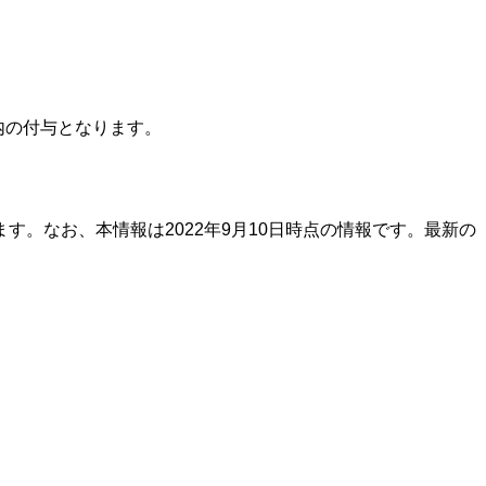
内の付与となります。
。なお、本情報は2022年9月10日時点の情報です。最新の