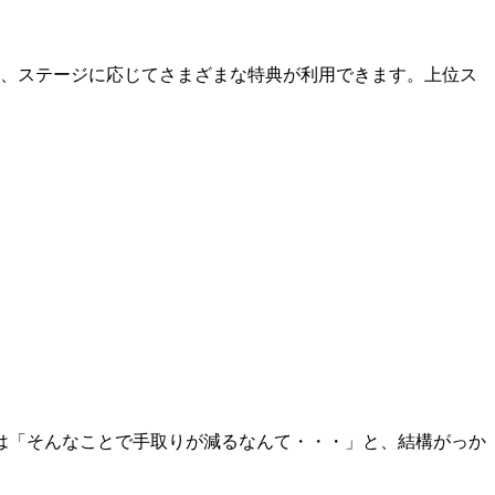
り、ステージに応じてさまざまな特典が利用できます。上位ス
。
は「そんなことで手取りが減るなんて・・・」と、結構がっか