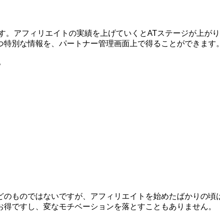
す。アフィリエイトの実績を上げていくとATステージが上が
つ特別な情報を、パートナー管理画面上で得ることができます
。
どのものではないですが、アフィリエイトを始めたばかりの頃
お得ですし、変なモチベーションを落とすこともありません。