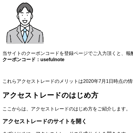
当サイトのクーポンコードを登録ページでご入力頂くと、報酬
クーポンコード：usefulnote
これらアクセストレードのメリットは2020年7月1日時点
アクセストレードのはじめ方
ここからは、アクセストレードのはじめ方をご紹介します。
アクセストレードのサイトを開く