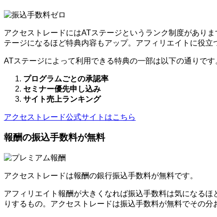
アクセストレードにはATステージというランク制度がありま
テージになるほど特典内容もアップ。アフィリエイトに役立
ATステージによって利用できる特典の一部は以下の通りです
プログラムごとの承認率
セミナー優先申し込み
サイト売上ランキング
アクセストレード公式サイトはこちら
報酬の振込手数料が無料
アクセストレードは報酬の銀行振込手数料が無料です。
アフィリエイト報酬が大きくなれば振込手数料は気になるほ
りするもの。アクセストレードは振込手数料が無料でその分