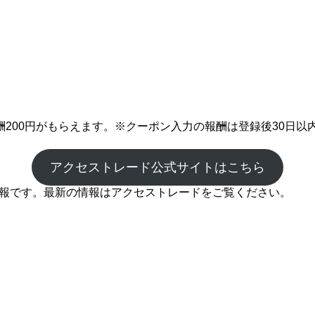
200円がもらえます。※クーポン入力の報酬は登録後30日以
アクセストレード公式サイトはこちら
の情報です。最新の情報はアクセストレードをご覧ください。