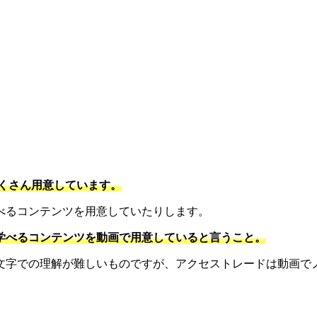
。
くさん用意しています。
べるコンテンツを用意していたりします。
学べるコンテンツを動画で用意していると言うこと。
文字での理解が難しいものですが、アクセストレードは動画で