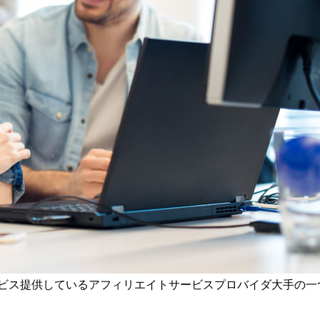
ービス提供しているアフィリエイトサービスプロバイダ大手の一