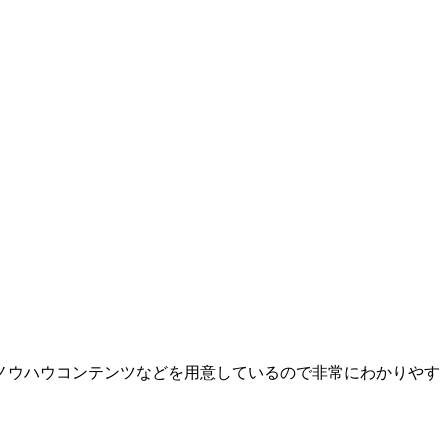
ノウハウコンテンツなどを用意しているので非常にわかりやす