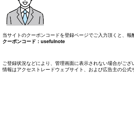
当サイトのクーポンコードを登録ページでご入力頂くと、報酬
クーポンコード：usefulnote
ご登録状況などにより、管理画面に表示されない場合がござい
情報はアクセストレードウェブサイト、および広告主の公式