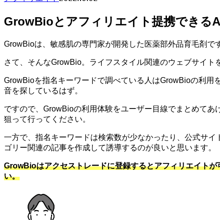
GrowBioとアフィリエイト提携できるA
GrowBioは、敏感肌の専門家が開発した医薬部外品育毛
さて、そんなGrowBio。ライフスタイル関連のウェブサイ
GrowBioを指名キーワードで調べている人はGrowBio
音を探しているはず。
ですので、GrowBioの利用体験をユーザー目線でまとめ
狙って行ってください。
一方で、指名キーワードは検索数が少なかったり、公式サイ
ゴリー関連の記事を作成して誘導するのが良いと思います。
GrowBioはアクセストレードに登録するとアフィリエイト
い。