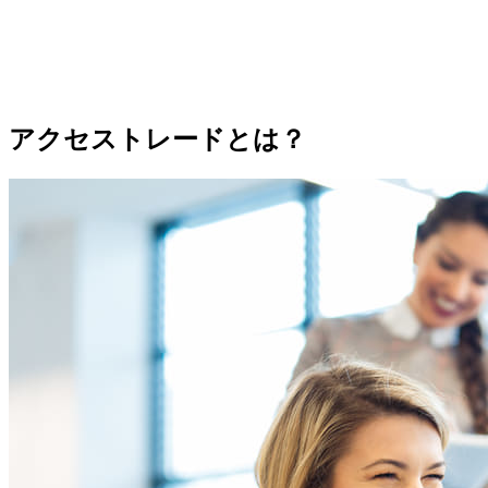
アクセストレードとは？