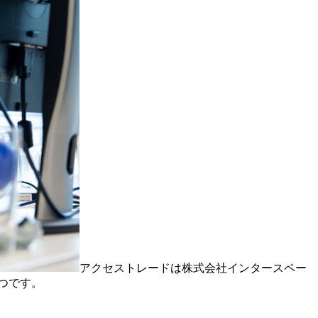
アクセストレードは株式会社インタースペー
つです。