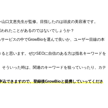
ャン山口文恵先生が監修。目指したのは頭皮の美容液です。
と思われたことがあるのではないでしょうか？
るサービスの中でGrowBioを選んで良いか、ユーザー目線の本
きると思います。ぜひSEOに自信のある方は指名キーワードを
。そういった時は、関連のキーワードを狙っていったり、カテ
込できますので、登録後GrowBioと提携していってくださ