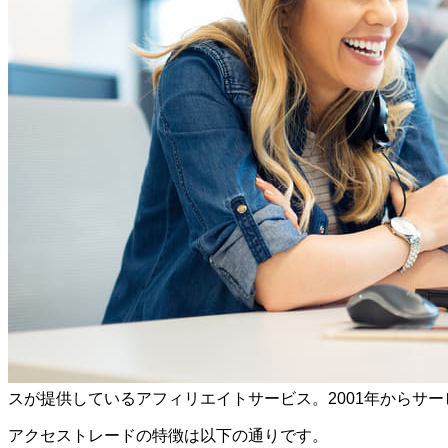
スが提供しているアフィリエイトサービス。2001年からサ
アクセストレードの特徴は以下の通りです。