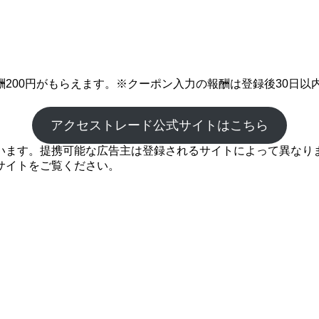
200円がもらえます。※クーポン入力の報酬は登録後30日以
アクセストレード公式サイトはこちら
ます。提携可能な広告主は登録されるサイトによって異なります
サイトをご覧ください。