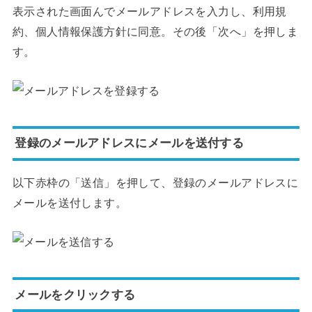
表示された画面んでメールアドレスを入力し、利用規
約、個人情報保護方針に同意。その後「次へ」を押しま
す。
登録のメールアドレスにメールを送付する
以下赤枠の「送信」を押して、登録のメールアドレスに
メールを送付します。
メールをクリックする