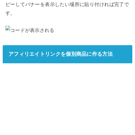
ピーしてバナーを表示したい場所に貼り付ければ完了で
す。
アフィリエイトリンクを個別商品に作る方法