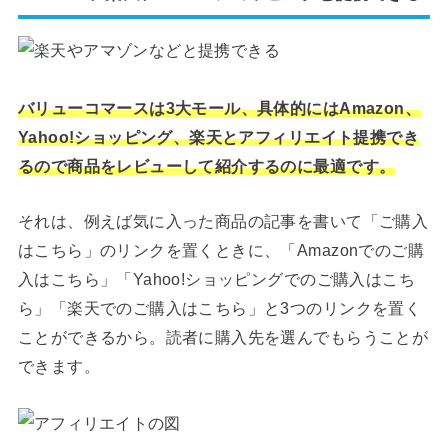
バリューコマースは3大モール、具体的にはAmazon、
Yahoo!ショッピング、楽天とアフィリエイト提携でき
るので商品をレビューして紹介するのに最適です。
それは、例えば気に入った商品の記事を書いて「ご購入
はこちら」のリンクを置くときに、「Amazonでのご購
入はこちら」「Yahoo!ショッピングでのご購入はこち
ら」「楽天でのご購入はこちら」と3つのリンクを置く
ことができるから。読者に購入先を選んでもらうことが
できます。