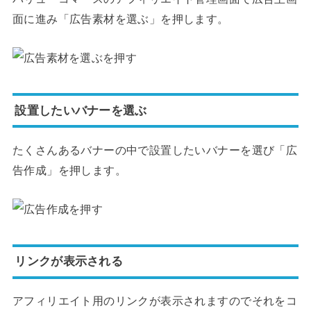
面に進み「広告素材を選ぶ」を押します。
設置したいバナーを選ぶ
たくさんあるバナーの中で設置したいバナーを選び「広
告作成」を押します。
リンクが表示される
アフィリエイト用のリンクが表示されますのでそれをコ