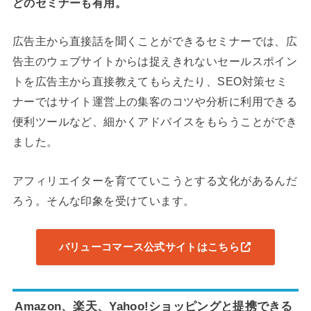
どのセミナーも有用。
広告主から直接話を聞くことができるセミナーでは、広
告主のウェブサイトからは捉えきれないセールスポイン
トを広告主から直接教えてもらえたり、SEO対策セミ
ナーではサイト運営上の集客のコツや分析に利用できる
便利ツールなど、細かくアドバイスをもらうことができ
ました。
アフィリエイターを育てていこうとする文化があるんだ
ろう。そんな印象を受けています。
バリューコマース公式サイトはこちら
Amazon、楽天、Yahoo!ショッピングと提携できる