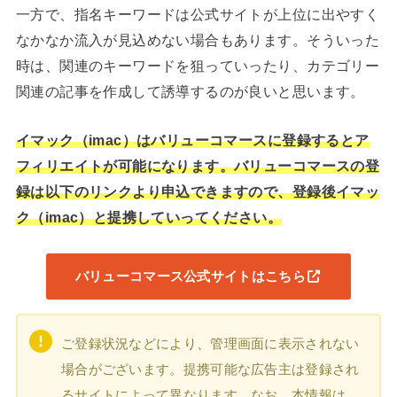
一方で、指名キーワードは公式サイトが上位に出やすく
なかなか流入が見込めない場合もあります。そういった
時は、関連のキーワードを狙っていったり、カテゴリー
関連の記事を作成して誘導するのが良いと思います。
イマック（imac）はバリューコマースに登録するとア
フィリエイトが可能になります。バリューコマースの登
録は以下のリンクより申込できますので、登録後イマッ
ク（imac）と提携していってください。
バリューコマース公式サイトはこちら
ご登録状況などにより、管理画面に表示されない
場合がございます。提携可能な広告主は登録され
るサイトによって異なります。なお、本情報は