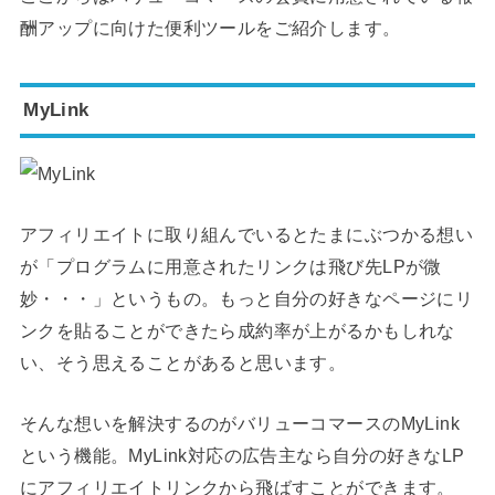
酬アップに向けた便利ツールをご紹介します。
MyLink
アフィリエイトに取り組んでいるとたまにぶつかる想い
が「プログラムに用意されたリンクは飛び先LPが微
妙・・・」というもの。もっと自分の好きなページにリ
ンクを貼ることができたら成約率が上がるかもしれな
い、そう思えることがあると思います。
そんな想いを解決するのがバリューコマースのMyLink
という機能。MyLink対応の広告主なら自分の好きなLP
にアフィリエイトリンクから飛ばすことができます。