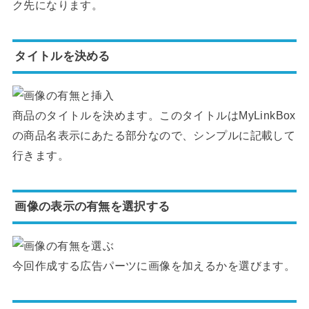
ク先になります。
タイトルを決める
商品のタイトルを決めます。このタイトルはMyLinkBox
の商品名表示にあたる部分なので、シンプルに記載して
行きます。
画像の表示の有無を選択する
今回作成する広告パーツに画像を加えるかを選びます。