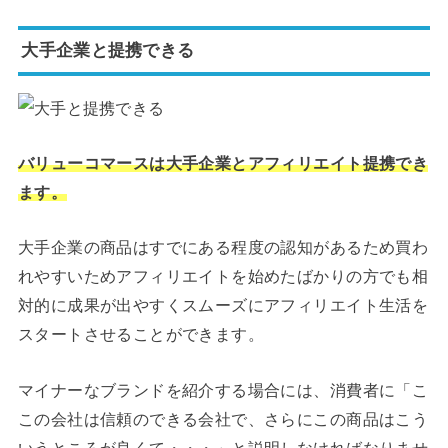
大手企業と提携できる
バリューコマースは大手企業とアフィリエイト提携でき
ます。
大手企業の商品はすでにある程度の認知があるため買わ
れやすいためアフィリエイトを始めたばかりの方でも相
対的に成果が出やすくスムーズにアフィリエイト生活を
スタートさせることができます。
マイナーなブランドを紹介する場合には、消費者に「こ
この会社は信頼のできる会社で、さらにこの商品はこう
いうところが良くて・・・」と説明しなければなりませ