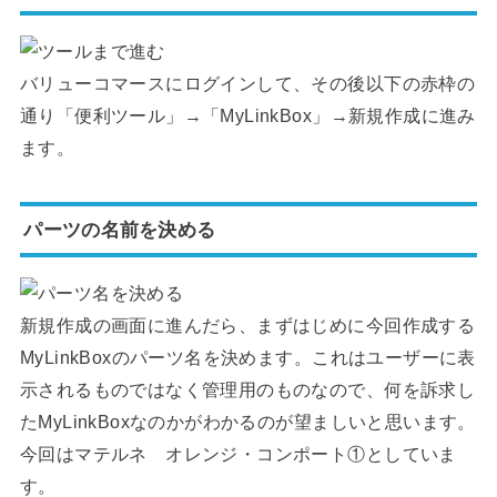
バリューコマースにログインして、その後以下の赤枠の
通り「便利ツール」→「MyLinkBox」→新規作成に進み
ます。
パーツの名前を決める
新規作成の画面に進んだら、まずはじめに今回作成する
MyLinkBoxのパーツ名を決めます。これはユーザーに表
示されるものではなく管理用のものなので、何を訴求し
たMyLinkBoxなのかがわかるのが望ましいと思います。
今回はマテルネ オレンジ・コンポート①としていま
す。