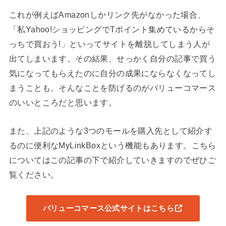
これが例えばAmazonしかリンク先がなかった場合、
「私Yahoo!ショッピングでTポイント集めているからそ
っちで買おう!」といってサイトを離脱してしまう人が
出てしまいます。その結果、せっかく自分の記事で買う
気になってもらえたのに自分の成果にならなくなってし
まうことも。そんなことを防げるのがバリューコマース
のいいところだと思います。
また、上記のような3つのモールを購入先として紹介す
るのに便利なMyLinkBoxという機能もあります。こちら
についてはこの記事の下で紹介していきますのでぜひご
覧ください。
バリューコマース公式サイトはこちら