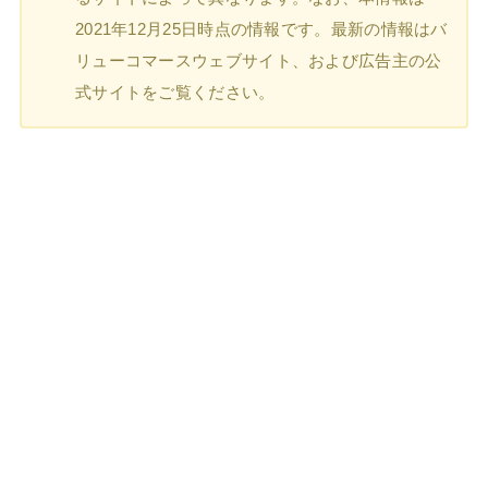
2021年12月25日時点の情報です。最新の情報はバ
リューコマースウェブサイト、および広告主の公
式サイトをご覧ください。