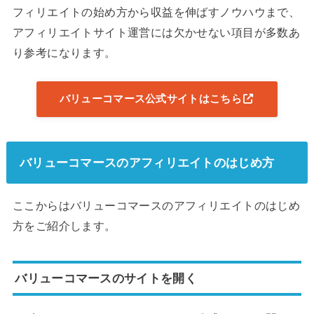
フィリエイトの始め方から収益を伸ばすノウハウまで、
アフィリエイトサイト運営には欠かせない項目が多数あ
り参考になります。
バリューコマース公式サイトはこちら
バリューコマースのアフィリエイトのはじめ方
ここからはバリューコマースのアフィリエイトのはじめ
方をご紹介します。
バリューコマースのサイトを開く