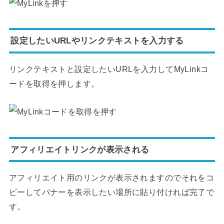
設定したいURLやリンクテキストを入力する
リンクテキストと設定したいURLを入力してMyLinkコ
ードを取得を押します。
アフィリエイトリンクが表示される
アフィリエイト用のリンクが表示されますのでそれをコ
ピーしてバナーを表示したい場所に貼り付ければ完了で
す。