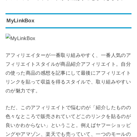
MyLinkBox
アフィリエイターが一番取り組みやすく、一番人気のア
フィリエイトスタイルが商品紹介アフィリエイト。自分
の使った商品の感想を記事にして最後にアフィリエイト
リンクを貼って収益を得るスタイルで、取り組みやすい
のが魅力です。
ただ、このアフィリエイトで悩むのが「紹介したものの
色々なところで販売されていてどこのリンクを貼るのが
良いかわからない」ということ。例えばヤフーショッピ
ングやアマゾン、楽天でも売っていて、一つのモールの