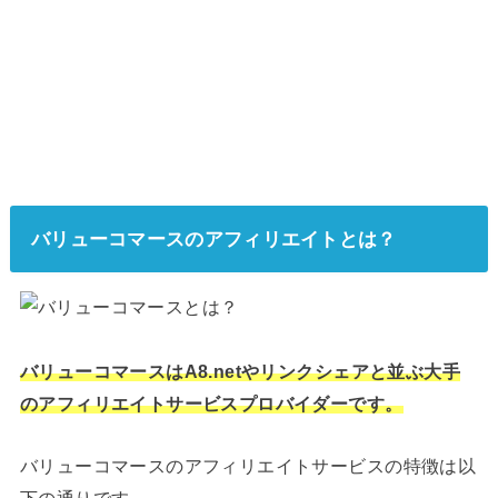
バリューコマースのアフィリエイトとは？
バリューコマースはA8.netやリンクシェアと並ぶ大手
のアフィリエイトサービスプロバイダーです。
バリューコマースのアフィリエイトサービスの特徴は以
下の通りです。