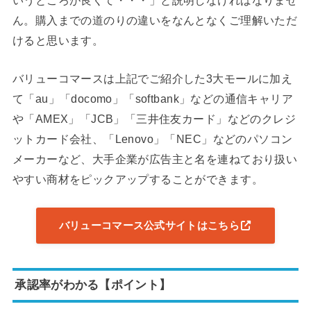
ん。購入までの道のりの違いをなんとなくご理解いただ
けると思います。
バリューコマースは上記でご紹介した3大モールに加え
て「au」「docomo」「softbank」などの通信キャリア
や「AMEX」「JCB」「三井住友カード」などのクレジ
ットカード会社、「Lenovo」「NEC」などのパソコン
メーカーなど、大手企業が広告主と名を連ねており扱い
やすい商材をピックアップすることができます。
バリューコマース公式サイトはこちら
承認率がわかる【ポイント】