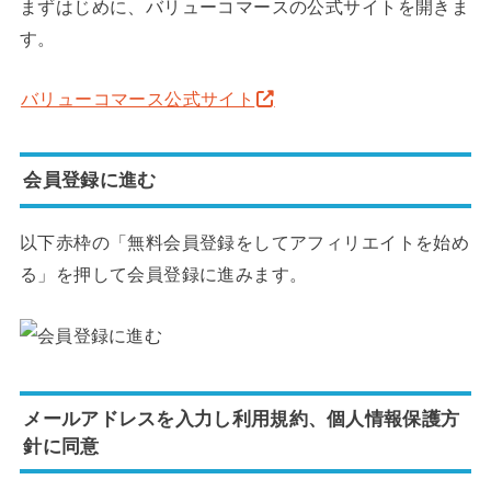
まずはじめに、バリューコマースの公式サイトを開きま
す。
バリューコマース公式サイト
会員登録に進む
以下赤枠の「無料会員登録をしてアフィリエイトを始め
る」を押して会員登録に進みます。
メールアドレスを入力し利用規約、個人情報保護方
針に同意