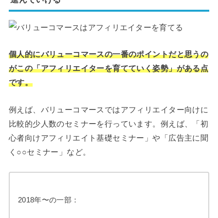
個人的にバリューコマースの一番のポイントだと思うの
がこの「アフィリエイターを育てていく姿勢」がある点
です。
例えば、バリューコマースではアフィリエイター向けに
比較的少人数のセミナーを行っています。例えば、「初
心者向けアフィリエイト基礎セミナー」や「広告主に聞
く○○セミナー」など。
2018年〜の一部：