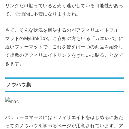
リンクだけ貼っていると売り逃がしている可能性があっ
て、心理的に不安になりますよね。
さて、そんな状況を解決するのがアフィリエイトフォー
マットのMyLinkBox。ご存知の方もいる「カエレバ」に
近いフォーマットで、これを使えば一つの商品を紹介し
て複数のアフィリエイトリンクをきれいに貼ることがで
きます。
ノウハウ集
バリューコマースにはアフィリエイトをはじめるにあた
ってのノウハウを学べるページが用意されています。ア