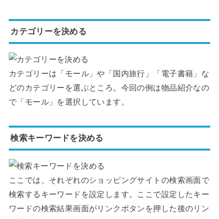
カテゴリーを決める
カテゴリーは「モール」や「国内旅行」「電子書籍」な
どのカテゴリーを選ぶところ。今回の例は物品紹介なの
で「モール」を選択しています。
検索キーワードを決める
ここでは、それぞれのショッピングサイトの検索画面で
検索するキーワードを設定します。ここで設定したキー
ワードの検索結果画面がリンクボタンを押した後のリン