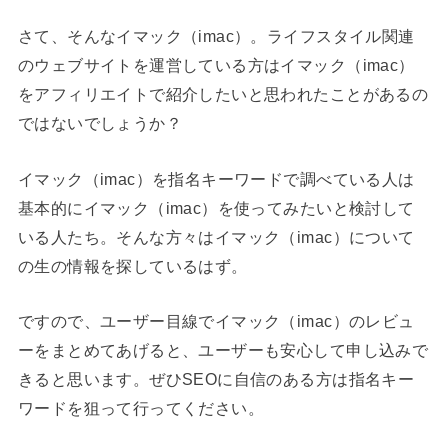
さて、そんなイマック（imac）。ライフスタイル関連
のウェブサイトを運営している方はイマック（imac）
をアフィリエイトで紹介したいと思われたことがあるの
ではないでしょうか？
イマック（imac）を指名キーワードで調べている人は
基本的にイマック（imac）を使ってみたいと検討して
いる人たち。そんな方々はイマック（imac）について
の生の情報を探しているはず。
ですので、ユーザー目線でイマック（imac）のレビュ
ーをまとめてあげると、ユーザーも安心して申し込みで
きると思います。ぜひSEOに自信のある方は指名キー
ワードを狙って行ってください。