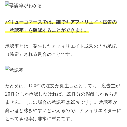
バリューコマースでは、誰でもアフィリエイト広告の
「承認率」を確認することができます。
承認率とは、発生したアフィリエイト成果のうち承認
（確定）される割合のことです。
たとえば、100件の注文が発生したとしても、広告主が
20件分しか承認しなければ、20件分の報酬しかもらえ
ません。（この場合の承認率は20％です）。承認率が
高いほど稼ぎやすいといえるので、アフィリエイターに
とって承認率は非常に重要です。