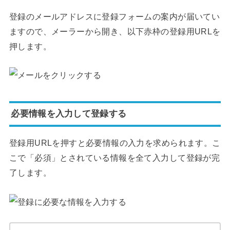
登録のメールアドレスに登録フォームの案内が届いてい
ますので、メーラーから開き、以下赤枠の登録用URLを
押します。
必要情報を入力して登録する
登録用URLを押すと必要情報の入力を求められます。こ
こで「必須」とされている情報を全て入力して登録が完
了します。