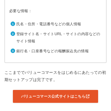
必要な情報：
氏名・住所・電話番号などの個人情報
登録サイト名・サイトURL・サイトの内容などの
サイト情報
銀行名・口座番号などの報酬振込先の情報
ここまででバリューコマースをはじめるにあたっての初
期セットアップは完了です。
バリューコマース公式サイトはこちら