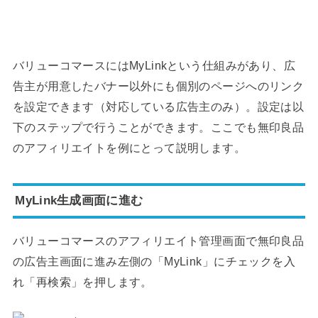
バリューコマースにはMyLinkという仕組みがあり、広
告主が用意したバナー以外にも個別のページへのリンク
を設定できます（対応している広告主のみ）。設定は以
下のステップで行うことができます。ここでも無印良品
のアフィリエイトを例にとって説明します。
MyLink生成画面に進む
バリューコマースのアフィリエイト管理画面で無印良品
の広告主画面に進み左側の「MyLink」にチェックを入
れ「再検索」を押します。