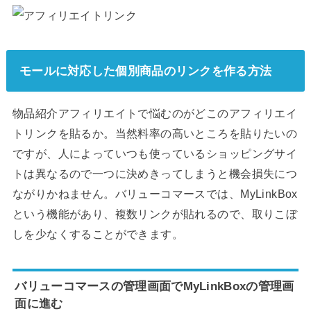
モールに対応した個別商品のリンクを作る方法
物品紹介アフィリエイトで悩むのがどこのアフィリエイ
トリンクを貼るか。当然料率の高いところを貼りたいの
ですが、人によっていつも使っているショッピングサイ
トは異なるので一つに決めきってしまうと機会損失につ
ながりかねません。バリューコマースでは、MyLinkBox
という機能があり、複数リンクが貼れるので、取りこぼ
しを少なくすることができます。
バリューコマースの管理画面でMyLinkBoxの管理画
面に進む