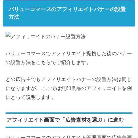
バリューコマースのアフィリエイトバナーの設置
方法
バリューコマースでアフィリエイト提携した後のバナー
の設置方法をこちらでご紹介します。
どの広告主でもアフィリエイトバナーの設置方法は同じ
になりますが、ここでは無印良品のアフィリエイトを例
にとって説明します。
アフィリエイト画面で「広告素材を選ぶ」に進む
バリューコマースのアフィリエイト管理画面で広告主画