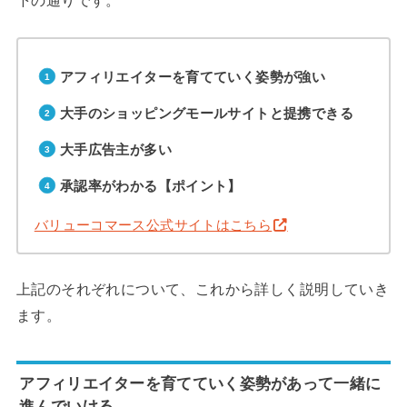
アフィリエイターを育てていく姿勢が強い
大手のショッピングモールサイトと提携できる
大手広告主が多い
承認率がわかる【ポイント】
バリューコマース公式サイトはこちら
上記のそれぞれについて、これから詳しく説明していき
ます。
アフィリエイターを育てていく姿勢があって一緒に
進んでいける