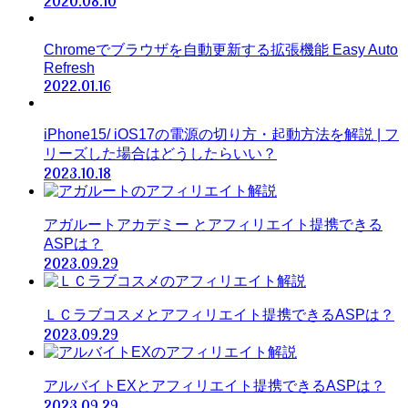
2020.08.10
Chromeでブラウザを自動更新する拡張機能 Easy Auto
Refresh
2022.01.16
iPhone15/ iOS17の電源の切り方・起動方法を解説 | フ
リーズした場合はどうしたらいい？
2023.10.18
アガルートアカデミー とアフィリエイト提携できる
ASPは？
2023.09.29
ＬＣラブコスメとアフィリエイト提携できるASPは？
2023.09.29
アルバイトEXとアフィリエイト提携できるASPは？
2023.09.29