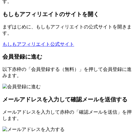
す。
もしもアフィリエイトのサイトを開く
まずはじめに、もしもアフィリエイトの公式サイトを開きま
す。
もしもアフィリエイト公式サイト
会員登録に進む
以下赤枠の「会員登録する（無料）」を押して会員登録に進
みます。
メールアドレスを入力して確認メールを送信する
メールアドレスを入力して赤枠の「確認メールを送信」を押
します。