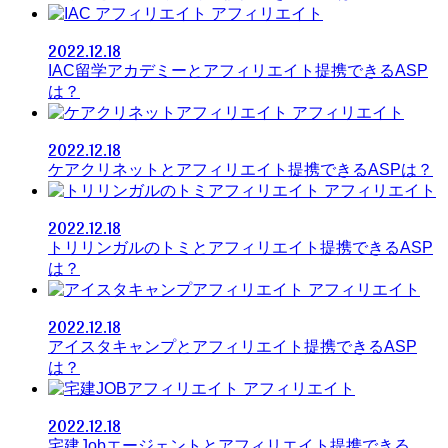
アフィリエイト
2022.12.18
IAC留学アカデミーとアフィリエイト提携できるASP
は？
アフィリエイト
2022.12.18
ケアクリネットとアフィリエイト提携できるASPは？
アフィリエイト
2022.12.18
トリリンガルのトミとアフィリエイト提携できるASP
は？
アフィリエイト
2022.12.18
アイスタキャンプとアフィリエイト提携できるASP
は？
アフィリエイト
2022.12.18
宅建Jobエージェントとアフィリエイト提携できる