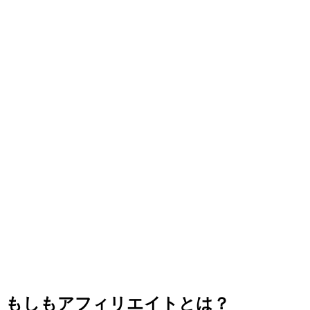
もしもアフィリエイトとは？