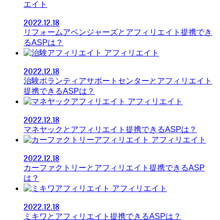
エイト
2022.12.18
リフォームアベンジャーズとアフィリエイト提携でき
るASPは？
アフィリエイト
2022.12.18
治験ボランティアサポートセンターとアフィリエイト
提携できるASPは？
アフィリエイト
2022.12.18
マネヤックとアフィリエイト提携できるASPは？
アフィリエイト
2022.12.18
カーファクトリーとアフィリエイト提携できるASP
は？
アフィリエイト
2022.12.18
ミキワとアフィリエイト提携できるASPは？