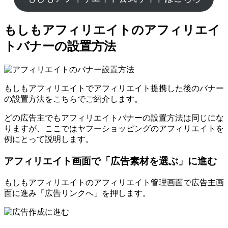
もしもアフィリエイトのアフィリエイ
トバナーの設置方法
もしもアフィリエイトでアフィリエイト提携した後のバナー
の設置方法をこちらでご紹介します。
どの広告主でもアフィリエイトバナーの設置方法は同じにな
りますが、ここではヤフーショッピングのアフィリエイトを
例にとって説明します。
アフィリエイト画面で「広告素材を選ぶ」に進む
もしもアフィリエイトのアフィリエイト管理画面で広告主画
面に進み「広告リンクへ」を押します。