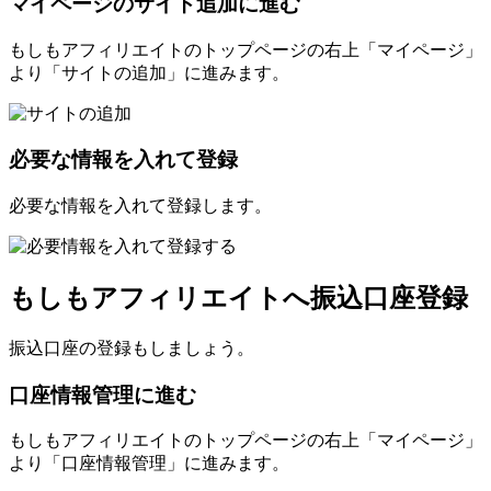
マイページのサイト追加に進む
もしもアフィリエイトのトップページの右上「マイページ」
より「サイトの追加」に進みます。
必要な情報を入れて登録
必要な情報を入れて登録します。
もしもアフィリエイトへ振込口座登録
振込口座の登録もしましょう。
口座情報管理に進む
もしもアフィリエイトのトップページの右上「マイページ」
より「口座情報管理」に進みます。