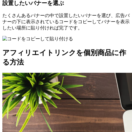
設置したいバナーを選ぶ
たくさんあるバナーの中で設置したいバナーを選び、広告バ
ナーの下に表示されているコードをコピーしてバナーを表示
したい場所に貼り付ければ完了です。
アフィリエイトリンクを個別商品に作
る方法