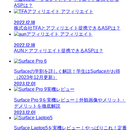
ASPは？
アフィリエイト
2022.12.18
株式会社TFAとアフィリエイト提携できるASPは？
アフィリエイト
2022.12.18
AUNとアフィリエイト提携できるASPは？
Surfaceの学割を詳しく解説！学生はSurfaceがお得
（2023年12月更新）
2023.12.01
Surface Pro 9を実機レビュー｜外観画像やメリット・
デメリットを徹底解説
2023.12.01
Surface Laptop5を実機レビュー｜やっぱりこれ！定番