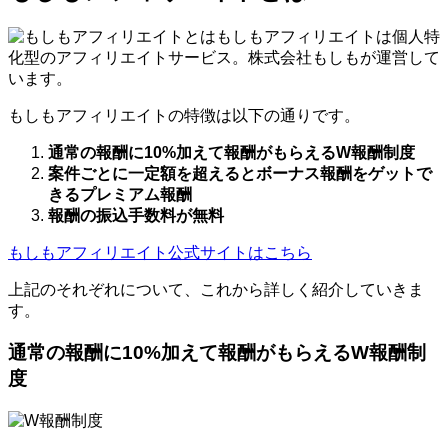
もしもアフィリエイトは個人特
化型のアフィリエイトサービス。株式会社もしもが運営して
います。
もしもアフィリエイトの特徴は以下の通りです。
通常の報酬に10%加えて報酬がもらえるW報酬制度
案件ごとに一定額を超えるとボーナス報酬をゲットで
きるプレミアム報酬
報酬の振込手数料が無料
もしもアフィリエイト公式サイトはこちら
上記のそれぞれについて、これから詳しく紹介していきま
す。
通常の報酬に10%加えて報酬がもらえるW報酬制
度