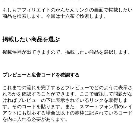
もしもアフィリエイトのかんたんリンクの画面で掲載したい
商品を検索します。今回は十六茶で検索します。
掲載したい商品を選ぶ
掲載候補が出てきますので、掲載したい商品を選択します。
プレビューと広告コードを確認する
これまでの流れを完了するとプレビューでどのように表示さ
れるかを確認することができます。ここで確認して問題がな
ければプレビューの下に表示されているリンクを取得しま
す。そのコードを貼ります。また、スマートフォン用のレイ
アウトにも対応する場合は以下の赤枠に記されているコード
を内に入れる必要があります。