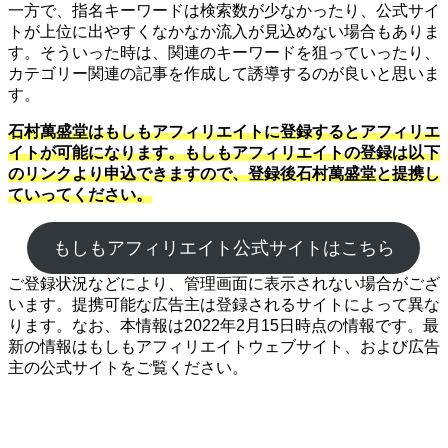
一方で、指名キーワードは検索数が少なかったり、公式サイ
トが上位に出やすくなかなか流入が見込めない場合もありま
す。そういった時は、関連のキーワードを狙っていったり、
カテゴリー関連の記事を作成して誘導するのが良いと思いま
す。
石村萬盛堂はもしもアフィリエイトに登録するとアフィリエ
イトが可能になります。もしもアフィリエイトの登録は以下
のリンクより申込できますので、登録後石村萬盛堂と提携し
ていってください。
もしもアフィリエイト公式サイトはこちら
ご登録状況などにより、管理画面に表示されない場合がござ
います。提携可能な広告主は登録されるサイトによって異な
ります。なお、本情報は2022年2月15日時点の情報です。最
新の情報はもしもアフィリエイトウェブサイト、および広告
主の公式サイトをご覧ください。