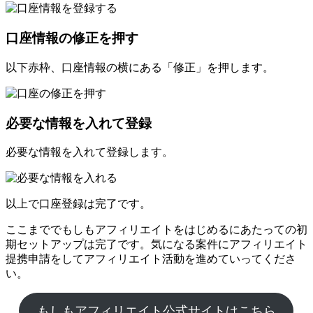
口座情報の修正を押す
以下赤枠、口座情報の横にある「修正」を押します。
必要な情報を入れて登録
必要な情報を入れて登録します。
以上で口座登録は完了です。
ここまででもしもアフィリエイトをはじめるにあたっての初
期セットアップは完了です。気になる案件にアフィリエイト
提携申請をしてアフィリエイト活動を進めていってくださ
い。
もしもアフィリエイト公式サイトはこちら