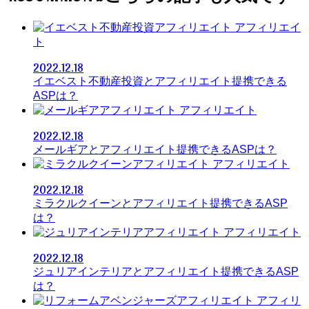
アフィリエイ
ト
2022.12.18
イエベスト不動産投資とアフィリエイト提携できる
ASPは？
アフィリエイト
2022.12.18
メールギアとアフィリエイト提携できるASPは？
アフィリエイト
2022.12.18
ミラクルクイーンとアフィリエイト提携できるASP
は？
アフィリエイト
2022.12.18
ジュリアインテリアとアフィリエイト提携できるASP
は？
アフィリ