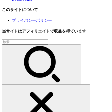
このサイトについて
プライバシーポリシー
当サイトはアフィリエイトで収益を得ています
検
索: