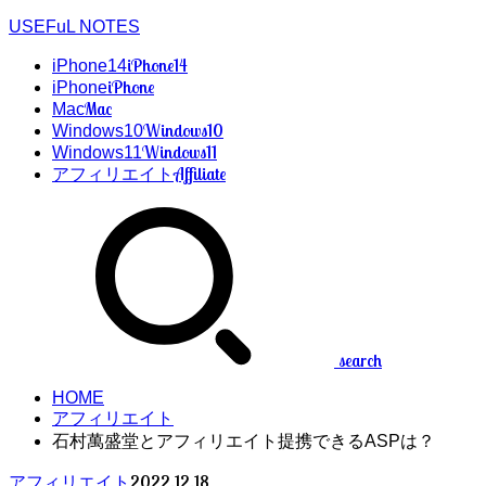
USEFuL NOTES
iPhone14
iPhone14
iPhone
iPhone
Mac
Mac
Windows10
Windows10
Windows11
Windows11
Affiliate
アフィリエイト
search
HOME
アフィリエイト
石村萬盛堂とアフィリエイト提携できるASPは？
2022.12.18
アフィリエイト