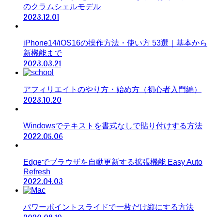
のクラムシェルモデル
2023.12.01
iPhone14/iOS16の操作方法・使い方 53選｜基本から
新機能まで
2023.03.21
アフィリエイトのやり方・始め方（初心者入門編）
2023.10.20
Windowsでテキストを書式なしで貼り付けする方法
2022.05.06
Edgeでブラウザを自動更新する拡張機能 Easy Auto
Refresh
2022.04.03
パワーポイントスライドで一枚だけ縦にする方法