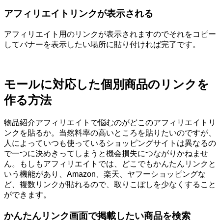
アフィリエイトリンクが表示される
アフィリエイト用のリンクが表示されますのでそれをコピー
してバナーを表示したい場所に貼り付ければ完了です。
モールに対応した個別商品のリンクを
作る方法
物品紹介アフィリエイトで悩むのがどこのアフィリエイトリ
ンクを貼るか。当然料率の高いところを貼りたいのですが、
人によっていつも使っているショッピングサイトは異なるの
で一つに決めきってしまうと機会損失につながりかねませ
ん。もしもアフィリエイトでは、どこでもかんたんリンクと
いう機能があり、Amazon、楽天、ヤフーショッピングな
ど、複数リンクが貼れるので、取りこぼしを少なくすること
ができます。
かんたんリンク画面で掲載したい商品を検索