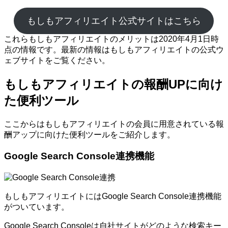
もしもアフィリエイト公式サイトはこちら
これらもしもアフィリエイトのメリットは2020年4月1日時
点の情報です。最新の情報はもしもアフィリエイトの公式ウ
ェブサイトをご覧ください。
もしもアフィリエイトの報酬UPに向け
た便利ツール
ここからはもしもアフィリエイトの会員に用意されている報
酬アップに向けた便利ツールをご紹介します。
Google Search Console連携機能
もしもアフィリエイトにはGoogle Search Console連携機能
がついています。
Google Search Consoleは自社サイトがどのような検索キー