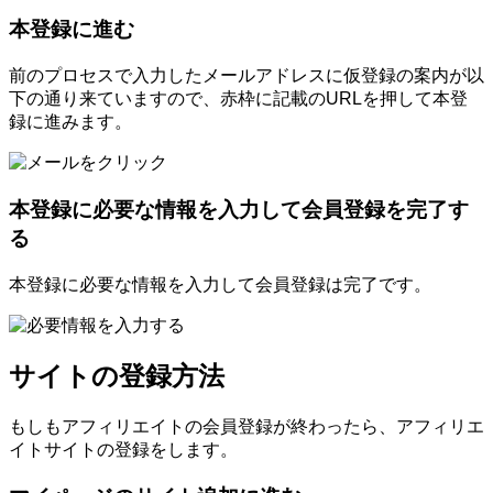
本登録に進む
前のプロセスで入力したメールアドレスに仮登録の案内が以
下の通り来ていますので、赤枠に記載のURLを押して本登
録に進みます。
本登録に必要な情報を入力して会員登録を完了す
る
本登録に必要な情報を入力して会員登録は完了です。
サイトの登録方法
もしもアフィリエイトの会員登録が終わったら、アフィリエ
イトサイトの登録をします。