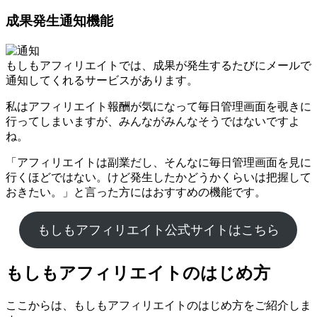
成果発生通知機能
もしもアフィリエイトでは、成果が発生するたびにメールで
通知してくれるサービスがあります。
私はアフィリエイト報酬が気になって毎日管理画面を覗きに
行ってしまいますが、みんながみんなそうではないですよ
ね。
「アフィリエイトは副業だし、そんなに毎日管理画面を見に
行くほどではない。けど発生したかどうかくらいは把握して
おきたい。」と言った方にはおすすめの機能です。
もしもアフィリエイト公式サイトはこちら
もしもアフィリエイトのはじめ方
ここからは、もしもアフィリエイトのはじめ方をご紹介しま