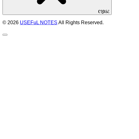
CLOSE
© 2026
USEFuL NOTES
All Rights Reserved.