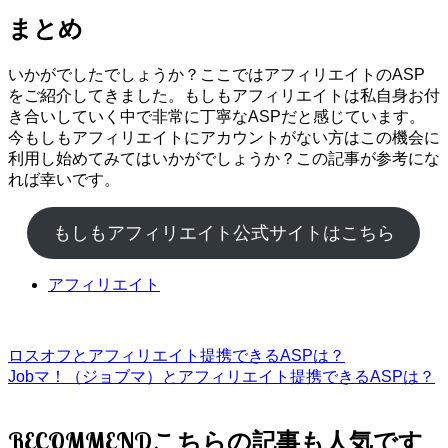
まとめ
いかがでしたでしょうか？ここではアフィリエイトのASP
をご紹介してきました。もしもアフィリエイトは私自身お付
き合いしていく中で非常に丁寧なASPだと感じています。
今もしもアフィリエイトにアカウントがない方はこの機会に
利用し始めてみてはいかがでしょうか？この記事が参考にな
れば幸いです。
もしもアフィリエイト公式サイトはこちら
アフィリエイト
ロスオフとアフィリエイト提携できるASPは？
Jobマ！（ジョブマ）とアフィリエイト提携できるASPは？
RECOMMEND