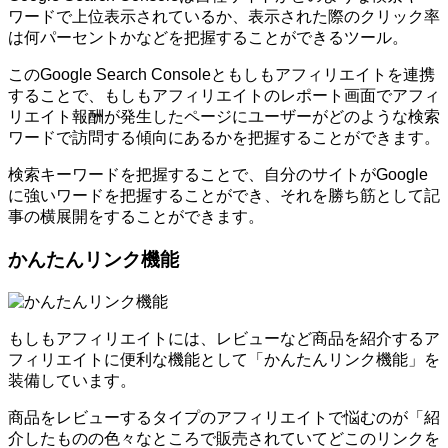
ワードで上位表示されているか、表示された際のクリック率
は何パーセントかなどを把握することができるツール。
このGoogle Search Consoleともしもアフィリエイトを連携
することで、もしもアフィリエイトのレポート画面でアフィ
リエイト報酬が発生したページにユーザーがどのような検索
ワードで訪問する傾向にあるかを把握することができます。
検索キーワードを把握することで、自分のサイトがGoogle
に強いワードを把握することができ、それを勝ち筋として記
事の横展開をすることができます。
かんたんリンク機能
もしもアフィリエイトには、レビューなど商品を紹介するア
フィリエイトに便利な機能として「かんたんリンク機能」を
装備しています。
商品をレビューするタイプのアフィリエイトで悩むのが「紹
介したものの色々なところで販売されていてどこのリンクを