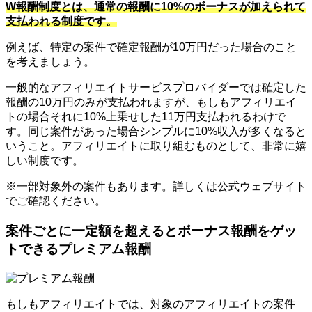
W報酬制度とは、通常の報酬に10%のボーナスが加えられて
支払われる制度です。
例えば、特定の案件で確定報酬が10万円だった場合のこと
を考えましょう。
一般的なアフィリエイトサービスプロバイダーでは確定した
報酬の10万円のみが支払われますが、もしもアフィリエイ
トの場合それに10%上乗せした11万円支払われるわけで
す。同じ案件があった場合シンプルに10%収入が多くなると
いうこと。アフィリエイトに取り組むものとして、非常に嬉
しい制度です。
※一部対象外の案件もあります。詳しくは公式ウェブサイト
でご確認ください。
案件ごとに一定額を超えるとボーナス報酬をゲッ
トできるプレミアム報酬
もしもアフィリエイトでは、対象のアフィリエイトの案件