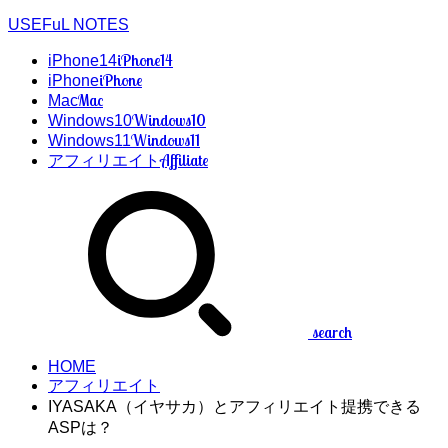
USEFuL NOTES
iPhone14
iPhone14
iPhone
iPhone
Mac
Mac
Windows10
Windows10
Windows11
Windows11
Affiliate
アフィリエイト
search
HOME
アフィリエイト
IYASAKA（イヤサカ）とアフィリエイト提携できる
ASPは？