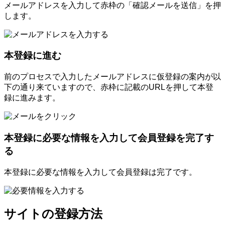
メールアドレスを入力して赤枠の「確認メールを送信」を押
します。
本登録に進む
前のプロセスで入力したメールアドレスに仮登録の案内が以
下の通り来ていますので、赤枠に記載のURLを押して本登
録に進みます。
本登録に必要な情報を入力して会員登録を完了す
る
本登録に必要な情報を入力して会員登録は完了です。
サイトの登録方法