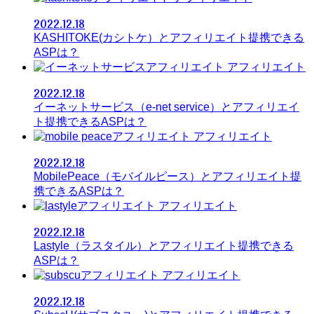
2022.12.18
KASHITOKE(カシトケ）とアフィリエイト提携できる
ASPは？
アフィリエイト
2022.12.18
イーネットサービス（e-net service）とアフィリエイ
ト提携できるASPは？
アフィリエイト
2022.12.18
MobilePeace（モバイルピース）とアフィリエイト提
携できるASPは？
アフィリエイト
2022.12.18
Lastyle（ラスタイル）とアフィリエイト提携できる
ASPは？
アフィリエイト
2022.12.18