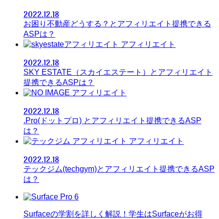
2022.12.18
お困り不動産どうする？とアフィリエイト提携できる
ASPは？
アフィリエイト
2022.12.18
SKY ESTATE（スカイエステート）とアフィリエイト
提携できるASPは？
アフィリエイト
2022.12.18
.Pro(ドットプロ) とアフィリエイト提携できるASP
は？
アフィリエイト
2022.12.18
テックジム(techgym)とアフィリエイト提携できるASP
は？
Surfaceの学割を詳しく解説！学生はSurfaceがお得