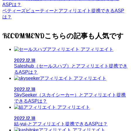
ASPは？
ベティーズビューティーとアフィリエイト提携できるASP
は？
RECOMMEND
アフィリエイト
2022.12.18
Saleshub（セールスハブ）とアフィリエイト提携でき
るASPは？
アフィリエイト
2022.12.18
SkySeeker（スカイシーカー）とアフィリエイト提携
できるASPは？
アフィリエイト
2022.12.18
結-yui-とアフィリエイト提携できるASPは？
アフィリエイト