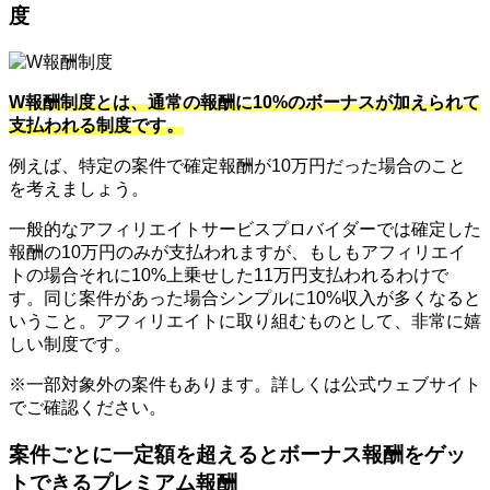
度
W報酬制度とは、通常の報酬に10%のボーナスが加えられて
支払われる制度です。
例えば、特定の案件で確定報酬が10万円だった場合のこと
を考えましょう。
一般的なアフィリエイトサービスプロバイダーでは確定した
報酬の10万円のみが支払われますが、もしもアフィリエイ
トの場合それに10%上乗せした11万円支払われるわけで
す。同じ案件があった場合シンプルに10%収入が多くなると
いうこと。アフィリエイトに取り組むものとして、非常に嬉
しい制度です。
※一部対象外の案件もあります。詳しくは公式ウェブサイト
でご確認ください。
案件ごとに一定額を超えるとボーナス報酬をゲッ
トできるプレミアム報酬