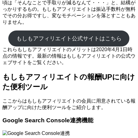
頃は「そんなことで手取りが減るなんて・・・」と、結構が
っかりするもの。もしもアフィリエイトは振込手数料が無料
でその分お得ですし、変なモチベーションを落とすこともあ
りません。
もしもアフィリエイト公式サイトはこちら
これらもしもアフィリエイトのメリットは2020年4月1日時
点の情報です。最新の情報はもしもアフィリエイトの公式ウ
ェブサイトをご覧ください。
もしもアフィリエイトの報酬UPに向け
た便利ツール
ここからはもしもアフィリエイトの会員に用意されている報
酬アップに向けた便利ツールをご紹介します。
Google Search Console連携機能