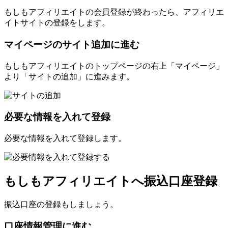
もしもアフィリエイトの会員登録が終わったら、アフィリエ
イトサイトの登録をします。
マイページのサイト追加に進む
もしもアフィリエイトのトップページの右上「マイページ」
より「サイトの追加」に進みます。
必要な情報を入れて登録
必要な情報を入れて登録します。
もしもアフィリエイトへ振込口座登録
振込口座の登録もしましょう。
口座情報管理に進む