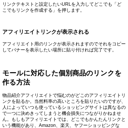
リンクテキストと設定したいURLを入力してどこでも「ど
こでもリンクを作成する」を押します。
アフィリエイトリンクが表示される
アフィリエイト用のリンクが表示されますのでそれをコピー
してバナーを表示したい場所に貼り付ければ完了です。
モールに対応した個別商品のリンクを
作る方法
物品紹介アフィリエイトで悩むのがどこのアフィリエイトリ
ンクを貼るか。当然料率の高いところを貼りたいのですが、
人によっていつも使っているショッピングサイトは異なるの
で一つに決めきってしまうと機会損失につながりかねませ
ん。もしもアフィリエイトでは、どこでもかんたんリンクと
いう機能があり、Amazon、楽天、ヤフーショッピングな