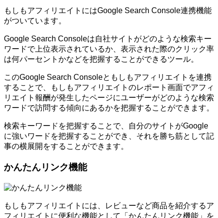
もしもアフィリエイトにはGoogle Search Console連携機能
がついています。
Google Search Consoleは自社サイトがどのような検索キー
ワードで上位表示されているか、表示された際のクリック率
は何パーセントかなどを把握することができるツール。
このGoogle Search Consoleともしもアフィリエイトを連携
することで、もしもアフィリエイトのレポート画面でアフィ
リエイト報酬が発生したページにユーザーがどのような検索
ワードで訪問する傾向にあるかを把握することができます。
検索キーワードを把握することで、自分のサイトがGoogle
に強いワードを把握することができ、それを勝ち筋として記
事の横展開をすることができます。
かんたんリンク機能
もしもアフィリエイトには、レビューなど商品を紹介するア
フィリエイトに便利な機能として「かんたんリンク機能」を