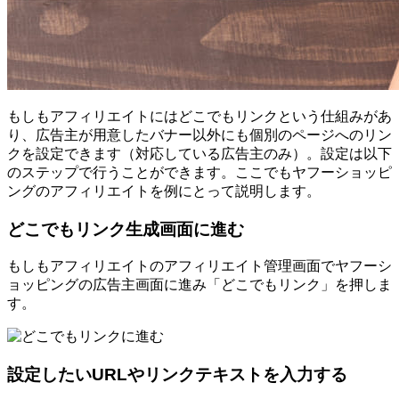
もしもアフィリエイトにはどこでもリンクという仕組みがあ
り、広告主が用意したバナー以外にも個別のページへのリン
クを設定できます（対応している広告主のみ）。設定は以下
のステップで行うことができます。ここでもヤフーショッピ
ングのアフィリエイトを例にとって説明します。
どこでもリンク生成画面に進む
もしもアフィリエイトのアフィリエイト管理画面でヤフーシ
ョッピングの広告主画面に進み「どこでもリンク」を押しま
す。
設定したいURLやリンクテキストを入力する