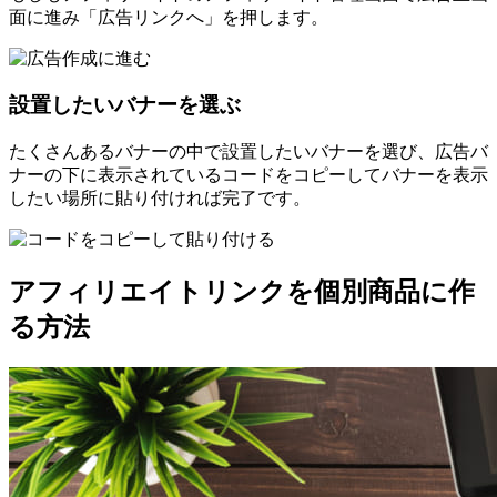
面に進み「広告リンクへ」を押します。
設置したいバナーを選ぶ
たくさんあるバナーの中で設置したいバナーを選び、広告バ
ナーの下に表示されているコードをコピーしてバナーを表示
したい場所に貼り付ければ完了です。
アフィリエイトリンクを個別商品に作
る方法