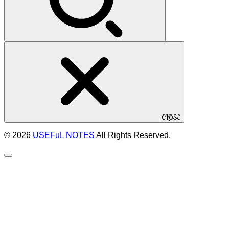
CLOSE
© 2026
USEFuL NOTES
All Rights Reserved.