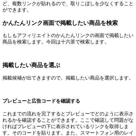
ど、複数リンクが貼れるので、取りこぼしを少なくすること
ができます。
かんたんリンク画面で掲載したい商品を検索
もしもアフィリエイトのかんたんリンクの画面で掲載したい
商品を検索します。今回は十六茶で検索します。
掲載したい商品を選ぶ
掲載候補が出てきますので、掲載したい商品を選択します。
プレビューと広告コードを確認する
これまでの流れを完了するとプレビューでどのように表示さ
れるかを確認することができます。ここで確認して問題がな
ければプレビューの下に表示されているリンクを取得しま
す。そのコードを貼ります。また、スマートフォン用のレイ