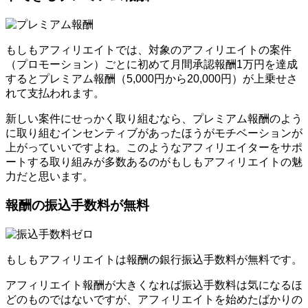
もしもアフィリエイトでは、対象のアフィリエイトの案件
（プロモーション）ごとに初めて月間承認報酬1万円を達成
するとプレミアム報酬（5,000円から20,000円）が上乗せさ
れて支払われます。
新しい案件にせっかく取り組むなら、プレミアム報酬のよう
に取り組むインセンティブがあったほうがモチベーションが
上がっていいですよね。このようなアフィリエイターをサポ
ートする取り組みが多数あるのがもしもアフィリエイトの魅
力だと思います。
報酬の振込手数料が無料
もしもアフィリエイトは報酬の銀行振込手数料が無料です。
アフィリエイト報酬が大きくなれば振込手数料は気になるほ
どのものではないですが、アフィリエイトを始めたばかりの