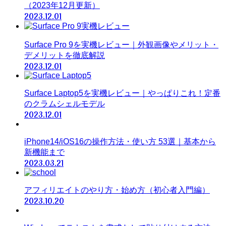
（2023年12月更新）
2023.12.01
Surface Pro 9を実機レビュー｜外観画像やメリット・
デメリットを徹底解説
2023.12.01
Surface Laptop5を実機レビュー｜やっぱりこれ！定番
のクラムシェルモデル
2023.12.01
iPhone14/iOS16の操作方法・使い方 53選｜基本から
新機能まで
2023.03.21
アフィリエイトのやり方・始め方（初心者入門編）
2023.10.20