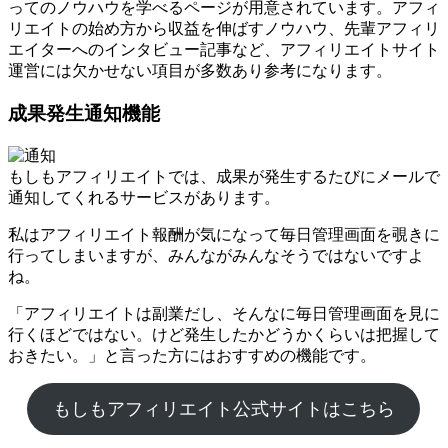
ってのノウハウを学べるページが用意されています。アフィ
リエイトの始め方から収益を伸ばすノウハウ、先輩アフィリ
エイターへのインタビュー記事など、アフィリエイトサイト
運営には欠かせない項目が多数あり参考になります。
成果発生通知機能
もしもアフィリエイトでは、成果が発生するたびにメールで
通知してくれるサービスがあります。
私はアフィリエイト報酬が気になって毎日管理画面を覗きに
行ってしまいますが、みんながみんなそうではないですよ
ね。
「アフィリエイトは副業だし、そんなに毎日管理画面を見に
行くほどではない。けど発生したかどうかくらいは把握して
おきたい。」と言った方にはおすすめの機能です。
もしもアフィリエイト公式サイトはこちら