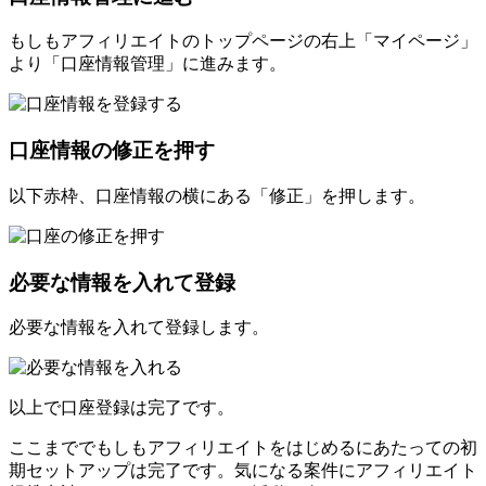
もしもアフィリエイトのトップページの右上「マイページ」
より「口座情報管理」に進みます。
口座情報の修正を押す
以下赤枠、口座情報の横にある「修正」を押します。
必要な情報を入れて登録
必要な情報を入れて登録します。
以上で口座登録は完了です。
ここまででもしもアフィリエイトをはじめるにあたっての初
期セットアップは完了です。気になる案件にアフィリエイト