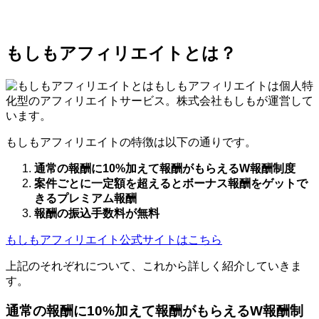
もしもアフィリエイトとは？
もしもアフィリエイトは個人特
化型のアフィリエイトサービス。株式会社もしもが運営して
います。
もしもアフィリエイトの特徴は以下の通りです。
通常の報酬に10%加えて報酬がもらえるW報酬制度
案件ごとに一定額を超えるとボーナス報酬をゲットで
きるプレミアム報酬
報酬の振込手数料が無料
もしもアフィリエイト公式サイトはこちら
上記のそれぞれについて、これから詳しく紹介していきま
す。
通常の報酬に10%加えて報酬がもらえるW報酬制