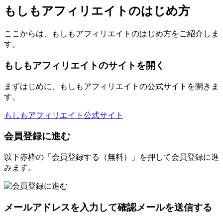
もしもアフィリエイトのはじめ方
ここからは、もしもアフィリエイトのはじめ方をご紹介しま
す。
もしもアフィリエイトのサイトを開く
まずはじめに、もしもアフィリエイトの公式サイトを開きま
す。
もしもアフィリエイト公式サイト
会員登録に進む
以下赤枠の「会員登録する（無料）」を押して会員登録に進
みます。
メールアドレスを入力して確認メールを送信する