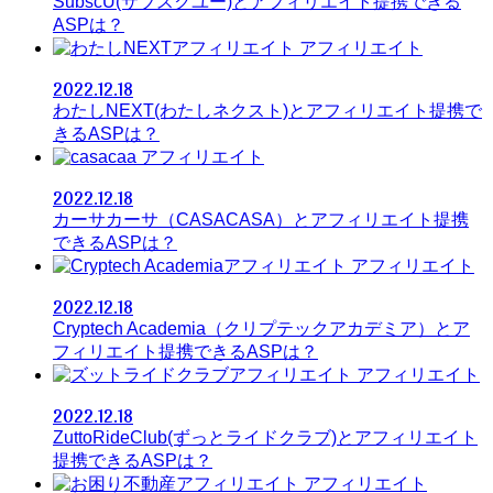
SubscU(サブスクユー)とアフィリエイト提携できる
ASPは？
アフィリエイト
2022.12.18
わたしNEXT(わたしネクスト)とアフィリエイト提携で
きるASPは？
アフィリエイト
2022.12.18
カーサカーサ（CASACASA）とアフィリエイト提携
できるASPは？
アフィリエイト
2022.12.18
Cryptech Academia（クリプテックアカデミア）とア
フィリエイト提携できるASPは？
アフィリエイト
2022.12.18
ZuttoRideClub(ずっとライドクラブ)とアフィリエイト
提携できるASPは？
アフィリエイト