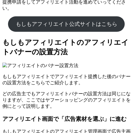
提携申請をしてアフィリエイト活動を進めていってくださ
い。
もしもアフィリエイト公式サイトはこちら
もしもアフィリエイトのアフィリエイ
トバナーの設置方法
もしもアフィリエイトでアフィリエイト提携した後のバナー
の設置方法をこちらでご紹介します。
どの広告主でもアフィリエイトバナーの設置方法は同じにな
りますが、ここではヤフーショッピングのアフィリエイトを
例にとって説明します。
アフィリエイト画面で「広告素材を選ぶ」に進む
もしもアフィリエイトのアフィリエイト管理画面で広告主画