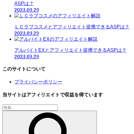
ASPは？
2023.09.29
ＬＣラブコスメとアフィリエイト提携できるASPは？
2023.09.29
アルバイトEXとアフィリエイト提携できるASPは？
2023.09.29
このサイトについて
プライバシーポリシー
当サイトはアフィリエイトで収益を得ています
検
索: