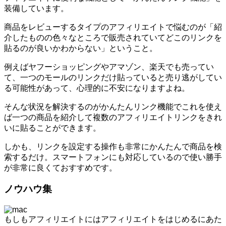
装備しています。
商品をレビューするタイプのアフィリエイトで悩むのが「紹
介したものの色々なところで販売されていてどこのリンクを
貼るのが良いかわからない」ということ。
例えばヤフーショッピングやアマゾン、楽天でも売ってい
て、一つのモールのリンクだけ貼っていると売り逃がしてい
る可能性があって、心理的に不安になりますよね。
そんな状況を解決するのがかんたんリンク機能でこれを使え
ば一つの商品を紹介して複数のアフィリエイトリンクをきれ
いに貼ることができます。
しかも、リンクを設定する操作も非常にかんたんで商品を検
索するだけ。スマートフォンにも対応しているので使い勝手
が非常に良くておすすめです。
ノウハウ集
もしもアフィリエイトにはアフィリエイトをはじめるにあた