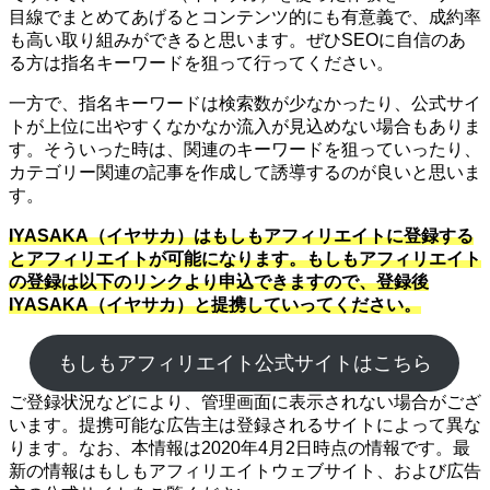
目線でまとめてあげるとコンテンツ的にも有意義で、成約率
も高い取り組みができると思います。ぜひSEOに自信のあ
る方は指名キーワードを狙って行ってください。
一方で、指名キーワードは検索数が少なかったり、公式サイ
トが上位に出やすくなかなか流入が見込めない場合もありま
す。そういった時は、関連のキーワードを狙っていったり、
カテゴリー関連の記事を作成して誘導するのが良いと思いま
す。
IYASAKA（イヤサカ）はもしもアフィリエイトに登録する
とアフィリエイトが可能になります。もしもアフィリエイト
の登録は以下のリンクより申込できますので、登録後
IYASAKA（イヤサカ）と提携していってください。
もしもアフィリエイト公式サイトはこちら
ご登録状況などにより、管理画面に表示されない場合がござ
います。提携可能な広告主は登録されるサイトによって異な
ります。なお、本情報は2020年4月2日時点の情報です。最
新の情報はもしもアフィリエイトウェブサイト、および広告