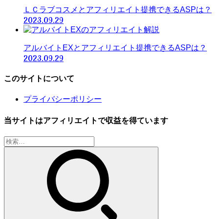
ＬＣラブコスメとアフィリエイト提携できるASPは？
2023.09.29
アルバイトEXとアフィリエイト提携できるASPは？
2023.09.29
このサイトについて
プライバシーポリシー
当サイトはアフィリエイトで収益を得ています
検
索: