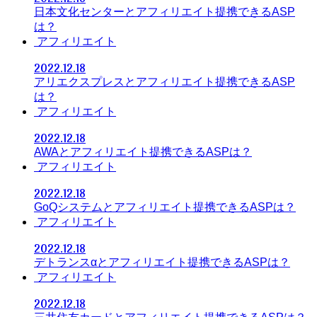
日本文化センターとアフィリエイト提携できるASP
は？
アフィリエイト
2022.12.18
アリエクスプレスとアフィリエイト提携できるASP
は？
アフィリエイト
2022.12.18
AWAとアフィリエイト提携できるASPは？
アフィリエイト
2022.12.18
GoQシステムとアフィリエイト提携できるASPは？
アフィリエイト
2022.12.18
デトランスαとアフィリエイト提携できるASPは？
アフィリエイト
2022.12.18