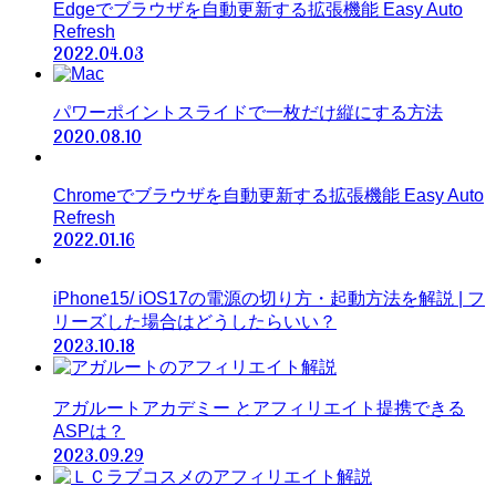
Edgeでブラウザを自動更新する拡張機能 Easy Auto
Refresh
2022.04.03
パワーポイントスライドで一枚だけ縦にする方法
2020.08.10
Chromeでブラウザを自動更新する拡張機能 Easy Auto
Refresh
2022.01.16
iPhone15/ iOS17の電源の切り方・起動方法を解説 | フ
リーズした場合はどうしたらいい？
2023.10.18
アガルートアカデミー とアフィリエイト提携できる
ASPは？
2023.09.29