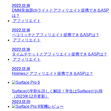
2022.12.18
DMM見放題chライトとアフィリエイト提携できるASP
は？
アフィリエイト
2022.12.18
ペコリッチとアフィリエイト提携できるASPは？
アフィリエイト
2022.12.18
タイムチケットとアフィリエイト提携できるASPは？
アフィリエイト
2022.12.18
Holmesとアフィリエイト提携できるASPは？
Surfaceの学割を詳しく解説！学生はSurfaceがお得
（2023年12月更新）
2023.12.01