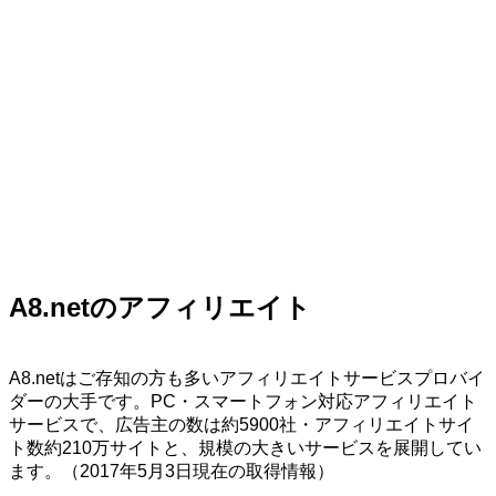
A8.netのアフィリエイト
A8.netはご存知の方も多いアフィリエイトサービスプロバイ
ダーの大手です。PC・スマートフォン対応アフィリエイト
サービスで、広告主の数は約5900社・アフィリエイトサイ
ト数約210万サイトと、規模の大きいサービスを展開してい
ます。（2017年5月3日現在の取得情報）