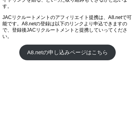
す。
JACリクルートメントのアフィリエイト提携は、A8.netで可
能です。A8.netの登録は以下のリンクより申込できますの
で、登録後JACリクルートメントと提携していってくださ
い。
A8.netの申し込みページはこちら