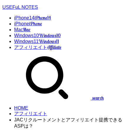
USEFuL NOTES
iPhone14
iPhone14
iPhone
iPhone
Mac
Mac
Windows10
Windows10
Windows11
Windows11
Affiliate
アフィリエイト
search
HOME
アフィリエイト
JACリクルートメントとアフィリエイト提携できる
ASPは？