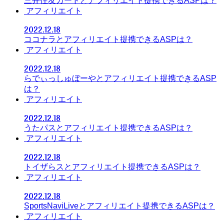
三井住友カードとアフィリエイト提携できるASPは？
アフィリエイト
2022.12.18
ココナラとアフィリエイト提携できるASPは？
アフィリエイト
2022.12.18
らでぃっしゅぼーやとアフィリエイト提携できるASP
は？
アフィリエイト
2022.12.18
うたパスとアフィリエイト提携できるASPは？
アフィリエイト
2022.12.18
トイザらスとアフィリエイト提携できるASPは？
アフィリエイト
2022.12.18
SportsNaviLiveとアフィリエイト提携できるASPは？
アフィリエイト