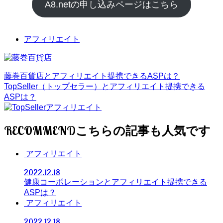
A8.netの申し込みページはこちら
アフィリエイト
藤巻百貨店とアフィリエイト提携できるASPは？
TopSeller（トップセラー）とアフィリエイト提携できる
ASPは？
RECOMMEND
アフィリエイト
2022.12.18
健康コーポレーションとアフィリエイト提携できる
ASPは？
アフィリエイト
2022.12.18