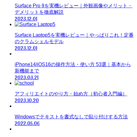
Surface Pro 9を実機レビュー｜外観画像やメリット・
デメリットを徹底解説
2023.12.01
Surface Laptop5を実機レビュー｜やっぱりこれ！定番
のクラムシェルモデル
2023.12.01
iPhone14/iOS16の操作方法・使い方 53選｜基本から
新機能まで
2023.03.21
アフィリエイトのやり方・始め方（初心者入門編）
2023.10.20
Windowsでテキストを書式なしで貼り付けする方法
2022.05.06