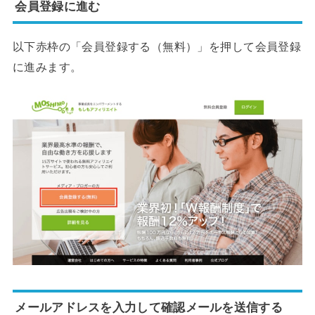
会員登録に進む
以下赤枠の「会員登録する（無料）」を押して会員登録
に進みます。
メールアドレスを入力して確認メールを送信する