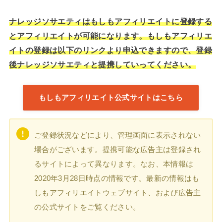
ナレッジソサエティはもしもアフィリエイトに登録する
とアフィリエイトが可能になります。もしもアフィリエ
イトの登録は以下のリンクより申込できますので、登録
後ナレッジソサエティと提携していってください。
もしもアフィリエイト公式サイトはこちら
ご登録状況などにより、管理画面に表示されない
場合がございます。提携可能な広告主は登録され
るサイトによって異なります。なお、本情報は
2020年3月28日時点の情報です。最新の情報はも
しもアフィリエイトウェブサイト、および広告主
の公式サイトをご覧ください。