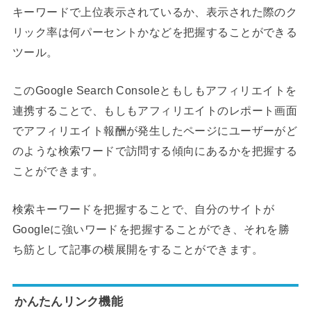
キーワードで上位表示されているか、表示された際のク
リック率は何パーセントかなどを把握することができる
ツール。
このGoogle Search Consoleともしもアフィリエイトを
連携することで、もしもアフィリエイトのレポート画面
でアフィリエイト報酬が発生したページにユーザーがど
のような検索ワードで訪問する傾向にあるかを把握する
ことができます。
検索キーワードを把握することで、自分のサイトが
Googleに強いワードを把握することができ、それを勝
ち筋として記事の横展開をすることができます。
かんたんリンク機能