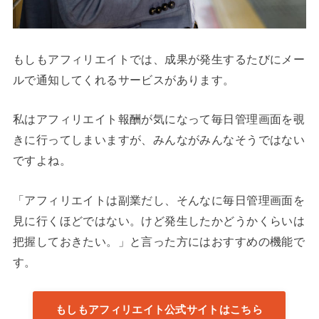
もしもアフィリエイトでは、成果が発生するたびにメー
ルで通知してくれるサービスがあります。
私はアフィリエイト報酬が気になって毎日管理画面を覗
きに行ってしまいますが、みんながみんなそうではない
ですよね。
「アフィリエイトは副業だし、そんなに毎日管理画面を
見に行くほどではない。けど発生したかどうかくらいは
把握しておきたい。」と言った方にはおすすめの機能で
す。
もしもアフィリエイト公式サイトはこちら