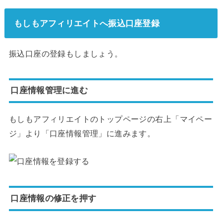
もしもアフィリエイトへ振込口座登録
振込口座の登録もしましょう。
口座情報管理に進む
もしもアフィリエイトのトップページの右上「マイペー
ジ」より「口座情報管理」に進みます。
口座情報の修正を押す