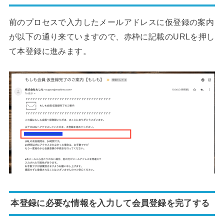
前のプロセスで入力したメールアドレスに仮登録の案内
が以下の通り来ていますので、赤枠に記載のURLを押し
て本登録に進みます。
本登録に必要な情報を入力して会員登録を完了する