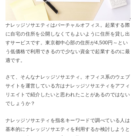
ナレッジソサエティはバーチャルオフィス。起業する際
に自宅の住所を公開しなくてもよいように住所を貸し出
すサービスです。東京都中心部の住所が4,500円～とい
う低価格で利用できるので少ない資金で起業するのに最
適です。
さて、そんなナレッジソサエティ。オフィス系のウェブ
サイトを運営している方はナレッジソサエティをアフィ
リエイトで紹介したいと思われたことがあるのではない
でしょうか？
ナレッジソサエティを指名キーワードで調べている人は
基本的にナレッジソサエティを利用するか検討しようと