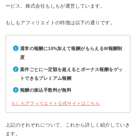
ービス。株式会社もしもが運営しています。
もしもアフィリエイトの特徴は以下の通りです。
通常の報酬に10%加えて報酬がもらえるW報酬制
度
案件ごとに一定額を超えるとボーナス報酬をゲッ
トできるプレミアム報酬
報酬の振込手数料が無料
もしもアフィリエイト公式サイトはこちら
上記のそれぞれについて、これから詳しく紹介していき
ます。