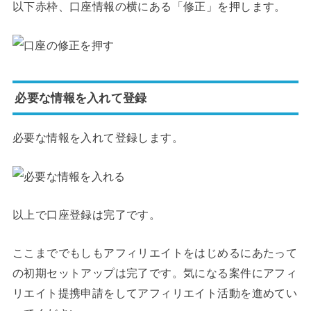
以下赤枠、口座情報の横にある「修正」を押します。
必要な情報を入れて登録
必要な情報を入れて登録します。
以上で口座登録は完了です。
ここまででもしもアフィリエイトをはじめるにあたって
の初期セットアップは完了です。気になる案件にアフィ
リエイト提携申請をしてアフィリエイト活動を進めてい