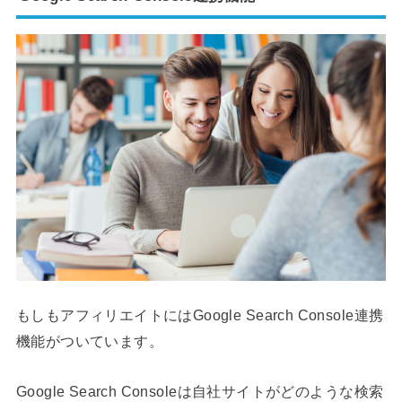
もしもアフィリエイトにはGoogle Search Console連携
機能がついています。
Google Search Consoleは自社サイトがどのような検索