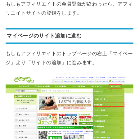
もしもアフィリエイトの会員登録が終わったら、アフィ
リエイトサイトの登録をします。
マイページのサイト追加に進む
もしもアフィリエイトのトップページの右上「マイペー
ジ」より「サイトの追加」に進みます。