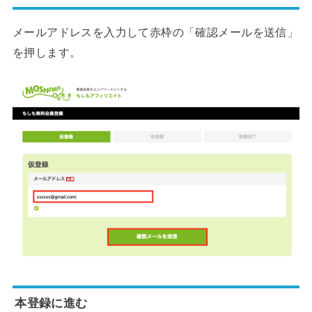
メールアドレスを入力して赤枠の「確認メールを送信」
を押します。
本登録に進む