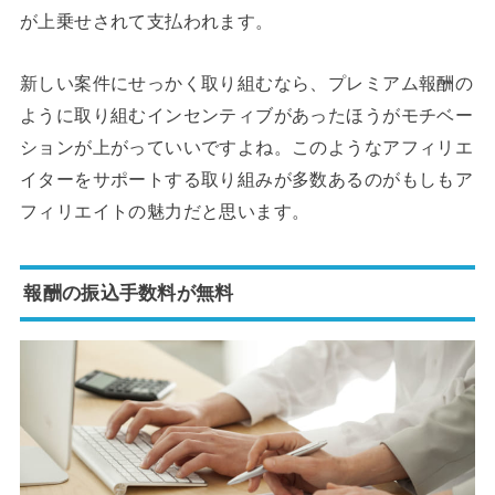
が上乗せされて支払われます。
新しい案件にせっかく取り組むなら、プレミアム報酬の
ように取り組むインセンティブがあったほうがモチベー
ションが上がっていいですよね。このようなアフィリエ
イターをサポートする取り組みが多数あるのがもしもア
フィリエイトの魅力だと思います。
報酬の振込手数料が無料