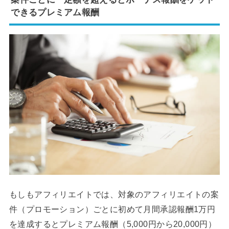
できるプレミアム報酬
もしもアフィリエイトでは、対象のアフィリエイトの案
件（プロモーション）ごとに初めて月間承認報酬1万円
を達成するとプレミアム報酬（5,000円から20,000円）