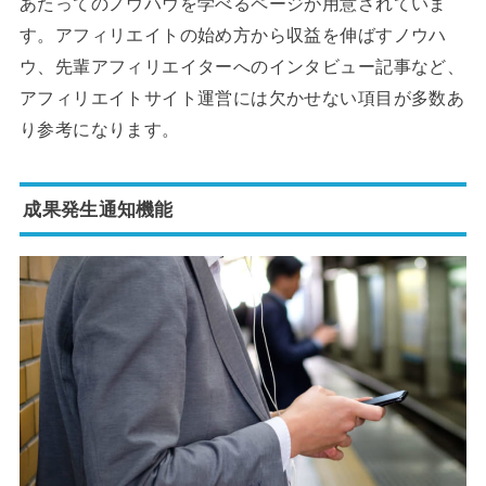
あたってのノウハウを学べるページが用意されていま
す。アフィリエイトの始め方から収益を伸ばすノウハ
ウ、先輩アフィリエイターへのインタビュー記事など、
アフィリエイトサイト運営には欠かせない項目が多数あ
り参考になります。
成果発生通知機能