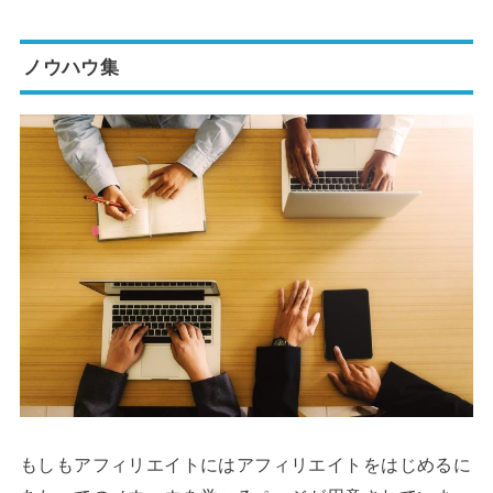
ノウハウ集
もしもアフィリエイトにはアフィリエイトをはじめるに