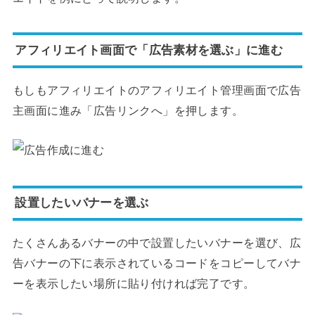
アフィリエイト画面で「広告素材を選ぶ」に進む
もしもアフィリエイトのアフィリエイト管理画面で広告
主画面に進み「広告リンクへ」を押します。
設置したいバナーを選ぶ
たくさんあるバナーの中で設置したいバナーを選び、広
告バナーの下に表示されているコードをコピーしてバナ
ーを表示したい場所に貼り付ければ完了です。