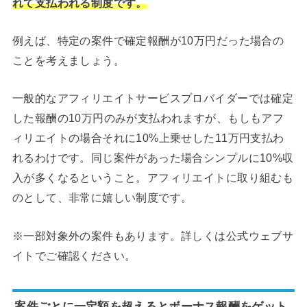
れて支払われる制度です。
例えば、特定の案件で確定報酬が10万円だった場合の
ことを考えましょう。
一般的なアフィリエイトサービスプロバイダーでは確定
した報酬の10万円のみが支払われますが、もしもアフ
ィリエイトの場合それに10%上乗せした11万円支払わ
れるわけです。同じ案件があった場合シンプルに10%収
入が多くなるということ。アフィリエイトに取り組むも
のとして、非常に嬉しい制度です。
※一部対象外の案件もあります。詳しくは公式ウェブサ
イトでご確認ください。
案件ごとに一定額を超えるとボーナス報酬をゲット