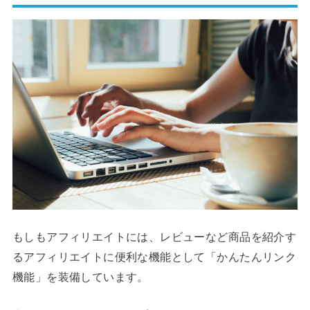
もしもアフィリエイトには、レビューなど商品を紹介す
るアフィリエイトに便利な機能として「かんたんリンク
機能」を装備しています。