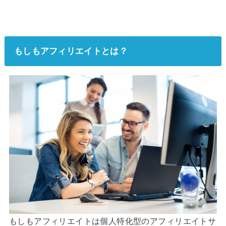
もしもアフィリエイトとは？
もしもアフィリエイトは個人特化型のアフィリエイトサ