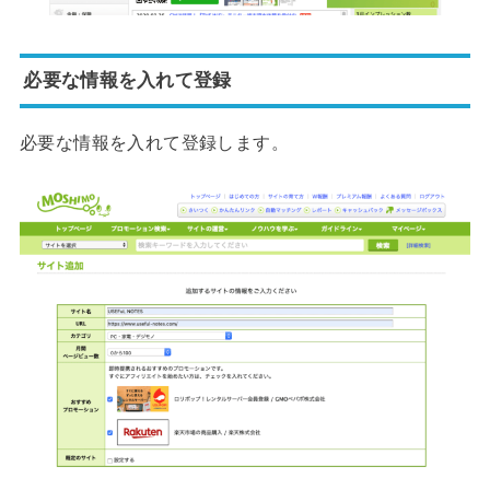
必要な情報を入れて登録
必要な情報を入れて登録します。