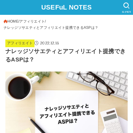
USEFuL NOTES
SEARCH
HOME
アフィリエイト
ナレッジソサエティとアフィリエイト提携できるASPは？
2022.12.18
アフィリエイト
ナレッジソサエティとアフィリエイト提携でき
るASPは？