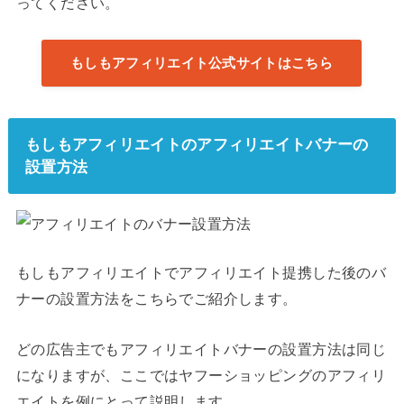
ってください。
もしもアフィリエイト公式サイトはこちら
もしもアフィリエイトのアフィリエイトバナーの
設置方法
もしもアフィリエイトでアフィリエイト提携した後のバ
ナーの設置方法をこちらでご紹介します。
どの広告主でもアフィリエイトバナーの設置方法は同じ
になりますが、ここではヤフーショッピングのアフィリ
エイトを例にとって説明します。