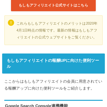
もしもアフィリエイト公式サイトはこちら
これらもしもアフィリエイトのメリットは2020年
4月1日時点の情報です。最新の情報はもしもアフ
ィリエイトの公式ウェブサイトをご覧ください。
もしもアフィリエイトの報酬UPに向けた便利ツー
ル
ここからはもしもアフィリエイトの会員に用意されてい
る報酬アップに向けた便利ツールをご紹介します。
Google Search Console連携機能