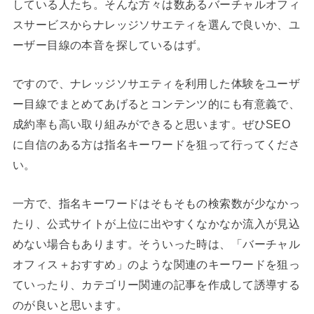
している人たち。そんな方々は数あるバーチャルオフィ
スサービスからナレッジソサエティを選んで良いか、ユ
ーザー目線の本音を探しているはず。
ですので、ナレッジソサエティを利用した体験をユーザ
ー目線でまとめてあげるとコンテンツ的にも有意義で、
成約率も高い取り組みができると思います。ぜひSEO
に自信のある方は指名キーワードを狙って行ってくださ
い。
一方で、指名キーワードはそもそもの検索数が少なかっ
たり、公式サイトが上位に出やすくなかなか流入が見込
めない場合もあります。そういった時は、「バーチャル
オフィス＋おすすめ」のような関連のキーワードを狙っ
ていったり、カテゴリー関連の記事を作成して誘導する
のが良いと思います。