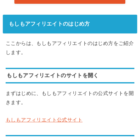
もしもアフィリエイトのはじめ方
ここからは、もしもアフィリエイトのはじめ方をご紹介
します。
もしもアフィリエイトのサイトを開く
まずはじめに、もしもアフィリエイトの公式サイトを開
きます。
もしもアフィリエイト公式サイト