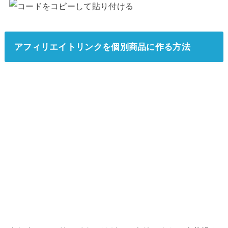
アフィリエイトリンクを個別商品に作る方法