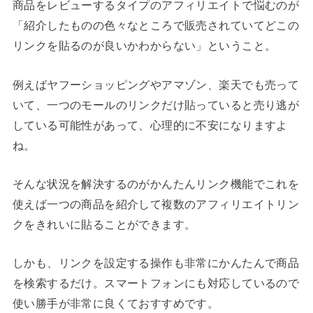
商品をレビューするタイプのアフィリエイトで悩むのが
「紹介したものの色々なところで販売されていてどこの
リンクを貼るのが良いかわからない」ということ。
例えばヤフーショッピングやアマゾン、楽天でも売って
いて、一つのモールのリンクだけ貼っていると売り逃が
している可能性があって、心理的に不安になりますよ
ね。
そんな状況を解決するのがかんたんリンク機能でこれを
使えば一つの商品を紹介して複数のアフィリエイトリン
クをきれいに貼ることができます。
しかも、リンクを設定する操作も非常にかんたんで商品
を検索するだけ。スマートフォンにも対応しているので
使い勝手が非常に良くておすすめです。