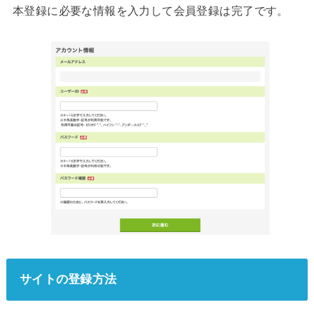
本登録に必要な情報を入力して会員登録は完了です。
サイトの登録方法