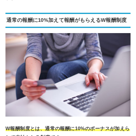
通常の報酬に10%加えて報酬がもらえるW報酬制度
W報酬制度とは、通常の報酬に10%のボーナスが加えら