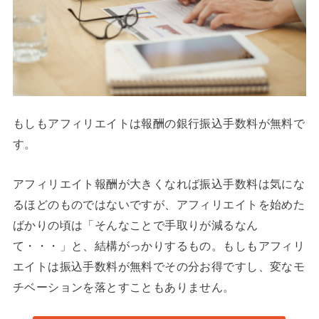
もしもアフィリエイトは報酬の銀行振込手数料が無料で
す。
アフィリエイト報酬が大きくなれば振込手数料は気にな
るほどのものではないですが、アフィリエイトを始めた
ばかりの頃は「そんなことで手取りが減るなん
て・・・」と、結構がっかりするもの。もしもアフィリ
エイトは振込手数料が無料でその分お得ですし、変なモ
チベーションを落とすこともありません。