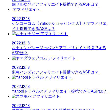
個サルなびとアフィリエイト提携できるASPは？
アフィリエイト
2022.12.18
ケンコーコム【Yahoo!ショッピング店】とアフィリエ
イト提携できるASPは？
アフィリエイト
2022.12.18
ルナエンバシージャパンとアフィリエイト提携できる
ASPは？
アフィリエイト
2022.12.18
東急ハンズとアフィリエイト提携できるASPは？
アフィリエイト
2022.12.18
Yahoo!トラベルとアフィリエイト提携できるASPは？
アフィリエイト
2022.12.18