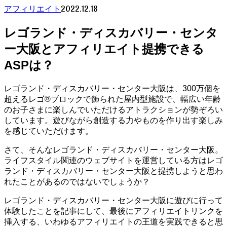
2022.12.18
アフィリエイト
レゴランド・ディスカバリー・センタ
ー大阪とアフィリエイト提携できる
ASPは？
レゴランド・ディスカバリー・センター大阪は、300万個を
超えるレゴ®ブロックで飾られた屋内型施設で、幅広い年齢
のお子さまに楽しんでいただけるアトラクションが勢ぞろい
しています。遊びながら創造する力やものを作り出す楽しみ
を感じていただけます。
さて、そんなレゴランド・ディスカバリー・センター大阪。
ライフスタイル関連のウェブサイトを運営している方はレゴ
ランド・ディスカバリー・センター大阪と提携しようと思わ
れたことがあるのではないでしょうか？
レゴランド・ディスカバリー・センター大阪に遊びに行って
体験したことを記事にして、最後にアフィリエイトリンクを
挿入する、いわゆるアフィリエイトの王道を実践できると思