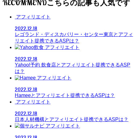
RECOMMEND
アフィリエイト
2022.12.18
レゴランド・ディスカバリー・センター東京とアフィ
リエイト提携できるASPは？
アフィリエイト
2022.12.18
Yahoo!予約 飲食店とアフィリエイト提携できるASP
は？
アフィリエイト
2022.12.18
Hameeとアフィリエイト提携できるASPは？
アフィリエイト
2022.12.18
日本人材機構とアフィリエイト提携できるASPは？
アフィリエイト
2022.12.18