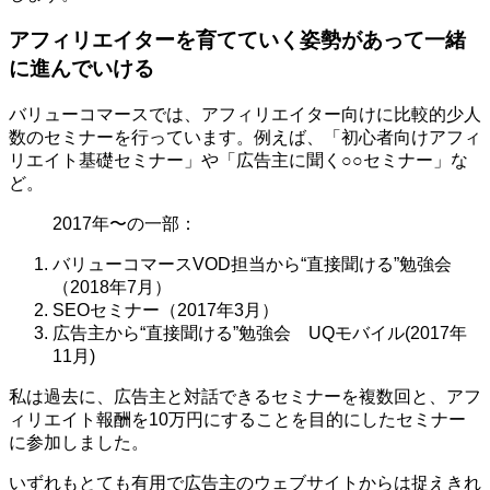
アフィリエイターを育てていく姿勢があって一緒
に進んでいける
バリューコマースでは、アフィリエイター向けに比較的少人
数のセミナーを行っています。例えば、「初心者向けアフィ
リエイト基礎セミナー」や「広告主に聞く○○セミナー」な
ど。
2017年〜の一部：
バリューコマースVOD担当から“直接聞ける”勉強会
（2018年7月）
SEOセミナー（2017年3月）
広告主から“直接聞ける”勉強会 UQモバイル(2017年
11月)
私は過去に、広告主と対話できるセミナーを複数回と、アフ
ィリエイト報酬を10万円にすることを目的にしたセミナー
に参加しました。
いずれもとても有用で広告主のウェブサイトからは捉えきれ