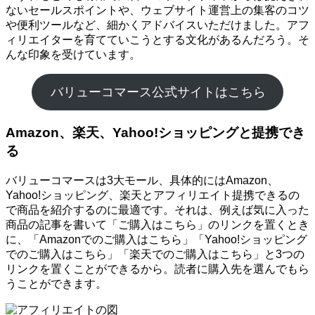
ないセールスポイントや、ウェブサイト運営上の集客のコツ
や便利ツールなど、細かくアドバイスいただけました。アフ
ィリエイターを育てていこうとする文化があるんだろう。そ
んな印象を受けています。
バリューコマース公式サイトはこちら
Amazon、楽天、Yahoo!ショッピングと提携でき
る
バリューコマースは3大モール、具体的にはAmazon、
Yahoo!ショッピング、楽天とアフィリエイト提携できるの
で商品を紹介するのに最適です。それは、例えば気に入った
商品の記事を書いて「ご購入はこちら」のリンクを置くとき
に、「Amazonでのご購入はこちら」「Yahoo!ショッピング
でのご購入はこちら」「楽天でのご購入はこちら」と3つの
リンクを置くことができるから。読者に購入先を選んでもら
うことができます。