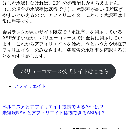
分しか承認しなければ、20件分の報酬しかもらえません。
（この場合の承認率は20％です）。承認率が高いほど稼ぎ
やすいといえるので、アフィリエイターにとって承認率は非
常に重要です。
会員ランクが高いサイト限定で「承認率」を開示している
ASPが多いなか、バリューコマースでは全員に開示してい
ます。これからアフィリエイトを始めようという方や現在ア
フィリエイターのみなさまも、各広告の承認率を確認するこ
とをおすすめします。
バリューコマース公式サイトはこちら
アフィリエイト
ベルコスメとアフィリエイト提携できるASPは？
未経験NAVIとアフィリエイト提携できるASPは？