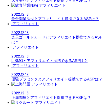
スマモバとアフィリエイト提携できるASPは？
アフィリエイト
2022.12.18
飲食開業Naviとアフィリエイト提携できるASPは？
アフィリエイト
2022.12.18
楽天ゴールドカードとアフィリエイト提携できるASP
は？
アフィリエイト
2022.12.18
LIBMOとアフィリエイト提携できるASPは？
アフィリエイト
2022.12.18
優駿プラセンタとアフィリエイト提携できるASPは？
アフィリエイト
2022.12.18
上海問屋とアフィリエイト提携できるASPは？
アフィリエイト