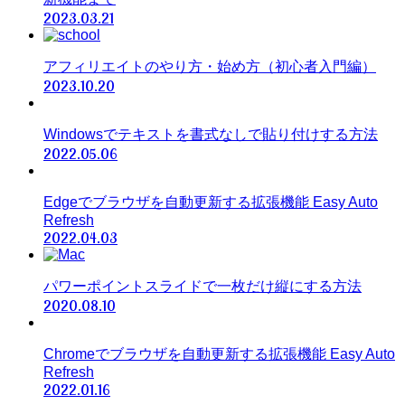
2023.03.21
アフィリエイトのやり方・始め方（初心者入門編）
2023.10.20
Windowsでテキストを書式なしで貼り付けする方法
2022.05.06
Edgeでブラウザを自動更新する拡張機能 Easy Auto
Refresh
2022.04.03
パワーポイントスライドで一枚だけ縦にする方法
2020.08.10
Chromeでブラウザを自動更新する拡張機能 Easy Auto
Refresh
2022.01.16