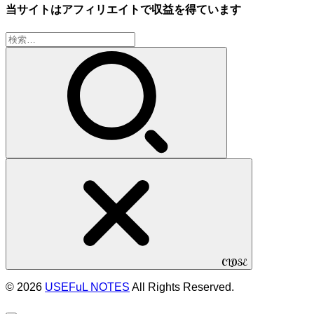
当サイトはアフィリエイトで収益を得ています
検
索:
CLOSE
© 2026
USEFuL NOTES
All Rights Reserved.