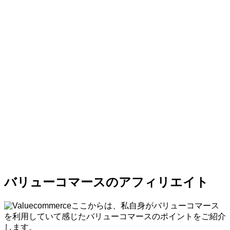
バリューコマースのアフィリエイト
ここからは、私自身がバリューコマース
を利用していて感じたバリューコマースのポイントをご紹介
します。