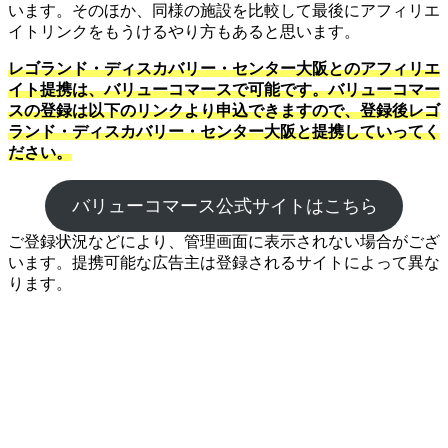
います。そのほか、同様の施設を比較して最後にアフィリエ
イトリンクをもうけるやり方もあると思います。
レゴランド・ディスカバリー・センター大阪とのアフィリエ
イト提携は、バリューコマースで可能です。バリューコマー
スの登録は以下のリンクより申込できますので、登録後レゴ
ランド・ディスカバリー・センター大阪と提携していってく
ださい。
バリューコマース公式サイトはこちら
ご登録状況などにより、管理画面に表示されない場合がござ
います。提携可能な広告主は登録されるサイトによって異な
ります。