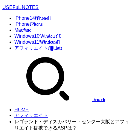
USEFuL NOTES
iPhone14
iPhone14
iPhone
iPhone
Mac
Mac
Windows10
Windows10
Windows11
Windows11
Affiliate
アフィリエイト
search
HOME
アフィリエイト
レゴランド・ディスカバリー・センター大阪とアフィ
リエイト提携できるASPは？