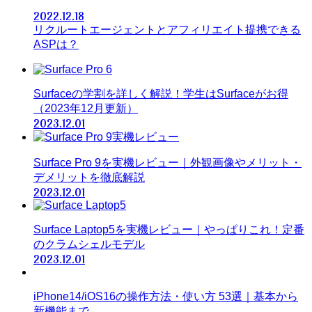
2022.12.18
リクルートエージェントとアフィリエイト提携できる
ASPは？
Surfaceの学割を詳しく解説！学生はSurfaceがお得
（2023年12月更新）
2023.12.01
Surface Pro 9を実機レビュー｜外観画像やメリット・
デメリットを徹底解説
2023.12.01
Surface Laptop5を実機レビュー｜やっぱりこれ！定番
のクラムシェルモデル
2023.12.01
iPhone14/iOS16の操作方法・使い方 53選｜基本から
新機能まで