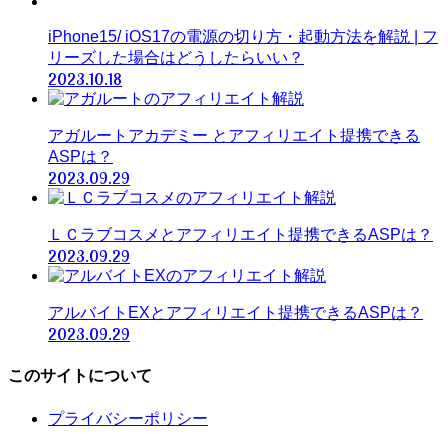
iPhone15/ iOS17の電源の切り方・起動方法を解説 | フ
リーズした場合はどうしたらいい？
2023.10.18
アガルートアカデミー とアフィリエイト提携できる
ASPは？
2023.09.29
ＬＣラブコスメとアフィリエイト提携できるASPは？
2023.09.29
アルバイトEXとアフィリエイト提携できるASPは？
2023.09.29
このサイトについて
プライバシーポリシー