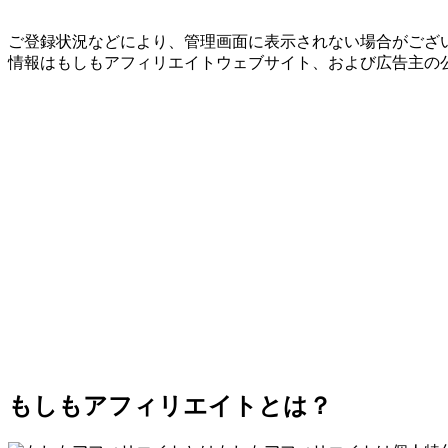
ご登録状況などにより、管理画面に表示されない場合がござい
情報はもしもアフィリエイトウェブサイト、および広告主の
もしもアフィリエイトとは？