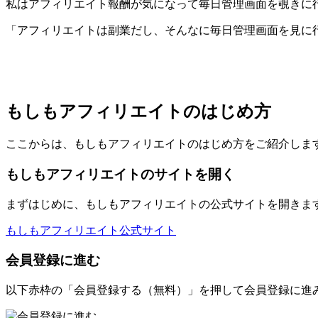
私はアフィリエイト報酬が気になって毎日管理画面を覗きに
「アフィリエイトは副業だし、そんなに毎日管理画面を見に
もしもアフィリエイトのはじめ方
ここからは、もしもアフィリエイトのはじめ方をご紹介しま
もしもアフィリエイトのサイトを開く
まずはじめに、もしもアフィリエイトの公式サイトを開きま
もしもアフィリエイト公式サイト
会員登録に進む
以下赤枠の「会員登録する（無料）」を押して会員登録に進