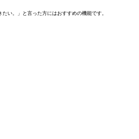
きたい。」と言った方にはおすすめの機能です。