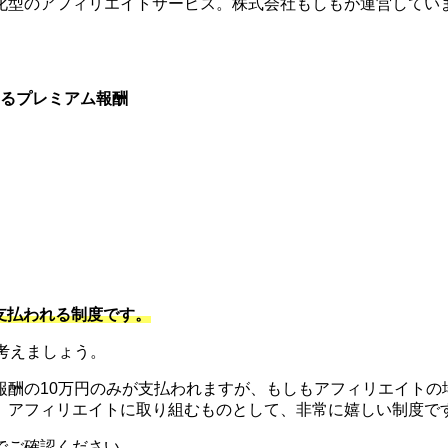
化型のアフィリエイトサービス。株式会社もしもが運営してい
るプレミアム報酬
。
支払われる制度です。
考えましょう。
酬の10万円のみが支払われますが、もしもアフィリエイトの場
と。アフィリエイトに取り組むものとして、非常に嬉しい制度で
でご確認ください。