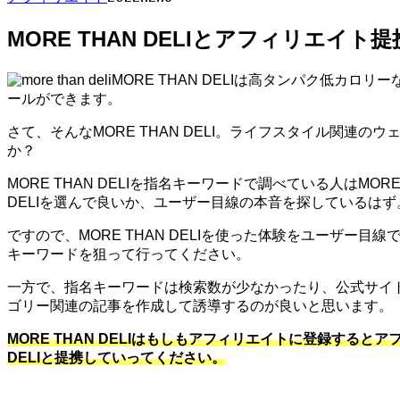
MORE THAN DELIとアフィリエイト
MORE THAN DELIは高タンパク低
ールができます。
さて、そんなMORE THAN DELI。ライフスタイル関連の
か？
MORE THAN DELIを指名キーワードで調べている人はMO
DELIを選んで良いか、ユーザー目線の本音を探しているはず
ですので、MORE THAN DELIを使った体験をユーザ
キーワードを狙って行ってください。
一方で、指名キーワードは検索数が少なかったり、公式サイ
ゴリー関連の記事を作成して誘導するのが良いと思います。
MORE THAN DELIはもしもアフィリエイトに登録する
DELIと提携していってください。