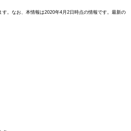
。なお、本情報は2020年4月2日時点の情報です。最新の