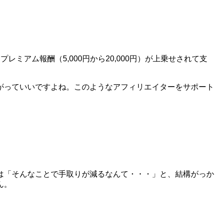
アム報酬（5,000円から20,000円）が上乗せされて支
がっていいですよね。このようなアフィリエイターをサポート
は「そんなことで手取りが減るなんて・・・」と、結構がっか
ん。