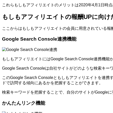
これらもしもアフィリエイトのメリットは2020年4月1日
もしもアフィリエイトの報酬UPに向け
ここからはもしもアフィリエイトの会員に用意されている報
Google Search Console連携機能
もしもアフィリエイトにはGoogle Search Console連携
Google Search Consoleは自社サイトがどのよ
このGoogle Search Consoleともしもアフィ
ドで訪問する傾向にあるかを把握することができます。
検索キーワードを把握することで、自分のサイトがGoogl
かんたんリンク機能