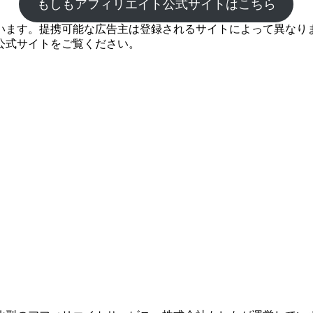
もしもアフィリエイト公式サイトはこちら
ます。提携可能な広告主は登録されるサイトによって異なります
公式サイトをご覧ください。