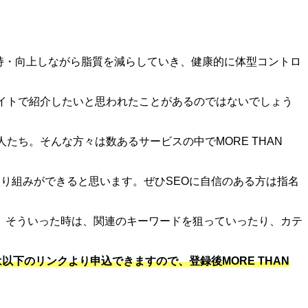
を維持・向上しながら脂質を減らしていき、健康的に体型コントロ
フィリエイトで紹介したいと思われたことがあるのではないでしょう
いる人たち。そんな方々は数あるサービスの中でMORE THAN
い取り組みができると思います。ぜひSEOに自信のある方は指名
。そういった時は、関連のキーワードを狙っていったり、カテ
以下のリンクより申込できますので、登録後MORE THAN