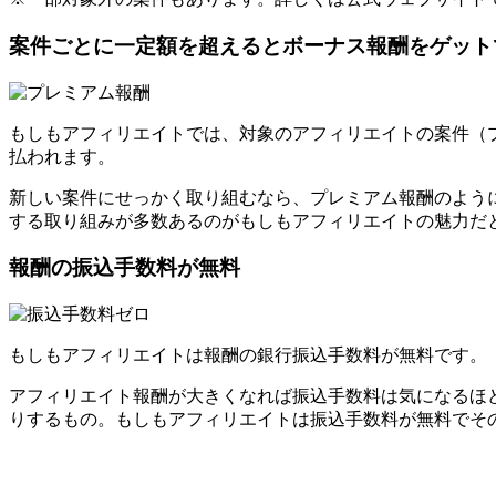
案件ごとに一定額を超えるとボーナス報酬をゲット
もしもアフィリエイトでは、対象のアフィリエイトの案件（プロ
払われます。
新しい案件にせっかく取り組むなら、プレミアム報酬のよう
する取り組みが多数あるのがもしもアフィリエイトの魅力だ
報酬の振込手数料が無料
もしもアフィリエイトは報酬の銀行振込手数料が無料です。
アフィリエイト報酬が大きくなれば振込手数料は気になるほ
りするもの。もしもアフィリエイトは振込手数料が無料でそ