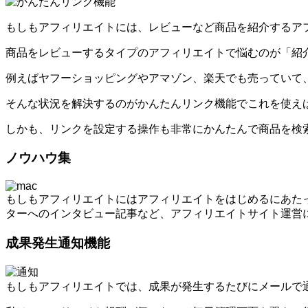
もしもアフィリエイトには、レビューなど商品を紹介するア
商品をレビューするタイプのアフィリエイトで悩むのが「紹
例えばヤフーショッピングやアマゾン、楽天でも売っていて
そんな状況を解決するのがかんたんリンク機能でこれを使え
しかも、リンクを設定する操作も非常にかんたんで商品を検
ノウハウ集
もしもアフィリエイトにはアフィリエイトをはじめるにあた
ターへのインタビュー記事など、アフィリエイトサイト運営
成果発生通知機能
もしもアフィリエイトでは、成果が発生するたびにメールで