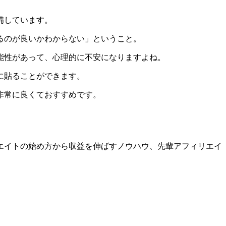
備しています。
るのが良いかわからない」ということ。
能性があって、心理的に不安になりますよね。
に貼ることができます。
非常に良くておすすめです。
エイトの始め方から収益を伸ばすノウハウ、先輩アフィリエイ