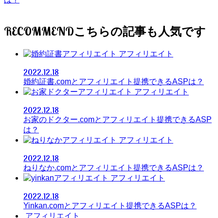
RECOMMEND
アフィリエイト
2022.12.18
婚約証書.comとアフィリエイト提携できるASPは？
アフィリエイト
2022.12.18
お家のドクター.comとアフィリエイト提携できるASP
は？
アフィリエイト
2022.12.18
ねりなか.comとアフィリエイト提携できるASPは？
アフィリエイト
2022.12.18
Yinkan.comとアフィリエイト提携できるASPは？
アフィリエイト