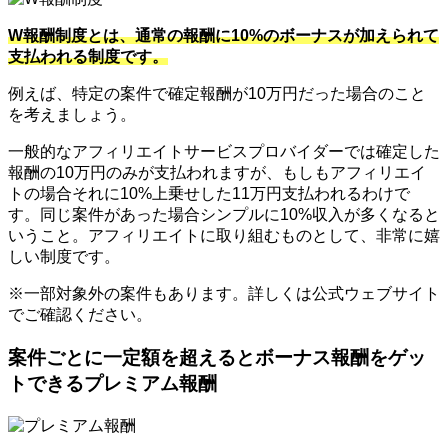
W報酬制度とは、通常の報酬に10%のボーナスが加えられて
支払われる制度です。
例えば、特定の案件で確定報酬が10万円だった場合のこと
を考えましょう。
一般的なアフィリエイトサービスプロバイダーでは確定した
報酬の10万円のみが支払われますが、もしもアフィリエイ
トの場合それに10%上乗せした11万円支払われるわけで
す。同じ案件があった場合シンプルに10%収入が多くなると
いうこと。アフィリエイトに取り組むものとして、非常に嬉
しい制度です。
※一部対象外の案件もあります。詳しくは公式ウェブサイト
でご確認ください。
案件ごとに一定額を超えるとボーナス報酬をゲッ
トできるプレミアム報酬