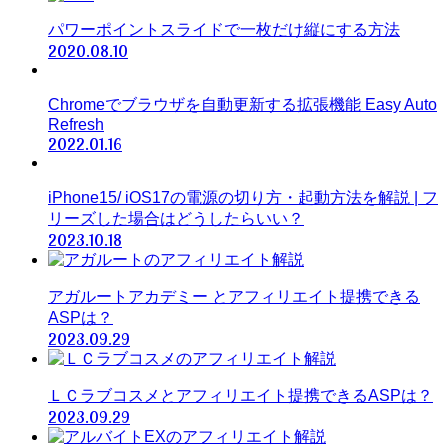
パワーポイントスライドで一枚だけ縦にする方法
2020.08.10
Chromeでブラウザを自動更新する拡張機能 Easy Auto
Refresh
2022.01.16
iPhone15/ iOS17の電源の切り方・起動方法を解説 | フ
リーズした場合はどうしたらいい？
2023.10.18
アガルートアカデミー とアフィリエイト提携できる
ASPは？
2023.09.29
ＬＣラブコスメとアフィリエイト提携できるASPは？
2023.09.29