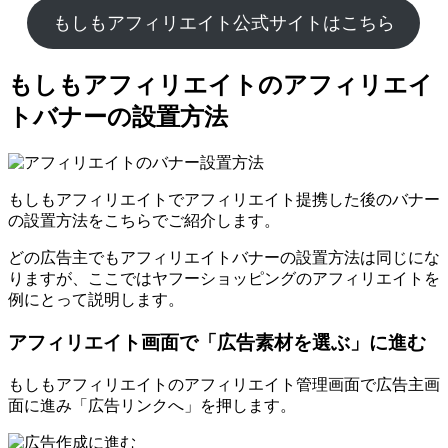
もしもアフィリエイト公式サイトはこちら
もしもアフィリエイトのアフィリエイ
トバナーの設置方法
もしもアフィリエイトでアフィリエイト提携した後のバナー
の設置方法をこちらでご紹介します。
どの広告主でもアフィリエイトバナーの設置方法は同じにな
りますが、ここではヤフーショッピングのアフィリエイトを
例にとって説明します。
アフィリエイト画面で「広告素材を選ぶ」に進む
もしもアフィリエイトのアフィリエイト管理画面で広告主画
面に進み「広告リンクへ」を押します。