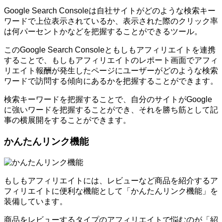
Google Search Consoleは自社サイトがどのような検索キー
ワードで上位表示されているか、表示された際のクリック率
は何パーセントかなどを把握することができるツール。
このGoogle Search Consoleともしもアフィリエイトを連携
することで、もしもアフィリエイトのレポート画面でアフィ
リエイト報酬が発生したページにユーザーがどのような検索
ワードで訪問する傾向にあるかを把握することができます。
検索キーワードを把握することで、自分のサイトがGoogle
に強いワードを把握することができ、それを勝ち筋として記
事の横展開をすることができます。
かんたんリンク機能
もしもアフィリエイトには、レビューなど商品を紹介するア
フィリエイトに便利な機能として「かんたんリンク機能」を
装備しています。
商品をレビューするタイプのアフィリエイトで悩むのが「紹