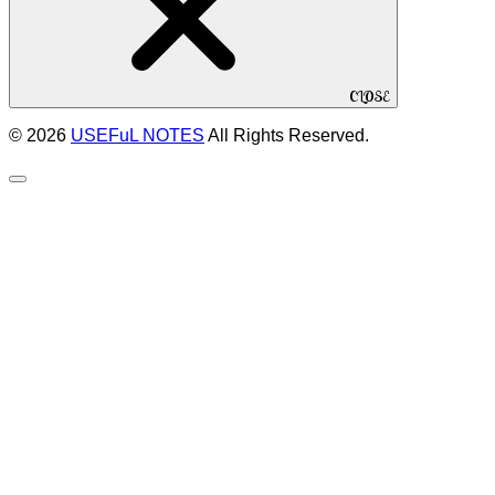
CLOSE
© 2026
USEFuL NOTES
All Rights Reserved.