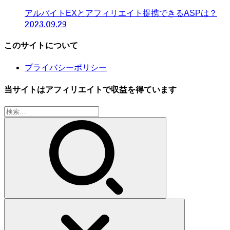
アルバイトEXとアフィリエイト提携できるASPは？
2023.09.29
このサイトについて
プライバシーポリシー
当サイトはアフィリエイトで収益を得ています
検
索: