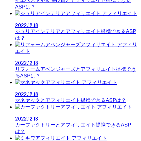
イエベスト不動産投資とアフィリエイト提携できる
ASPは？
アフィリエイト
2022.12.18
ジュリアインテリアとアフィリエイト提携できるASP
は？
アフィリ
エイト
2022.12.18
リフォームアベンジャーズとアフィリエイト提携でき
るASPは？
アフィリエイト
2022.12.18
マネヤックとアフィリエイト提携できるASPは？
アフィリエイト
2022.12.18
カーファクトリーとアフィリエイト提携できるASP
は？
アフィリエイト