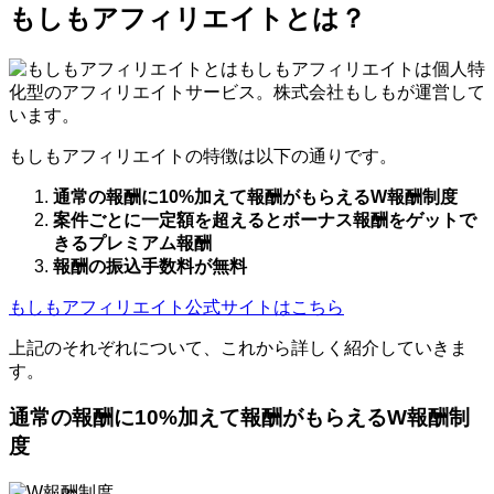
もしもアフィリエイトとは？
もしもアフィリエイトは個人特
化型のアフィリエイトサービス。株式会社もしもが運営して
います。
もしもアフィリエイトの特徴は以下の通りです。
通常の報酬に10%加えて報酬がもらえるW報酬制度
案件ごとに一定額を超えるとボーナス報酬をゲットで
きるプレミアム報酬
報酬の振込手数料が無料
もしもアフィリエイト公式サイトはこちら
上記のそれぞれについて、これから詳しく紹介していきま
す。
通常の報酬に10%加えて報酬がもらえるW報酬制
度