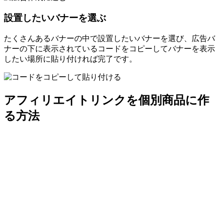
設置したいバナーを選ぶ
たくさんあるバナーの中で設置したいバナーを選び、広告バ
ナーの下に表示されているコードをコピーしてバナーを表示
したい場所に貼り付ければ完了です。
アフィリエイトリンクを個別商品に作
る方法