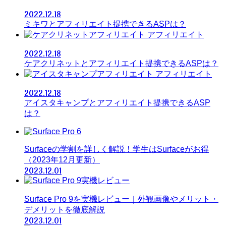
2022.12.18
ミキワとアフィリエイト提携できるASPは？
アフィリエイト
2022.12.18
ケアクリネットとアフィリエイト提携できるASPは？
アフィリエイト
2022.12.18
アイスタキャンプとアフィリエイト提携できるASP
は？
Surfaceの学割を詳しく解説！学生はSurfaceがお得
（2023年12月更新）
2023.12.01
Surface Pro 9を実機レビュー｜外観画像やメリット・
デメリットを徹底解説
2023.12.01