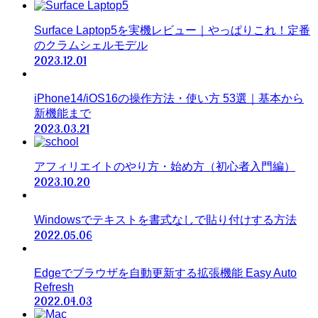
Surface Laptop5を実機レビュー｜やっぱりこれ！定番
のクラムシェルモデル
2023.12.01
iPhone14/iOS16の操作方法・使い方 53選｜基本から
新機能まで
2023.03.21
アフィリエイトのやり方・始め方（初心者入門編）
2023.10.20
Windowsでテキストを書式なしで貼り付けする方法
2022.05.06
Edgeでブラウザを自動更新する拡張機能 Easy Auto
Refresh
2022.04.03