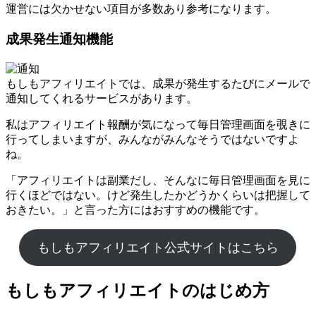
運営には欠かせない項目が多数あり参考になります。
成果発生通知機能
もしもアフィリエイトでは、成果が発生するたびにメールで
通知してくれるサービスがあります。
私はアフィリエイト報酬が気になって毎日管理画面を覗きに
行ってしまいますが、みんながみんなそうではないですよ
ね。
「アフィリエイトは副業だし、そんなに毎日管理画面を見に
行くほどではない。けど発生したかどうかくらいは把握して
おきたい。」と言った方にはおすすめの機能です。
もしもアフィリエイト公式サイトはこちら
もしもアフィリエイトのはじめ方