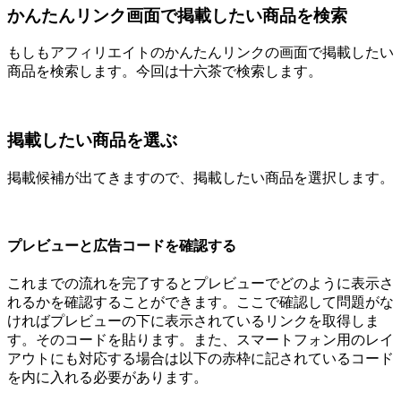
かんたんリンク画面で掲載したい商品を検索
もしもアフィリエイトのかんたんリンクの画面で掲載したい
商品を検索します。今回は十六茶で検索します。
掲載したい商品を選ぶ
掲載候補が出てきますので、掲載したい商品を選択します。
プレビューと広告コードを確認する
これまでの流れを完了するとプレビューでどのように表示さ
れるかを確認することができます。ここで確認して問題がな
ければプレビューの下に表示されているリンクを取得しま
す。そのコードを貼ります。また、スマートフォン用のレイ
アウトにも対応する場合は以下の赤枠に記されているコード
を内に入れる必要があります。