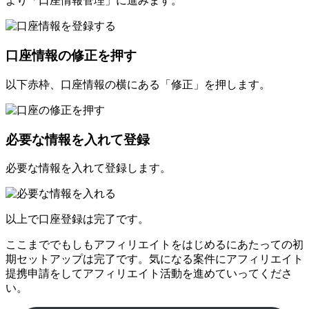
より「口座情報管理」に進みます。
口座情報の修正を押す
以下赤枠、口座情報の横にある「修正」を押します。
必要な情報を入れて登録
必要な情報を入れて登録します。
以上で口座登録は完了です。
ここまででもしもアフィリエイトをはじめるにあたっての初
期セットアップは完了です。気になる案件にアフィリエイト
提携申請をしてアフィリエイト活動を進めていってくださ
い。