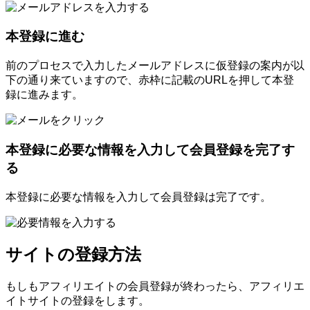
本登録に進む
前のプロセスで入力したメールアドレスに仮登録の案内が以
下の通り来ていますので、赤枠に記載のURLを押して本登
録に進みます。
本登録に必要な情報を入力して会員登録を完了す
る
本登録に必要な情報を入力して会員登録は完了です。
サイトの登録方法
もしもアフィリエイトの会員登録が終わったら、アフィリエ
イトサイトの登録をします。