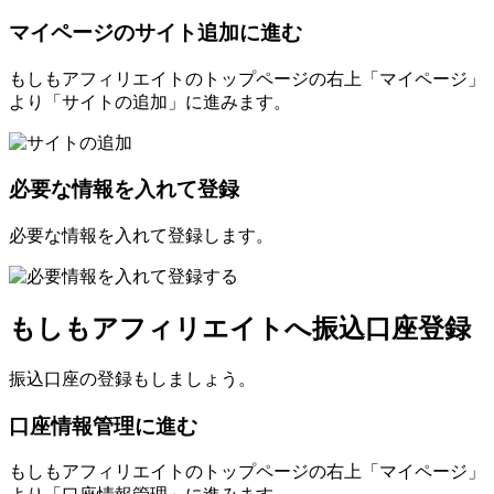
マイページのサイト追加に進む
もしもアフィリエイトのトップページの右上「マイページ」
より「サイトの追加」に進みます。
必要な情報を入れて登録
必要な情報を入れて登録します。
もしもアフィリエイトへ振込口座登録
振込口座の登録もしましょう。
口座情報管理に進む
もしもアフィリエイトのトップページの右上「マイページ」