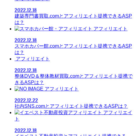
2022.12.18
建築専門書買取.comとアフィリエイト提携できるASP
は？
アフィリエイト
2022.12.18
スマホカバー館.comとアフィリエイト提携できるASP
は？
アフィリエイト
2022.12.18
整体DVD＆整体教材買取.comとアフィリエイト提携で
きるASPは？
アフィリエイト
2022.12.22
社内SNS.comとアフィリエイト提携できるASPは？
アフィリエイ
ト
2022.12.18