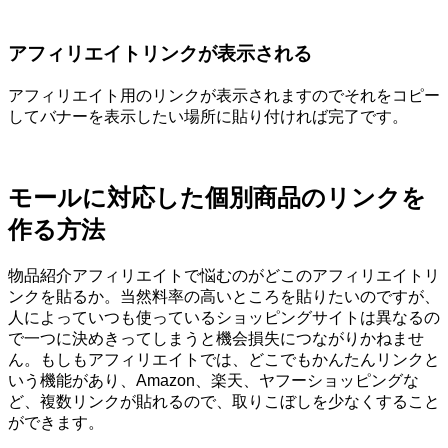
アフィリエイトリンクが表示される
アフィリエイト用のリンクが表示されますのでそれをコピー
してバナーを表示したい場所に貼り付ければ完了です。
モールに対応した個別商品のリンクを
作る方法
物品紹介アフィリエイトで悩むのがどこのアフィリエイトリ
ンクを貼るか。当然料率の高いところを貼りたいのですが、
人によっていつも使っているショッピングサイトは異なるの
で一つに決めきってしまうと機会損失につながりかねませ
ん。もしもアフィリエイトでは、どこでもかんたんリンクと
いう機能があり、Amazon、楽天、ヤフーショッピングな
ど、複数リンクが貼れるので、取りこぼしを少なくすること
ができます。