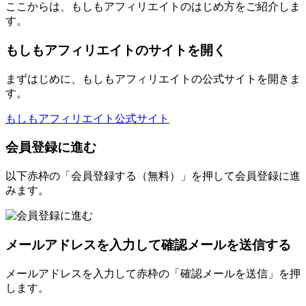
ここからは、もしもアフィリエイトのはじめ方をご紹介しま
す。
もしもアフィリエイトのサイトを開く
まずはじめに、もしもアフィリエイトの公式サイトを開きま
す。
もしもアフィリエイト公式サイト
会員登録に進む
以下赤枠の「会員登録する（無料）」を押して会員登録に進
みます。
メールアドレスを入力して確認メールを送信する
メールアドレスを入力して赤枠の「確認メールを送信」を押
します。