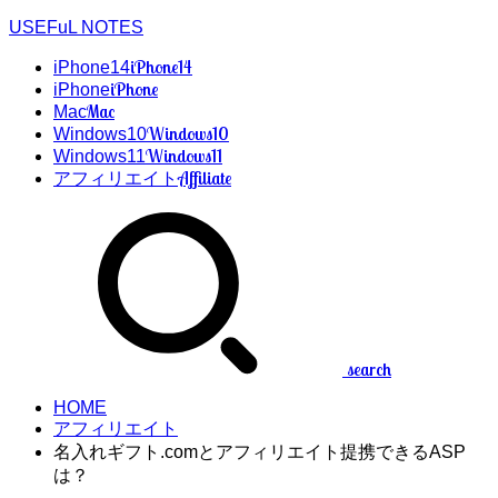
USEFuL NOTES
iPhone14
iPhone14
iPhone
iPhone
Mac
Mac
Windows10
Windows10
Windows11
Windows11
Affiliate
アフィリエイト
search
HOME
アフィリエイト
名入れギフト.comとアフィリエイト提携できるASP
は？