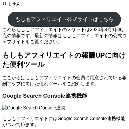
りません。
もしもアフィリエイト公式サイトはこちら
これらもしもアフィリエイトのメリットは2020年4月1日時
点の情報です。最新の情報はもしもアフィリエイトの公式ウ
ェブサイトをご覧ください。
もしもアフィリエイトの報酬UPに向け
た便利ツール
ここからはもしもアフィリエイトの会員に用意されている報
酬アップに向けた便利ツールをご紹介します。
Google Search Console連携機能
もしもアフィリエイトにはGoogle Search Console連携機能
がついています。