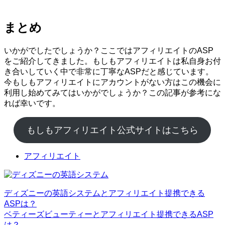
まとめ
いかがでしたでしょうか？ここではアフィリエイトのASP
をご紹介してきました。もしもアフィリエイトは私自身お付
き合いしていく中で非常に丁寧なASPだと感じています。
今もしもアフィリエイトにアカウントがない方はこの機会に
利用し始めてみてはいかがでしょうか？この記事が参考にな
れば幸いです。
もしもアフィリエイト公式サイトはこちら
アフィリエイト
ディズニーの英語システムとアフィリエイト提携できる
ASPは？
ベティーズビューティーとアフィリエイト提携できるASP
は？