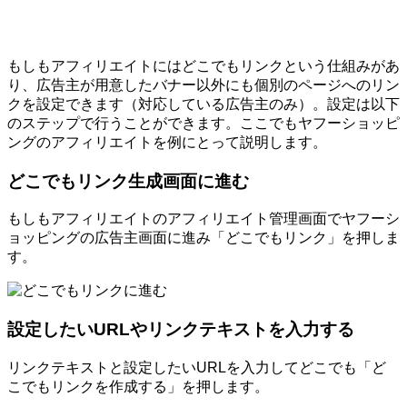
もしもアフィリエイトにはどこでもリンクという仕組みがあ
り、広告主が用意したバナー以外にも個別のページへのリン
クを設定できます（対応している広告主のみ）。設定は以下
のステップで行うことができます。ここでもヤフーショッピ
ングのアフィリエイトを例にとって説明します。
どこでもリンク生成画面に進む
もしもアフィリエイトのアフィリエイト管理画面でヤフーシ
ョッピングの広告主画面に進み「どこでもリンク」を押しま
す。
設定したいURLやリンクテキストを入力する
リンクテキストと設定したいURLを入力してどこでも「ど
こでもリンクを作成する」を押します。