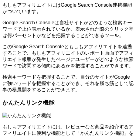
もしもアフィリエイトにはGoogle Search Console連携機能
がついています。
Google Search Consoleは自社サイトがどのような検索キー
ワードで上位表示されているか、表示された際のクリック率
は何パーセントかなどを把握することができるツール。
このGoogle Search Consoleともしもアフィリエイトを連携
することで、もしもアフィリエイトのレポート画面でアフィ
リエイト報酬が発生したページにユーザーがどのような検索
ワードで訪問する傾向にあるかを把握することができます。
検索キーワードを把握することで、自分のサイトがGoogle
に強いワードを把握することができ、それを勝ち筋として記
事の横展開をすることができます。
かんたんリンク機能
もしもアフィリエイトには、レビューなど商品を紹介するア
フィリエイトに便利な機能として「かんたんリンク機能」を