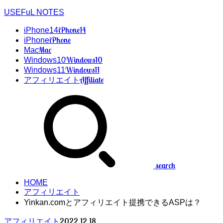
USEFuL NOTES
iPhone14
iPhone14
iPhone
iPhone
Mac
Mac
Windows10
Windows10
Windows11
Windows11
Affiliate
アフィリエイト
search
HOME
アフィリエイト
Yinkan.comとアフィリエイト提携できるASPは？
2022.12.18
アフィリエイト