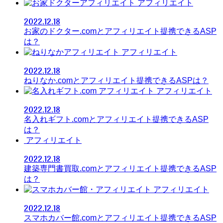
アフィリエイト
2022.12.18
お家のドクター.comとアフィリエイト提携できるASP
は？
アフィリエイト
2022.12.18
ねりなか.comとアフィリエイト提携できるASPは？
アフィリエイト
2022.12.18
名入れギフト.comとアフィリエイト提携できるASP
は？
アフィリエイト
2022.12.18
建築専門書買取.comとアフィリエイト提携できるASP
は？
アフィリエイト
2022.12.18
スマホカバー館.comとアフィリエイト提携できるASP