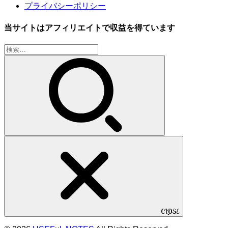
プライバシーポリシー
当サイトはアフィリエイトで収益を得ています
検
索:
CLOSE