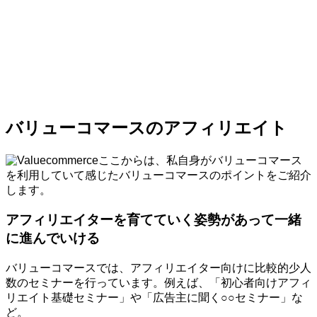
バリューコマースのアフィリエイト
ここからは、私自身がバリューコマース
を利用していて感じたバリューコマースのポイントをご紹介
します。
アフィリエイターを育てていく姿勢があって一緒
に進んでいける
バリューコマースでは、アフィリエイター向けに比較的少人
数のセミナーを行っています。例えば、「初心者向けアフィ
リエイト基礎セミナー」や「広告主に聞く○○セミナー」な
ど。