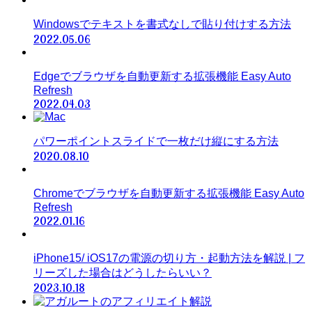
Windowsでテキストを書式なしで貼り付けする方法
2022.05.06
Edgeでブラウザを自動更新する拡張機能 Easy Auto
Refresh
2022.04.03
パワーポイントスライドで一枚だけ縦にする方法
2020.08.10
Chromeでブラウザを自動更新する拡張機能 Easy Auto
Refresh
2022.01.16
iPhone15/ iOS17の電源の切り方・起動方法を解説 | フ
リーズした場合はどうしたらいい？
2023.10.18