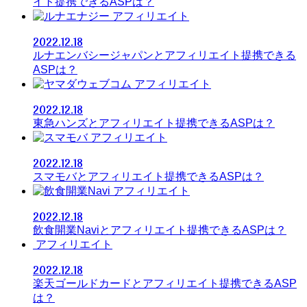
イト提携できるASPは？
アフィリエイト
2022.12.18
ルナエンバシージャパンとアフィリエイト提携できる
ASPは？
アフィリエイト
2022.12.18
東急ハンズとアフィリエイト提携できるASPは？
アフィリエイト
2022.12.18
スマモバとアフィリエイト提携できるASPは？
アフィリエイト
2022.12.18
飲食開業Naviとアフィリエイト提携できるASPは？
アフィリエイト
2022.12.18
楽天ゴールドカードとアフィリエイト提携できるASP
は？