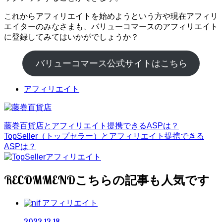
これからアフィリエイトを始めようという方や現在アフィリ
エイターのみなさまも、バリューコマースのアフィリエイト
に登録してみてはいかがでしょうか？
バリューコマース公式サイトはこちら
アフィリエイト
藤巻百貨店とアフィリエイト提携できるASPは？
TopSeller（トップセラー）とアフィリエイト提携できる
ASPは？
RECOMMEND
アフィリエイト
2022.12.18