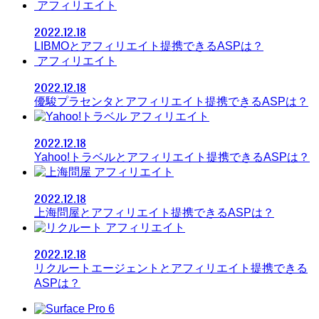
アフィリエイト
2022.12.18
LIBMOとアフィリエイト提携できるASPは？
アフィリエイト
2022.12.18
優駿プラセンタとアフィリエイト提携できるASPは？
アフィリエイト
2022.12.18
Yahoo!トラベルとアフィリエイト提携できるASPは？
アフィリエイト
2022.12.18
上海問屋とアフィリエイト提携できるASPは？
アフィリエイト
2022.12.18
リクルートエージェントとアフィリエイト提携できる
ASPは？