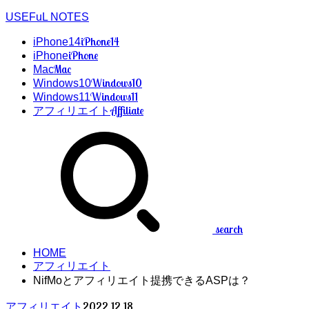
USEFuL NOTES
iPhone14
iPhone14
iPhone
iPhone
Mac
Mac
Windows10
Windows10
Windows11
Windows11
Affiliate
アフィリエイト
search
HOME
アフィリエイト
NifMoとアフィリエイト提携できるASPは？
2022.12.18
アフィリエイト