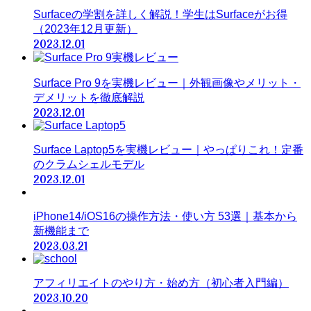
Surfaceの学割を詳しく解説！学生はSurfaceがお得
（2023年12月更新）
2023.12.01
Surface Pro 9を実機レビュー｜外観画像やメリット・
デメリットを徹底解説
2023.12.01
Surface Laptop5を実機レビュー｜やっぱりこれ！定番
のクラムシェルモデル
2023.12.01
iPhone14/iOS16の操作方法・使い方 53選｜基本から
新機能まで
2023.03.21
アフィリエイトのやり方・始め方（初心者入門編）
2023.10.20