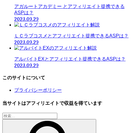
アガルートアカデミー とアフィリエイト提携できる
ASPは？
2023.09.29
ＬＣラブコスメとアフィリエイト提携できるASPは？
2023.09.29
アルバイトEXとアフィリエイト提携できるASPは？
2023.09.29
このサイトについて
プライバシーポリシー
当サイトはアフィリエイトで収益を得ています
検
索: