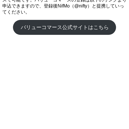
申込できますので、登録後NifMo（@nifty）と提携していっ
てください。
バリューコマース公式サイトはこちら