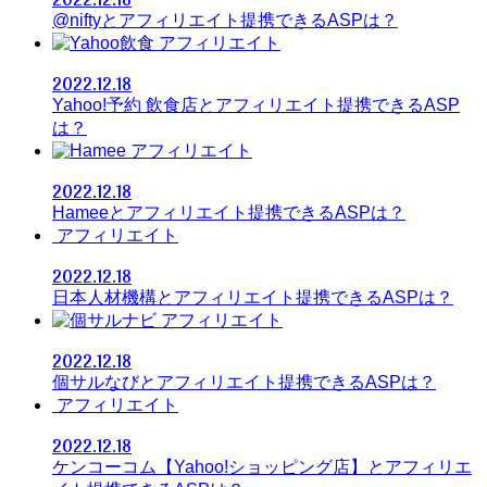
@niftyとアフィリエイト提携できるASPは？
アフィリエイト
2022.12.18
Yahoo!予約 飲食店とアフィリエイト提携できるASP
は？
アフィリエイト
2022.12.18
Hameeとアフィリエイト提携できるASPは？
アフィリエイト
2022.12.18
日本人材機構とアフィリエイト提携できるASPは？
アフィリエイト
2022.12.18
個サルなびとアフィリエイト提携できるASPは？
アフィリエイト
2022.12.18
ケンコーコム【Yahoo!ショッピング店】とアフィリエ