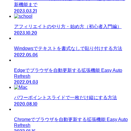
新機能まで
2023.03.21
アフィリエイトのやり方・始め方（初心者入門編）
2023.10.20
Windowsでテキストを書式なしで貼り付けする方法
2022.05.06
Edgeでブラウザを自動更新する拡張機能 Easy Auto
Refresh
2022.04.03
パワーポイントスライドで一枚だけ縦にする方法
2020.08.10
Chromeでブラウザを自動更新する拡張機能 Easy Auto
Refresh