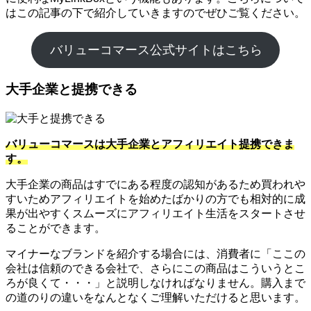
はこの記事の下で紹介していきますのでぜひご覧ください。
バリューコマース公式サイトはこちら
大手企業と提携できる
バリューコマースは大手企業とアフィリエイト提携できま
す。
大手企業の商品はすでにある程度の認知があるため買われや
すいためアフィリエイトを始めたばかりの方でも相対的に成
果が出やすくスムーズにアフィリエイト生活をスタートさせ
ることができます。
マイナーなブランドを紹介する場合には、消費者に「ここの
会社は信頼のできる会社で、さらにこの商品はこういうとこ
ろが良くて・・・」と説明しなければなりません。購入まで
の道のりの違いをなんとなくご理解いただけると思います。