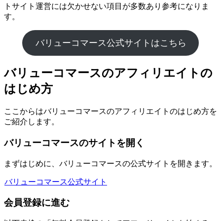
トサイト運営には欠かせない項目が多数あり参考になりま
す。
バリューコマース公式サイトはこちら
バリューコマースのアフィリエイトの
はじめ方
ここからはバリューコマースのアフィリエイトのはじめ方を
ご紹介します。
バリューコマースのサイトを開く
まずはじめに、バリューコマースの公式サイトを開きます。
バリューコマース公式サイト
会員登録に進む