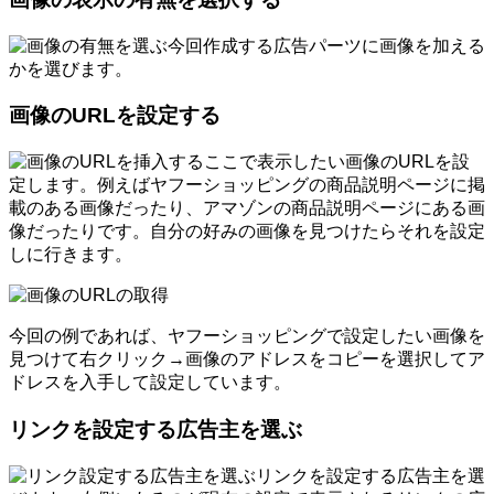
今回作成する広告パーツに画像を加える
かを選びます。
画像のURLを設定する
ここで表示したい画像のURLを設
定します。例えばヤフーショッピングの商品説明ページに掲
載のある画像だったり、アマゾンの商品説明ページにある画
像だったりです。自分の好みの画像を見つけたらそれを設定
しに行きます。
今回の例であれば、ヤフーショッピングで設定したい画像を
見つけて右クリック→画像のアドレスをコピーを選択してア
ドレスを入手して設定しています。
リンクを設定する広告主を選ぶ
リンクを設定する広告主を選