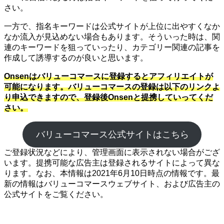
さい。
一方で、指名キーワードは公式サイトが上位に出やすくなか
なか流入が見込めない場合もあります。そういった時は、関
連のキーワードを狙っていったり、カテゴリー関連の記事を
作成して誘導するのが良いと思います。
Onsenはバリューコマースに登録するとアフィリエイトが
可能になります。バリューコマースの登録は以下のリンクよ
り申込できますので、登録後Onsenと提携していってくだ
さい。
バリューコマース公式サイトはこちら
ご登録状況などにより、管理画面に表示されない場合がござ
います。提携可能な広告主は登録されるサイトによって異な
ります。なお、本情報は2021年6月10日時点の情報です。最
新の情報はバリューコマースウェブサイト、および広告主の
公式サイトをご覧ください。