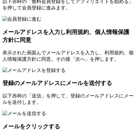
以下赤枠の「無料会員登録をしてアフィリエイトを始める」
を押して会員登録に進みます。
メールアドレスを入力し利用規約、個人情報保護
方針に同意
表示された画面んでメールアドレスを入力し、利用規約、個
人情報保護方針に同意。その後「次へ」を押します。
登録のメールアドレスにメールを送付する
以下赤枠の「送信」を押して、登録のメールアドレスにメー
ルを送付します。
メールをクリックする