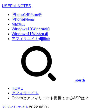
USEFuL NOTES
iPhone14
iPhone14
iPhone
iPhone
Mac
Mac
Windows10
Windows10
Windows11
Windows11
Affiliate
アフィリエイト
search
HOME
アフィリエイト
Onsenとアフィリエイト提携できるASPは？
2022.08.05
アフィリエイト