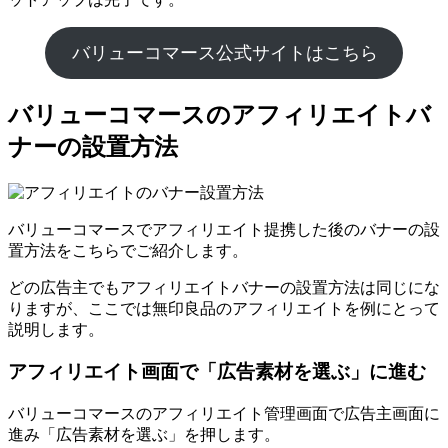
バリューコマース公式サイトはこちら
バリューコマースのアフィリエイトバ
ナーの設置方法
バリューコマースでアフィリエイト提携した後のバナーの設
置方法をこちらでご紹介します。
どの広告主でもアフィリエイトバナーの設置方法は同じにな
りますが、ここでは無印良品のアフィリエイトを例にとって
説明します。
アフィリエイト画面で「広告素材を選ぶ」に進む
バリューコマースのアフィリエイト管理画面で広告主画面に
進み「広告素材を選ぶ」を押します。