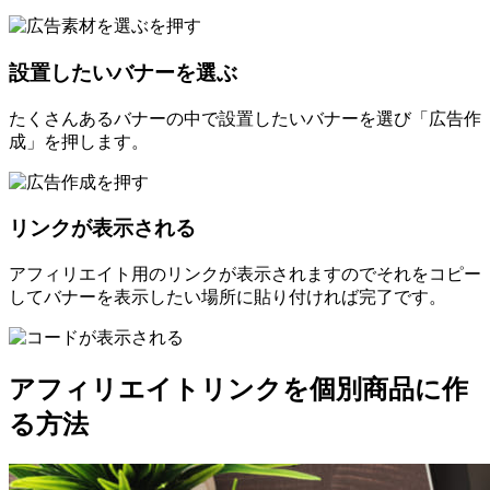
設置したいバナーを選ぶ
たくさんあるバナーの中で設置したいバナーを選び「広告作
成」を押します。
リンクが表示される
アフィリエイト用のリンクが表示されますのでそれをコピー
してバナーを表示したい場所に貼り付ければ完了です。
アフィリエイトリンクを個別商品に作
る方法