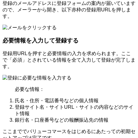
登録のメールアドレスに登録フォームの案内が届いています
ので、メーラーから開き、以下赤枠の登録用URLを押しま
す。
必要情報を入力して登録する
登録用URLを押すと必要情報の入力を求められます。ここ
で「必須」とされている情報を全て入力して登録が完了しま
す。
必要な情報：
氏名・住所・電話番号などの個人情報
登録サイト名・サイトURL・サイトの内容などのサイ
ト情報
銀行名・口座番号などの報酬振込先の情報
ここまででバリューコマースをはじめるにあたっての初期セ
ットアップは完了です。