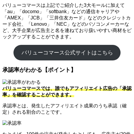
バリューコマースは上記でご紹介した3大モールに加えて
「au」「docomo」「softbank」などの通信キャリアや
「AMEX」「JCB」「三井住友カード」などのクレジットカ
ード会社、「Lenovo」「NEC」などのパソコンメーカーな
ど、大手企業が広告主と名を連ねており扱いやすい商材をピ
ックアップすることができます。
バリューコマース公式サイトはこちら
承認率がわかる【ポイント】
バリューコマースでは、誰でもアフィリエイト広告の「承認
率」を確認することができます。
承認率とは、発生したアフィリエイト成果のうち承認（確
定）される割合のことです。