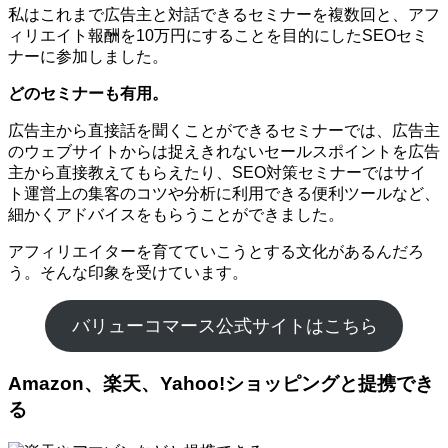
私はこれまで広告主と対話できるセミナーを複数回と、アフ
ィリエイト報酬を10万円にすることを目的にしたSEOセミ
ナーに参加しました。
どのセミナーも有用。
広告主から直接話を聞くことができるセミナーでは、広告主
のウェブサイトからは捉えきれないセールスポイントを広告
主から直接教えてもらえたり、SEO対策セミナーではサイ
ト運営上の集客のコツや分析に利用できる便利ツールなど、
細かくアドバイスをもらうことができました。
アフィリエイターを育てていこうとする文化があるんだろ
う。そんな印象を受けています。
バリューコマース公式サイトはこちら
Amazon、楽天、Yahoo!ショッピングと提携でき
る