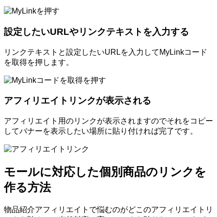
設定したいURLやリンクテキストを入力する
リンクテキストと設定したいURLを入力してMyLinkコード
を取得を押します。
アフィリエイトリンクが表示される
アフィリエイト用のリンクが表示されますのでそれをコピー
してバナーを表示したい場所に貼り付ければ完了です。
モールに対応した個別商品のリンクを
作る方法
物品紹介アフィリエイトで悩むのがどこのアフィリエイトリ