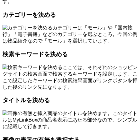
す。
カテゴリーを決める
カテゴリーは「モール」や「国内旅
行」「電子書籍」などのカテゴリーを選ぶところ。今回の例
は物品紹介なので「モール」を選択しています。
検索キーワードを決める
ここでは、それぞれのショッピン
グサイトの検索画面で検索するキーワードを設定します。こ
こで設定したキーワードの検索結果画面がリンクボタンを押
した後のリンク先になります。
タイトルを決める
商品のタイトルを決めます。このタイト
ルはMyLinkBoxの商品名表示にあたる部分なので、シンプル
に記載して行きます。
画像の表示の有無を選択する