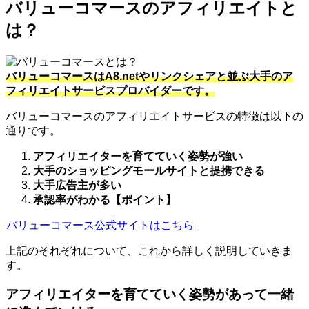
バリューコマースのアフィリエイトと
は？
バリューコマースはA8.netやリンクシェアと並ぶ大手のア
フィリエイトサービスプロバイダーです。
バリューコマースのアフィリエイトサービスの特徴は以下の
通りです。
アフィリエイターを育てていく姿勢が強い
大手のショッピングモールサイトと提携できる
大手広告主が多い
承認率がわかる【ポイント】
バリューコマース公式サイトはこちら
上記のそれぞれについて、これから詳しく説明していきま
す。
アフィリエイターを育てていく姿勢があって一緒