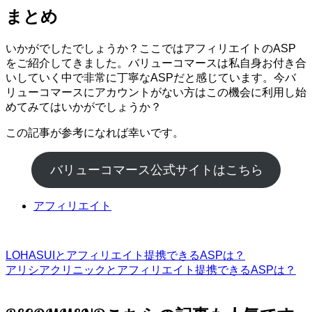
まとめ
いかがでしたでしょうか？ここではアフィリエイトのASP
をご紹介してきました。バリューコマースは私自身お付き合
いしていく中で非常に丁寧なASPだと感じています。今バ
リューコマースにアカウントがない方はこの機会に利用し始
めてみてはいかがでしょうか？
この記事が参考になれば幸いです。
バリューコマース公式サイトはこちら
アフィリエイト
LOHASUIとアフィリエイト提携できるASPは？
アリシアクリニックとアフィリエイト提携できるASPは？