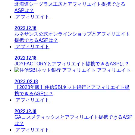
北海道シーグラス工房とアフィリエイト提携できる
ASPは？
アフィリエイト
2022.12.18
ルネサンス公式オンラインショップとアフィリエイト
提携できるASPは？
アフィリエイト
2022.12.18
JOYFACTORYとアフィリエイト提携できるASPは？
アフィリエイト
2023.02.18
【2023年版】住信SBIネット銀行とアフィリエイト提
携できるASPは？
アフィリエイト
2022.12.18
GAコスメティックスとアフィリエイト提携できるASP
は？
アフィリエイト