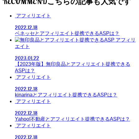
RECOMMEND
アフィリエイト
2022.12.18
ベネッセとアフィリエイト提携できるASPは？
アフィリ
エイト
2023.01.22
【2023年版】無印良品とアフィリエイト提携できる
ASPは？
アフィリエイト
2022.12.18
kinarinaとアフィリエイト提携できるASPは？
アフィリエイト
2022.12.18
Yahoo!不動産とアフィリエイト提携できるASPは？
アフィリエイト
2022.12.18