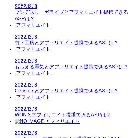
2022.12.18
ブンデスリーガライブとアフィリエイト提携できる
ASPは？
アフィリエイト
2022.12.18
竹下工房とアフィリエイト提携できるASPは？
アフィリエイト
2022.12.18
もらえる電気とアフィリエイト提携できるASPは？
アフィリエイト
2022.12.18
Cerisiersとアフィリエイト提携できるASPは？
アフィリエイト
2022.12.18
WONとアフィリエイト提携できるASPは？
アフィリエイト
2022.12.18